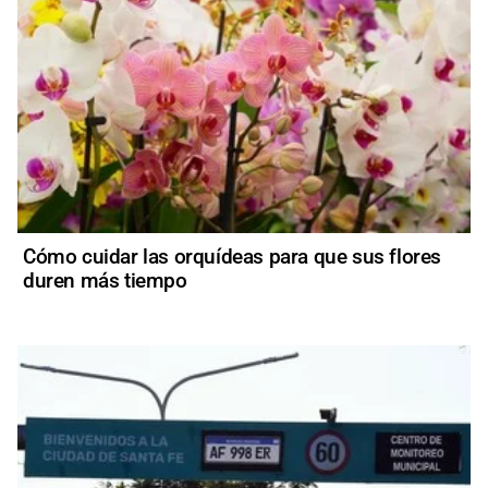
Cómo cuidar las orquídeas para que sus flores
duren más tiempo