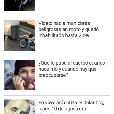
Video: hacía maniobras
peligrosas en moto y quedó
inhabilitado hasta 2099
¿Qué le pasa al cuerpo cuando
hace frío y cuándo hay que
preocuparse?
En vivo: así cotiza el dólar hoy,
lunes 10 de agosto, en