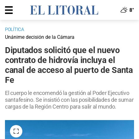
8°
POLÍTICA
Unánime decisión de la Cámara
Diputados solicitó que el nuevo
contrato de hidrovía incluya el
canal de acceso al puerto de Santa
Fe
El cuerpo le encomendó la gestión al Poder Ejecutivo
santafesino. Se insistió con las posibilidades de sumar
cargas de la Región Centro para salir al mundo.