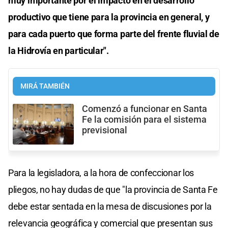
muy importante por el impacto en el desarrollo
productivo que tiene para la provincia en general, y
para cada puerto que forma parte del frente fluvial de
la Hidrovía en particular".
MIRÁ TAMBIÉN
Comenzó a funcionar en Santa
Fe la comisión para el sistema
previsional
Para la legisladora, a la hora de confeccionar los
pliegos, no hay dudas de que "la provincia de Santa Fe
debe estar sentada en la mesa de discusiones por la
relevancia geográfica y comercial que presentan sus