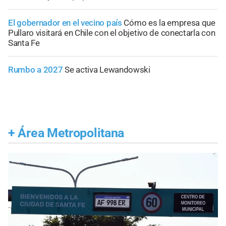
El gobernador en el vecino país
Cómo es la empresa que
Pullaro visitará en Chile con el objetivo de conectarla con
Santa Fe
Rumbo a 2027
Se activa Lewandowski
+
Área Metropolitana