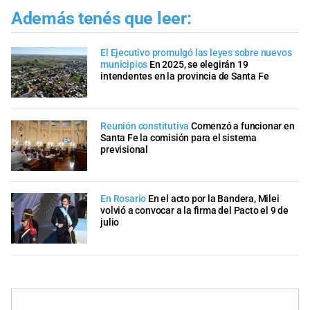
Además tenés que leer:
El Ejecutivo promulgó las leyes sobre nuevos
municipios
En 2025, se elegirán 19
intendentes en la provincia de Santa Fe
Reunión constitutiva
Comenzó a funcionar en
Santa Fe la comisión para el sistema
previsional
En Rosario
En el acto por la Bandera, Milei
volvió a convocar a la firma del Pacto el 9 de
julio