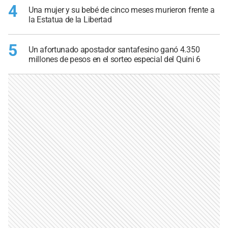
4
Una mujer y su bebé de cinco meses murieron frente a
la Estatua de la Libertad
5
Un afortunado apostador santafesino ganó 4.350
millones de pesos en el sorteo especial del Quini 6