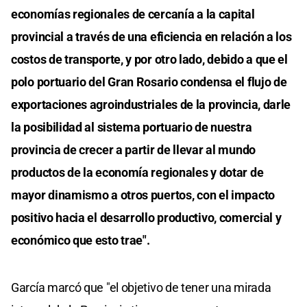
economías regionales de cercanía a la capital
provincial a través de una eficiencia en relación a los
costos de transporte, y por otro lado, debido a que el
polo portuario del Gran Rosario condensa el flujo de
exportaciones agroindustriales de la provincia, darle
la posibilidad al sistema portuario de nuestra
provincia de crecer a partir de llevar al mundo
productos de la economía regionales y dotar de
mayor dinamismo a otros puertos, con el impacto
positivo hacia el desarrollo productivo, comercial y
económico que esto trae".
García marcó que "el objetivo de tener una mirada