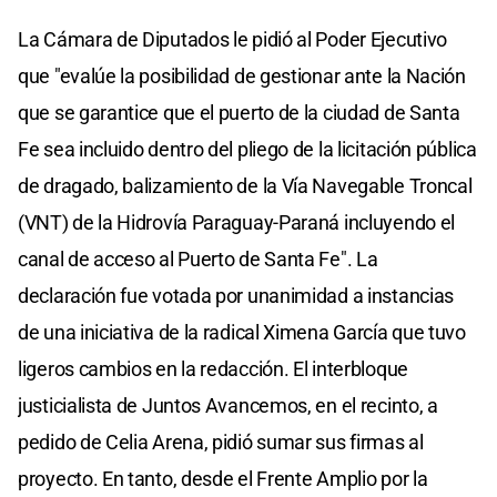
La Cámara de Diputados le pidió al Poder Ejecutivo
que "evalúe la posibilidad de gestionar ante la Nación
que se garantice que el puerto de la ciudad de Santa
Fe sea incluido dentro del pliego de la licitación pública
de dragado, balizamiento de la Vía Navegable Troncal
(VNT) de la Hidrovía Paraguay-Paraná incluyendo el
canal de acceso al Puerto de Santa Fe". La
declaración fue votada por unanimidad a instancias
de una iniciativa de la radical Ximena García que tuvo
ligeros cambios en la redacción. El interbloque
justicialista de Juntos Avancemos, en el recinto, a
pedido de Celia Arena, pidió sumar sus firmas al
proyecto. En tanto, desde el Frente Amplio por la