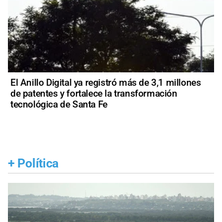
El Anillo Digital ya registró más de 3,1 millones
de patentes y fortalece la transformación
tecnológica de Santa Fe
+
Política