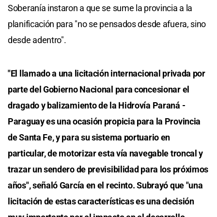
Soberanía instaron a que se sume la provincia a la
planificación para "no se pensados desde afuera, sino
desde adentro".
"El llamado a una licitación internacional privada por
parte del Gobierno Nacional para concesionar el
dragado y balizamiento de la Hidrovía Paraná -
Paraguay es una ocasión propicia para la Provincia
de Santa Fe, y para su sistema portuario en
particular, de motorizar esta vía navegable troncal y
trazar un sendero de previsibilidad para los próximos
años", señaló García en el recinto. Subrayó que "una
licitación de estas características es una decisión