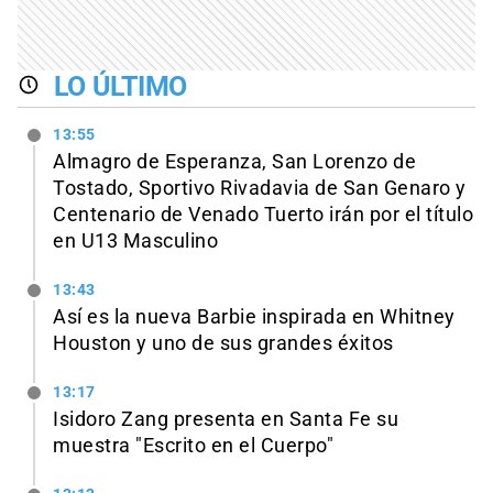
LO ÚLTIMO
13:55
Almagro de Esperanza, San Lorenzo de
Tostado, Sportivo Rivadavia de San Genaro y
Centenario de Venado Tuerto irán por el título
en U13 Masculino
13:43
Así es la nueva Barbie inspirada en Whitney
Houston y uno de sus grandes éxitos
13:17
Isidoro Zang presenta en Santa Fe su
muestra "Escrito en el Cuerpo"