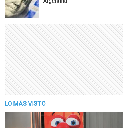
Argentina
LO MÁS VISTO