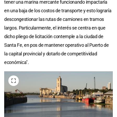
tener una marina mercante funcionando impactaría
en una baja de los costos de transporte y esto lograría
descongestionar las rutas de camiones en tramos
largos. Particularmente, el interés se centra en que
dicho pliego de licitación contemple a la ciudad de
Santa Fe, en pos de mantener operativo al Puerto de
la capital provincial y dotarlo de competitividad
económica".