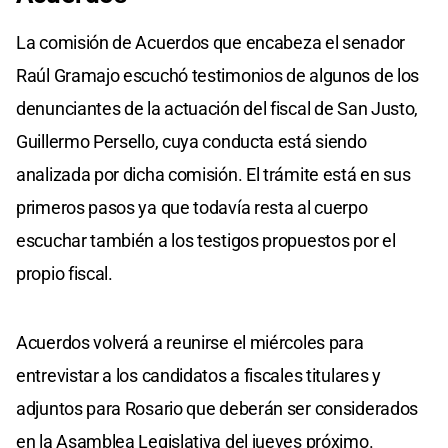
La comisión de Acuerdos que encabeza el senador
Raúl Gramajo escuchó testimonios de algunos de los
denunciantes de la actuación del fiscal de San Justo,
Guillermo Persello, cuya conducta está siendo
analizada por dicha comisión. El trámite está en sus
primeros pasos ya que todavía resta al cuerpo
escuchar también a los testigos propuestos por el
propio fiscal.
Acuerdos volverá a reunirse el miércoles para
entrevistar a los candidatos a fiscales titulares y
adjuntos para Rosario que deberán ser considerados
en la Asamblea Legislativa del jueves próximo.