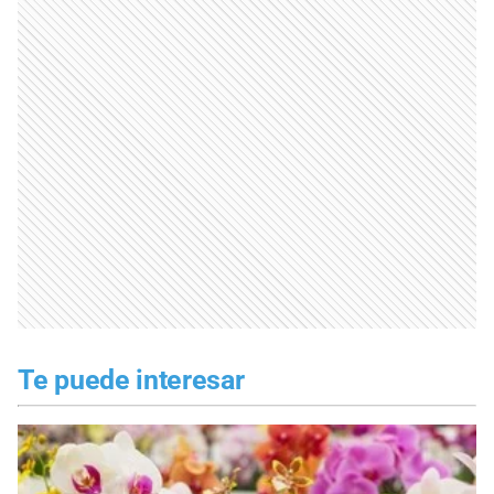
Te puede interesar