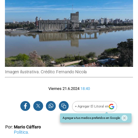
Imagen ilustrativa. Crédito: Fernando Nicola
Viernes 21.6.2024
18:40
+ Agregar El Litoral en
Agregar a tus medios preferidos en Google
Por:
Mario Cáffaro
Política.