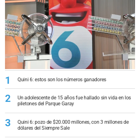
1
Quini 6: estos son los números ganadores
2
Un adolescente de 15 años fue hallado sin vida en los
piletones del Parque Garay
3
Quini 6: pozo de $20.000 millones, con 3 millones de
dólares del Siempre Sale