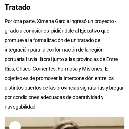
Tratado
Por otra parte, Ximena García ingresó un proyecto -
girado a comisiones- pidiéndole al Ejecutivo que
promueva la formalización de un tratado de
integración para la conformación de la región
portuaria fluvial litoral junto a las provincias de Entre
Ríos, Chaco, Corrientes, Formosa y Misiones. El
objetivo es de promover la interconexión entre los
distintos puertos de las provincias signatarias y bregar
por condiciones adecuadas de operatividad y
navegabilidad.