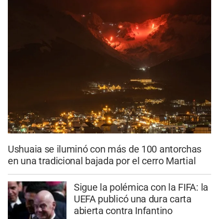
Ushuaia se iluminó con más de 100 antorchas
en una tradicional bajada por el cerro Martial
Sigue la polémica con la FIFA: la
UEFA publicó una dura carta
abierta contra Infantino