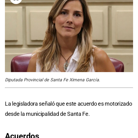
Diputada Provincial de Santa Fe Ximena García.
La legisladora señaló que este acuerdo es motorizado
desde la municipalidad de Santa Fe.
Acuerdos