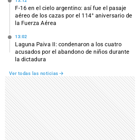
13:12
F-16 en el cielo argentino: así fue el pasaje
aéreo de los cazas por el 114° aniversario de
la Fuerza Aérea
13:02
Laguna Paiva II: condenaron a los cuatro
acusados por el abandono de niños durante
la dictadura
Ver todas las noticias