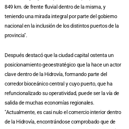
849 km. de frente fluvial dentro de la misma, y
teniendo una mirada integral por parte del gobierno
nacional en la inclusión de los distintos puertos de la
provincia".
Después destacó que la ciudad capital ostenta un
posicionamiento geoestratégico que la hace un actor
clave dentro de la Hidrovía, formando parte del
corredor bioceánico central y cuyo puerto, que ha
refuncionalizado su operatividad, puede ser la vía de
salida de muchas economías regionales.
"Actualmente, es casi nulo el comercio interior dentro
de la Hidrovía, encontrándose comprobado que de