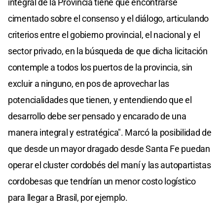
integral de la Provincia tiene que encontrarse
cimentado sobre el consenso y el diálogo, articulando
criterios entre el gobierno provincial, el nacional y el
sector privado, en la búsqueda de que dicha licitación
contemple a todos los puertos de la provincia, sin
excluir a ninguno, en pos de aprovechar las
potencialidades que tienen, y entendiendo que el
desarrollo debe ser pensado y encarado de una
manera integral y estratégica". Marcó la posibilidad de
que desde un mayor dragado desde Santa Fe puedan
operar el cluster cordobés del maní y las autopartistas
cordobesas que tendrían un menor costo logístico
para llegar a Brasil, por ejemplo.