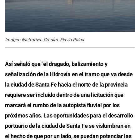
Imagen ilustrativa. Crédito: Flavio Raina
Así señaló que "el dragado, balizamiento y
señalización de la Hidrovía en el tramo que va desde
la ciudad de Santa Fe hacia el norte de la provincia
requiere ser incluido dentro de una licitación que
marcará el rumbo de la autopista fluvial por los
próximos años. Las oportunidades para el desarrollo
portuario de la ciudad de Santa Fe se vislumbran en
el hecho de que por un lado, se puedan potenciar las