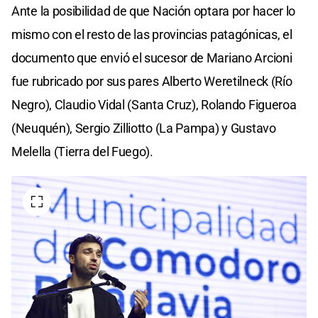
Ante la posibilidad de que Nación optara por hacer lo
mismo con el resto de las provincias patagónicas, el
documento que envió el sucesor de Mariano Arcioni
fue rubricado por sus pares Alberto Weretilneck (Río
Negro), Claudio Vidal (Santa Cruz), Rolando Figueroa
(Neuquén), Sergio Zilliotto (La Pampa) y Gustavo
Melella (Tierra del Fuego).