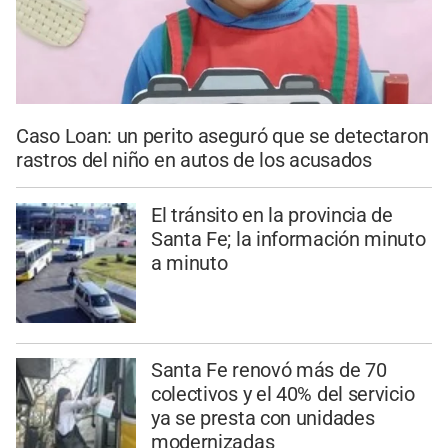
Caso Loan: un perito aseguró que se detectaron
rastros del niño en autos de los acusados
El tránsito en la provincia de
Santa Fe; la información minuto
a minuto
Santa Fe renovó más de 70
colectivos y el 40% del servicio
ya se presta con unidades
modernizadas