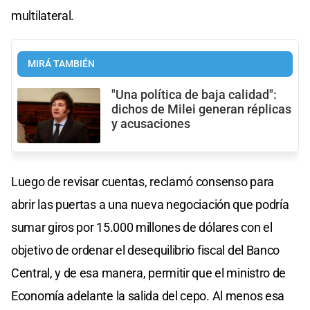
multilateral.
MIRÁ TAMBIÉN
"Una política de baja calidad":
dichos de Milei generan réplicas
y acusaciones
Luego de revisar cuentas, reclamó consenso para
abrir las puertas a una nueva negociación que podría
sumar giros por 15.000 millones de dólares con el
objetivo de ordenar el desequilibrio fiscal del Banco
Central, y de esa manera, permitir que el ministro de
Economía adelante la salida del cepo. Al menos esa