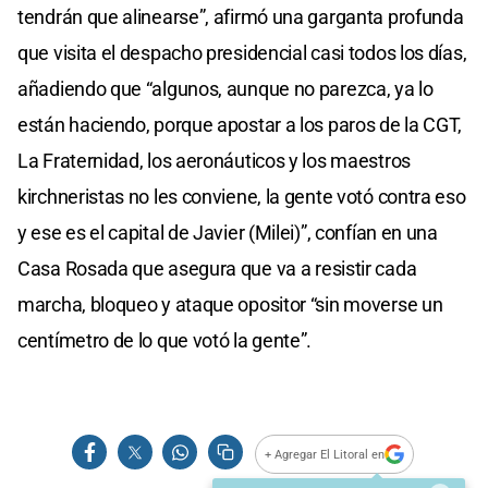
tendrán que alinearse”, afirmó una garganta profunda
que visita el despacho presidencial casi todos los días,
añadiendo que “algunos, aunque no parezca, ya lo
están haciendo, porque apostar a los paros de la CGT,
La Fraternidad, los aeronáuticos y los maestros
kirchneristas no les conviene, la gente votó contra eso
y ese es el capital de Javier (Milei)”, confían en una
Casa Rosada que asegura que va a resistir cada
marcha, bloqueo y ataque opositor “sin moverse un
centímetro de lo que votó la gente”.
+ Agregar El Litoral en