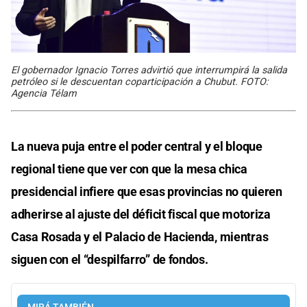
El gobernador Ignacio Torres advirtió que interrumpirá la salida
petróleo si le descuentan coparticipación a Chubut. FOTO:
Agencia Télam
La nueva puja entre el poder central y el bloque
regional tiene que ver con que la mesa chica
presidencial infiere que esas provincias no quieren
adherirse al ajuste del déficit fiscal que motoriza
Casa Rosada y el Palacio de Hacienda, mientras
siguen con el “despilfarro” de fondos.