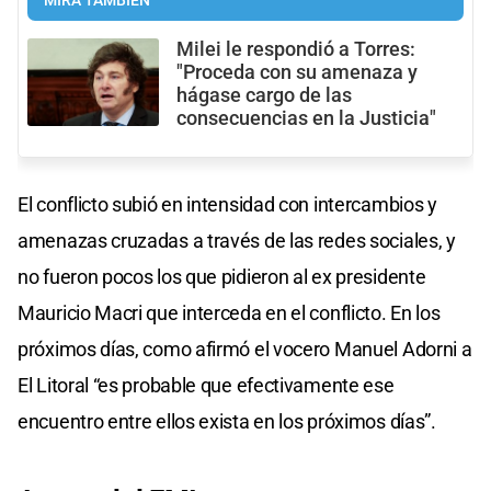
MIRÁ TAMBIÉN
Milei le respondió a Torres:
"Proceda con su amenaza y
hágase cargo de las
consecuencias en la Justicia"
El conflicto subió en intensidad con intercambios y
amenazas cruzadas a través de las redes sociales, y
no fueron pocos los que pidieron al ex presidente
Mauricio Macri que interceda en el conflicto. En los
próximos días, como afirmó el vocero Manuel Adorni a
El Litoral “es probable que efectivamente ese
encuentro entre ellos exista en los próximos días”.