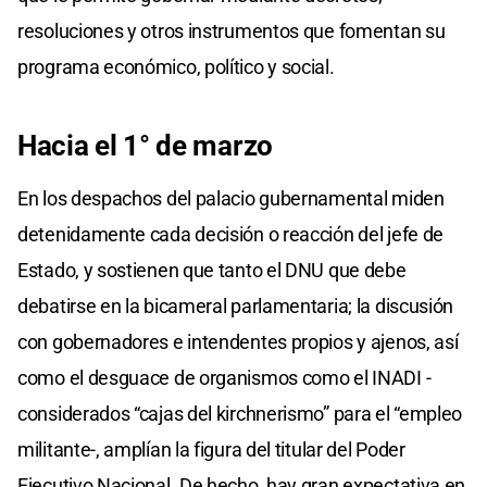
resoluciones y otros instrumentos que fomentan su
programa económico, político y social.
Hacia el 1° de marzo
En los despachos del palacio gubernamental miden
detenidamente cada decisión o reacción del jefe de
Estado, y sostienen que tanto el DNU que debe
debatirse en la bicameral parlamentaria; la discusión
con gobernadores e intendentes propios y ajenos, así
como el desguace de organismos como el INADI -
considerados “cajas del kirchnerismo” para el “empleo
militante-, amplían la figura del titular del Poder
Ejecutivo Nacional. De hecho, hay gran expectativa en