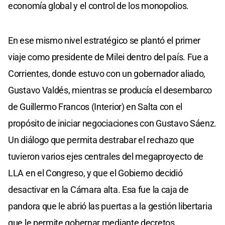
economía global y el control de los monopolios.
En ese mismo nivel estratégico se plantó el primer
viaje como presidente de Milei dentro del país. Fue a
Corrientes, donde estuvo con un gobernador aliado,
Gustavo Valdés, mientras se producía el desembarco
de Guillermo Francos (Interior) en Salta con el
propósito de iniciar negociaciones con Gustavo Sáenz.
Un diálogo que permita destrabar el rechazo que
tuvieron varios ejes centrales del megaproyecto de
LLA en el Congreso, y que el Gobierno decidió
desactivar en la Cámara alta. Esa fue la caja de
pandora que le abrió las puertas a la gestión libertaria
que le permite gobernar mediante decretos,