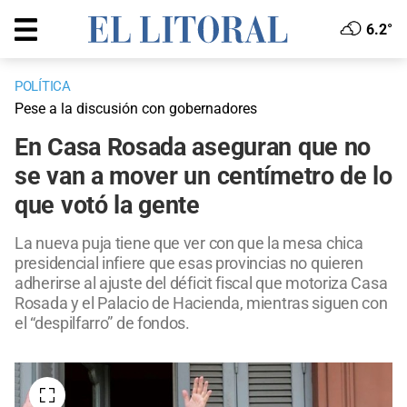
6.2°
POLÍTICA
Pese a la discusión con gobernadores
En Casa Rosada aseguran que no
se van a mover un centímetro de lo
que votó la gente
La nueva puja tiene que ver con que la mesa chica
presidencial infiere que esas provincias no quieren
adherirse al ajuste del déficit fiscal que motoriza Casa
Rosada y el Palacio de Hacienda, mientras siguen con
el “despilfarro” de fondos.