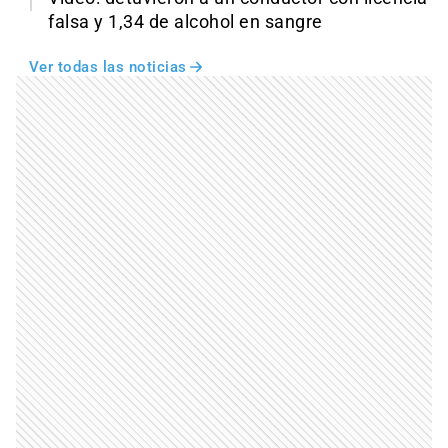
falsa y 1,34 de alcohol en sangre
Ver todas las noticias