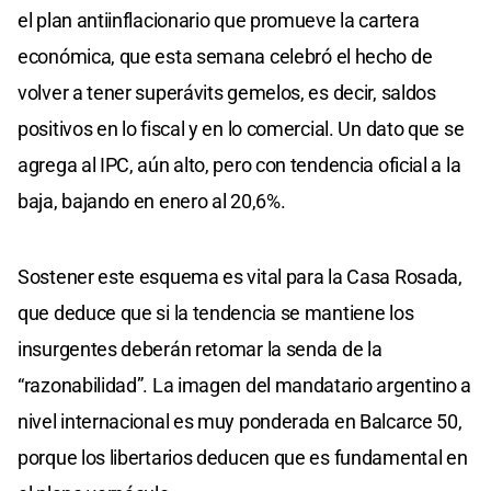
el plan antiinflacionario que promueve la cartera
económica, que esta semana celebró el hecho de
volver a tener superávits gemelos, es decir, saldos
positivos en lo fiscal y en lo comercial. Un dato que se
agrega al IPC, aún alto, pero con tendencia oficial a la
baja, bajando en enero al 20,6%.
Sostener este esquema es vital para la Casa Rosada,
que deduce que si la tendencia se mantiene los
insurgentes deberán retomar la senda de la
“razonabilidad”. La imagen del mandatario argentino a
nivel internacional es muy ponderada en Balcarce 50,
porque los libertarios deducen que es fundamental en