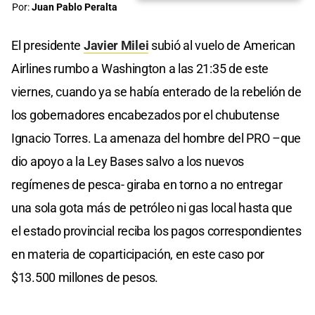
Por:
Juan Pablo Peralta
El presidente
Javier Milei
subió al vuelo de American
Airlines rumbo a Washington a las 21:35 de este
viernes, cuando ya se había enterado de la rebelión de
los gobernadores encabezados por el chubutense
Ignacio Torres. La amenaza del hombre del PRO –que
dio apoyo a la Ley Bases salvo a los nuevos
regímenes de pesca- giraba en torno a no entregar
una sola gota más de petróleo ni gas local hasta que
el estado provincial reciba los pagos correspondientes
en materia de coparticipación, en este caso por
$13.500 millones de pesos.