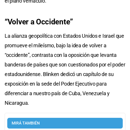
el plano vernáculo.
“Volver a Occidente”
La alianza geopolítica con Estados Unidos e Israel que
promueve el mileísmo, bajo la idea de volver a
“occidente”, contrasta con la oposición que levanta
banderas de países que son cuestionados por el poder
estadounidense. Blinken dedicó un capítulo de su
exposición en la sede del Poder Ejecutivo para
diferenciar a nuestro país de Cuba, Venezuela y
Nicaragua.
MIRÁ TAMBIÉN