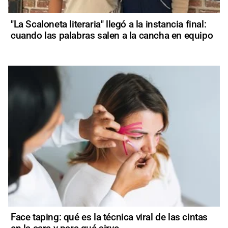
"La Scaloneta literaria" llegó a la instancia final:
cuando las palabras salen a la cancha en equipo
Face taping: qué es la técnica viral de las cintas