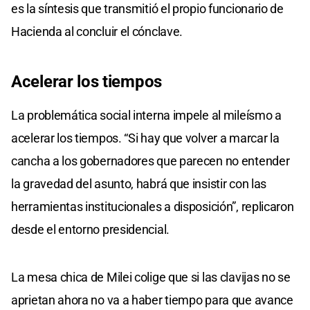
es la síntesis que transmitió el propio funcionario de
Hacienda al concluir el cónclave.
Acelerar los tiempos
La problemática social interna impele al mileísmo a
acelerar los tiempos. “Si hay que volver a marcar la
cancha a los gobernadores que parecen no entender
la gravedad del asunto, habrá que insistir con las
herramientas institucionales a disposición”, replicaron
desde el entorno presidencial.
La mesa chica de Milei colige que si las clavijas no se
aprietan ahora no va a haber tiempo para que avance