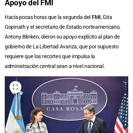
Apoyo del FMI
Hacía pocas horas que la segunda del
FMI
, Gita
Gopinath y el secretario de Estado norteamericano,
Antony Blinken, dieron su apoyo explícito al plan de
gobierno de La Libertad Avanza, que por supuesto
requiere que los recortes que impulsa la
administración central sean a nivel nacional.