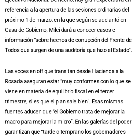
referencia a la apertura de las sesiones ordinarias del
próximo 1 de marzo, en la que según se adelantó en
Casa de Gobierno, Milei dará a conocer casos e
información “sobre hechos de corrupción del Frente de
Todos que surgen de una auditoría que hizo el Estado”.
Las voces en off que transitan desde Hacienda a la
Rosada aseguran estar “muy conformes con lo que se
viene en materia de equilibrio fiscal en el tercer
trimestre, si es que el plan sale bien”. Esas mismas
fuentes aducen que “el Gobierno trata de mejorar la
macro para mejorar la micro”. En las galerías del poder
garantizan que “tarde o temprano los gobernadores