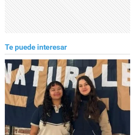
Te puede interesar