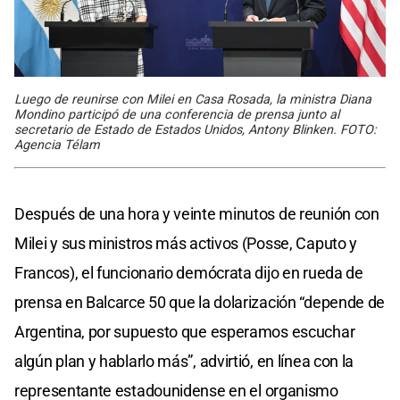
Luego de reunirse con Milei en Casa Rosada, la ministra Diana
Mondino participó de una conferencia de prensa junto al
secretario de Estado de Estados Unidos, Antony Blinken. FOTO:
Agencia Télam
Después de una hora y veinte minutos de reunión con
Milei y sus ministros más activos (Posse, Caputo y
Francos), el funcionario demócrata dijo en rueda de
prensa en Balcarce 50 que la dolarización “depende de
Argentina, por supuesto que esperamos escuchar
algún plan y hablarlo más”, advirtió, en línea con la
representante estadounidense en el organismo