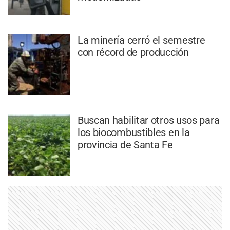
La minería cerró el semestre
con récord de producción
Buscan habilitar otros usos para
los biocombustibles en la
provincia de Santa Fe