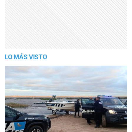
LO MÁS VISTO