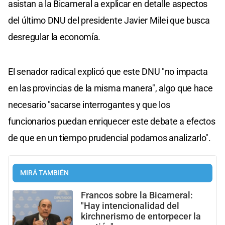
asistan a la Bicameral a explicar en detalle aspectos
del último DNU del presidente Javier Milei que busca
desregular la economía.
El senador radical explicó que este DNU "no impacta
en las provincias de la misma manera", algo que hace
necesario "sacarse interrogantes y que los
funcionarios puedan enriquecer este debate a efectos
de que en un tiempo prudencial podamos analizarlo".
MIRÁ TAMBIÉN
Francos sobre la Bicameral:
"Hay intencionalidad del
kirchnerismo de entorpecer la