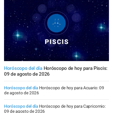
Horóscopo del día
Horóscopo de hoy para Piscis:
09 de agosto de 2026
Horóscopo del día
Horóscopo de hoy para Acuario: 09
de agosto de 2026
Horóscopo del día
Horóscopo de hoy para Capricornio:
09 de agosto de 2026