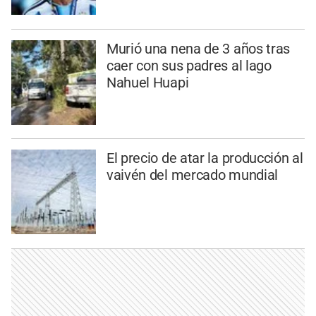
Murió una nena de 3 años tras
caer con sus padres al lago
Nahuel Huapi
El precio de atar la producción al
vaivén del mercado mundial