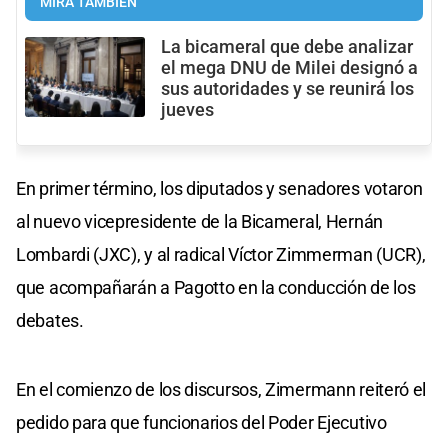
MIRÁ TAMBIÉN
La bicameral que debe analizar
el mega DNU de Milei designó a
sus autoridades y se reunirá los
jueves
En primer término, los diputados y senadores votaron
al nuevo vicepresidente de la Bicameral, Hernán
Lombardi (JXC), y al radical Víctor Zimmerman (UCR),
que acompañarán a Pagotto en la conducción de los
debates.
En el comienzo de los discursos, Zimermann reiteró el
pedido para que funcionarios del Poder Ejecutivo