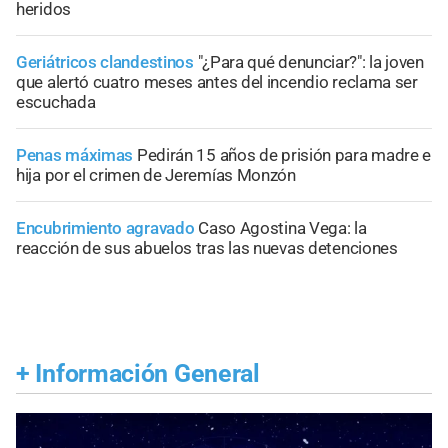
heridos
Geriátricos clandestinos
"¿Para qué denunciar?": la joven
que alertó cuatro meses antes del incendio reclama ser
escuchada
Penas máximas
Pedirán 15 años de prisión para madre e
hija por el crimen de Jeremías Monzón
Encubrimiento agravado
Caso Agostina Vega: la
reacción de sus abuelos tras las nuevas detenciones
+
Información General