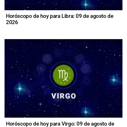
Horóscopo de hoy para Libra: 09 de agosto de
2026
Horóscopo de hoy para Virgo: 09 de agosto de