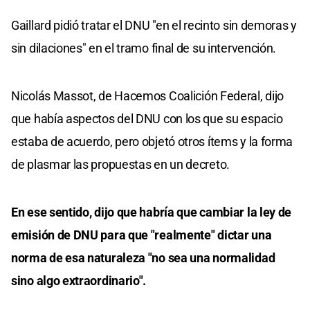
Gaillard pidió tratar el DNU "en el recinto sin demoras y
sin dilaciones" en el tramo final de su intervención.
Nicolás Massot, de Hacemos Coalición Federal, dijo
que había aspectos del DNU con los que su espacio
estaba de acuerdo, pero objetó otros ítems y la forma
de plasmar las propuestas en un decreto.
En ese sentido, dijo que habría que cambiar la ley de
emisión de DNU para que "realmente" dictar una
norma de esa naturaleza "no sea una normalidad
sino algo extraordinario".