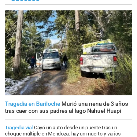
Tragedia en Bariloche
Murió una nena de 3 años
tras caer con sus padres al lago Nahuel Huapi
Tragedia vial
Cayó un auto desde un puente tras un
choque múltiple en Mendoza: hay un muerto y varios