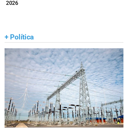
2026
+
Política