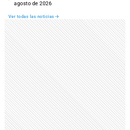
agosto de 2026
Ver todas las noticias