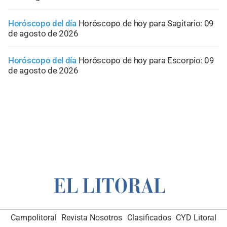
Horóscopo del día
Horóscopo de hoy para Sagitario: 09
de agosto de 2026
Horóscopo del día
Horóscopo de hoy para Escorpio: 09
de agosto de 2026
Campolitoral
Revista Nosotros
Clasificados
CYD Litoral