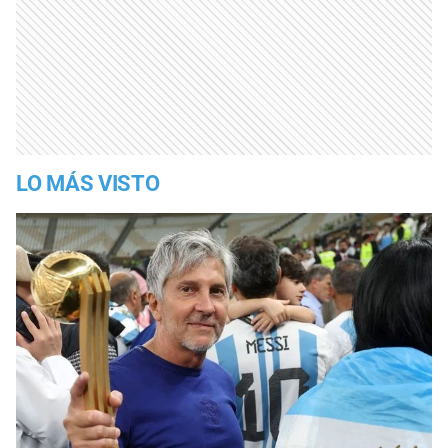
LO MÁS VISTO