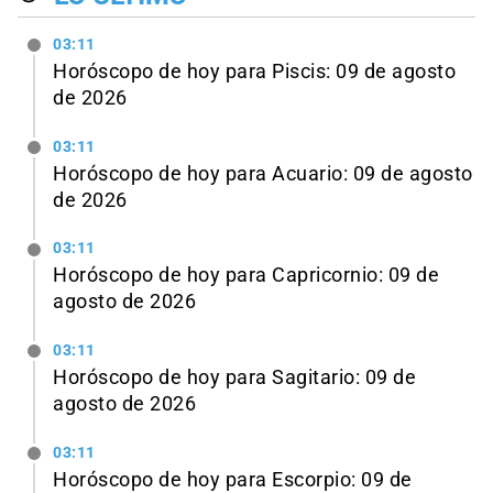
03:11
Horóscopo de hoy para Piscis: 09 de agosto
de 2026
03:11
Horóscopo de hoy para Acuario: 09 de agosto
de 2026
03:11
Horóscopo de hoy para Capricornio: 09 de
agosto de 2026
03:11
Horóscopo de hoy para Sagitario: 09 de
agosto de 2026
03:11
Horóscopo de hoy para Escorpio: 09 de