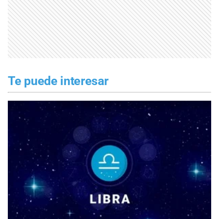
Te puede interesar