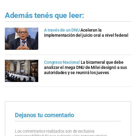
Además tenés que leer:
A través de un DNU
Aceleran la
implementación del juicio oral a nivel federal
Congreso Nacional
La bicameral que debe
analizar el mega DNU de Milei designó a sus
autoridades y se reunirá los jueves
Dejanos tu comentario
Los comentarios realizados son de exclusiva