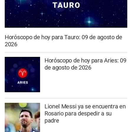
Horóscopo de hoy para Tauro: 09 de agosto de
2026
Horóscopo de hoy para Aries: 09
de agosto de 2026
Lionel Messi ya se encuentra en
Rosario para despedir a su
padre