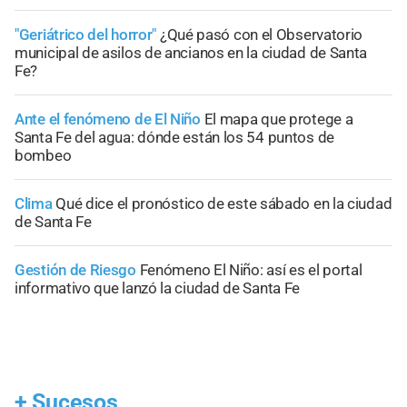
"Geriátrico del horror"
¿Qué pasó con el Observatorio
municipal de asilos de ancianos en la ciudad de Santa
Fe?
Ante el fenómeno de El Niño
El mapa que protege a
Santa Fe del agua: dónde están los 54 puntos de
bombeo
Clima
Qué dice el pronóstico de este sábado en la ciudad
de Santa Fe
Gestión de Riesgo
Fenómeno El Niño: así es el portal
informativo que lanzó la ciudad de Santa Fe
+
Sucesos