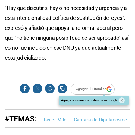
"Hay que discutir si hay o no necesidad y urgencia y a
esta intencionalidad política de sustitución de leyes",
expresó y añadió que apoya la reforma laboral pero
que "no tiene ninguna posibilidad de ser aprobado" así
como fue incluido en ese DNU ya que actualmente
está judicializado.
+ Agregar El Litoral en
Agregar a tus medios preferidos en Google
#TEMAS:
Javier Milei
Cámara de Diputados de la 