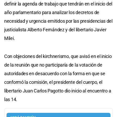
definir la agenda de trabajo que tendrán en el inicio del
año parlamentario para analizar los decretos de
necesidad y urgencia emitidos por las presidencias del
justicialista Alberto Fernández y del libertario Javier
Milei.
Con objeciones del kirchnerismo, que avisó en el inicio
de la reunión que no participaría de la votación de
autoridades en desacuerdo con la forma en que se
conformó la comisión, el presidente del cuerpo, el
libertario Juan Carlos Pagotto dio inicio al encuentro a
las 14.