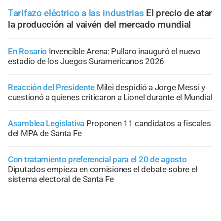
Tarifazo eléctrico a las industrias
El precio de atar
la producción al vaivén del mercado mundial
En Rosario
Invencible Arena: Pullaro inauguró el nuevo
estadio de los Juegos Suramericanos 2026
Reacción del Presidente
Milei despidió a Jorge Messi y
cuestionó a quienes criticaron a Lionel durante el Mundial
Asamblea Legislativa
Proponen 11 candidatos a fiscales
del MPA de Santa Fe
Con tratamiento preferencial para el 20 de agosto
Diputados empieza en comisiones el debate sobre el
sistema electoral de Santa Fe