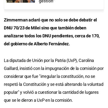
gestión"
Zimmerman aclaró que no solo se debe debatir el
DNU 70/23 de Milei sino que también deben
analizarse todos los DNU pendientes, cerca de 170,
del gobierno de Alberto Fernández.
La diputada de Unión por la Patria (UxP), Carolina
Gaillard, insistió con la impugnación de la comisión por
considerar que fue "irregular la constitución, no se
respetó la Constitución y se está alterando la voluntad
popular" y volvió a cuestionar la cantidad de lugares
que se le dieron a UxP en la comisión.