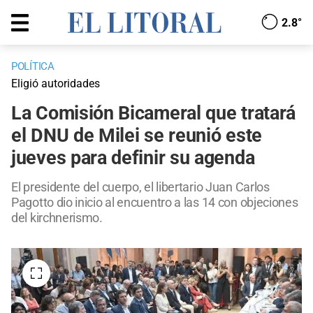
2.8°
POLÍTICA
Eligió autoridades
La Comisión Bicameral que tratará
el DNU de Milei se reunió este
jueves para definir su agenda
El presidente del cuerpo, el libertario Juan Carlos
Pagotto dio inicio al encuentro a las 14 con objeciones
del kirchnerismo.