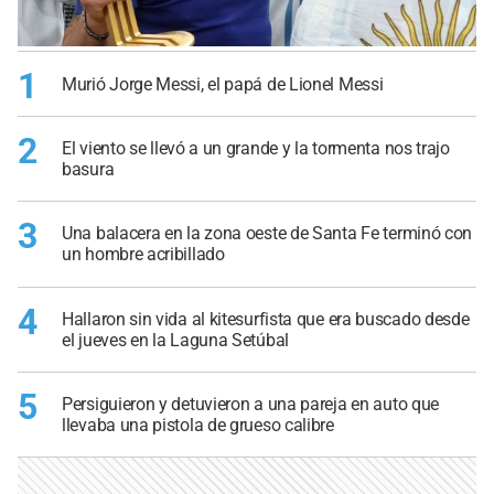
1
Murió Jorge Messi, el papá de Lionel Messi
2
El viento se llevó a un grande y la tormenta nos trajo
basura
3
Una balacera en la zona oeste de Santa Fe terminó con
un hombre acribillado
4
Hallaron sin vida al kitesurfista que era buscado desde
el jueves en la Laguna Setúbal
5
Persiguieron y detuvieron a una pareja en auto que
llevaba una pistola de grueso calibre