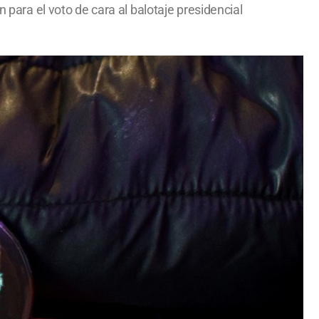
 para el voto de cara al balotaje presidencial