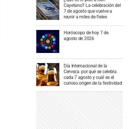
Cayetano? La celebración del
7 de agosto que vuelve a
reunir a miles de fieles
Horóscopo de hoy 7 de
agosto de 2026
Día Internacional de la
Cerveza: por qué se celebra
cada 7 agosto y cuál es el
curioso origen de la festividad