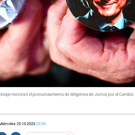
l balotaje motorizó el pronunciamiento de dirigentes de Juntos por el Cambi
Miércoles 25.10.2023
23:54