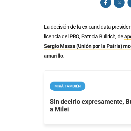
La decisión de la ex candidata presiden
licencia del PRO, Patricia Bullrich, de
ap
Sergio Massa (Unión por la Patria) mo
amarillo
.
MIRÁ TAMBIÉN
Sin decirlo expresamente, Bu
a Milei