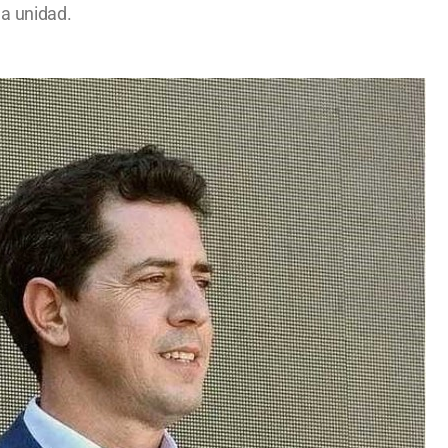
la unidad.