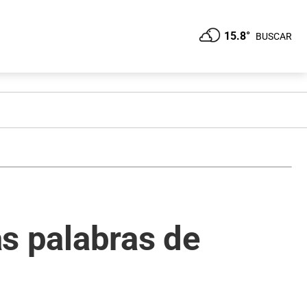
15.8°
BUSCAR
as palabras de