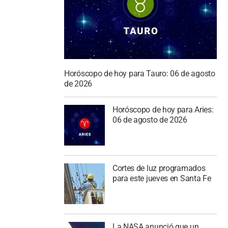
Horóscopo de hoy para Tauro: 06 de agosto
de 2026
Horóscopo de hoy para Aries:
06 de agosto de 2026
Cortes de luz programados
para este jueves en Santa Fe
La NASA anunció que un