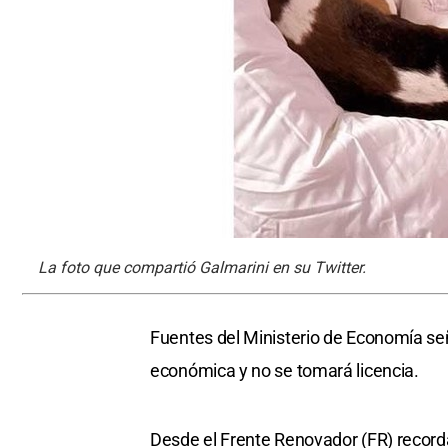
La foto que compartió Galmarini en su Twitter.
Fuentes del Ministerio de Economía señ
económica y no se tomará licencia.
Desde el Frente Renovador (FR) recor