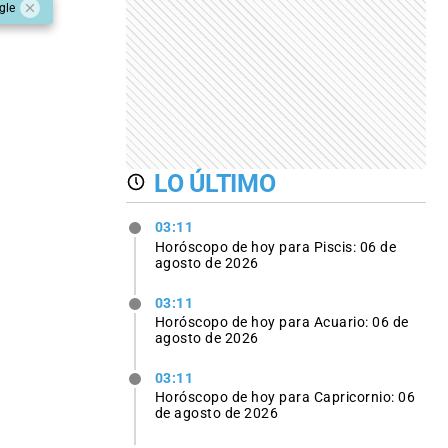
gle
LO ÚLTIMO
03:11
Horóscopo de hoy para Piscis: 06 de
agosto de 2026
03:11
Horóscopo de hoy para Acuario: 06 de
agosto de 2026
03:11
Horóscopo de hoy para Capricornio: 06
de agosto de 2026