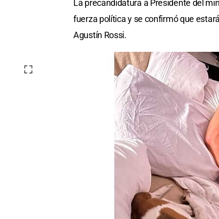
La precandidatura a Presidente del min
fuerza política y se confirmó que esta
Agustín Rossi.