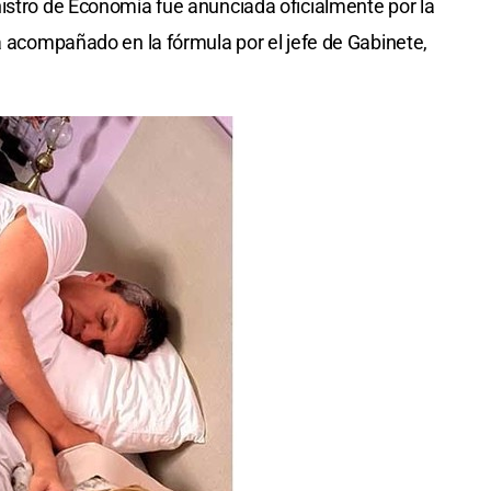
istro de Economía fue anunciada oficialmente por la
rá acompañado en la fórmula por el jefe de Gabinete,