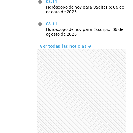
03:11
Horóscopo de hoy para Sagitario: 06 de
agosto de 2026
03:11
Horóscopo de hoy para Escorpio: 06 de
agosto de 2026
Ver todas las noticias