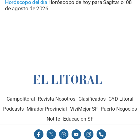
Horóscopo del día
Horóscopo de hoy para Sagitario: 08
de agosto de 2026
Campolitoral
Revista Nosotros
Clasificados
CYD Litoral
Podcasts
Mirador Provincial
VivíMejor SF
Puerto Negocios
Notife
Educacion SF