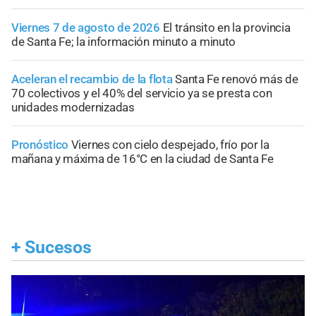
Viernes 7 de agosto de 2026
El tránsito en la provincia
de Santa Fe; la información minuto a minuto
Aceleran el recambio de la flota
Santa Fe renovó más de
70 colectivos y el 40% del servicio ya se presta con
unidades modernizadas
Pronóstico
Viernes con cielo despejado, frío por la
mañana y máxima de 16°C en la ciudad de Santa Fe
+
Sucesos