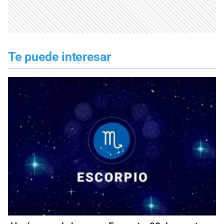
Te puede interesar