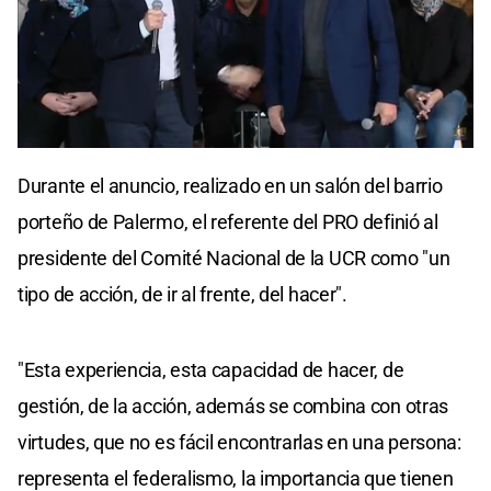
Durante el anuncio, realizado en un salón del barrio
porteño de Palermo, el referente del PRO definió al
presidente del Comité Nacional de la UCR como "un
tipo de acción, de ir al frente, del hacer".
"Esta experiencia, esta capacidad de hacer, de
gestión, de la acción, además se combina con otras
virtudes, que no es fácil encontrarlas en una persona:
representa el federalismo, la importancia que tienen