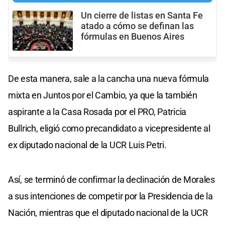
Un cierre de listas en Santa Fe
atado a cómo se definan las
fórmulas en Buenos Aires
De esta manera, sale a la cancha una nueva fórmula
mixta en Juntos por el Cambio, ya que la también
aspirante a la Casa Rosada por el PRO, Patricia
Bullrich, eligió como precandidato a vicepresidente al
ex diputado nacional de la UCR Luis Petri.
Así, se terminó de confirmar la declinación de Morales
a sus intenciones de competir por la Presidencia de la
Nación, mientras que el diputado nacional de la UCR