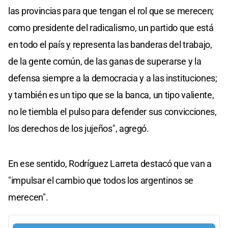
las provincias para que tengan el rol que se merecen;
como presidente del radicalismo, un partido que está
en todo el país y representa las banderas del trabajo,
de la gente común, de las ganas de superarse y la
defensa siempre a la democracia y a las instituciones;
y también es un tipo que se la banca, un tipo valiente,
no le tiembla el pulso para defender sus convicciones,
los derechos de los jujeños", agregó.
En ese sentido, Rodríguez Larreta destacó que van a
"impulsar el cambio que todos los argentinos se
merecen".