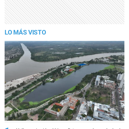
LO MÁS VISTO