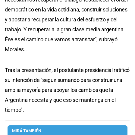
democrático en la vida cotidiana, construir soluciones
y apostar a recuperar la cultura del esfuerzo y del
trabajo. Y recuperar a la gran clase media argentina.
Ése es el camino que vamos a transitar", subrayó
Morales. .
Tras la presentación, el postulante presidencial ratificó
su intención de "seguir sumando para construir una
amplia mayoría para apoyar los cambios que la
Argentina necesita y que eso se mantenga en el
tiempo".
MIRÁ TAMBIÉN