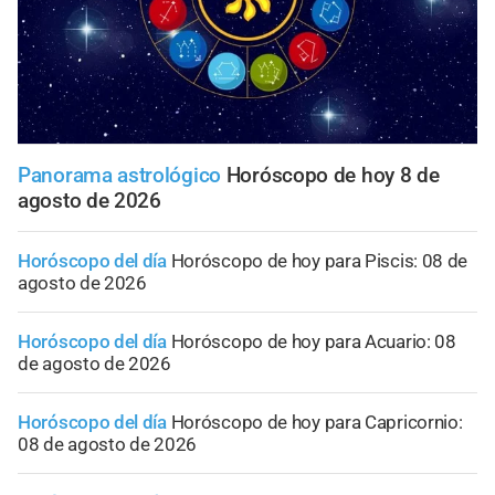
Panorama astrológico
Horóscopo de hoy 8 de
agosto de 2026
Horóscopo del día
Horóscopo de hoy para Piscis: 08 de
agosto de 2026
Horóscopo del día
Horóscopo de hoy para Acuario: 08
de agosto de 2026
Horóscopo del día
Horóscopo de hoy para Capricornio:
08 de agosto de 2026