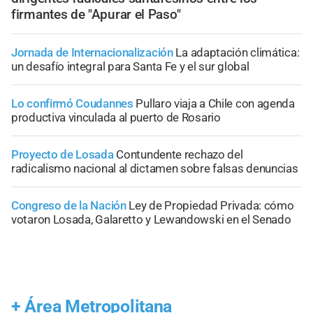
firmantes de "Apurar el Paso"
Jornada de Internacionalización
La adaptación climática:
un desafío integral para Santa Fe y el sur global
Lo confirmó Coudannes
Pullaro viaja a Chile con agenda
productiva vinculada al puerto de Rosario
Proyecto de Losada
Contundente rechazo del
radicalismo nacional al dictamen sobre falsas denuncias
Congreso de la Nación
Ley de Propiedad Privada: cómo
votaron Losada, Galaretto y Lewandowski en el Senado
+
Área Metropolitana