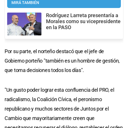
MIRÁ TAMBIÉN
Rodríguez Larreta presentaría a
Morales como su vicepresidente
en la PASO
Por su parte, el norteño destacó que el jefe de
Gobierno porteño "también es un hombre de gestión,
que toma decisiones todos los días".
"Un gusto poder lograr esta confluencia del PRO, el
radicalismo, la Coalición Cívica, el peronismo
republicano y muchos sectores de Juntos por el
Cambio que mayoritariamente creen que
necesitamos recuperar el diálogo, restablecer el orden