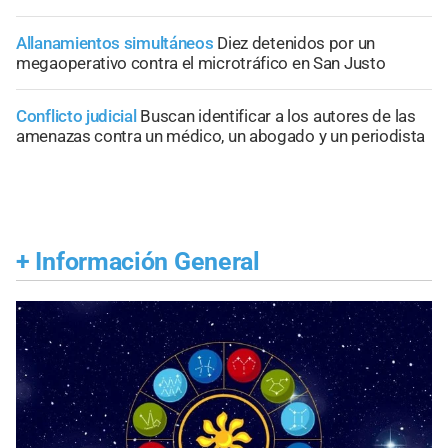
Allanamientos simultáneos
Diez detenidos por un
megaoperativo contra el microtráfico en San Justo
Conflicto judicial
Buscan identificar a los autores de las
amenazas contra un médico, un abogado y un periodista
+
Información General