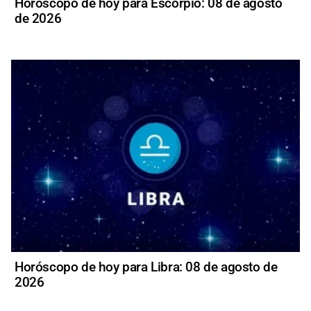
Horóscopo de hoy para Escorpio: 08 de agosto
de 2026
Horóscopo de hoy para Libra: 08 de agosto de
2026