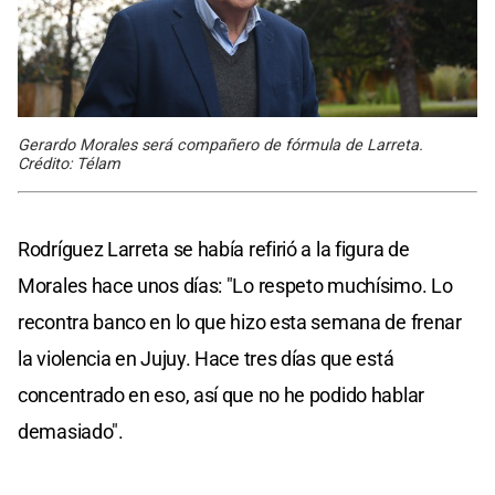
Gerardo Morales será compañero de fórmula de Larreta.
Crédito: Télam
Rodríguez Larreta se había refirió a la figura de
Morales hace unos días: "Lo respeto muchísimo. Lo
recontra banco en lo que hizo esta semana de frenar
la violencia en Jujuy. Hace tres días que está
concentrado en eso, así que no he podido hablar
demasiado".