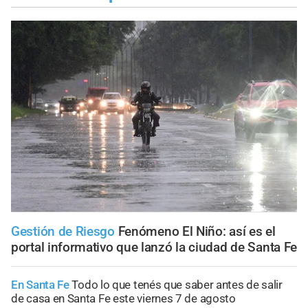
Gestión de Riesgo
Fenómeno El Niño: así es el
portal informativo que lanzó la ciudad de Santa Fe
En Santa Fe
Todo lo que tenés que saber antes de salir
de casa en Santa Fe este viernes 7 de agosto