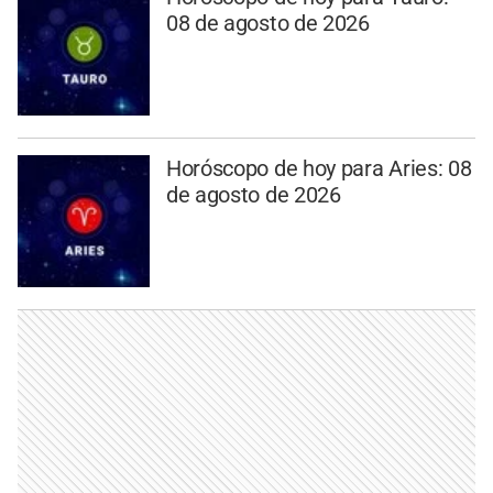
08 de agosto de 2026
Horóscopo de hoy para Aries: 08
de agosto de 2026