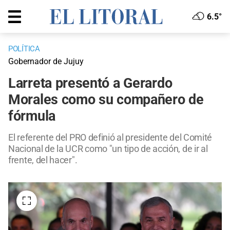
6.5°
POLÍTICA
Gobernador de Jujuy
Larreta presentó a Gerardo
Morales como su compañero de
fórmula
El referente del PRO definió al presidente del Comité
Nacional de la UCR como "un tipo de acción, de ir al
frente, del hacer".