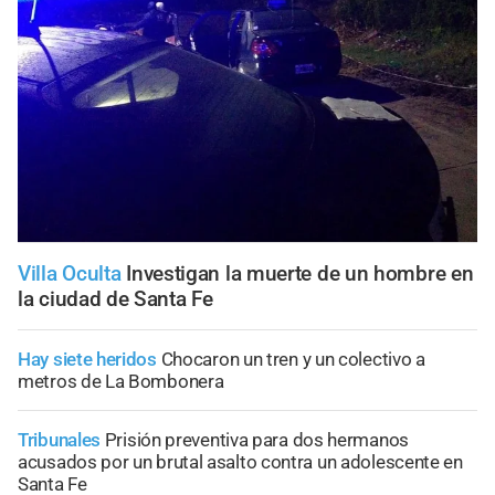
Villa Oculta
Investigan la muerte de un hombre en
la ciudad de Santa Fe
Hay siete heridos
Chocaron un tren y un colectivo a
metros de La Bombonera
Tribunales
Prisión preventiva para dos hermanos
acusados por un brutal asalto contra un adolescente en
Santa Fe