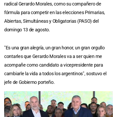
radical Gerardo Morales, como su compañero de
fórmula para competir en las elecciones Primarias,
Abiertas, Simultáneas y Obligatorias (PASO) del
domingo 13 de agosto.
"Es una gran alegría, un gran honor, un gran orgullo
contarles que Gerardo Morales va a ser quien me
acompañe como candidato a vicepresidente para
cambiarle la vida a todos los argentinos", sostuvo el
jefe de Gobierno porteño.