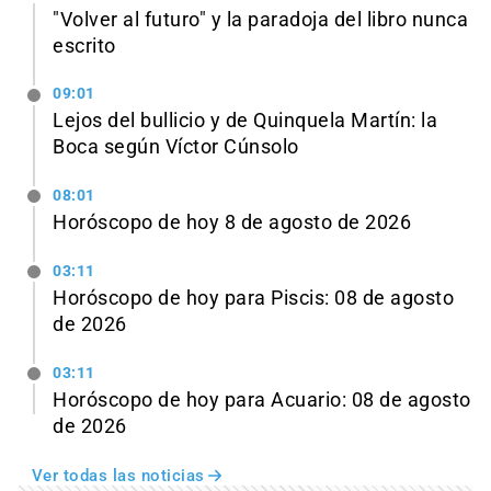
"Volver al futuro" y la paradoja del libro nunca
escrito
09:01
Lejos del bullicio y de Quinquela Martín: la
Boca según Víctor Cúnsolo
08:01
Horóscopo de hoy 8 de agosto de 2026
03:11
Horóscopo de hoy para Piscis: 08 de agosto
de 2026
03:11
Horóscopo de hoy para Acuario: 08 de agosto
de 2026
Ver todas las noticias