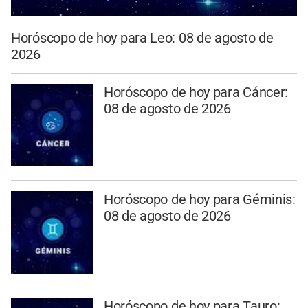
Horóscopo de hoy para Leo: 08 de agosto de
2026
Horóscopo de hoy para Cáncer:
08 de agosto de 2026
Horóscopo de hoy para Géminis:
08 de agosto de 2026
Horóscopo de hoy para Tauro: