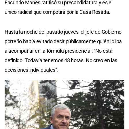
Facundo Manes ratificó su precandidatura y es el
único radical que competirá por la Casa Rosada.
Hasta la noche del pasado jueves, el jefe de Gobierno
porteño había evitado decir públicamente quién lo iba
a acompañar en la fórmula presidencial: "No está
definido. Todavía tenemos 48 horas. No creo en las
decisiones individuales".