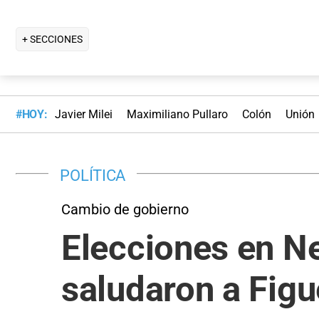
+ SECCIONES
#HOY:
Javier Milei
Maximiliano Pullaro
Colón
Unión
POLÍTICA
Cambio de gobierno
Elecciones en Ne
saludaron a Figu