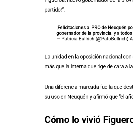
partido!”.
¡Felicitaciones al PRO de Neuquén po
gobernador de la provincia, y a todos
— Patricia Bullrich (@PatoBullrich)
A
La unidad en la oposición nacional con 
más que la interna que rige de cara a l
Una diferencia marcada fue la que dest
su uso en Neuquén y afirmó que "el añ
Cómo lo vivió Figuer