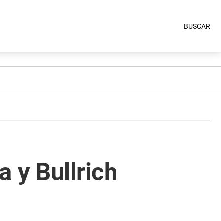
BUSCAR
 y Bullrich