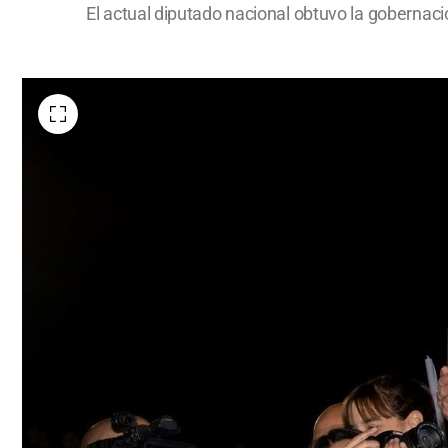
El actual diputado nacional obtuvo la goberna