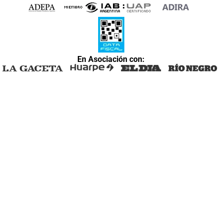
En Asociación con: