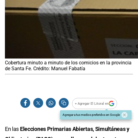
Cobertura minuto a minuto de los comicios en la provincia
de Santa Fe. Crédito: Manuel Fabatía
+ Agregar El Litoral en
Agregar a tus medios preferidos en Google
En las
Elecciones Primarias Abiertas, Simultáneas y