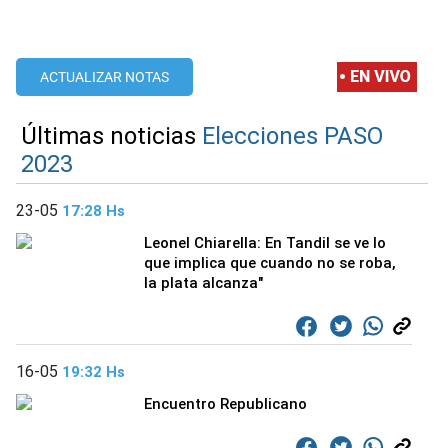
ACTUALIZAR NOTAS