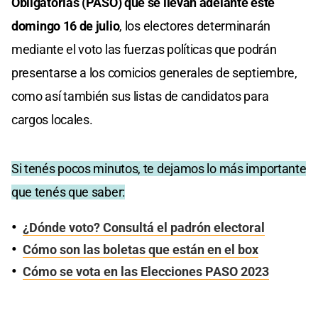
Obligatorias (PASO) que se llevan adelante este
domingo 16 de julio
, los electores determinarán
mediante el voto las fuerzas políticas que podrán
presentarse a los comicios generales de septiembre,
como así también sus listas de candidatos para
cargos locales.
Si tenés pocos minutos, te dejamos lo más importante
que tenés que saber:
¿Dónde voto? Consultá el padrón electoral
Cómo son las boletas que están en el box
Cómo se vota en las Elecciones PASO 2023