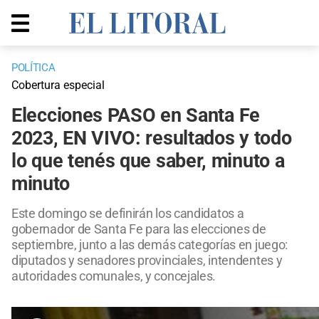
POLÍTICA
Cobertura especial
Elecciones PASO en Santa Fe
2023, EN VIVO: resultados y todo
lo que tenés que saber, minuto a
minuto
Este domingo se definirán los candidatos a
gobernador de Santa Fe para las elecciones de
septiembre, junto a las demás categorías en juego:
diputados y senadores provinciales, intendentes y
autoridades comunales, y concejales.