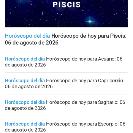
Horóscopo del día
Horóscopo de hoy para Piscis:
06 de agosto de 2026
Horóscopo del día
Horóscopo de hoy para Acuario: 06
de agosto de 2026
Horóscopo del día
Horóscopo de hoy para Capricornio:
06 de agosto de 2026
Horóscopo del día
Horóscopo de hoy para Sagitario: 06
de agosto de 2026
Horóscopo del día
Horóscopo de hoy para Escorpio: 06
de agosto de 2026