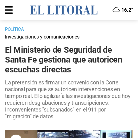
16.2°
POLÍTICA
Investigaciones y comunicaciones
El Ministerio de Seguridad de
Santa Fe gestiona que autoricen
escuchas directas
La pretensión es firmar un convenio con la Corte
nacional para que se autoricen intervenciones en
tiempo real. Ello agilizaría las investigaciones que hoy
requieren desgrabaciones y transcripciones.
Inconvenientes "subsanados" en el 911 por
"migración" de datos.