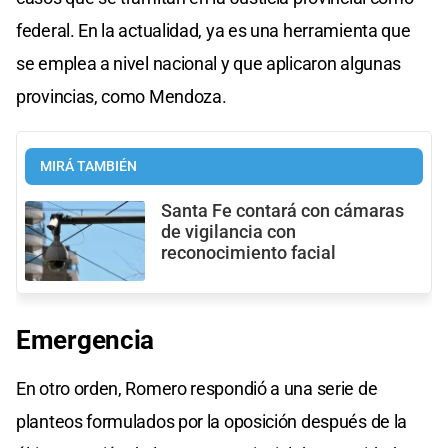
federal. En la actualidad, ya es una herramienta que
se emplea a nivel nacional y que aplicaron algunas
provincias, como Mendoza.
MIRÁ TAMBIÉN
Santa Fe contará con cámaras
de vigilancia con
reconocimiento facial
Emergencia
En otro orden, Romero respondió a una serie de
planteos formulados por la oposición después de la