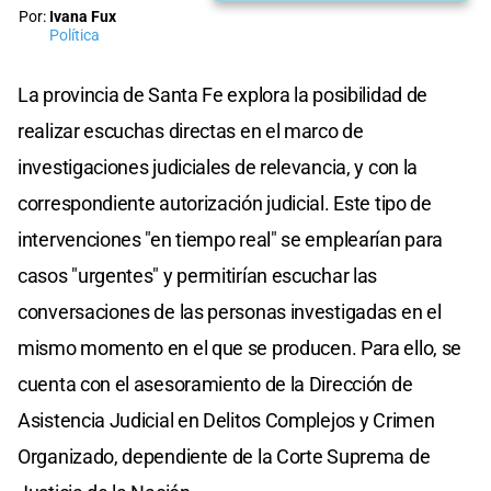
Por:
Ivana Fux
Política
La provincia de Santa Fe explora la posibilidad de
realizar escuchas directas en el marco de
investigaciones judiciales de relevancia, y con la
correspondiente autorización judicial. Este tipo de
intervenciones "en tiempo real" se emplearían para
casos "urgentes" y permitirían escuchar las
conversaciones de las personas investigadas en el
mismo momento en el que se producen. Para ello, se
cuenta con el asesoramiento de la Dirección de
Asistencia Judicial en Delitos Complejos y Crimen
Organizado, dependiente de la Corte Suprema de