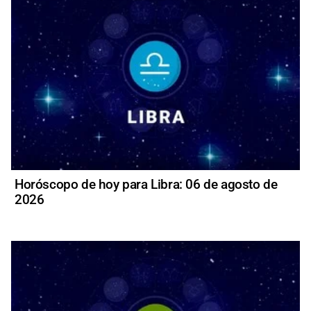
Horóscopo de hoy para Libra: 06 de agosto de
2026