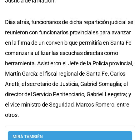
Justicia de la Nación.
Días atrás, funcionarios de dicha repartición judicial se
reunieron con funcionarios provinciales para avanzar
en la firma de un convenio que permitiría en Santa Fe
comenzar a utilizar las escuchas directas como
herramienta. Asistieron el Jefe de la Policía provincial,
Martín García; el fiscal regional de Santa Fe, Carlos
Arietti; el secretario de Justicia, Gabriel Somaglia; el
director del Servicio Penitenciario, Gabriel Leegstra; y
el vice ministro de Seguridad, Marcos Romero, entre
otros.
MIRÁ TAMBIÉN