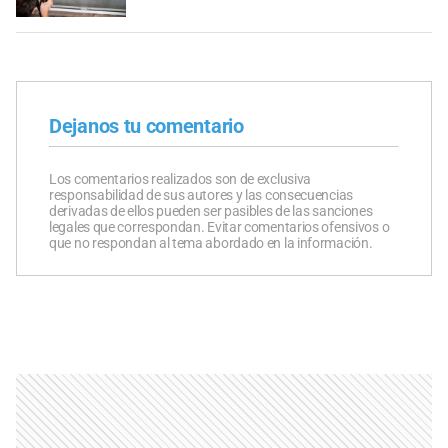
Dejanos tu comentario
Los comentarios realizados son de exclusiva
responsabilidad de sus autores y las consecuencias
derivadas de ellos pueden ser pasibles de las sanciones
legales que correspondan. Evitar comentarios ofensivos o
que no respondan al tema abordado en la información.