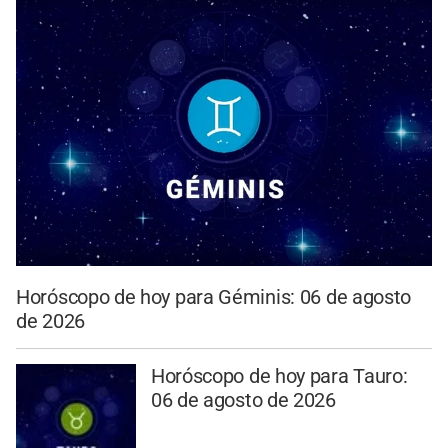
Horóscopo de hoy para Géminis: 06 de agosto
de 2026
Horóscopo de hoy para Tauro:
06 de agosto de 2026