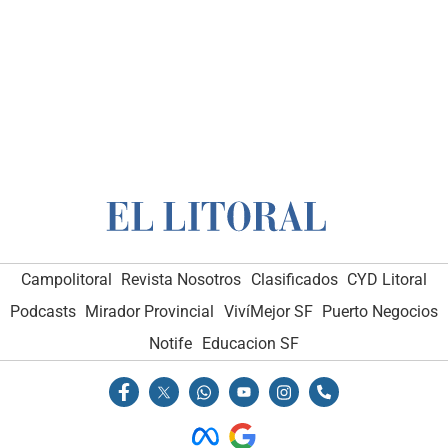
Campolitoral
Revista Nosotros
Clasificados
CYD Litoral
Podcasts
Mirador Provincial
VivíMejor SF
Puerto Negocios
Notife
Educacion SF