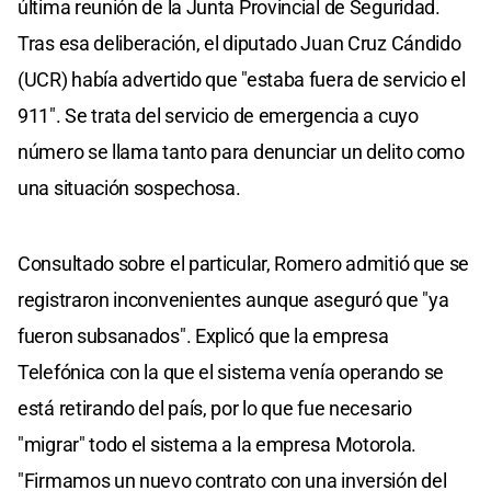
última reunión de la Junta Provincial de Seguridad.
Tras esa deliberación, el diputado Juan Cruz Cándido
(UCR) había advertido que "estaba fuera de servicio el
911". Se trata del servicio de emergencia a cuyo
número se llama tanto para denunciar un delito como
una situación sospechosa.
Consultado sobre el particular, Romero admitió que se
registraron inconvenientes aunque aseguró que "ya
fueron subsanados". Explicó que la empresa
Telefónica con la que el sistema venía operando se
está retirando del país, por lo que fue necesario
"migrar" todo el sistema a la empresa Motorola.
"Firmamos un nuevo contrato con una inversión del