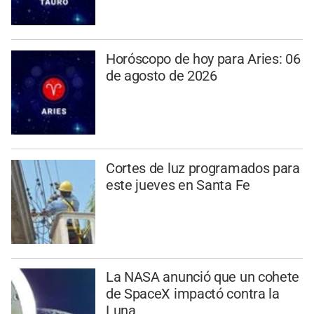
Horóscopo de hoy para Aries: 06
de agosto de 2026
Cortes de luz programados para
este jueves en Santa Fe
La NASA anunció que un cohete
de SpaceX impactó contra la
Luna