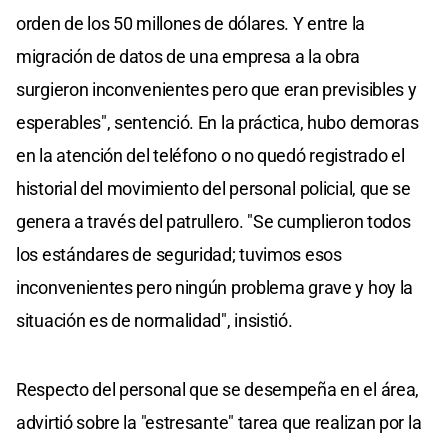
orden de los 50 millones de dólares. Y entre la
migración de datos de una empresa a la obra
surgieron inconvenientes pero que eran previsibles y
esperables", sentenció. En la práctica, hubo demoras
en la atención del teléfono o no quedó registrado el
historial del movimiento del personal policial, que se
genera a través del patrullero. "Se cumplieron todos
los estándares de seguridad; tuvimos esos
inconvenientes pero ningún problema grave y hoy la
situación es de normalidad", insistió.
Respecto del personal que se desempeña en el área,
advirtió sobre la "estresante" tarea que realizan por la