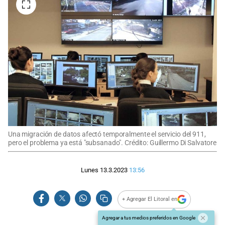
Una migración de datos afectó temporalmente el servicio del 911,
pero el problema ya está "subsanado". Crédito: Guillermo Di Salvatore
Lunes 13.3.2023
13:56
+ Agregar El Litoral en
Agregar a tus medios preferidos en Google