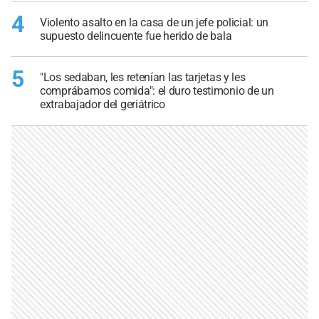
4
Violento asalto en la casa de un jefe policial: un
supuesto delincuente fue herido de bala
5
"Los sedaban, les retenían las tarjetas y les
comprábamos comida": el duro testimonio de un
extrabajador del geriátrico