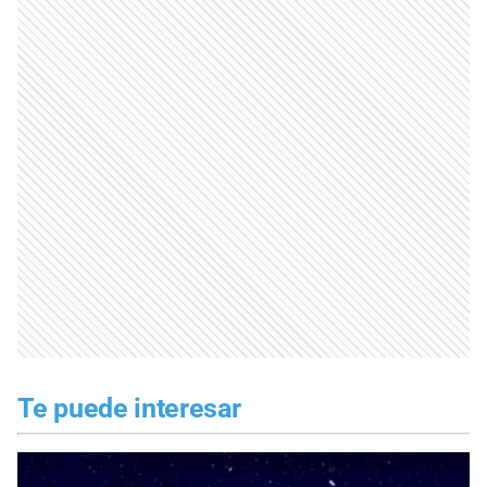
Te puede interesar