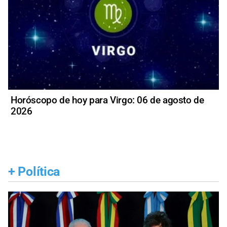
Horóscopo de hoy para Virgo: 06 de agosto de
2026
+
Política