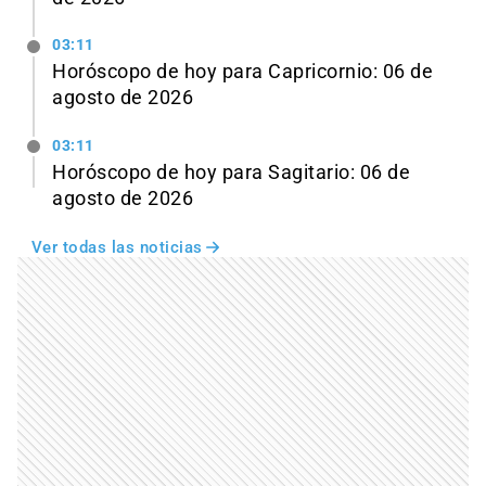
03:11
Horóscopo de hoy para Capricornio: 06 de
agosto de 2026
03:11
Horóscopo de hoy para Sagitario: 06 de
agosto de 2026
Ver todas las noticias