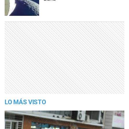
LO MÁS VISTO