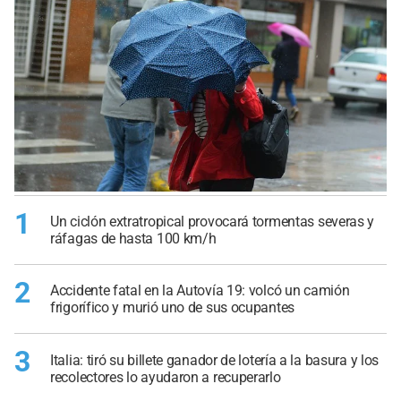
1
Un ciclón extratropical provocará tormentas severas y
ráfagas de hasta 100 km/h
2
Accidente fatal en la Autovía 19: volcó un camión
frigorífico y murió uno de sus ocupantes
3
Italia: tiró su billete ganador de lotería a la basura y los
recolectores lo ayudaron a recuperarlo