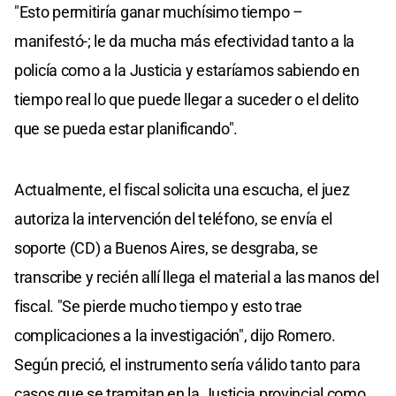
"Esto permitiría ganar muchísimo tiempo –
manifestó-; le da mucha más efectividad tanto a la
policía como a la Justicia y estaríamos sabiendo en
tiempo real lo que puede llegar a suceder o el delito
que se pueda estar planificando".
Actualmente, el fiscal solicita una escucha, el juez
autoriza la intervención del teléfono, se envía el
soporte (CD) a Buenos Aires, se desgraba, se
transcribe y recién allí llega el material a las manos del
fiscal. "Se pierde mucho tiempo y esto trae
complicaciones a la investigación", dijo Romero.
Según preció, el instrumento sería válido tanto para
casos que se tramitan en la Justicia provincial como