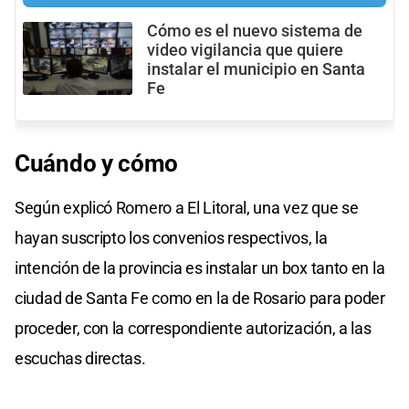
Cómo es el nuevo sistema de
video vigilancia que quiere
instalar el municipio en Santa
Fe
Cuándo y cómo
Según explicó Romero a El Litoral, una vez que se
hayan suscripto los convenios respectivos, la
intención de la provincia es instalar un box tanto en la
ciudad de Santa Fe como en la de Rosario para poder
proceder, con la correspondiente autorización, a las
escuchas directas.