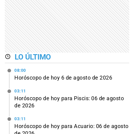
LO ÚLTIMO
08:00
Horóscopo de hoy 6 de agosto de 2026
03:11
Horóscopo de hoy para Piscis: 06 de agosto
de 2026
03:11
Horóscopo de hoy para Acuario: 06 de agosto
de 2026