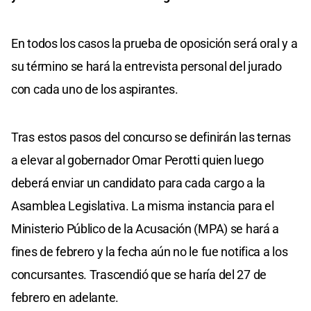
En todos los casos la prueba de oposición será oral y a
su término se hará la entrevista personal del jurado
con cada uno de los aspirantes.
Tras estos pasos del concurso se definirán las ternas
a elevar al gobernador Omar Perotti quien luego
deberá enviar un candidato para cada cargo a la
Asamblea Legislativa. La misma instancia para el
Ministerio Público de la Acusación (MPA) se hará a
fines de febrero y la fecha aún no le fue notifica a los
concursantes. Trascendió que se haría del 27 de
febrero en adelante.