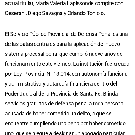
actual titular, María Valeria Lapissonde compite con
Ceserani, Diego Savagna y Orlando Toniolo.
El Servicio Público Provincial de Defensa Penal es una
de las patas centrales para la aplicación del nuevo
sistema procesal penal que cumplió nueve años de
funcionamiento este viernes. La institución fue creada
por Ley Provincial N° 13.014, con autonomía funcional
y administrativa y autarquía financiera dentro del
Poder Judicial de la Provincia de Santa Fe. Brinda
servicios gratuitos de defensa penal a toda persona
acusada de haber cometido un delito, o que se
encuentre cumpliendo una pena por haber cometido
uno, que se niegue a designar un abogado particular