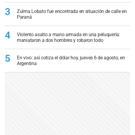
3
Zulma Lobato fue encontrada en situación de calle en
Paraná
4
Violento asalto a mano armada en una peluquería:
maniataron a dos hombres y robaron todo
5
En vivo: así cotiza el dólar hoy, jueves 6 de agosto, en
Argentina