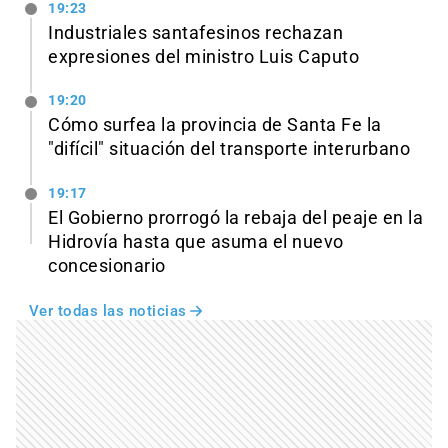
19:23
Industriales santafesinos rechazan
expresiones del ministro Luis Caputo
19:20
Cómo surfea la provincia de Santa Fe la
"difícil" situación del transporte interurbano
19:17
El Gobierno prorrogó la rebaja del peaje en la
Hidrovía hasta que asuma el nuevo
concesionario
Ver todas las noticias