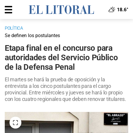
18.6°
POLÍTICA
Se definen los postulantes
Etapa final en el concurso para
autoridades del Servicio Público
de la Defensa Penal
El martes se hará la prueba de oposición y la
entrevista a los cinco postulantes para el cargo
provincial. Entre miércoles y jueves se hará lo propio
con los cuatro regionales que deben renovar titulares.