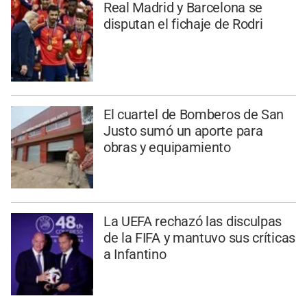
Real Madrid y Barcelona se
disputan el fichaje de Rodri
El cuartel de Bomberos de San
Justo sumó un aporte para
obras y equipamiento
La UEFA rechazó las disculpas
de la FIFA y mantuvo sus críticas
a Infantino