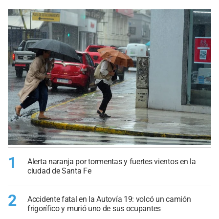
1
Alerta naranja por tormentas y fuertes vientos en la
ciudad de Santa Fe
2
Accidente fatal en la Autovía 19: volcó un camión
frigorífico y murió uno de sus ocupantes