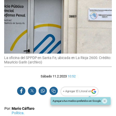
La oficina del SPPDP en Santa Fe, ubicada en La Rioja 2600. Crédito:
Mauricio Garín (archivo)
Sábado 11.2.2023
10:52
+ Agregar El Litoral en
Agregar a tus medios preferidos en Google
Por:
Mario Cáffaro
Política.