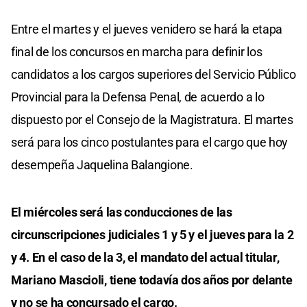
Entre el martes y el jueves venidero se hará la etapa
final de los concursos en marcha para definir los
candidatos a los cargos superiores del Servicio Público
Provincial para la Defensa Penal, de acuerdo a lo
dispuesto por el Consejo de la Magistratura. El martes
será para los cinco postulantes para el cargo que hoy
desempeña Jaquelina Balangione.
El miércoles será las conducciones de las
circunscripciones judiciales 1 y 5 y el jueves para la 2
y 4. En el caso de la 3, el mandato del actual titular,
Mariano Mascioli, tiene todavía dos años por delante
y no se ha concursado el cargo.