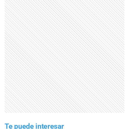
Te puede interesar