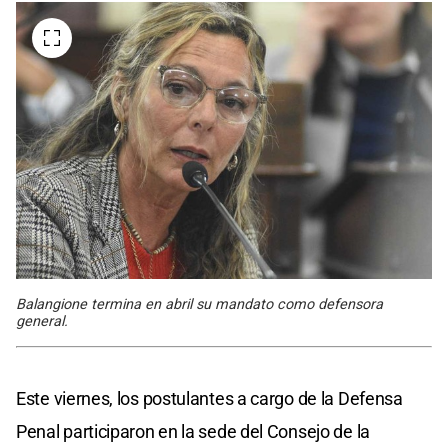
Balangione termina en abril su mandato como defensora
general.
Este viernes, los postulantes a cargo de la Defensa
Penal participaron en la sede del Consejo de la