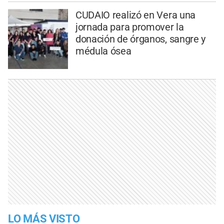
CUDAIO realizó en Vera una
jornada para promover la
donación de órganos, sangre y
médula ósea
LO MÁS VISTO