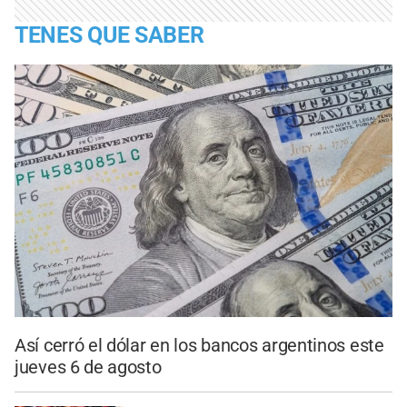
TENES QUE SABER
Así cerró el dólar en los bancos argentinos este
jueves 6 de agosto