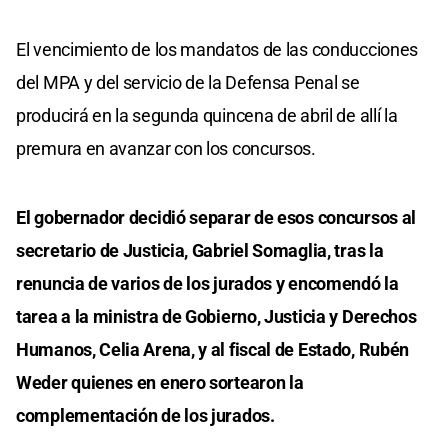
El vencimiento de los mandatos de las conducciones
del MPA y del servicio de la Defensa Penal se
producirá en la segunda quincena de abril de allí la
premura en avanzar con los concursos.
El gobernador decidió separar de esos concursos al
secretario de Justicia, Gabriel Somaglia, tras la
renuncia de varios de los jurados y encomendó la
tarea a la ministra de Gobierno, Justicia y Derechos
Humanos, Celia Arena, y al fiscal de Estado, Rubén
Weder quienes en enero sortearon la
complementación de los jurados.