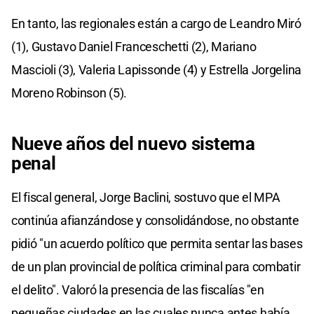
En tanto, las regionales están a cargo de Leandro Miró
(1), Gustavo Daniel Franceschetti (2), Mariano
Mascioli (3), Valeria Lapissonde (4) y Estrella Jorgelina
Moreno Robinson (5).
Nueve años del nuevo sistema
penal
El fiscal general, Jorge Baclini, sostuvo que el MPA
continúa afianzándose y consolidándose, no obstante
pidió "un acuerdo político que permita sentar las bases
de un plan provincial de política criminal para combatir
el delito". Valoró la presencia de las fiscalías "en
pequeñas ciudades en las cuales nunca antes había