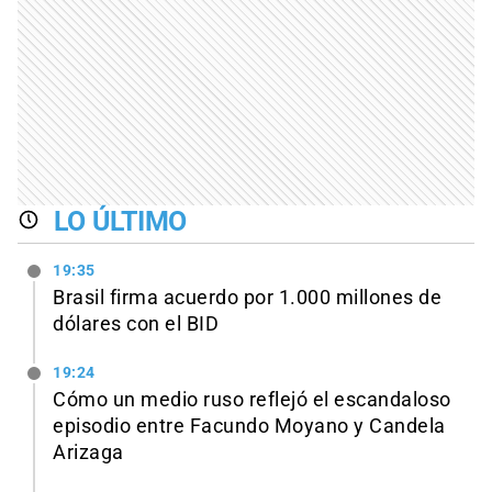
LO ÚLTIMO
19:35
Brasil firma acuerdo por 1.000 millones de
dólares con el BID
19:24
Cómo un medio ruso reflejó el escandaloso
episodio entre Facundo Moyano y Candela
Arizaga