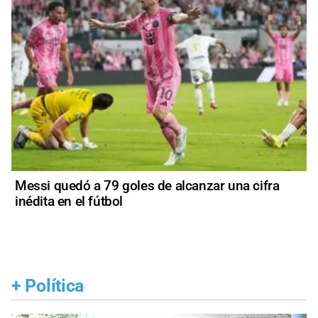
Messi quedó a 79 goles de alcanzar una cifra
inédita en el fútbol
+
Política