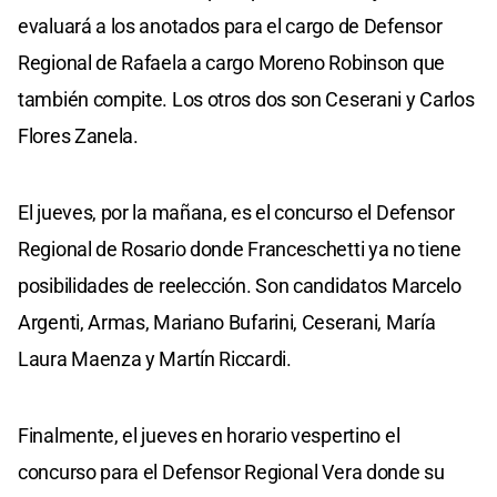
evaluará a los anotados para el cargo de Defensor
Regional de Rafaela a cargo Moreno Robinson que
también compite. Los otros dos son Ceserani y Carlos
Flores Zanela.
El jueves, por la mañana, es el concurso el Defensor
Regional de Rosario donde Franceschetti ya no tiene
posibilidades de reelección. Son candidatos Marcelo
Argenti, Armas, Mariano Bufarini, Ceserani, María
Laura Maenza y Martín Riccardi.
Finalmente, el jueves en horario vespertino el
concurso para el Defensor Regional Vera donde su