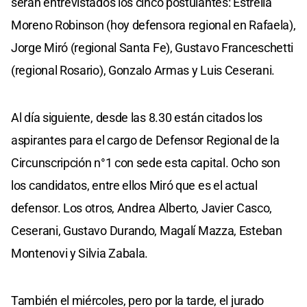
serán entrevistados los cinco postulantes: Estrella
Moreno Robinson (hoy defensora regional en Rafaela),
Jorge Miró (regional Santa Fe), Gustavo Franceschetti
(regional Rosario), Gonzalo Armas y Luis Ceserani.
Al día siguiente, desde las 8.30 están citados los
aspirantes para el cargo de Defensor Regional de la
Circunscripción n°1 con sede esta capital. Ocho son
los candidatos, entre ellos Miró que es el actual
defensor. Los otros, Andrea Alberto, Javier Casco,
Ceserani, Gustavo Durando, Magalí Mazza, Esteban
Montenovi y Silvia Zabala.
También el miércoles, pero por la tarde, el jurado