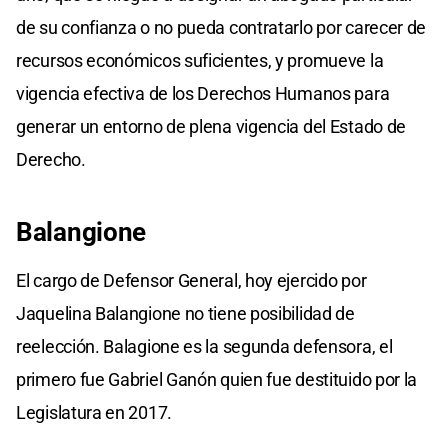
de su confianza o no pueda contratarlo por carecer de
recursos económicos suficientes, y promueve la
vigencia efectiva de los Derechos Humanos para
generar un entorno de plena vigencia del Estado de
Derecho.
Balangione
El cargo de Defensor General, hoy ejercido por
Jaquelina Balangione no tiene posibilidad de
reelección. Balagione es la segunda defensora, el
primero fue Gabriel Ganón quien fue destituido por la
Legislatura en 2017.