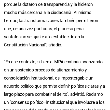
porque la dotaron de transparencia y la hicieron
mucho más cercana a la ciudadanía. Al mismo
tiempo, las transformaciones también permitieron
que, de una vez por todas, el proceso penal
santafesino se ajuste a lo establecido en la
Constitución Nacional", añadió.
"En ese contexto, si bien el MPA continúa avanzando
en un sostenido proceso de afianzamiento y
consolidación institucional, es impostergable un
acuerdo político que permita definir políticas claras y a
largo plazo para combatir el delito", advirtió. Reclamó
un "consenso político–institucional que involucre a los