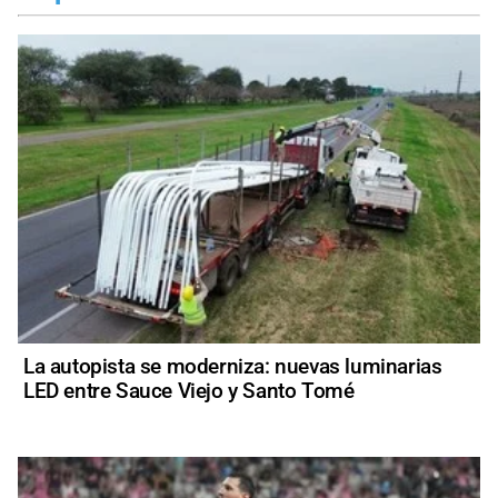
La autopista se moderniza: nuevas luminarias
LED entre Sauce Viejo y Santo Tomé