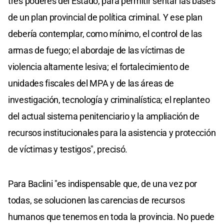
tres poderes del Estado, para permitir sentar las bases
de un plan provincial de política criminal. Y ese plan
debería contemplar, como mínimo, el control de las
armas de fuego; el abordaje de las víctimas de
violencia altamente lesiva; el fortalecimiento de
unidades fiscales del MPA y de las áreas de
investigación, tecnología y criminalística; el replanteo
del actual sistema penitenciario y la ampliación de
recursos institucionales para la asistencia y protección
de víctimas y testigos", precisó.
Para Baclini "es indispensable que, de una vez por
todas, se solucionen las carencias de recursos
humanos que tenemos en toda la provincia. No puede