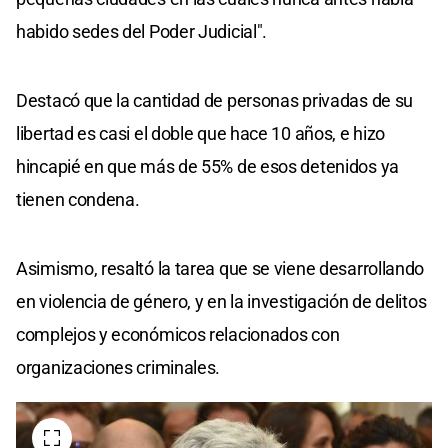
habido sedes del Poder Judicial".
Destacó que la cantidad de personas privadas de su
libertad es casi el doble que hace 10 años, e hizo
hincapié en que más de 55% de esos detenidos ya
tienen condena.
Asimismo, resaltó la tarea que se viene desarrollando
en violencia de género, y en la investigación de delitos
complejos y económicos relacionados con
organizaciones criminales.