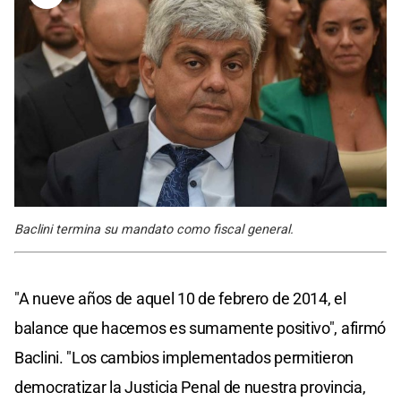
Baclini termina su mandato como fiscal general.
"A nueve años de aquel 10 de febrero de 2014, el
balance que hacemos es sumamente positivo", afirmó
Baclini. "Los cambios implementados permitieron
democratizar la Justicia Penal de nuestra provincia,