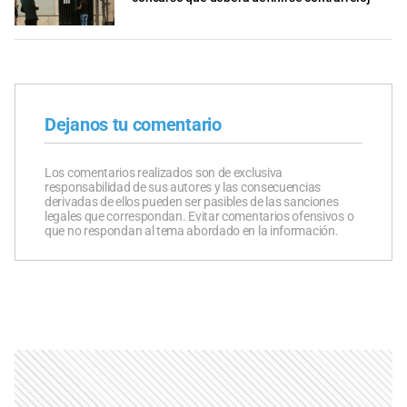
Dejanos tu comentario
Los comentarios realizados son de exclusiva
responsabilidad de sus autores y las consecuencias
derivadas de ellos pueden ser pasibles de las sanciones
legales que correspondan. Evitar comentarios ofensivos o
que no respondan al tema abordado en la información.