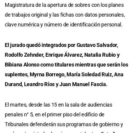
Magistratura de la apertura de sobres con los planes
de trabajos original y las fichas con datos personales,
clave numérica y número de identificación personal.
El jurado quedó integrados por Gustavo Salvador,
Rodolfo Zehnder, Enrique Álvarez, Natalia Rubio y
Bibiana Alonso como titulares mientras que serán los
suplentes, Myrna Borrego, María Soledad Ruiz, Ana
Durand, Leandro Ríos y Juan Manuel Fascia.
El martes, desde las 15 en la sala de audiencias
penales n° 5, en el primer piso del edificio de
Tribunales defenderán sus programas de gobierno y