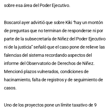
sobre esa área del Poder Ejecutivo.
Boscarol ayer advirtió que sobre Kiki “hay un montón
de preguntas que no terminan de responderse ni por
parte de la subsecretaría de Niñez del Poder Ejecutivo
ni de la justicia” señaló que el caso pone de relieve las
falencias del sistema recordando aspectos del
informe del Observatorio de Derechos de Niñez.
Mencionó plazos vulnerados, condiciones de
hacinamiento, falta de registros y de seguimiento de
casos.
Uno de los proyectos pone un límite taxativo de 9