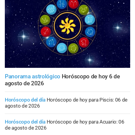
Panorama astrológico
Horóscopo de hoy 6 de
agosto de 2026
Horóscopo del día
Horóscopo de hoy para Piscis: 06 de
agosto de 2026
Horóscopo del día
Horóscopo de hoy para Acuario: 06
de agosto de 2026