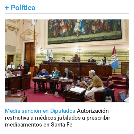
+
Política
Media sanción en Diputados
Autorización
restrictiva a médicos jubilados a prescribir
medicamentos en Santa Fe