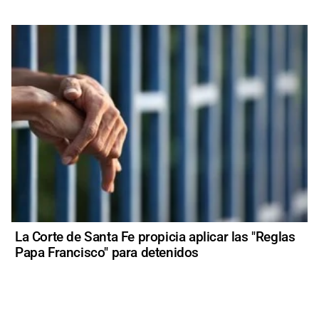
La Corte de Santa Fe propicia aplicar las "Reglas
Papa Francisco" para detenidos