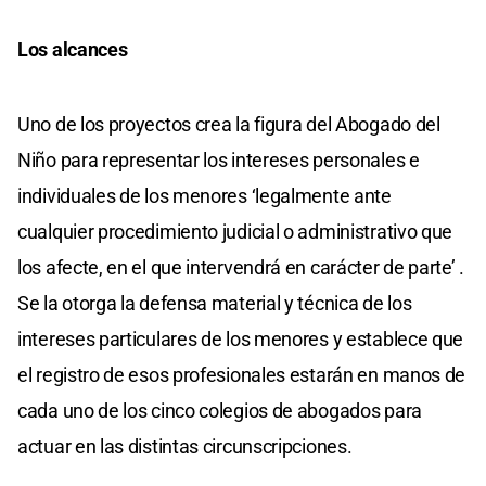
Los alcances
Uno de los proyectos crea la figura del Abogado del
Niño para representar los intereses personales e
individuales de los menores ‘legalmente ante
cualquier procedimiento judicial o administrativo que
los afecte, en el que intervendrá en carácter de parte’ .
Se la otorga la defensa material y técnica de los
intereses particulares de los menores y establece que
el registro de esos profesionales estarán en manos de
cada uno de los cinco colegios de abogados para
actuar en las distintas circunscripciones.