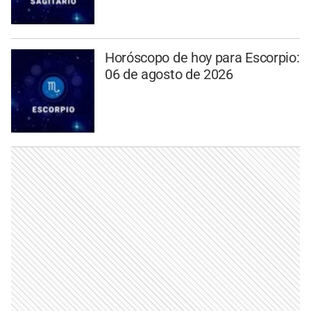
Horóscopo de hoy para Escorpio:
06 de agosto de 2026