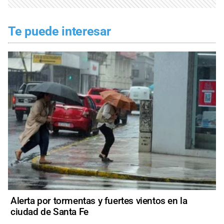
Te puede interesar
Alerta por tormentas y fuertes vientos en la
ciudad de Santa Fe