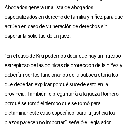
Abogados genera una lista de abogados
especializados en derecho de familia y niñez para que
actúen en caso de vulneración de derechos sin
esperar la solicitud de un juez.
“En el caso de Kiki podemos decir que hay un fracaso
estrepitoso de las políticas de protección de la niñez y
deberían ser los funcionarios de la subsecretaría los
que deberían explicar porqué sucede esto en la
provincia. También le preguntaría a la jueza Romero
porqué se tomó el tiempo que se tomó para
dictaminar este caso específico, para la justicia los
plazos parecen no importar”, señaló el legislador.