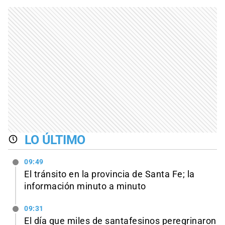
LO ÚLTIMO
09:49
El tránsito en la provincia de Santa Fe; la
información minuto a minuto
09:31
El día que miles de santafesinos peregrinaron