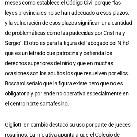
meses como establece el Código Civil porque “las
leyes provinciales no se han adecuado a esos plazos,
y la vulneración de esos plazos significan una cantidad
de problemáticas como las padecidas por Cristina y
Sergio”. El otro es para la figura del ‘abogado del Niño’
que es un letrado que patrocina y defienda los
derechos superiores del niño y que en muchas
ocasiones son los adultos los que resuelven por ellos.
Boscarol señaló que la figura existe pero que no es
obligatoria y por ende no operativa especialmente en
el centro norte santafesino.
Gigliotti en cambio destacó su uso por parte de jueces
rosarinos. La iniciativa apunta a que el Colegio de