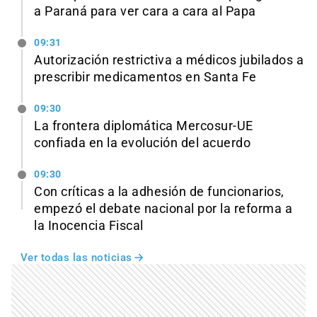
a Paraná para ver cara a cara al Papa
09:31
Autorización restrictiva a médicos jubilados a
prescribir medicamentos en Santa Fe
09:30
La frontera diplomática Mercosur-UE
confiada en la evolución del acuerdo
09:30
Con críticas a la adhesión de funcionarios,
empezó el debate nacional por la reforma a
la Inocencia Fiscal
Ver todas las noticias