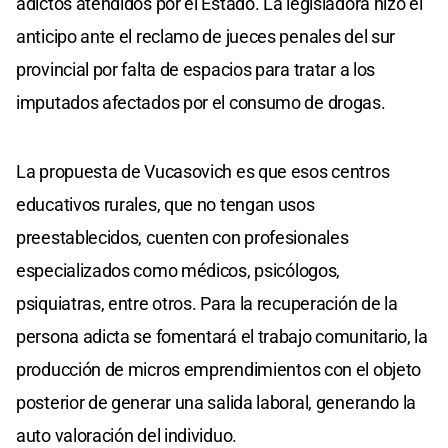
adictos atendidos por el Estado. La legisladora hizo el
anticipo ante el reclamo de jueces penales del sur
provincial por falta de espacios para tratar a los
imputados afectados por el consumo de drogas.
La propuesta de Vucasovich es que esos centros
educativos rurales, que no tengan usos
preestablecidos, cuenten con profesionales
especializados como médicos, psicólogos,
psiquiatras, entre otros. Para la recuperación de la
persona adicta se fomentará el trabajo comunitario, la
producción de micros emprendimientos con el objeto
posterior de generar una salida laboral, generando la
auto valoración del individuo.