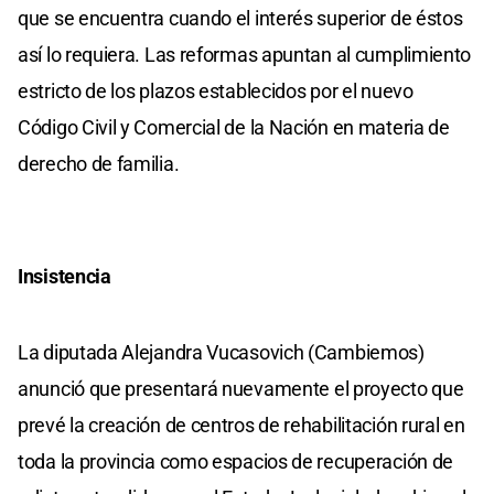
que se encuentra cuando el interés superior de éstos
así lo requiera. Las reformas apuntan al cumplimiento
estricto de los plazos establecidos por el nuevo
Código Civil y Comercial de la Nación en materia de
derecho de familia.
Insistencia
La diputada Alejandra Vucasovich (Cambiemos)
anunció que presentará nuevamente el proyecto que
prevé la creación de centros de rehabilitación rural en
toda la provincia como espacios de recuperación de