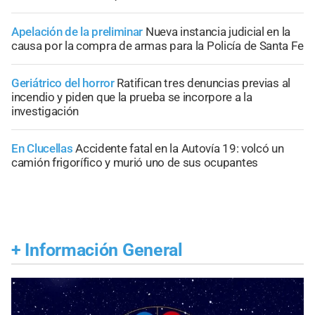
Apelación de la preliminar
Nueva instancia judicial en la
causa por la compra de armas para la Policía de Santa Fe
Geriátrico del horror
Ratifican tres denuncias previas al
incendio y piden que la prueba se incorpore a la
investigación
En Clucellas
Accidente fatal en la Autovía 19: volcó un
camión frigorífico y murió uno de sus ocupantes
+
Información General