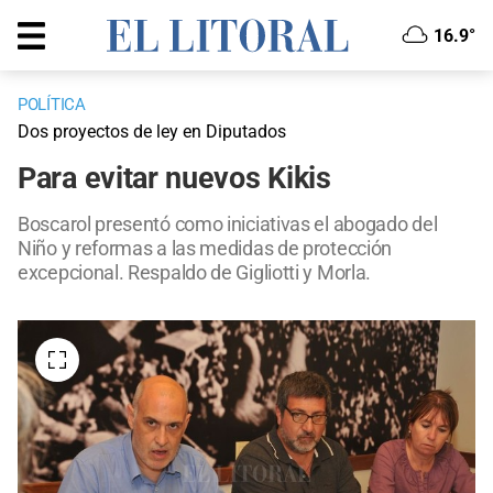
16.9°
POLÍTICA
Dos proyectos de ley en Diputados
Para evitar nuevos Kikis
Boscarol presentó como iniciativas el abogado del
Niño y reformas a las medidas de protección
excepcional. Respaldo de Gigliotti y Morla.