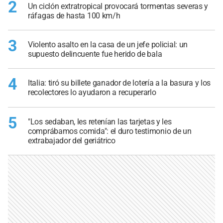
2
Un ciclón extratropical provocará tormentas severas y
ráfagas de hasta 100 km/h
3
Violento asalto en la casa de un jefe policial: un
supuesto delincuente fue herido de bala
4
Italia: tiró su billete ganador de lotería a la basura y los
recolectores lo ayudaron a recuperarlo
5
"Los sedaban, les retenían las tarjetas y les
comprábamos comida": el duro testimonio de un
extrabajador del geriátrico