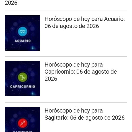
2026
Horóscopo de hoy para Acuario:
06 de agosto de 2026
Horóscopo de hoy para
Capricornio: 06 de agosto de
2026
Horóscopo de hoy para
Sagitario: 06 de agosto de 2026