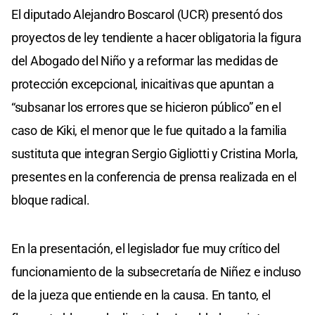
El diputado Alejandro Boscarol (UCR) presentó dos
proyectos de ley tendiente a hacer obligatoria la figura
del Abogado del Niño y a reformar las medidas de
protección excepcional, inicaitivas que apuntan a
“subsanar los errores que se hicieron público” en el
caso de Kiki, el menor que le fue quitado a la familia
sustituta que integran Sergio Gigliotti y Cristina Morla,
presentes en la conferencia de prensa realizada en el
bloque radical.
En la presentación, el legislador fue muy crítico del
funcionamiento de la subsecretaría de Niñez e incluso
de la jueza que entiende en la causa. En tanto, el