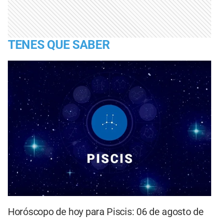
TENES QUE SABER
Horóscopo de hoy para Piscis: 06 de agosto de