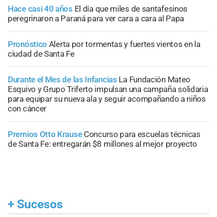
Hace casi 40 años
El día que miles de santafesinos
peregrinaron a Paraná para ver cara a cara al Papa
Pronóstico
Alerta por tormentas y fuertes vientos en la
ciudad de Santa Fe
Durante el Mes de las Infancias
La Fundación Mateo
Esquivo y Grupo Triferto impulsan una campaña solidaria
para equipar su nueva ala y seguir acompañando a niños
con cáncer
Premios Otto Krause
Concurso para escuelas técnicas
de Santa Fe: entregarán $8 millones al mejor proyecto
+
Sucesos