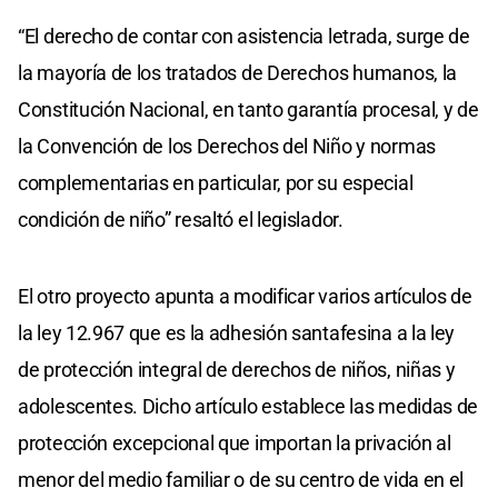
“El derecho de contar con asistencia letrada, surge de
la mayoría de los tratados de Derechos humanos, la
Constitución Nacional, en tanto garantía procesal, y de
la Convención de los Derechos del Niño y normas
complementarias en particular, por su especial
condición de niño” resaltó el legislador.
El otro proyecto apunta a modificar varios artículos de
la ley 12.967 que es la adhesión santafesina a la ley
de protección integral de derechos de niños, niñas y
adolescentes. Dicho artículo establece las medidas de
protección excepcional que importan la privación al
menor del medio familiar o de su centro de vida en el