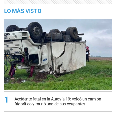
LO MÁS VISTO
1
Accidente fatal en la Autovía 19: volcó un camión
frigorífico y murió uno de sus ocupantes