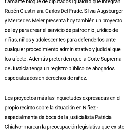
flamante bloque de diputados Igualdad que integran
Rubén Giustiniani, Carlos Del Frade, Silvia Augsburger
y Mercedes Meier presenta hoy también un proyecto
de ley para crear el servicio de patrocinio jurídico de
niñas, niños y adolescentes para defenderlos ante
cualquier procedimiento administrativo y judicial que
los afecte. Además pretenden que la Corte Suprema
de Justicia tenga un registro público de abogados
especializados en derechos de niñez.
Los proyectos más las inquietudes expresadas en el
propio recinto sobre la situación en Niñez -
especialmente de boca de la justicialista Patricia
Chialvo- marcan la preocupación legislativa que existe