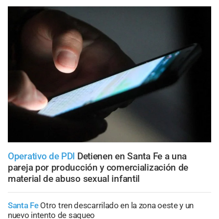
Operativo de PDI
Detienen en Santa Fe a una
pareja por producción y comercialización de
material de abuso sexual infantil
Santa Fe
Otro tren descarrilado en la zona oeste y un
nuevo intento de saqueo