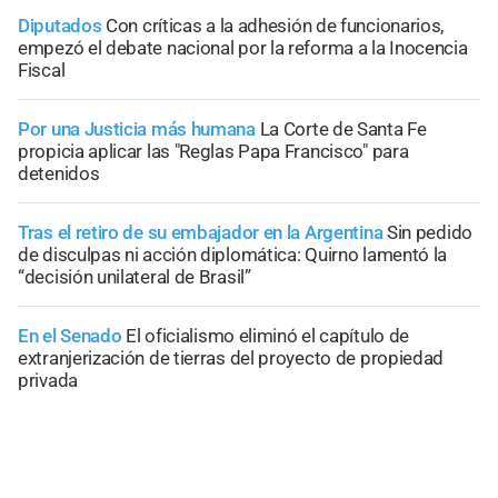
Diputados
Con críticas a la adhesión de funcionarios,
empezó el debate nacional por la reforma a la Inocencia
Fiscal
Por una Justicia más humana
La Corte de Santa Fe
propicia aplicar las "Reglas Papa Francisco" para
detenidos
Tras el retiro de su embajador en la Argentina
Sin pedido
de disculpas ni acción diplomática: Quirno lamentó la
“decisión unilateral de Brasil”
En el Senado
El oficialismo eliminó el capítulo de
extranjerización de tierras del proyecto de propiedad
privada