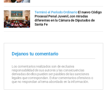
Terminó el Período Ordinario
El nuevo Código
Procesal Penal Juvenil, con miradas
diferentes en la Cámara de Diputados de
Santa Fe
Dejanos tu comentario
Los comentarios realizados son de exclusiva
responsabilidad de sus autores y las consecuencias
derivadas de ellos pueden ser pasibles de las sanciones
legales que correspondan. Evitar comentarios ofensivos o
que no respondan al tema abordado en la información.