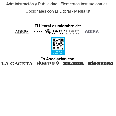
Administración y Publicidad
-
Elementos institucionales
-
Opcionales con El Litoral
-
MediaKit
El Litoral es miembro de:
En Asociación con: