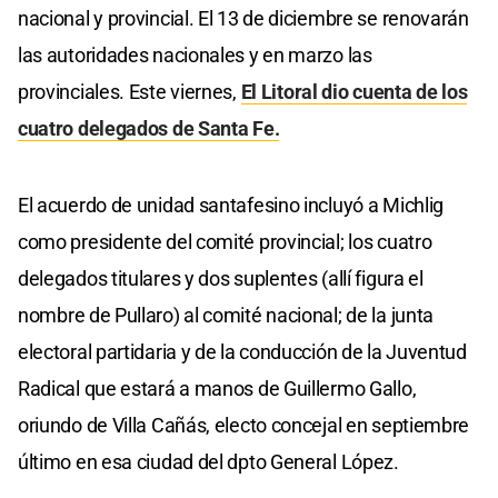
nacional y provincial. El 13 de diciembre se renovarán
las autoridades nacionales y en marzo las
provinciales. Este viernes,
El Litoral dio cuenta de los
cuatro delegados de Santa Fe.
El acuerdo de unidad santafesino incluyó a Michlig
como presidente del comité provincial; los cuatro
delegados titulares y dos suplentes (allí figura el
nombre de Pullaro) al comité nacional; de la junta
electoral partidaria y de la conducción de la Juventud
Radical que estará a manos de Guillermo Gallo,
oriundo de Villa Cañás, electo concejal en septiembre
último en esa ciudad del dpto General López.