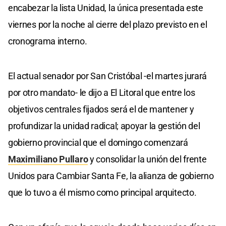
encabezar la lista Unidad, la única presentada este
viernes por la noche al cierre del plazo previsto en el
cronograma interno.
El actual senador por San Cristóbal -el martes jurará
por otro mandato- le dijo a El Litoral que entre los
objetivos centrales fijados será el de mantener y
profundizar la unidad radical; apoyar la gestión del
gobierno provincial que el domingo comenzará
Maximiliano Pullaro
y consolidar la unión del frente
Unidos para Cambiar Santa Fe, la alianza de gobierno
que lo tuvo a él mismo como principal arquitecto.