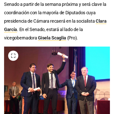
Senado a partir de la semana próxima y será clave la
coordinación con la mayoría de Diputados cuya
presidencia de Cámara recaerá en la socialista
Clara
García
. En el Senado, estará al lado de la
vicegobernadora
Gisela Scaglia
(Pro).