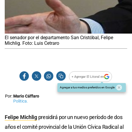
El senador por el departamento San Cristóbal, Felipe
Michlig. Foto: Luis Cetraro
+ Agregar El Litoral en
Agregar a tus medios preferidos en Google
Por:
Mario Cáffaro
Política.
Felipe Michlig
presidirá por un nuevo período de dos
años el comité provincial de la Unión Cívica Radical al