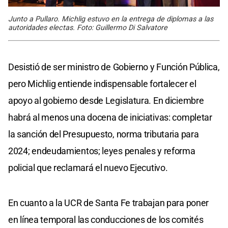
Junto a Pullaro. Michlig estuvo en la entrega de diplomas a las
autoridades electas. Foto: Guillermo Di Salvatore
Desistió de ser ministro de Gobierno y Función Pública,
pero Michlig entiende indispensable fortalecer el
apoyo al gobierno desde Legislatura. En diciembre
habrá al menos una docena de iniciativas: completar
la sanción del Presupuesto, norma tributaria para
2024; endeudamientos; leyes penales y reforma
policial que reclamará el nuevo Ejecutivo.
En cuanto a la UCR de Santa Fe trabajan para poner
en línea temporal las conducciones de los comités