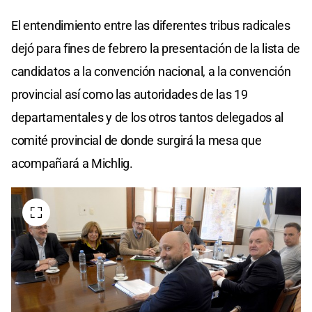
El entendimiento entre las diferentes tribus radicales
dejó para fines de febrero la presentación de la lista de
candidatos a la convención nacional, a la convención
provincial así como las autoridades de las 19
departamentales y de los otros tantos delegados al
comité provincial de donde surgirá la mesa que
acompañará a Michlig.