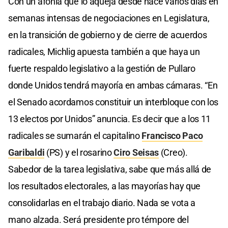
Con un afonía que lo aqueja desde hace varios días en
semanas intensas de negociaciones en Legislatura,
en la transición de gobierno y de cierre de acuerdos
radicales, Michlig apuesta también a que haya un
fuerte respaldo legislativo a la gestión de Pullaro
donde Unidos tendrá mayoría en ambas cámaras. “En
el Senado acordamos constituir un interbloque con los
13 electos por Unidos” anuncia. Es decir que a los 11
radicales se sumarán el capitalino
Francisco Paco
Garibaldi
(PS) y el rosarino
Ciro Seisas
(Creo).
Sabedor de la tarea legislativa, sabe que más allá de
los resultados electorales, a las mayorías hay que
consolidarlas en el trabajo diario. Nada se vota a
mano alzada. Será presidente pro témpore del