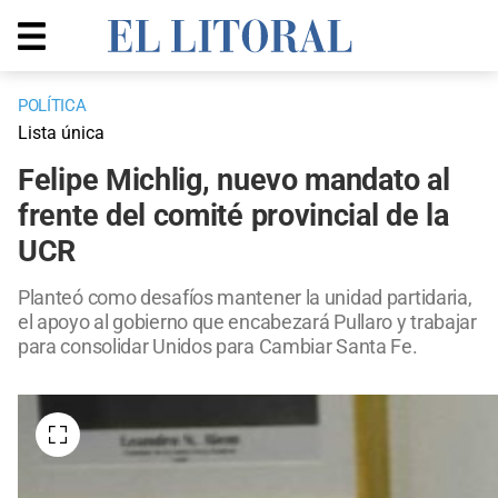
POLÍTICA
Lista única
Felipe Michlig, nuevo mandato al
frente del comité provincial de la
UCR
Planteó como desafíos mantener la unidad partidaria,
el apoyo al gobierno que encabezará Pullaro y trabajar
para consolidar Unidos para Cambiar Santa Fe.