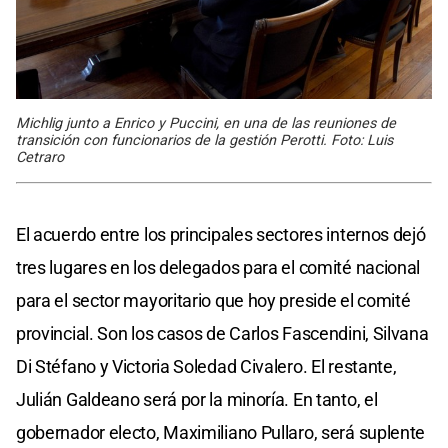
Michlig junto a Enrico y Puccini, en una de las reuniones de
transición con funcionarios de la gestión Perotti. Foto: Luis
Cetraro
El acuerdo entre los principales sectores internos dejó
tres lugares en los delegados para el comité nacional
para el sector mayoritario que hoy preside el comité
provincial. Son los casos de Carlos Fascendini, Silvana
Di Stéfano y Victoria Soledad Civalero. El restante,
Julián Galdeano será por la minoría. En tanto, el
gobernador electo, Maximiliano Pullaro, será suplente