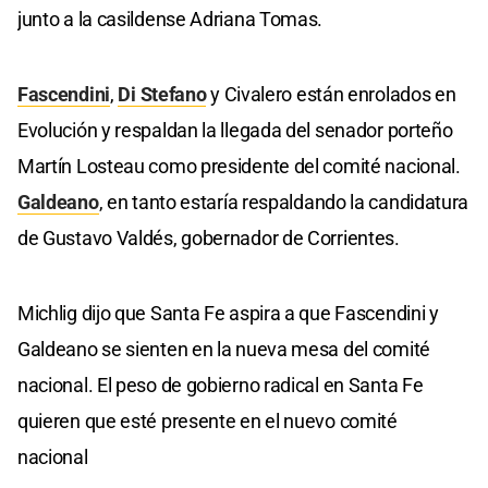
junto a la casildense Adriana Tomas.
Fascendini
,
Di Stefano
y Civalero están enrolados en
Evolución y respaldan la llegada del senador porteño
Martín Losteau como presidente del comité nacional.
Galdeano
, en tanto estaría respaldando la candidatura
de Gustavo Valdés, gobernador de Corrientes.
Michlig dijo que Santa Fe aspira a que Fascendini y
Galdeano se sienten en la nueva mesa del comité
nacional. El peso de gobierno radical en Santa Fe
quieren que esté presente en el nuevo comité
nacional