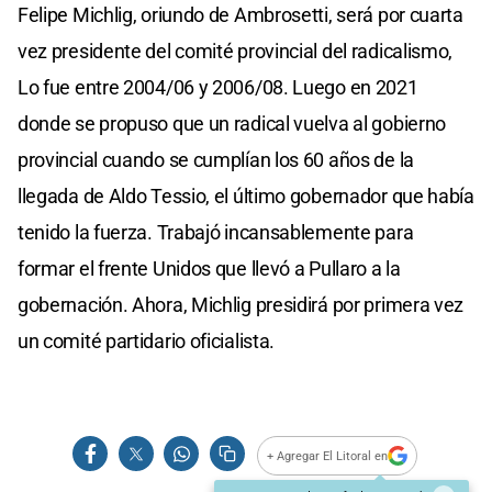
Felipe Michlig, oriundo de Ambrosetti, será por cuarta
vez presidente del comité provincial del radicalismo,
Lo fue entre 2004/06 y 2006/08. Luego en 2021
donde se propuso que un radical vuelva al gobierno
provincial cuando se cumplían los 60 años de la
llegada de Aldo Tessio, el último gobernador que había
tenido la fuerza. Trabajó incansablemente para
formar el frente Unidos que llevó a Pullaro a la
gobernación. Ahora, Michlig presidirá por primera vez
un comité partidario oficialista.
+ Agregar El Litoral en