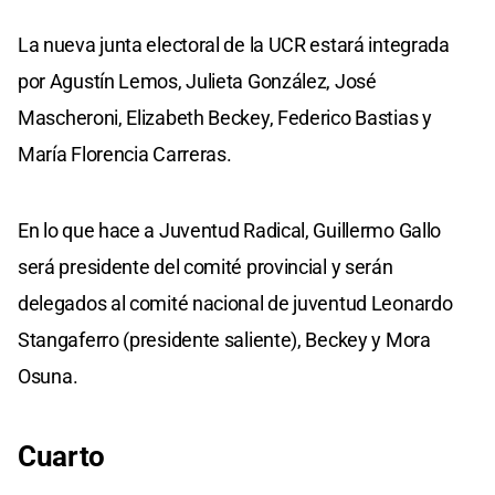
La nueva junta electoral de la UCR estará integrada
por Agustín Lemos, Julieta González, José
Mascheroni, Elizabeth Beckey, Federico Bastias y
María Florencia Carreras.
En lo que hace a Juventud Radical, Guillermo Gallo
será presidente del comité provincial y serán
delegados al comité nacional de juventud Leonardo
Stangaferro (presidente saliente), Beckey y Mora
Osuna.
Cuarto