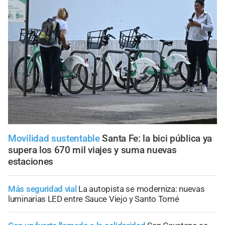
Movilidad sustentable
Santa Fe: la bici pública ya
supera los 670 mil viajes y suma nuevas
estaciones
Más seguridad vial
La autopista se moderniza: nuevas
luminarias LED entre Sauce Viejo y Santo Tomé