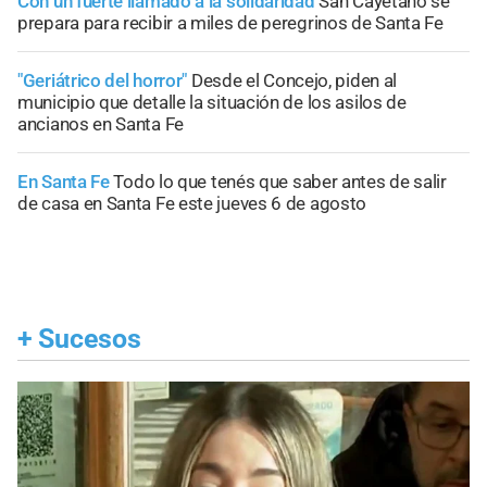
Con un fuerte llamado a la solidaridad
San Cayetano se
prepara para recibir a miles de peregrinos de Santa Fe
"Geriátrico del horror"
Desde el Concejo, piden al
municipio que detalle la situación de los asilos de
ancianos en Santa Fe
En Santa Fe
Todo lo que tenés que saber antes de salir
de casa en Santa Fe este jueves 6 de agosto
+
Sucesos