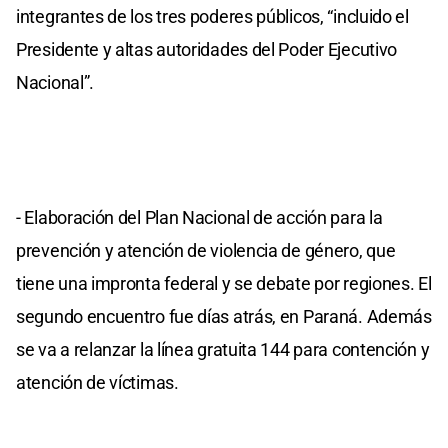
integrantes de los tres poderes públicos, “incluido el
Presidente y altas autoridades del Poder Ejecutivo
Nacional”.
- Elaboración del Plan Nacional de acción para la
prevención y atención de violencia de género, que
tiene una impronta federal y se debate por regiones. El
segundo encuentro fue días atrás, en Paraná. Además
se va a relanzar la línea gratuita 144 para contención y
atención de víctimas.