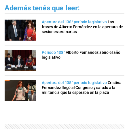
Además tenés que leer:
Apertura del 138° período legislativo
Las
frases de Alberto Fernández en la apertura de
sesiones ordinarias
Período 138°
Alberto Fernández abrió el año
legislativo
Apertura del 138° período legislativo
Cristina
Fernández llegó al Congreso y saludó a la
militancia que la esperaba en la plaza