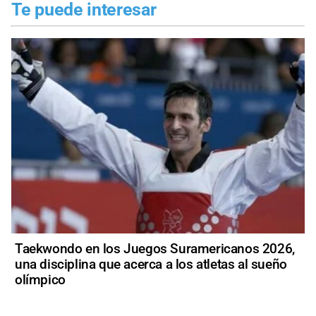
Te puede interesar
Taekwondo en los Juegos Suramericanos 2026,
una disciplina que acerca a los atletas al sueño
olímpico