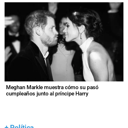
Meghan Markle muestra cómo su pasó
cumpleaños junto al príncipe Harry
+
Política