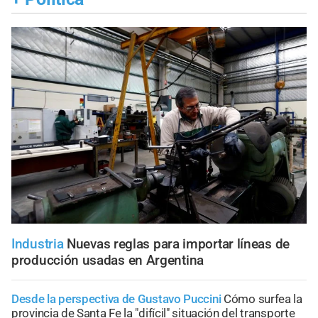
Industria
Nuevas reglas para importar líneas de
producción usadas en Argentina
Desde la perspectiva de Gustavo Puccini
Cómo surfea la
provincia de Santa Fe la "difícil" situación del transporte