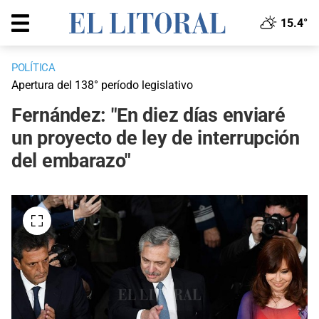
15.4°
POLÍTICA
Apertura del 138° período legislativo
Fernández: "En diez días enviaré
un proyecto de ley de interrupción
del embarazo"