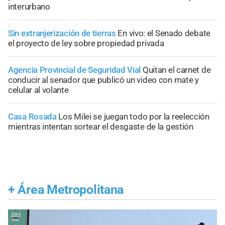
interurbano
Sin extranjerización de tierras
En vivo: el Senado debate
el proyecto de ley sobre propiedad privada
Agencia Provincial de Seguridad Vial
Quitan el carnet de
conducir al senador que publicó un video con mate y
celular al volante
Casa Rosada
Los Milei se juegan todo por la reelección
mientras intentan sortear el desgaste de la gestión
+
Área Metropolitana