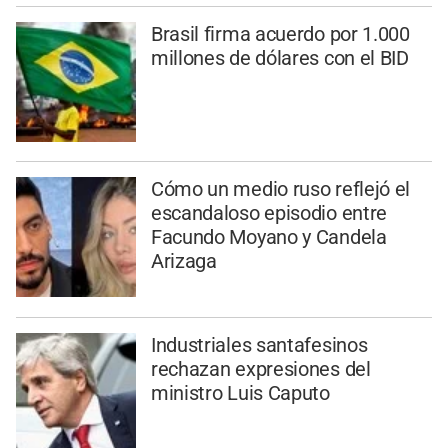
Brasil firma acuerdo por 1.000
millones de dólares con el BID
Cómo un medio ruso reflejó el
escandaloso episodio entre
Facundo Moyano y Candela
Arizaga
Industriales santafesinos
rechazan expresiones del
ministro Luis Caputo