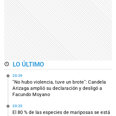
LO ÚLTIMO
20:29
"No hubo violencia, tuve un brote": Candela
Arizaga amplió su declaración y desligó a
Facundo Moyano
20:25
El 80 % de las especies de mariposas se está