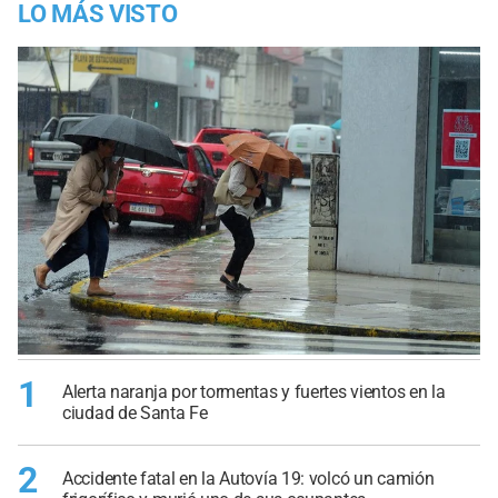
LO MÁS VISTO
1
Alerta naranja por tormentas y fuertes vientos en la
ciudad de Santa Fe
2
Accidente fatal en la Autovía 19: volcó un camión