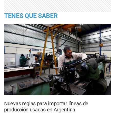
TENES QUE SABER
Nuevas reglas para importar líneas de
producción usadas en Argentina