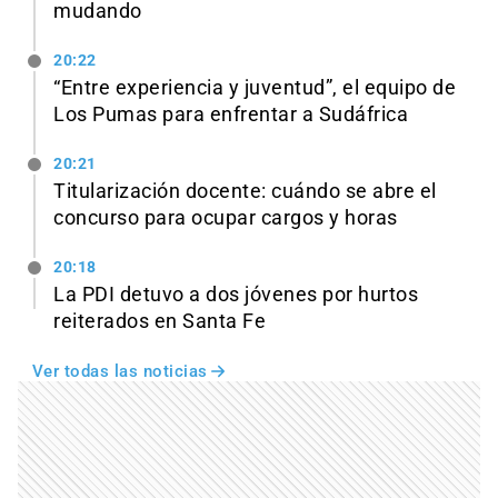
mudando
20:22
“Entre experiencia y juventud”, el equipo de
Los Pumas para enfrentar a Sudáfrica
20:21
Titularización docente: cuándo se abre el
concurso para ocupar cargos y horas
20:18
La PDI detuvo a dos jóvenes por hurtos
reiterados en Santa Fe
Ver todas las noticias