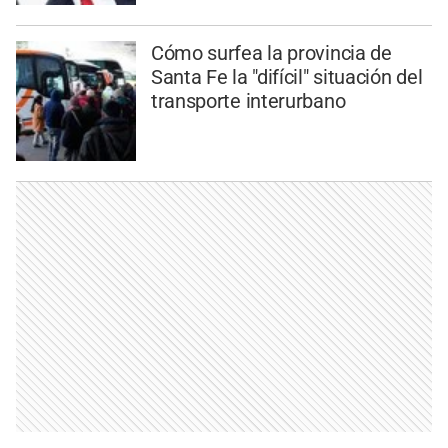
Cómo surfea la provincia de
Santa Fe la "difícil" situación del
transporte interurbano