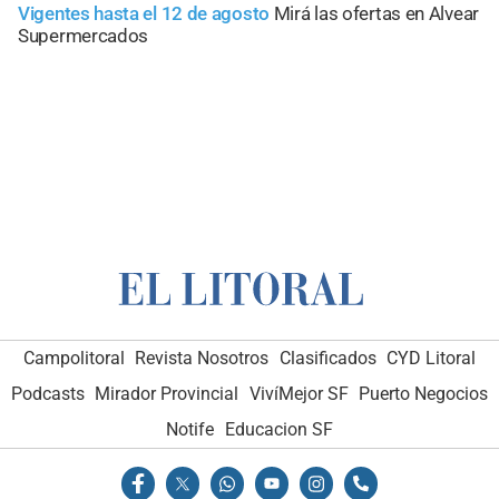
Vigentes hasta el 12 de agosto
Mirá las ofertas en Alvear
Supermercados
Campolitoral
Revista Nosotros
Clasificados
CYD Litoral
Podcasts
Mirador Provincial
VivíMejor SF
Puerto Negocios
Notife
Educacion SF