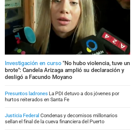
Investigación en curso
"No hubo violencia, tuve un
brote": Candela Arizaga amplió su declaración y
desligó a Facundo Moyano
Presuntos ladrones
La PDI detuvo a dos jóvenes por
hurtos reiterados en Santa Fe
Justicia Federal
Condenas y decomisos millonarios
sellan el final de la cueva financiera del Puerto