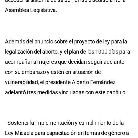
Asamblea Legislativa.
Además del anuncio sobre el proyecto de ley para la
legalización del aborto, y el plan de los 1000 días para
acompañar a mujeres que decidan seguir adelante
con su embarazo y estén en situación de
vulnerabilidad, el presidente Alberto Fernández
adelantó tres medidas vinculadas con este capítulo:
- Sostener la implementación y cumplimiento de la
Ley Micaela para capacitación en temas de género a