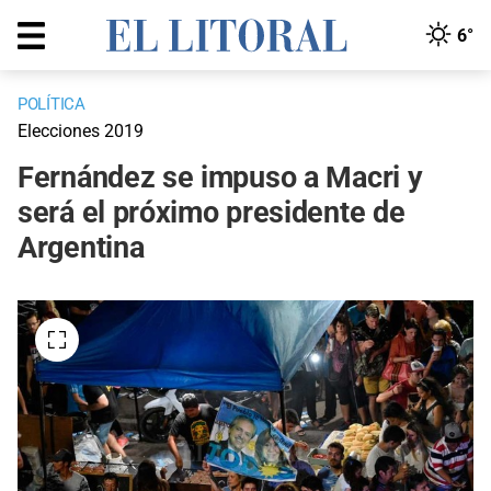
6°
POLÍTICA
Elecciones 2019
Fernández se impuso a Macri y
será el próximo presidente de
Argentina