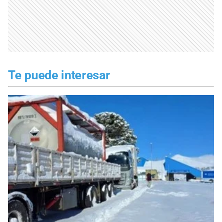
Te puede interesar