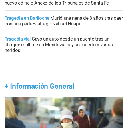
nuevo edificio Anexo de los Tribunales de Santa Fe
Tragedia en Bariloche
Murió una nena de 3 años tras caer
con sus padres al lago Nahuel Huapi
Tragedia vial
Cayó un auto desde un puente tras un
choque múltiple en Mendoza: hay un muerto y varios
heridos
+
Información General