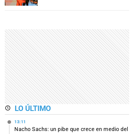
LO ÚLTIMO
13:11
Nacho Sachs: un pibe que crece en medio del