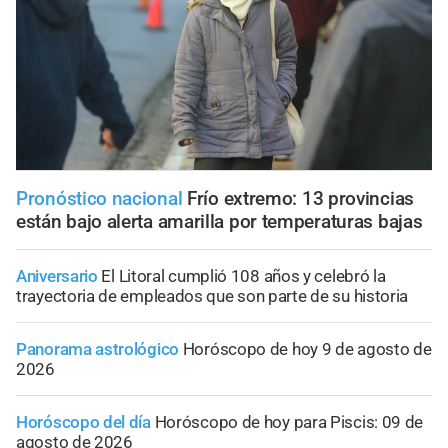
Pronóstico nacional
Frío extremo: 13 provincias
están bajo alerta amarilla por temperaturas bajas
Aniversario
El Litoral cumplió 108 años y celebró la
trayectoria de empleados que son parte de su historia
Panorama astrológico
Horóscopo de hoy 9 de agosto de
2026
Horóscopo del día
Horóscopo de hoy para Piscis: 09 de
agosto de 2026