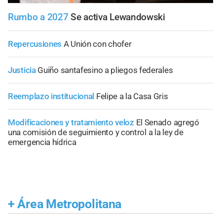
Rumbo a 2027
Se activa Lewandowski
Repercusiones
A Unión con chofer
Justicia
Guiño santafesino a pliegos federales
Reemplazo institucional
Felipe a la Casa Gris
Modificaciones y tratamiento veloz
El Senado agregó
una comisión de seguimiento y control a la ley de
emergencia hídrica
+
Área Metropolitana