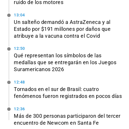
ruido de los motores
13:04
Un salteño demandó a AstraZeneca y al
Estado por $191 millones por daños que
atribuye a la vacuna contra el Covid
12:50
Qué representan los símbolos de las
medallas que se entregarán en los Juegos
Suramericanos 2026
12:48
Tornados en el sur de Brasil: cuatro
fenómenos fueron registrados en pocos días
12:36
Más de 300 personas participaron del tercer
encuentro de Newcom en Santa Fe