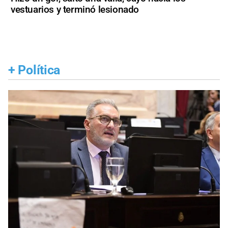
vestuarios y terminó lesionado
+
Política