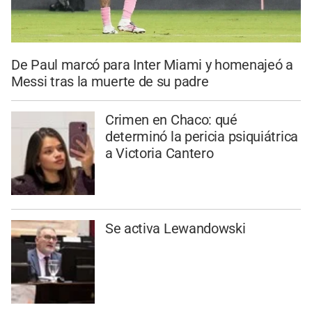
De Paul marcó para Inter Miami y homenajeó a
Messi tras la muerte de su padre
Crimen en Chaco: qué
determinó la pericia psiquiátrica
a Victoria Cantero
Se activa Lewandowski