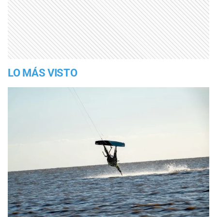
LO MÁS VISTO