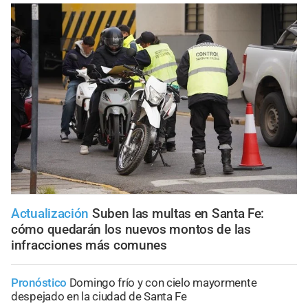
Actualización
Suben las multas en Santa Fe:
cómo quedarán los nuevos montos de las
infracciones más comunes
Pronóstico
Domingo frío y con cielo mayormente
despejado en la ciudad de Santa Fe