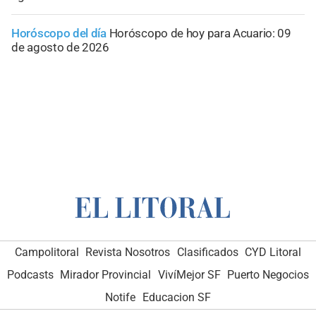
Horóscopo del día
Horóscopo de hoy para Acuario: 09
de agosto de 2026
Campolitoral
Revista Nosotros
Clasificados
CYD Litoral
Podcasts
Mirador Provincial
VivíMejor SF
Puerto Negocios
Notife
Educacion SF