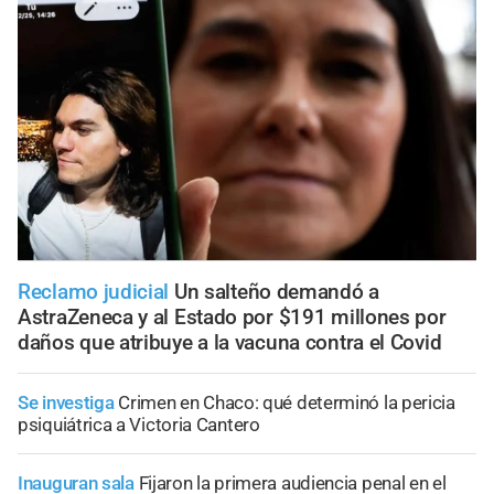
Reclamo judicial
Un salteño demandó a
AstraZeneca y al Estado por $191 millones por
daños que atribuye a la vacuna contra el Covid
Se investiga
Crimen en Chaco: qué determinó la pericia
psiquiátrica a Victoria Cantero
Inauguran sala
Fijaron la primera audiencia penal en el