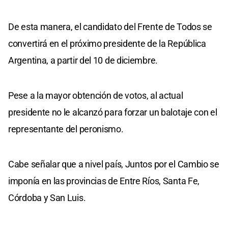
De esta manera, el candidato del Frente de Todos se
convertirá en el próximo presidente de la República
Argentina, a partir del 10 de diciembre.
Pese a la mayor obtención de votos, al actual
presidente no le alcanzó para forzar un balotaje con el
representante del peronismo.
Cabe señalar que a nivel país, Juntos por el Cambio se
imponía en las provincias de Entre Ríos, Santa Fe,
Córdoba y San Luis.