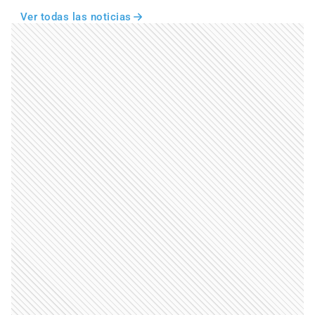
Ver todas las noticias