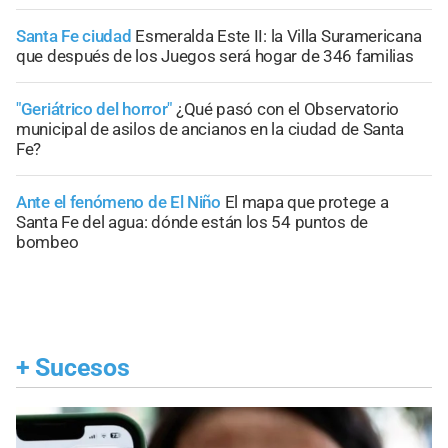
Santa Fe ciudad
Esmeralda Este II: la Villa Suramericana
que después de los Juegos será hogar de 346 familias
"Geriátrico del horror"
¿Qué pasó con el Observatorio
municipal de asilos de ancianos en la ciudad de Santa
Fe?
Ante el fenómeno de El Niño
El mapa que protege a
Santa Fe del agua: dónde están los 54 puntos de
bombeo
+
Sucesos