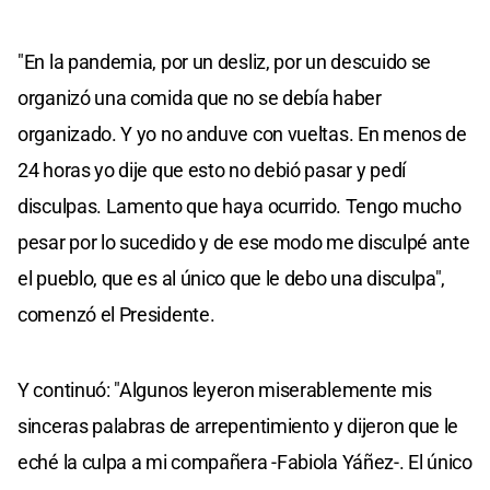
"En la pandemia, por un desliz, por un descuido se
organizó una comida que no se debía haber
organizado. Y yo no anduve con vueltas. En menos de
24 horas yo dije que esto no debió pasar y pedí
disculpas. Lamento que haya ocurrido. Tengo mucho
pesar por lo sucedido y de ese modo me disculpé ante
el pueblo, que es al único que le debo una disculpa",
comenzó el Presidente.
Y continuó: "Algunos leyeron miserablemente mis
sinceras palabras de arrepentimiento y dijeron que le
eché la culpa a mi compañera -Fabiola Yáñez-. El único