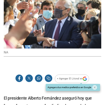
NA
+ Agregar El Litoral en
Agregar a tus medios preferidos en Google
El presidente Alberto Fernández aseguró hoy que