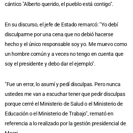
cántico "Alberto querido, el pueblo está contigo".
En su discurso, el jefe de Estado remarcó: "Yo debí
disculparme por una cena que no debió hacerse
hecho y el único responsable soy yo. Me muevo como
un hombre común y a veces no tengo en cuenta que
soy el presidente y debo dar el ejemplo".
"Fue un error, lo asumí y pedí disculpas. Pero nunca
ustedes me van a escuchar tener que pedir disculpas
porque cerré el Ministerio de Salud o el Ministerio de
Educación o el Ministerio de Trabajo", remató en
referencia a lo realizado por la gestión presidencial de