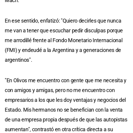
Macri.
En ese sentido, enfatizó: "Quiero decirles que nunca
me van a tener que escuchar pedir disculpas porque
me arrodillé frente al Fondo Monetario Internacional
(FMI) y endeudé a la Argentina y a generaciones de
argentinos".
"En Olivos me encuentro con gente que me necesita y
con amigos y amigas, pero no me encuentro con
empresarios a los que les doy ventajas y negocios del
Estado. Mis hermanos no se benefician con la venta
de una empresa propia después de que las autopistas
aumentan", contrastó en otra crítica directa a su