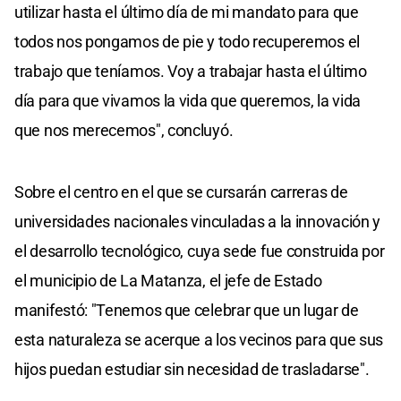
utilizar hasta el último día de mi mandato para que
todos nos pongamos de pie y todo recuperemos el
trabajo que teníamos. Voy a trabajar hasta el último
día para que vivamos la vida que queremos, la vida
que nos merecemos", concluyó.
Sobre el centro en el que se cursarán carreras de
universidades nacionales vinculadas a la innovación y
el desarrollo tecnológico, cuya sede fue construida por
el municipio de La Matanza, el jefe de Estado
manifestó: "Tenemos que celebrar que un lugar de
esta naturaleza se acerque a los vecinos para que sus
hijos puedan estudiar sin necesidad de trasladarse".