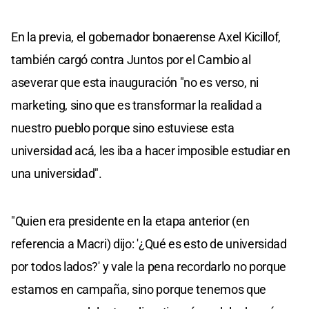
En la previa, el gobernador bonaerense Axel Kicillof,
también cargó contra Juntos por el Cambio al
aseverar que esta inauguración "no es verso, ni
marketing, sino que es transformar la realidad a
nuestro pueblo porque sino estuviese esta
universidad acá, les iba a hacer imposible estudiar en
una universidad".
"Quien era presidente en la etapa anterior (en
referencia a Macri) dijo: '¿Qué es esto de universidad
por todos lados?' y vale la pena recordarlo no porque
estamos en campaña, sino porque tenemos que