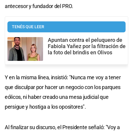
antecesor y fundador del PRO.
TENÉS QUE LEER
Apuntan contra el peluquero de
Fabiola Yañez por la filtración de
la foto del brindis en Olivos
Y en la misma línea, insistió: "Nunca me voy a tener
que disculpar por hacer un negocio con los parques
eólicos, ni haber creado una mesa judicial que
persigue y hostiga a los opositores".
Al finalizar su discurso, el Presidente señaló: "Voy a