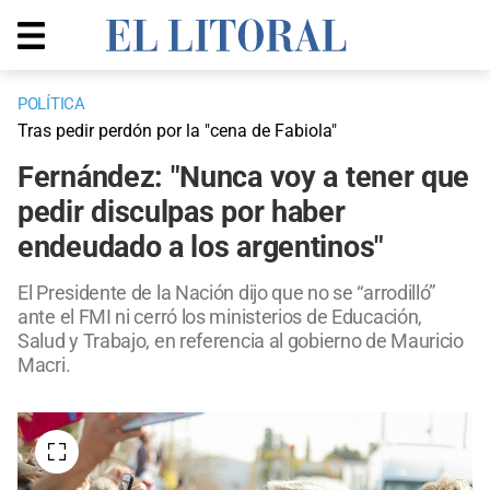
POLÍTICA
Tras pedir perdón por la "cena de Fabiola"
Fernández: "Nunca voy a tener que
pedir disculpas por haber
endeudado a los argentinos"
El Presidente de la Nación dijo que no se “arrodilló”
ante el FMI ni cerró los ministerios de Educación,
Salud y Trabajo, en referencia al gobierno de Mauricio
Macri.