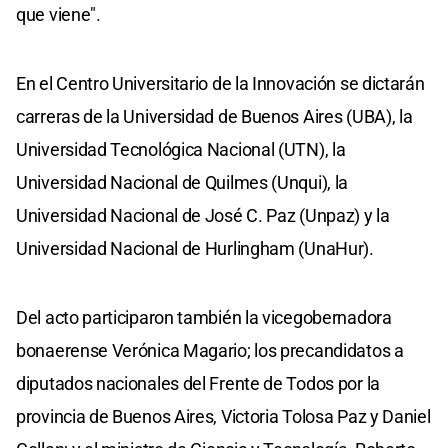
que viene".
En el Centro Universitario de la Innovación se dictarán
carreras de la Universidad de Buenos Aires (UBA), la
Universidad Tecnológica Nacional (UTN), la
Universidad Nacional de Quilmes (Unqui), la
Universidad Nacional de José C. Paz (Unpaz) y la
Universidad Nacional de Hurlingham (UnaHur).
Del acto participaron también la vicegobernadora
bonaerense Verónica Magario; los precandidatos a
diputados nacionales del Frente de Todos por la
provincia de Buenos Aires, Victoria Tolosa Paz y Daniel