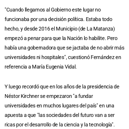
"Cuando llegamos al Gobierno este lugar no
funcionaba por una decisión política. Estaba todo
hecho, y desde 2016 el Municipio (de La Matanza)
empezó a penar para que la Nación lo habilite. Pero
había una gobernadora que se jactaba de no abrir más
universidades ni hospitales", cuestionó Fernández en
referencia a María Eugenia Vidal.
Y luego recordó que en los años de la presidencia de
Néstor Kirchner se empezaron "a fundar
universidades en muchos lugares del país" en una
apuesta a que "las sociedades del futuro van a ser
ricas por el desarrollo de la ciencia y la tecnología".