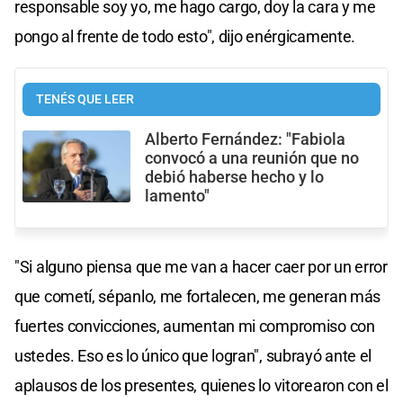
responsable soy yo, me hago cargo, doy la cara y me
pongo al frente de todo esto", dijo enérgicamente.
TENÉS QUE LEER
Alberto Fernández: "Fabiola
convocó a una reunión que no
debió haberse hecho y lo
lamento"
"Si alguno piensa que me van a hacer caer por un error
que cometí, sépanlo, me fortalecen, me generan más
fuertes convicciones, aumentan mi compromiso con
ustedes. Eso es lo único que logran", subrayó ante el
aplausos de los presentes, quienes lo vitorearon con el