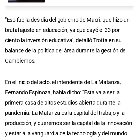
"Eso fue la desidia del gobierno de Macri, que hizo un
brutal ajuste en educación, ya que cayó el 33 por
ciento la inversión educativa", detalló Trotta en su
balance de la política del área durante la gestión de
Cambiemos.
En el inicio del acto, el intendente de La Matanza,
Fernando Espinoza, había dicho: "Esta va a ser la
primera casa de altos estudios abierta durante la
pandemia. La Matanza es la capital del trabajo y la
producción, y queremos ser la capital de la innovación
y estar a la vanguardia de la tecnología y del mundo