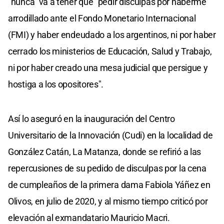
"nunca" va a tener que "pedir disculpas por haberme
arrodillado ante el Fondo Monetario Internacional
(FMI) y haber endeudado a los argentinos, ni por haber
cerrado los ministerios de Educación, Salud y Trabajo,
ni por haber creado una mesa judicial que persigue y
hostiga a los opositores".
Así lo aseguró en la inauguración del Centro
Universitario de la Innovación (Cudi) en la localidad de
González Catán, La Matanza, donde se refirió a las
repercusiones de su pedido de disculpas por la cena
de cumpleaños de la primera dama Fabiola Yáñez en
Olivos, en julio de 2020, y al mismo tiempo criticó por
elevación al exmandatario Mauricio Macri.