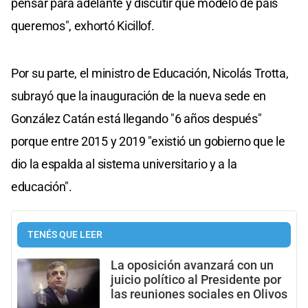
pensar para adelante y discutir qué modelo de país
queremos", exhortó Kicillof.
Por su parte, el ministro de Educación, Nicolás Trotta,
subrayó que la inauguración de la nueva sede en
González Catán está llegando "6 años después"
porque entre 2015 y 2019 "existió un gobierno que le
dio la espalda al sistema universitario y a la
educación".
TENÉS QUE LEER
La oposición avanzará con un
juicio político al Presidente por
las reuniones sociales en Olivos