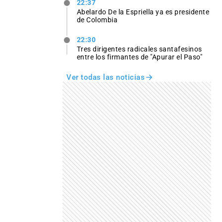
22:37
Abelardo De la Espriella ya es presidente
de Colombia
22:30
Tres dirigentes radicales santafesinos
entre los firmantes de "Apurar el Paso"
Ver todas las noticias