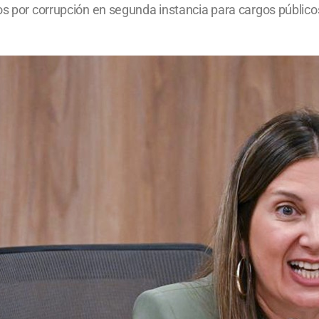
os por corrupción en segunda instancia para cargos públicos