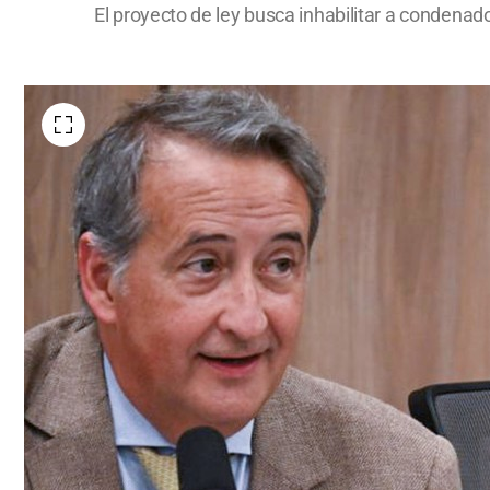
El proyecto de ley busca inhabilitar a condenad