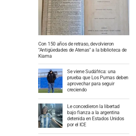
Con 150 años de retraso, devolvieron
"Antigüedades de Atenas" a la biblioteca de
Kiama
Se viene Sudáfrica: una
prueba que Los Pumas deben
aprovechar para seguir
creciendo
Le concedieron la libertad
bajo fianza a la argentina
detenida en Estados Unidos
por el ICE