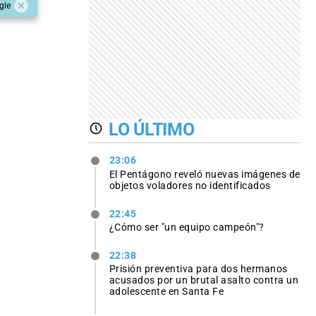
gle
LO ÚLTIMO
23:06
El Pentágono reveló nuevas imágenes de
objetos voladores no identificados
22:45
¿Cómo ser "un equipo campeón"?
22:38
Prisión preventiva para dos hermanos
acusados por un brutal asalto contra un
adolescente en Santa Fe