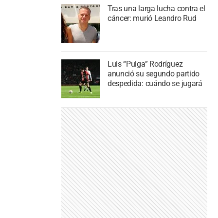
Tras una larga lucha contra el
cáncer: murió Leandro Rud
Luis “Pulga” Rodríguez
anunció su segundo partido
despedida: cuándo se jugará