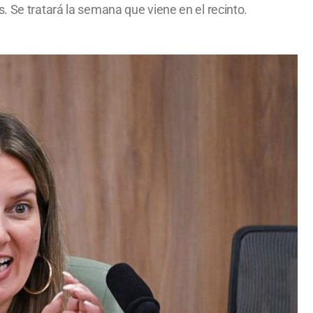
. Se tratará la semana que viene en el recinto.