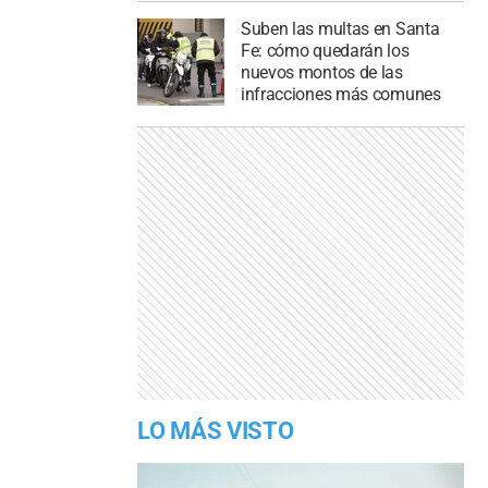
Suben las multas en Santa
Fe: cómo quedarán los
nuevos montos de las
infracciones más comunes
LO MÁS VISTO