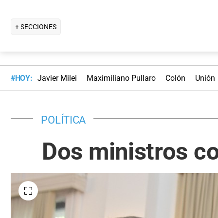
+ SECCIONES
#HOY:
Javier Milei
Maximiliano Pullaro
Colón
Unión
POLÍTICA
Dos ministros co