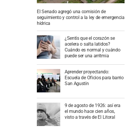
El Senado agregó una comisión de
seguimiento y control a la ley de emergencia
hídrica
¿Sentís que el corazón se
acelera o salta latidos?
Cuándo es normal y cuándo
puede ser una arritmia
Aprender proyectando:
Escuela de Oficios para barrio
San Agustín
9 de agosto de 1926: así era
el mundo hace cien años,
visto a través de El Litoral