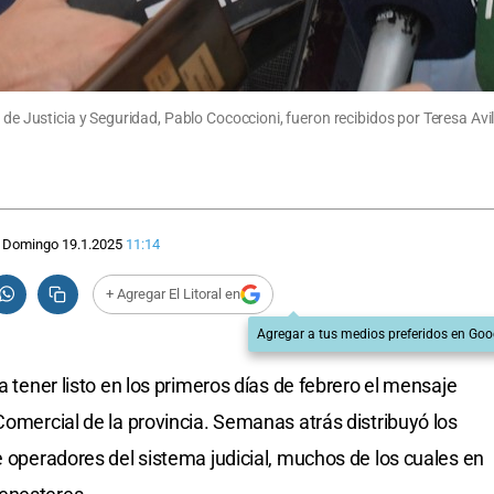
 de Justicia y Seguridad, Pablo Cococcioni, fueron recibidos por Teresa Avi
Domingo 19.1.2025
11:14
+ Agregar El Litoral en
Agregar a tus medios preferidos en Goo
a tener listo en los primeros días de febrero el mensaje
Comercial de la provincia. Semanas atrás distribuyó los
e operadores del sistema judicial, muchos de los cuales en