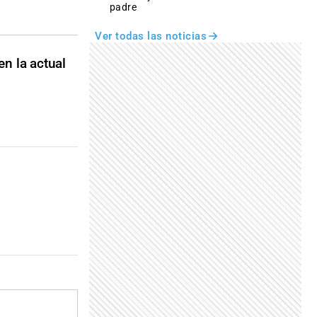
padre
Ver todas las noticias
en la actual