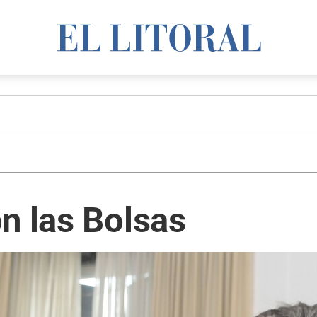
n las Bolsas