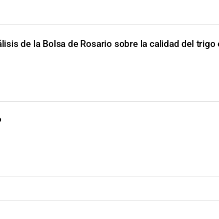
lisis de la Bolsa de Rosario sobre la calidad del trigo 
o