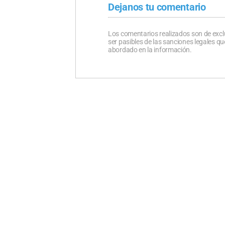
Dejanos tu comentario
Los comentarios realizados son de excl
ser pasibles de las sanciones legales 
abordado en la información.