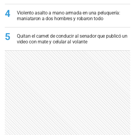
4
Violento asalto a mano armada en una peluquería:
maniataron a dos hombres y robaron todo
5
Quitan el carnet de conducir al senador que publicó un
video con mate y celular al volante