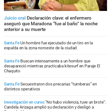
Juicio oral
Declaración clave: el enfermero
aseguró que Maradona “fue al baño” la noche
anterior a su muerte
Santa Fe
Un hombre fue ejecutado de un tiro en la
espalda en la zona noroeste de la ciudad
Santa Fe
Buscan intensamente a un hombre que
desapareció mientras practicaba kitesurf en Paraje El
Chaquito
Santa Fe
Secuestraron dos precarias “tumberas” en
distintos operativos
Investigación en curso
"No hubo violencia, tuve un brote":
Candela Arizaga amplió su declaración y desligó a