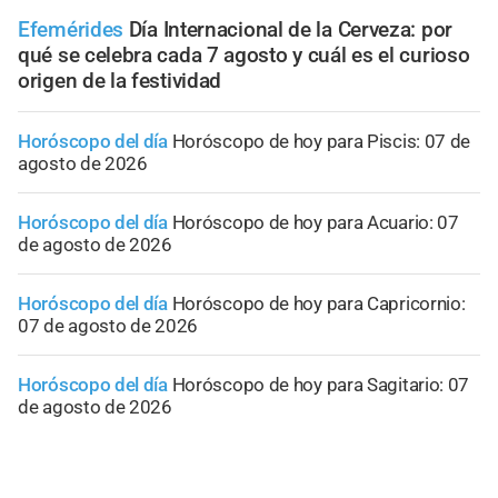
Efemérides
Día Internacional de la Cerveza: por
qué se celebra cada 7 agosto y cuál es el curioso
origen de la festividad
Horóscopo del día
Horóscopo de hoy para Piscis: 07 de
agosto de 2026
Horóscopo del día
Horóscopo de hoy para Acuario: 07
de agosto de 2026
Horóscopo del día
Horóscopo de hoy para Capricornio:
07 de agosto de 2026
Horóscopo del día
Horóscopo de hoy para Sagitario: 07
de agosto de 2026