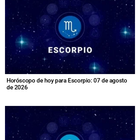
Horóscopo de hoy para Escorpio: 07 de agosto
de 2026