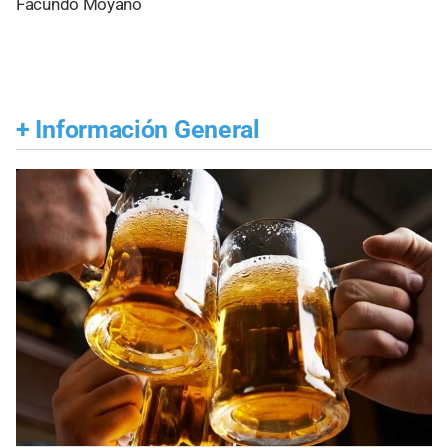
Facundo Moyano
+
Información General