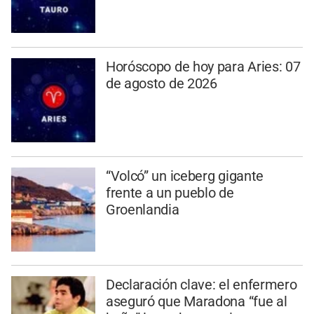
Horóscopo de hoy para Aries: 07
de agosto de 2026
“Volcó” un iceberg gigante
frente a un pueblo de
Groenlandia
Declaración clave: el enfermero
aseguró que Maradona “fue al