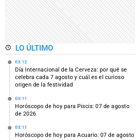
LO ÚLTIMO
03:12
Día Internacional de la Cerveza: por qué se
celebra cada 7 agosto y cuál es el curioso
origen de la festividad
03:11
Horóscopo de hoy para Piscis: 07 de agosto
de 2026
03:11
Horóscopo de hoy para Acuario: 07 de agosto