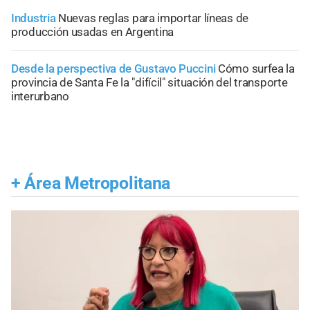
Industria
Nuevas reglas para importar líneas de
producción usadas en Argentina
Desde la perspectiva de Gustavo Puccini
Cómo surfea la
provincia de Santa Fe la "difícil" situación del transporte
interurbano
+
Área Metropolitana