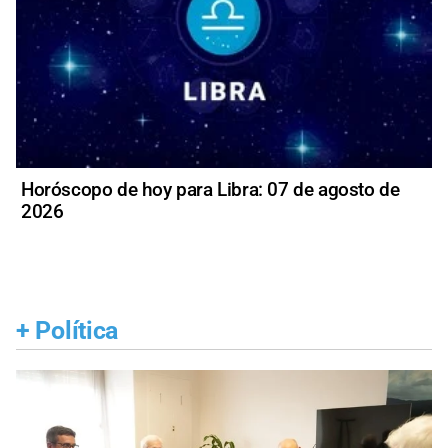
Horóscopo de hoy para Libra: 07 de agosto de
2026
+
Política