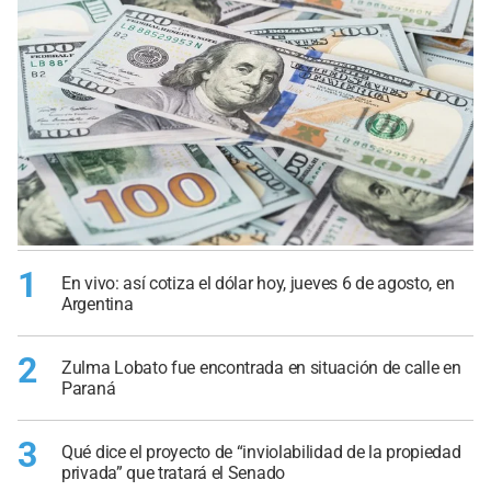
1
En vivo: así cotiza el dólar hoy, jueves 6 de agosto, en
Argentina
2
Zulma Lobato fue encontrada en situación de calle en
Paraná
3
Qué dice el proyecto de “inviolabilidad de la propiedad
privada” que tratará el Senado