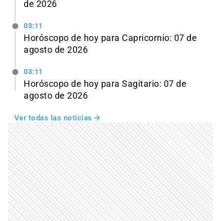
de 2026
03:11
Horóscopo de hoy para Capricornio: 07 de
agosto de 2026
03:11
Horóscopo de hoy para Sagitario: 07 de
agosto de 2026
Ver todas las noticias