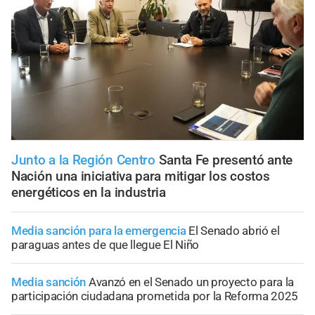
Junto a la Región Centro
Santa Fe presentó ante
Nación una iniciativa para mitigar los costos
energéticos en la industria
Media sanción para la emergencia
El Senado abrió el
paraguas antes de que llegue El Niño
Media sanción
Avanzó en el Senado un proyecto para la
participación ciudadana prometida por la Reforma 2025