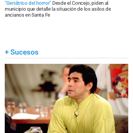
"Geriátrico del horror"
Desde el Concejo, piden al
municipio que detalle la situación de los asilos de
ancianos en Santa Fe
+
Sucesos