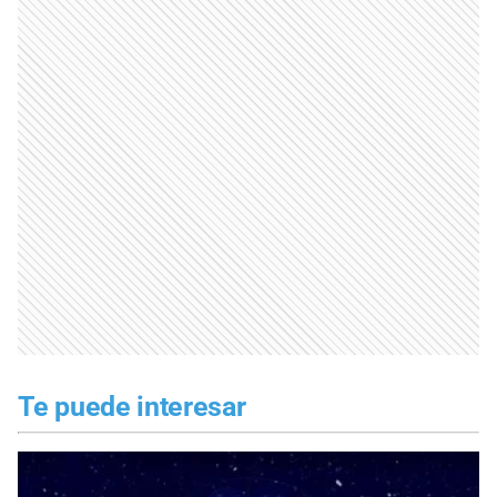
Te puede interesar