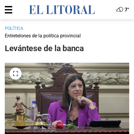
7°
POLÍTICA
Entretelones de la política provincial
Levántese de la banca