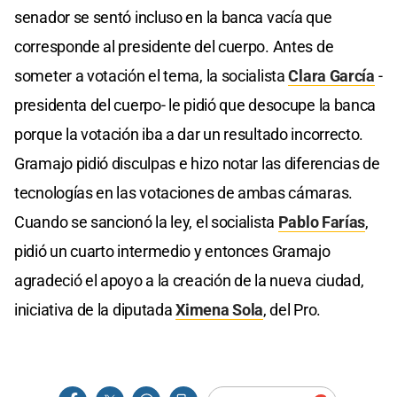
senador se sentó incluso en la banca vacía que
corresponde al presidente del cuerpo. Antes de
someter a votación el tema, la socialista
Clara García
-
presidenta del cuerpo- le pidió que desocupe la banca
porque la votación iba a dar un resultado incorrecto.
Gramajo pidió disculpas e hizo notar las diferencias de
tecnologías en las votaciones de ambas cámaras.
Cuando se sancionó la ley, el socialista
Pablo Farías
,
pidió un cuarto intermedio y entonces Gramajo
agradeció el apoyo a la creación de la nueva ciudad,
iniciativa de la diputada
Ximena Sola
, del Pro.