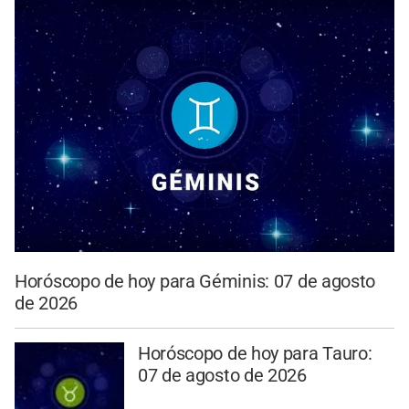
Horóscopo de hoy para Géminis: 07 de agosto
de 2026
Horóscopo de hoy para Tauro:
07 de agosto de 2026