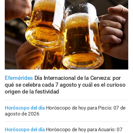
Efemérides
Día Internacional de la Cerveza: por
qué se celebra cada 7 agosto y cuál es el curioso
origen de la festividad
Horóscopo del día
Horóscopo de hoy para Piscis: 07 de
agosto de 2026
Horóscopo del día
Horóscopo de hoy para Acuario: 07