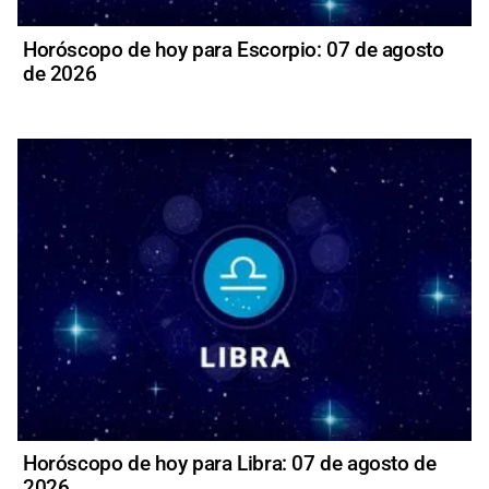
Horóscopo de hoy para Escorpio: 07 de agosto
de 2026
Horóscopo de hoy para Libra: 07 de agosto de
2026