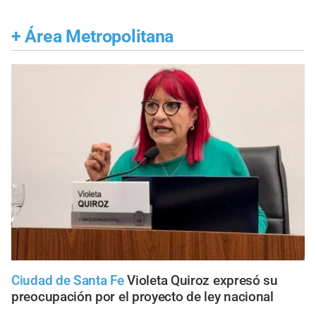
+
Área Metropolitana
Ciudad de Santa Fe
Violeta Quiroz expresó su
preocupación por el proyecto de ley nacional