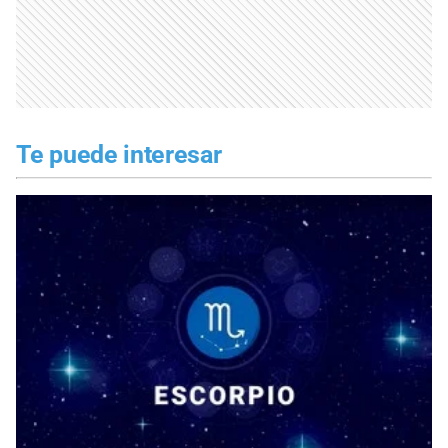
Te puede interesar