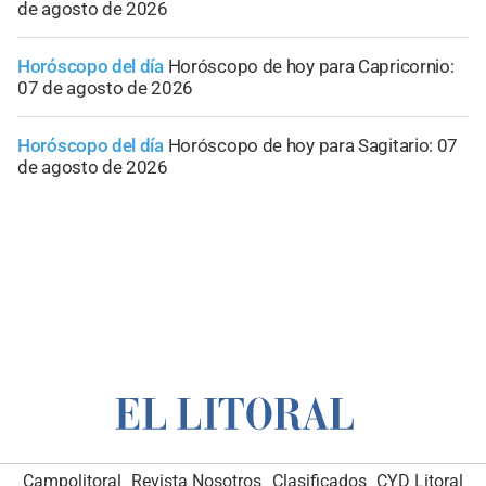
de agosto de 2026
Horóscopo del día
Horóscopo de hoy para Capricornio:
07 de agosto de 2026
Horóscopo del día
Horóscopo de hoy para Sagitario: 07
de agosto de 2026
Campolitoral
Revista Nosotros
Clasificados
CYD Litoral