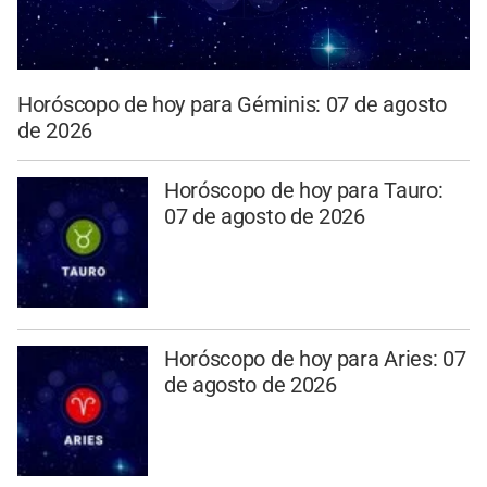
Horóscopo de hoy para Géminis: 07 de agosto
de 2026
Horóscopo de hoy para Tauro:
07 de agosto de 2026
Horóscopo de hoy para Aries: 07
de agosto de 2026