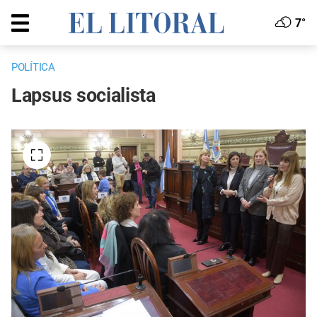
7°
POLÍTICA
Lapsus socialista