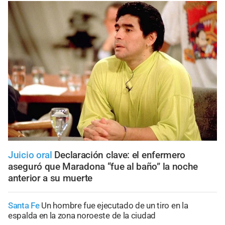
Juicio oral
Declaración clave: el enfermero
aseguró que Maradona “fue al baño” la noche
anterior a su muerte
Santa Fe
Un hombre fue ejecutado de un tiro en la
espalda en la zona noroeste de la ciudad