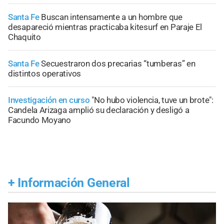
Santa Fe
Buscan intensamente a un hombre que
desapareció mientras practicaba kitesurf en Paraje El
Chaquito
Santa Fe
Secuestraron dos precarias “tumberas” en
distintos operativos
Investigación en curso
"No hubo violencia, tuve un brote":
Candela Arizaga amplió su declaración y desligó a
Facundo Moyano
+
Información General