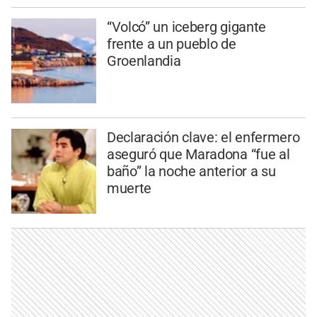
“Volcó” un iceberg gigante
frente a un pueblo de
Groenlandia
Declaración clave: el enfermero
aseguró que Maradona “fue al
baño” la noche anterior a su
muerte