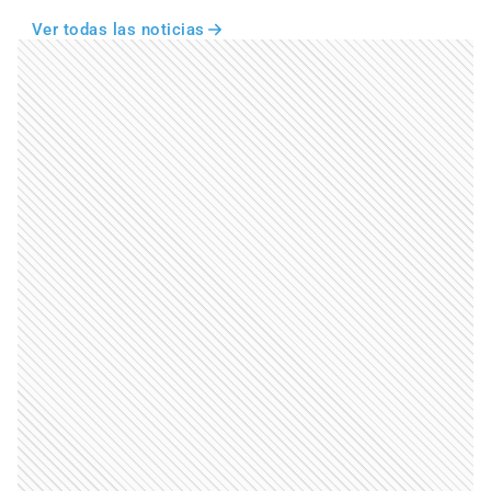
Ver todas las noticias