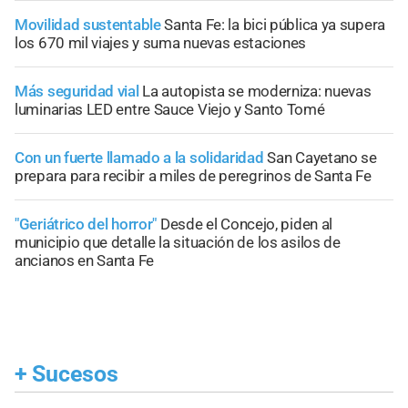
Movilidad sustentable
Santa Fe: la bici pública ya supera
los 670 mil viajes y suma nuevas estaciones
Más seguridad vial
La autopista se moderniza: nuevas
luminarias LED entre Sauce Viejo y Santo Tomé
Con un fuerte llamado a la solidaridad
San Cayetano se
prepara para recibir a miles de peregrinos de Santa Fe
"Geriátrico del horror"
Desde el Concejo, piden al
municipio que detalle la situación de los asilos de
ancianos en Santa Fe
+
Sucesos