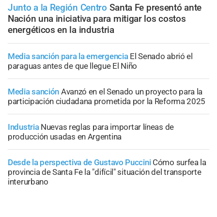
Junto a la Región Centro
Santa Fe presentó ante
Nación una iniciativa para mitigar los costos
energéticos en la industria
Media sanción para la emergencia
El Senado abrió el
paraguas antes de que llegue El Niño
Media sanción
Avanzó en el Senado un proyecto para la
participación ciudadana prometida por la Reforma 2025
Industria
Nuevas reglas para importar líneas de
producción usadas en Argentina
Desde la perspectiva de Gustavo Puccini
Cómo surfea la
provincia de Santa Fe la "difícil" situación del transporte
interurbano