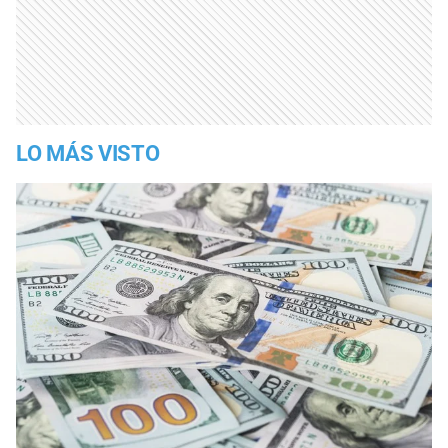
LO MÁS VISTO