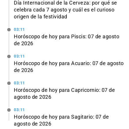
Día Internacional de la Cerveza: por qué se
celebra cada 7 agosto y cuál es el curioso
origen de la festividad
03:11
Horóscopo de hoy para Piscis: 07 de agosto
de 2026
03:11
Horóscopo de hoy para Acuario: 07 de agosto
de 2026
03:11
Horóscopo de hoy para Capricornio: 07 de
agosto de 2026
03:11
Horóscopo de hoy para Sagitario: 07 de
agosto de 2026