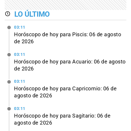
LO ÚLTIMO
03:11
Horóscopo de hoy para Piscis: 06 de agosto
de 2026
03:11
Horóscopo de hoy para Acuario: 06 de agosto
de 2026
03:11
Horóscopo de hoy para Capricornio: 06 de
agosto de 2026
03:11
Horóscopo de hoy para Sagitario: 06 de
agosto de 2026