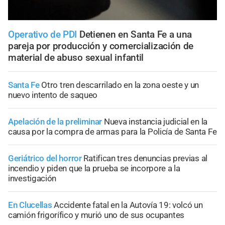
Operativo de PDI
Detienen en Santa Fe a una
pareja por producción y comercialización de
material de abuso sexual infantil
Santa Fe
Otro tren descarrilado en la zona oeste y un
nuevo intento de saqueo
Apelación de la preliminar
Nueva instancia judicial en la
causa por la compra de armas para la Policía de Santa Fe
Geriátrico del horror
Ratifican tres denuncias previas al
incendio y piden que la prueba se incorpore a la
investigación
En Clucellas
Accidente fatal en la Autovía 19: volcó un
camión frigorífico y murió uno de sus ocupantes