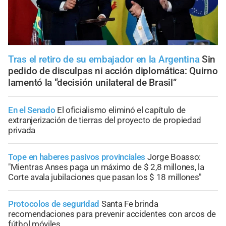
Tras el retiro de su embajador en la Argentina
Sin
pedido de disculpas ni acción diplomática: Quirno
lamentó la “decisión unilateral de Brasil”
En el Senado
El oficialismo eliminó el capítulo de
extranjerización de tierras del proyecto de propiedad
privada
Tope en haberes pasivos provinciales
Jorge Boasso:
"Mientras Anses paga un máximo de $ 2,8 millones, la
Corte avala jubilaciones que pasan los $ 18 millones"
Protocolos de seguridad
Santa Fe brinda
recomendaciones para prevenir accidentes con arcos de
fútbol móviles