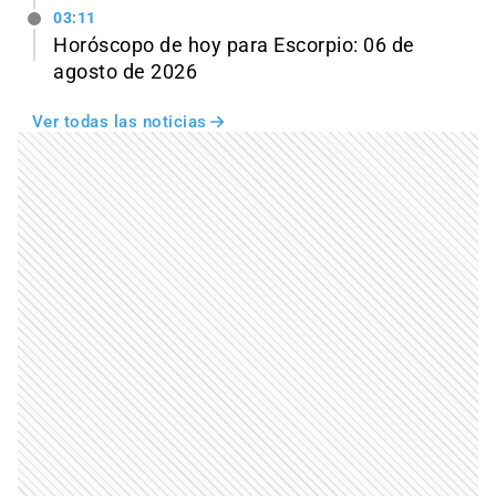
03:11
Horóscopo de hoy para Escorpio: 06 de
agosto de 2026
Ver todas las noticias