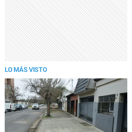
LO MÁS VISTO