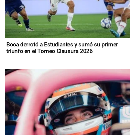
Boca derrotó a Estudiantes y sumó su primer
triunfo en el Torneo Clausura 2026