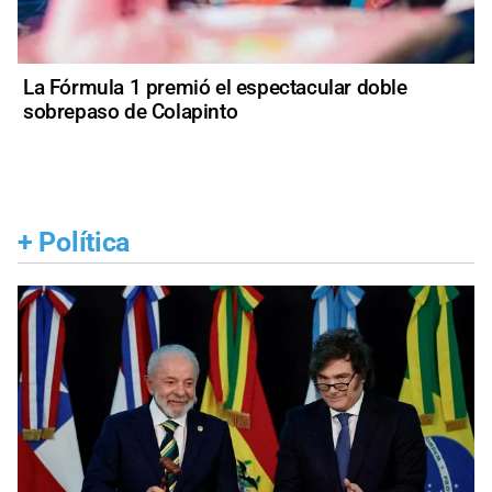
La Fórmula 1 premió el espectacular doble
sobrepaso de Colapinto
+
Política