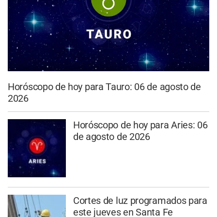
Horóscopo de hoy para Tauro: 06 de agosto de
2026
Horóscopo de hoy para Aries: 06
de agosto de 2026
Cortes de luz programados para
este jueves en Santa Fe