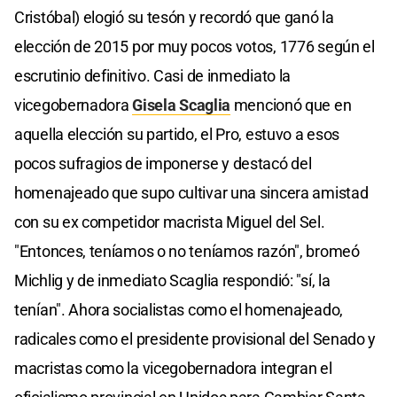
Cristóbal) elogió su tesón y recordó que ganó la
elección de 2015 por muy pocos votos, 1776 según el
escrutinio definitivo. Casi de inmediato la
vicegobernadora
Gisela Scaglia
mencionó que en
aquella elección su partido, el Pro, estuvo a esos
pocos sufragios de imponerse y destacó del
homenajeado que supo cultivar una sincera amistad
con su ex competidor macrista Miguel del Sel.
"Entonces, teníamos o no teníamos razón", bromeó
Michlig y de inmediato Scaglia respondió: "sí, la
tenían". Ahora socialistas como el homenajeado,
radicales como el presidente provisional del Senado y
macristas como la vicegobernadora integran el