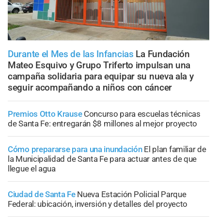
Durante el Mes de las Infancias
La Fundación
Mateo Esquivo y Grupo Triferto impulsan una
campaña solidaria para equipar su nueva ala y
seguir acompañando a niños con cáncer
Premios Otto Krause
Concurso para escuelas técnicas
de Santa Fe: entregarán $8 millones al mejor proyecto
Cómo prepararse para una inundación
El plan familiar de
la Municipalidad de Santa Fe para actuar antes de que
llegue el agua
Ciudad de Santa Fe
Nueva Estación Policial Parque
Federal: ubicación, inversión y detalles del proyecto