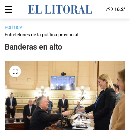
16.2°
POLÍTICA
Entretelones de la política provincial
Banderas en alto