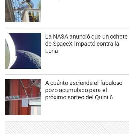
La NASA anunció que un cohete
de SpaceX impactó contra la
Luna
A cuánto asciende el fabuloso
pozo acumulado para el
próximo sorteo del Quini 6