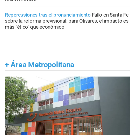
Repercusiones tras el pronunciamiento
Fallo en Santa Fe
sobre la reforma previsional: para Olivares, el impacto es
más "ético" que económico
+
Área Metropolitana