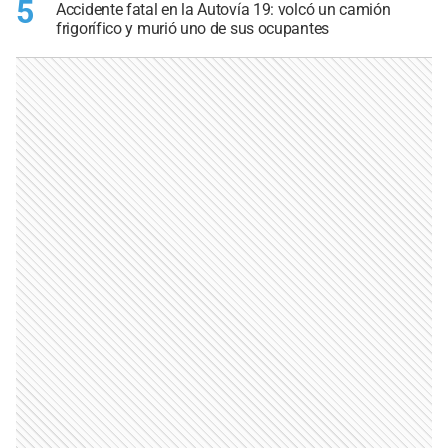
5
Accidente fatal en la Autovía 19: volcó un camión
frigorífico y murió uno de sus ocupantes