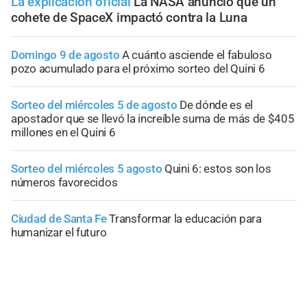
La explicación oficial
La NASA anunció que un
cohete de SpaceX impactó contra la Luna
Domingo 9 de agosto
A cuánto asciende el fabuloso
pozo acumulado para el próximo sorteo del Quini 6
Sorteo del miércoles 5 de agosto
De dónde es el
apostador que se llevó la increíble suma de más de $405
millones en el Quini 6
Sorteo del miércoles 5 agosto
Quini 6: estos son los
números favorecidos
Ciudad de Santa Fe
Transformar la educación para
humanizar el futuro