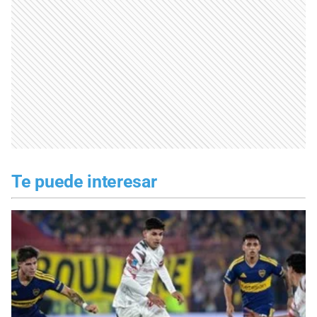
Te puede interesar