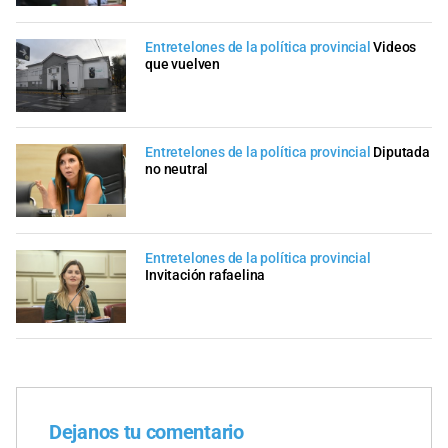
Entretelones de la política provincial
Videos
que vuelven
Entretelones de la política provincial
Diputada
no neutral
Entretelones de la política provincial
Invitación rafaelina
Dejanos tu comentario