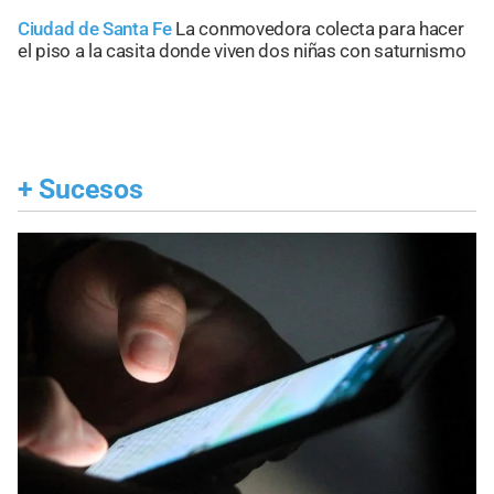
Ciudad de Santa Fe
La conmovedora colecta para hacer
el piso a la casita donde viven dos niñas con saturnismo
+
Sucesos