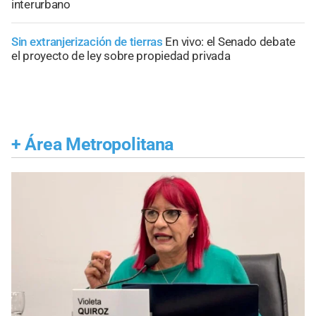
interurbano
Sin extranjerización de tierras
En vivo: el Senado debate
el proyecto de ley sobre propiedad privada
+
Área Metropolitana