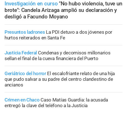
Investigación en curso
"No hubo violencia, tuve un
brote": Candela Arizaga amplió su declaración y
desligó a Facundo Moyano
Presuntos ladrones
La PDI detuvo a dos jóvenes por
hurtos reiterados en Santa Fe
Justicia Federal
Condenas y decomisos millonarios
sellan el final de la cueva financiera del Puerto
Geriátrico del horror
El escalofriante relato de una hija
que pudo salvar a su padre del centro clandestino de
ancianos
Crimen en Chaco
Caso Matías Guardia: la acusada
entregó la clave del teléfono a la Justicia