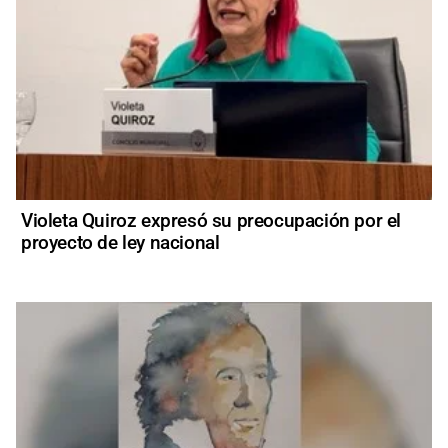
Violeta Quiroz expresó su preocupación por el
proyecto de ley nacional