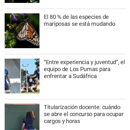
El 80 % de las especies de
mariposas se está mudando
“Entre experiencia y juventud”, el
equipo de Los Pumas para
enfrentar a Sudáfrica
Titularización docente: cuándo
se abre el concurso para ocupar
cargos y horas