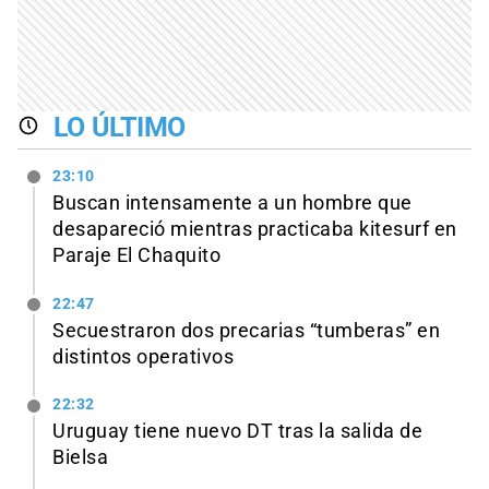
LO ÚLTIMO
23:10
Buscan intensamente a un hombre que
desapareció mientras practicaba kitesurf en
Paraje El Chaquito
22:47
Secuestraron dos precarias “tumberas” en
distintos operativos
22:32
Uruguay tiene nuevo DT tras la salida de
Bielsa