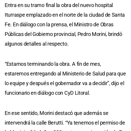
Entra en su tramo final la obra del nuevo hospital
Iturraspe emplazado en el norte de la ciudad de Santa
Fe. En diálogo con la prensa, el Ministro de Obras
Públicas del Gobierno provincial, Pedro Morini, brindó
algunos detalles al respecto.
“Estamos terminando la obra. A fin de mes,
estaremos entregando al Ministerio de Salud para que
lo equipe y después el gobernador va a decidir”, dijo el
funcionario en diálogo con CyD Litoral.
En ese sentido, Morini destacó que además se
intervendrá la calle Berutti. “Ya tenemos el permiso de