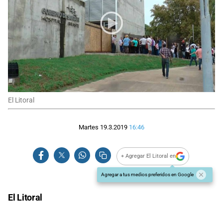
El Litoral
Martes 19.3.2019
16:46
+ Agregar El Litoral en
Agregar a tus medios preferidos en Google
El Litoral