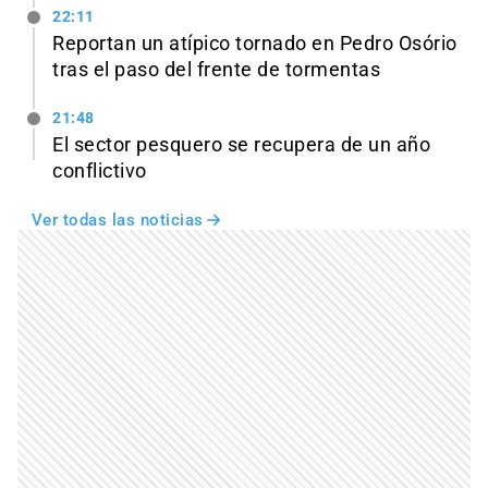
22:11
Reportan un atípico tornado en Pedro Osório
tras el paso del frente de tormentas
21:48
El sector pesquero se recupera de un año
conflictivo
Ver todas las noticias