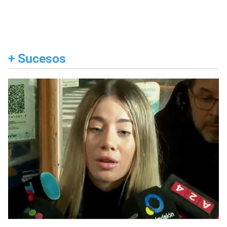
+
Sucesos