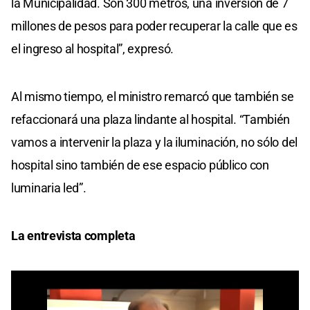
la Municipalidad. Son 300 metros, una inversión de 7
millones de pesos para poder recuperar la calle que es
el ingreso al hospital”, expresó.
Al mismo tiempo, el ministro remarcó que también se
refaccionará una plaza lindante al hospital. “También
vamos a intervenir la plaza y la iluminación, no sólo del
hospital sino también de ese espacio público con
luminaria led”.
La entrevista completa