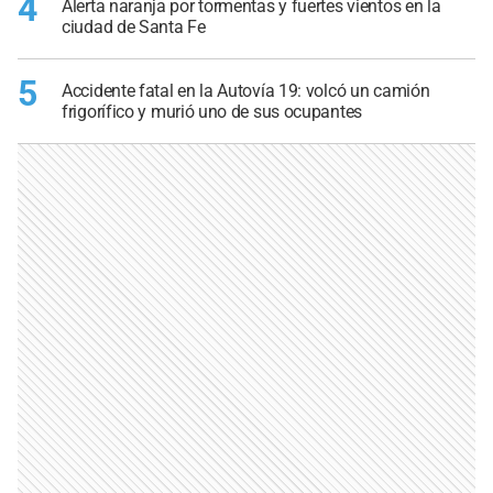
4
Alerta naranja por tormentas y fuertes vientos en la
ciudad de Santa Fe
5
Accidente fatal en la Autovía 19: volcó un camión
frigorífico y murió uno de sus ocupantes