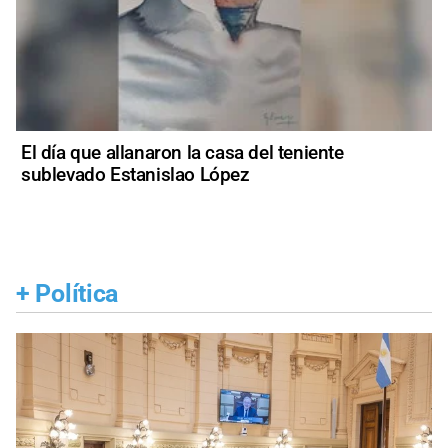
El día que allanaron la casa del teniente
sublevado Estanislao López
+
Política