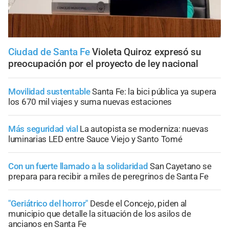
Ciudad de Santa Fe
Violeta Quiroz expresó su
preocupación por el proyecto de ley nacional
Movilidad sustentable
Santa Fe: la bici pública ya supera
los 670 mil viajes y suma nuevas estaciones
Más seguridad vial
La autopista se moderniza: nuevas
luminarias LED entre Sauce Viejo y Santo Tomé
Con un fuerte llamado a la solidaridad
San Cayetano se
prepara para recibir a miles de peregrinos de Santa Fe
"Geriátrico del horror"
Desde el Concejo, piden al
municipio que detalle la situación de los asilos de
ancianos en Santa Fe