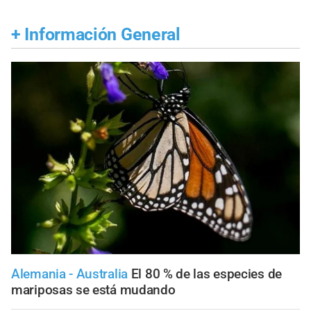
+
Información General
Alemania - Australia
El 80 % de las especies de
mariposas se está mudando