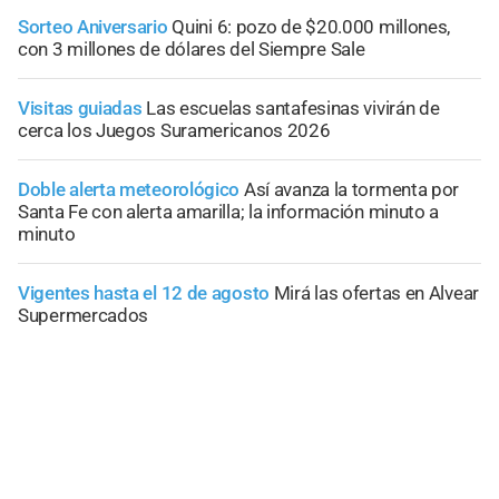
Sorteo Aniversario
Quini 6: pozo de $20.000 millones,
con 3 millones de dólares del Siempre Sale
Visitas guiadas
Las escuelas santafesinas vivirán de
cerca los Juegos Suramericanos 2026
Doble alerta meteorológico
Así avanza la tormenta por
Santa Fe con alerta amarilla; la información minuto a
minuto
Vigentes hasta el 12 de agosto
Mirá las ofertas en Alvear
Supermercados