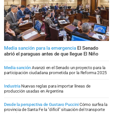
Media sanción para la emergencia
El Senado
abrió el paraguas antes de que llegue El Niño
Media sanción
Avanzó en el Senado un proyecto para la
participación ciudadana prometida por la Reforma 2025
Industria
Nuevas reglas para importar líneas de
producción usadas en Argentina
Desde la perspectiva de Gustavo Puccini
Cómo surfea la
provincia de Santa Fe la "difícil" situación del transporte