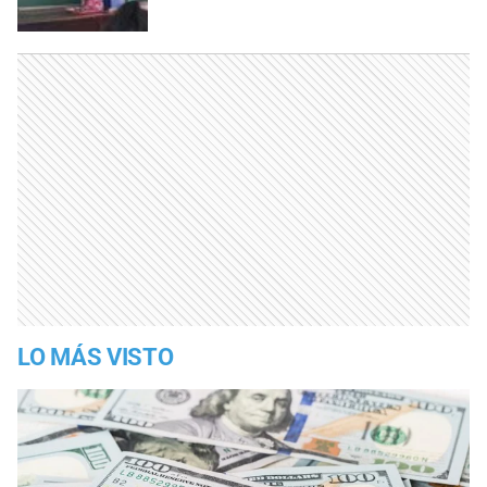
LO MÁS VISTO