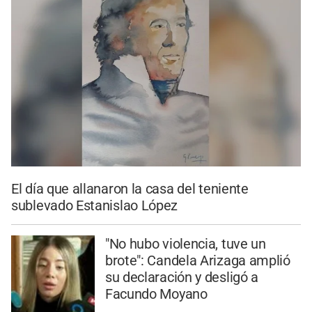
El día que allanaron la casa del teniente
sublevado Estanislao López
"No hubo violencia, tuve un
brote": Candela Arizaga amplió
su declaración y desligó a
Facundo Moyano