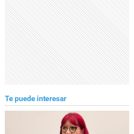
Te puede interesar