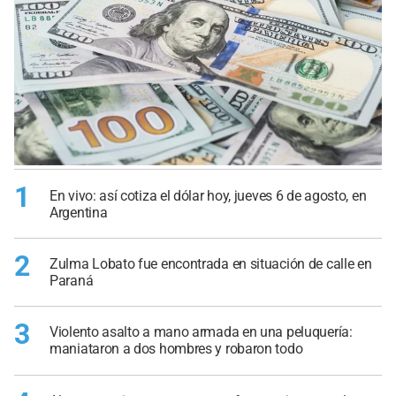
1
En vivo: así cotiza el dólar hoy, jueves 6 de agosto, en
Argentina
2
Zulma Lobato fue encontrada en situación de calle en
Paraná
3
Violento asalto a mano armada en una peluquería:
maniataron a dos hombres y robaron todo