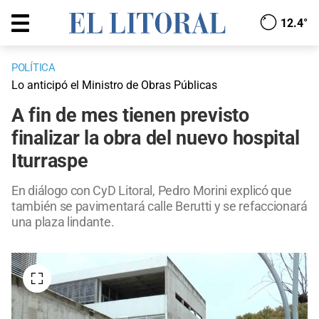
12.4°
POLÍTICA
Lo anticipó el Ministro de Obras Públicas
A fin de mes tienen previsto
finalizar la obra del nuevo hospital
Iturraspe
En diálogo con CyD Litoral, Pedro Morini explicó que
también se pavimentará calle Berutti y se refaccionará
una plaza lindante.