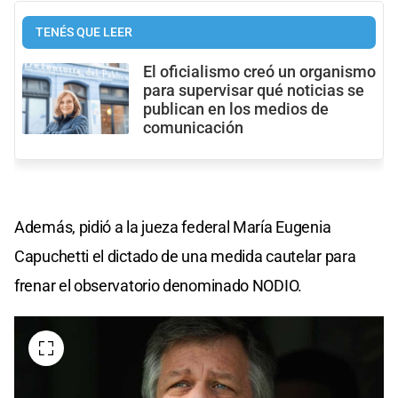
TENÉS QUE LEER
El oficialismo creó un organismo
para supervisar qué noticias se
publican en los medios de
comunicación
Además, pidió a la jueza federal María Eugenia
Capuchetti el dictado de una medida cautelar para
frenar el observatorio denominado NODIO.