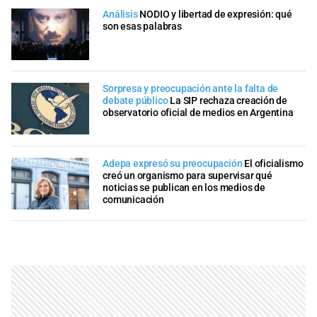
Análisis
NODIO y libertad de expresión: qué
son esas palabras
Sorpresa y preocupación ante la falta de
debate público
La SIP rechaza creación de
observatorio oficial de medios en Argentina
Adepa expresó su preocupación
El oficialismo
creó un organismo para supervisar qué
noticias se publican en los medios de
comunicación