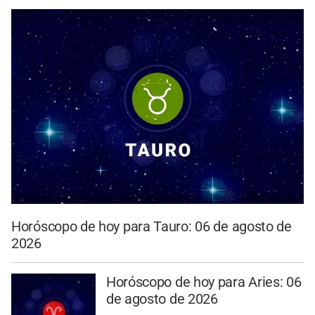
Horóscopo de hoy para Tauro: 06 de agosto de
2026
Horóscopo de hoy para Aries: 06
de agosto de 2026