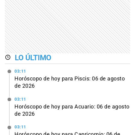
LO ÚLTIMO
03:11
Horóscopo de hoy para Piscis: 06 de agosto
de 2026
03:11
Horóscopo de hoy para Acuario: 06 de agosto
de 2026
03:11
Horóscopo de hoy para Capricornio: 06 de