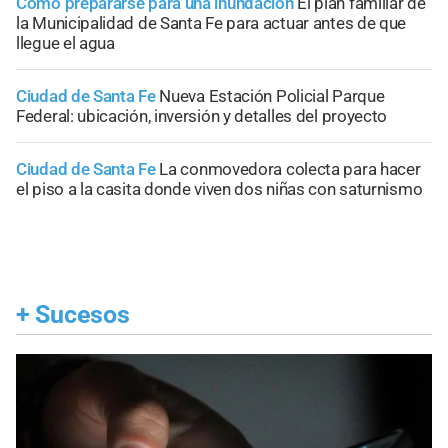
Cómo prepararse para una inundación
El plan familiar de
la Municipalidad de Santa Fe para actuar antes de que
llegue el agua
Ciudad de Santa Fe
Nueva Estación Policial Parque
Federal: ubicación, inversión y detalles del proyecto
Ciudad de Santa Fe
La conmovedora colecta para hacer
el piso a la casita donde viven dos niñas con saturnismo
+
Sucesos