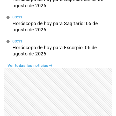
agosto de 2026
03:11
Horóscopo de hoy para Sagitario: 06 de
agosto de 2026
03:11
Horóscopo de hoy para Escorpio: 06 de
agosto de 2026
Ver todas las noticias