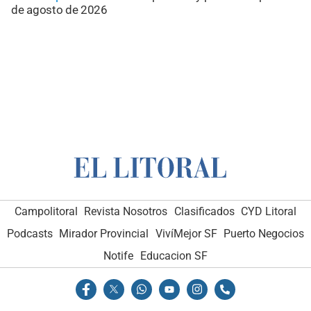
de agosto de 2026
Campolitoral
Revista Nosotros
Clasificados
CYD Litoral
Podcasts
Mirador Provincial
VivíMejor SF
Puerto Negocios
Notife
Educacion SF