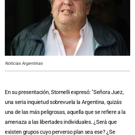
Noticias Argentinas
En su presentación, Stornelli expresó: "Señora Juez,
una seria inquietud sobrevuela la Argentina, quizás
una de las más peligrosas, aquella que se refiere a la
amenaza a las libertades individuales. ¿Será que
existen grupos cuyo perverso plan sea ese? ¿Se