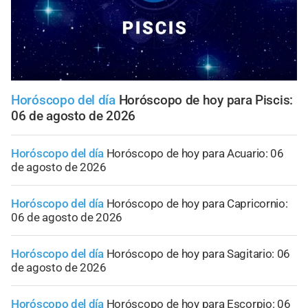
Horóscopo del día
Horóscopo de hoy para Piscis:
06 de agosto de 2026
Horóscopo del día
Horóscopo de hoy para Acuario: 06
de agosto de 2026
Horóscopo del día
Horóscopo de hoy para Capricornio:
06 de agosto de 2026
Horóscopo del día
Horóscopo de hoy para Sagitario: 06
de agosto de 2026
Horóscopo del día
Horóscopo de hoy para Escorpio: 06