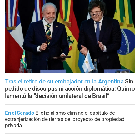
Tras el retiro de su embajador en la Argentina
Sin
pedido de disculpas ni acción diplomática: Quirno
lamentó la “decisión unilateral de Brasil”
En el Senado
El oficialismo eliminó el capítulo de
extranjerización de tierras del proyecto de propiedad
privada