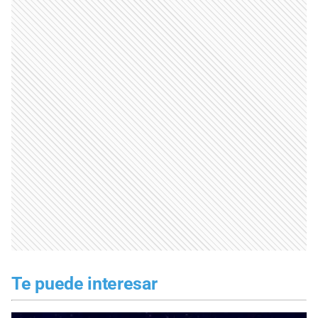
Te puede interesar