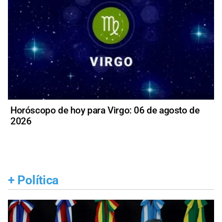
Horóscopo de hoy para Virgo: 06 de agosto de
2026
+
Política