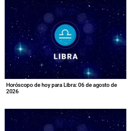
Horóscopo de hoy para Libra: 06 de agosto de
2026