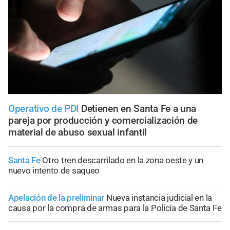
Operativo de PDI
Detienen en Santa Fe a una
pareja por producción y comercialización de
material de abuso sexual infantil
Santa Fe
Otro tren descarrilado en la zona oeste y un
nuevo intento de saqueo
Apelación de la preliminar
Nueva instancia judicial en la
causa por la compra de armas para la Policía de Santa Fe