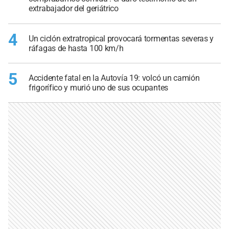
extrabajador del geriátrico
4
Un ciclón extratropical provocará tormentas severas y
ráfagas de hasta 100 km/h
5
Accidente fatal en la Autovía 19: volcó un camión
frigorífico y murió uno de sus ocupantes