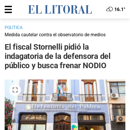
16.1°
POLÍTICA
Medida cautelar contra el observatorio de medios
El fiscal Stornelli pidió la
indagatoria de la defensora del
público y busca frenar NODIO