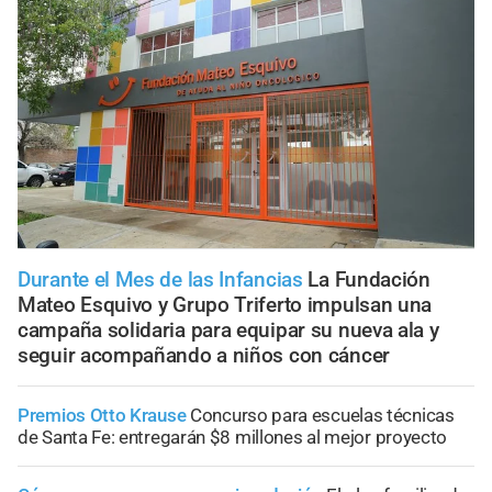
Durante el Mes de las Infancias
La Fundación
Mateo Esquivo y Grupo Triferto impulsan una
campaña solidaria para equipar su nueva ala y
seguir acompañando a niños con cáncer
Premios Otto Krause
Concurso para escuelas técnicas
de Santa Fe: entregarán $8 millones al mejor proyecto