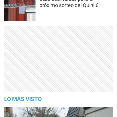
próximo sorteo del Quini 6
LO MÁS VISTO