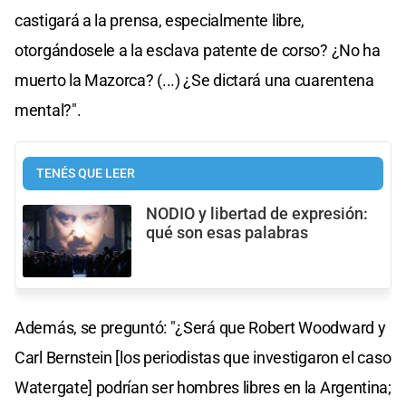
castigará a la prensa, especialmente libre,
otorgándosele a la esclava patente de corso? ¿No ha
muerto la Mazorca? (...) ¿Se dictará una cuarentena
mental?".
TENÉS QUE LEER
NODIO y libertad de expresión:
qué son esas palabras
Además, se preguntó: "¿Será que Robert Woodward y
Carl Bernstein [los periodistas que investigaron el caso
Watergate] podrían ser hombres libres en la Argentina;