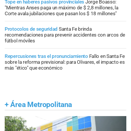
Tope en haberes pasivos provinciales
Jorge Boasso:
"Mientras Anses paga un máximo de $ 2,8 millones, la
Corte avala jubilaciones que pasan los $ 18 millones"
Protocolos de seguridad
Santa Fe brinda
recomendaciones para prevenir accidentes con arcos de
fútbol móviles
Repercusiones tras el pronunciamiento
Fallo en Santa Fe
sobre la reforma previsional: para Olivares, el impacto es
más "ético" que económico
+
Área Metropolitana