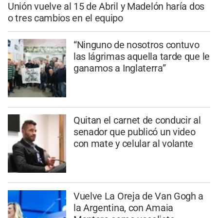
Unión vuelve al 15 de Abril y Madelón haría dos
o tres cambios en el equipo
“Ninguno de nosotros contuvo
las lágrimas aquella tarde que le
ganamos a Inglaterra”
Quitan el carnet de conducir al
senador que publicó un video
con mate y celular al volante
Vuelve La Oreja de Van Gogh a
la Argentina, con Amaia