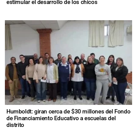
estimular el desarrollo de los chicos
Humboldt: giran cerca de $30 millones del Fondo
de Financiamiento Educativo a escuelas del
distrito