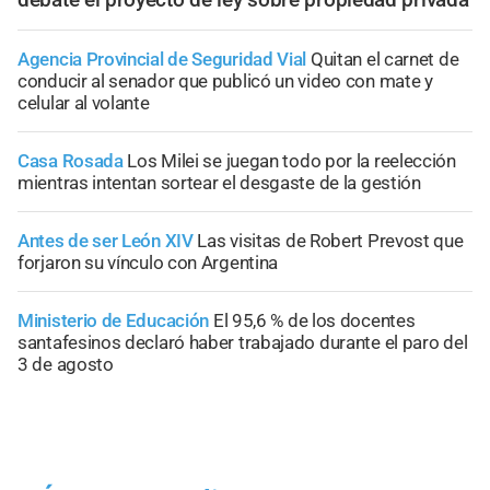
Agencia Provincial de Seguridad Vial
Quitan el carnet de
conducir al senador que publicó un video con mate y
celular al volante
Casa Rosada
Los Milei se juegan todo por la reelección
mientras intentan sortear el desgaste de la gestión
Antes de ser León XIV
Las visitas de Robert Prevost que
forjaron su vínculo con Argentina
Ministerio de Educación
El 95,6 % de los docentes
santafesinos declaró haber trabajado durante el paro del
3 de agosto