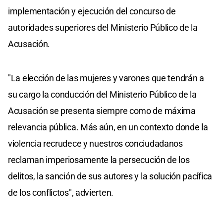
implementación y ejecución del concurso de
autoridades superiores del Ministerio Público de la
Acusación.
"La elección de las mujeres y varones que tendrán a
su cargo la conducción del Ministerio Público de la
Acusación se presenta siempre como de máxima
relevancia pública. Más aún, en un contexto donde la
violencia recrudece y nuestros conciudadanos
reclaman imperiosamente la persecución de los
delitos, la sanción de sus autores y la solución pacífica
de los conflictos", advierten.