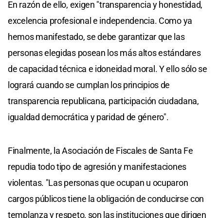
En razón de ello, exigen "transparencia y honestidad,
excelencia profesional e independencia. Como ya
hemos manifestado, se debe garantizar que las
personas elegidas posean los más altos estándares
de capacidad técnica e idoneidad moral. Y ello sólo se
logrará cuando se cumplan los principios de
transparencia republicana, participación ciudadana,
igualdad democrática y paridad de género".
Finalmente, la Asociación de Fiscales de Santa Fe
repudia todo tipo de agresión y manifestaciones
violentas. "Las personas que ocupan u ocuparon
cargos públicos tiene la obligación de conducirse con
templanza y respeto, son las instituciones que dirigen