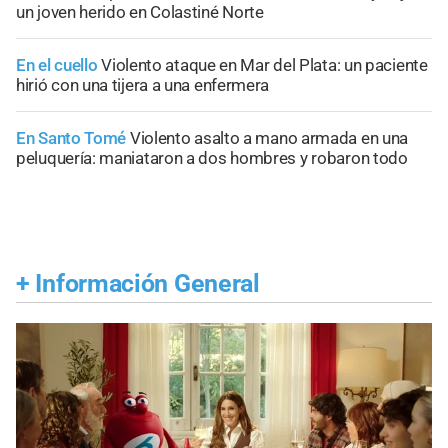
un joven herido en Colastiné Norte
En el cuello
Violento ataque en Mar del Plata: un paciente
hirió con una tijera a una enfermera
En Santo Tomé
Violento asalto a mano armada en una
peluquería: maniataron a dos hombres y robaron todo
+
Información General