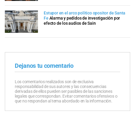
Estupor en el arco político opositor de Santa
Fe
Alarma y pedidos de investigación por
efecto de los audios de Sain
Dejanos tu comentario
Los comentarios realizados son de exclusiva
responsabilidad de sus autores y las consecuencias
derivadas de ellos pueden ser pasibles de las sanciones
legales que correspondan. Evitar comentarios ofensivos o
que no respondan al tema abordado en la información.