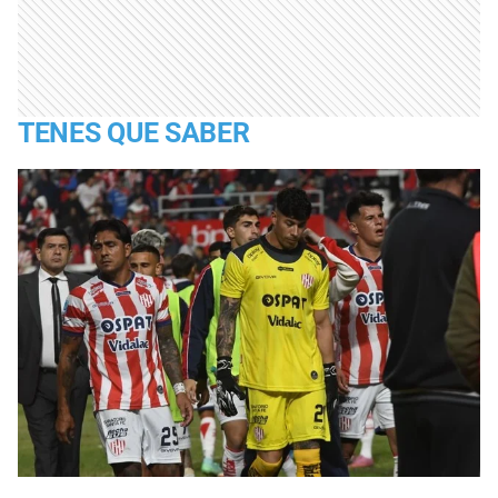
TENES QUE SABER