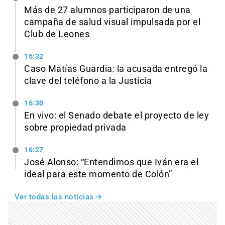
Más de 27 alumnos participaron de una
campaña de salud visual impulsada por el
Club de Leones
16:32
Caso Matías Guardia: la acusada entregó la
clave del teléfono a la Justicia
16:30
En vivo: el Senado debate el proyecto de ley
sobre propiedad privada
16:27
José Alonso: “Entendimos que Iván era el
ideal para este momento de Colón”
Ver todas las noticias