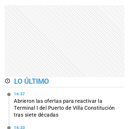
LO ÚLTIMO
16:37
Abrieron las ofertas para reactivar la
Terminal I del Puerto de Villa Constitución
tras siete décadas
16:33