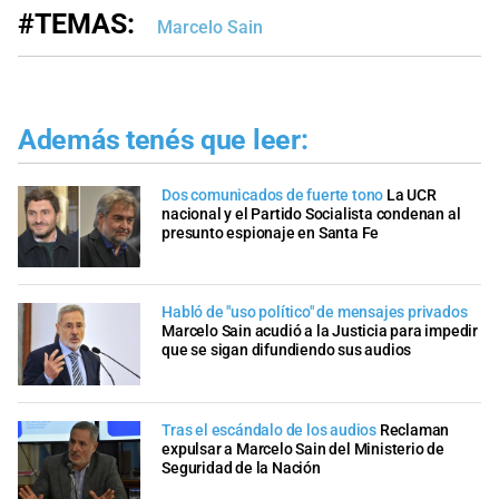
#TEMAS:
Marcelo Sain
Además tenés que leer:
Dos comunicados de fuerte tono
La UCR
nacional y el Partido Socialista condenan al
presunto espionaje en Santa Fe
Habló de "uso político" de mensajes privados
Marcelo Sain acudió a la Justicia para impedir
que se sigan difundiendo sus audios
Tras el escándalo de los audios
Reclaman
expulsar a Marcelo Sain del Ministerio de
Seguridad de la Nación