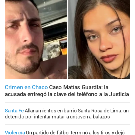
Crimen en Chaco
Caso Matías Guardia: la
acusada entregó la clave del teléfono a la Justicia
Santa Fe
Allanamientos en barrio Santa Rosa de Lima: un
detenido por intentar matar a un joven a balazos
Violencia
Un partido de fútbol terminó a los tiros y dejó