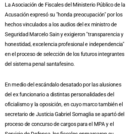
La Asociación de Fiscales del Ministerio Público de la
Acusación expresó su "honda preocupación" por los
hechos vinculados a los audios del ex ministro de
Seguridad Marcelo Sain y exigieron "transparencia y
honestidad, excelencia profesional e independencia"
en el proceso de selección de los futuros integrantes
del sistema penal santafesino.
En medio del escándalo desatado por las alusiones
del ex funcionario a distintas personalidades del
oficialismo y la oposición, en cuyo marco también el
secretario de Justicia Gabriel Somaglia se apartó del
proceso de concurso de cargos para el MPA y el
Servicio de Defensa, los fiscales enmarcaron su