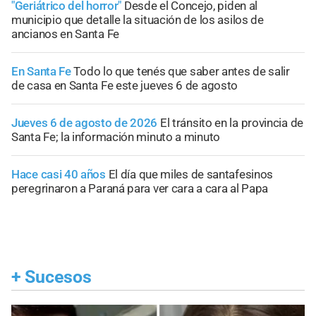
"Geriátrico del horror"
Desde el Concejo, piden al
municipio que detalle la situación de los asilos de
ancianos en Santa Fe
En Santa Fe
Todo lo que tenés que saber antes de salir
de casa en Santa Fe este jueves 6 de agosto
Jueves 6 de agosto de 2026
El tránsito en la provincia de
Santa Fe; la información minuto a minuto
Hace casi 40 años
El día que miles de santafesinos
peregrinaron a Paraná para ver cara a cara al Papa
+
Sucesos