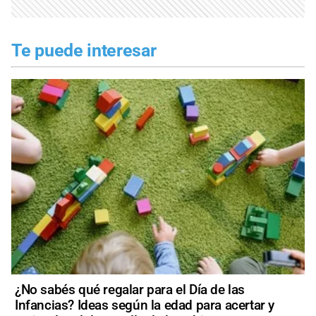
Te puede interesar
¿No sabés qué regalar para el Día de las
Infancias? Ideas según la edad para acertar y