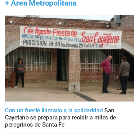
+
Área Metropolitana
Con un fuerte llamado a la solidaridad
San
Cayetano se prepara para recibir a miles de
peregrinos de Santa Fe