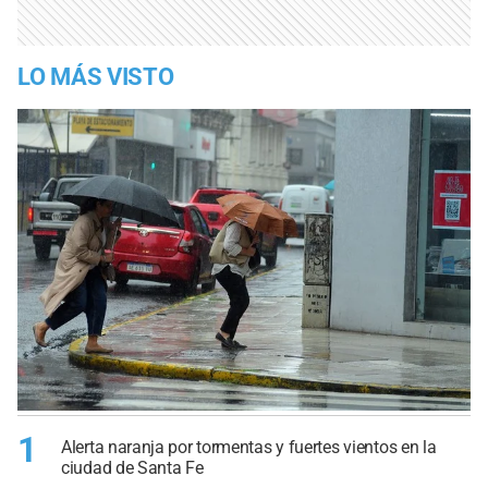
LO MÁS VISTO
1
Alerta naranja por tormentas y fuertes vientos en la
ciudad de Santa Fe