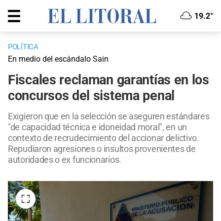
19.2°
POLÍTICA
En medio del escándalo Sain
Fiscales reclaman garantías en los
concursos del sistema penal
Exigieron que en la selección se aseguren estándares
"de capacidad técnica e idoneidad moral", en un
contexto de recrudecimiento del accionar delictivo.
Repudiaron agresiones o insultos provenientes de
autoridades o ex funcionarios.