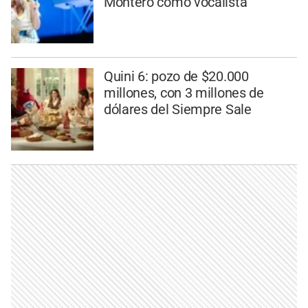
Montero como vocalista
Quini 6: pozo de $20.000
millones, con 3 millones de
dólares del Siempre Sale