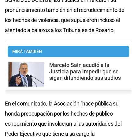
pronunciamiento también en el recrudecimiento de
los hechos de violencia, que supusieron incluso el
atentado a balazos a los Tribunales de Rosario.
MIRÁ TAMBIÉN
Marcelo Sain acudió a la
Justicia para impedir que se
sigan difundiendo sus audios
En el comunicado, la Asociación "hace pública su
honda preocupación por los hechos de público
conocimiento que involucran a las autoridades del
Poder Ejecutivo que tiene a su cargo la