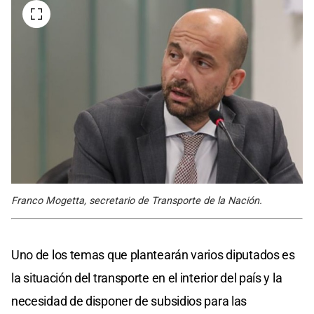
Franco Mogetta, secretario de Transporte de la Nación.
Uno de los temas que plantearán varios diputados es
la situación del transporte en el interior del país y la
necesidad de disponer de subsidios para las