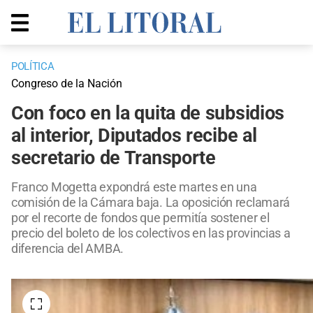
POLÍTICA
Congreso de la Nación
Con foco en la quita de subsidios
al interior, Diputados recibe al
secretario de Transporte
Franco Mogetta expondrá este martes en una
comisión de la Cámara baja. La oposición reclamará
por el recorte de fondos que permitía sostener el
precio del boleto de los colectivos en las provincias a
diferencia del AMBA.