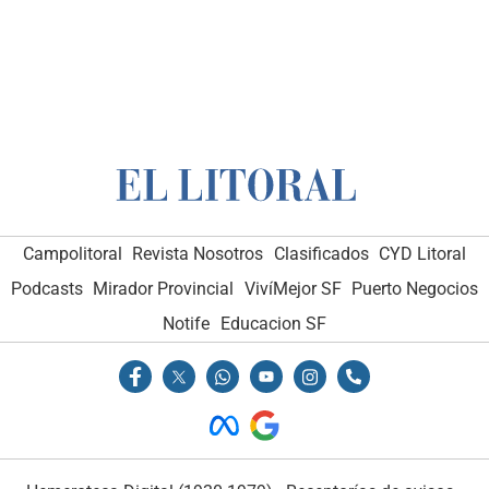
Campolitoral
Revista Nosotros
Clasificados
CYD Litoral
Podcasts
Mirador Provincial
VivíMejor SF
Puerto Negocios
Notife
Educacion SF