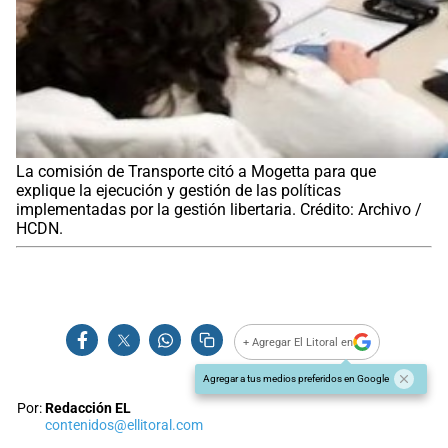
La comisión de Transporte citó a Mogetta para que
explique la ejecución y gestión de las políticas
implementadas por la gestión libertaria. Crédito: Archivo /
HCDN.
+ Agregar El Litoral en
Agregar a tus medios preferidos en Google
Por:
Redacción EL
contenidos@ellitoral.com