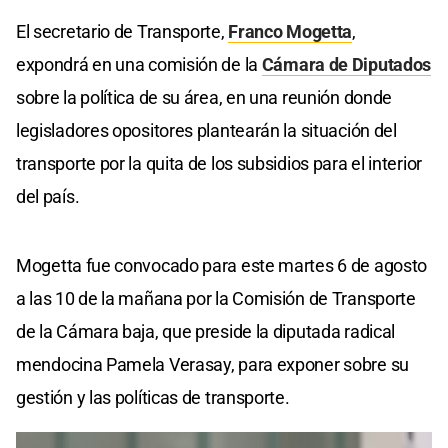
El secretario de Transporte,
Franco Mogetta
,
expondrá en una comisión de la
Cámara de Diputados
sobre la política de su área, en una reunión donde
legisladores opositores plantearán la situación del
transporte por la quita de los subsidios para el interior
del país.
Mogetta fue convocado para este martes 6 de agosto
a las 10 de la mañana por la Comisión de Transporte
de la Cámara baja, que preside la diputada radical
mendocina Pamela Verasay, para exponer sobre su
gestión y las políticas de transporte.