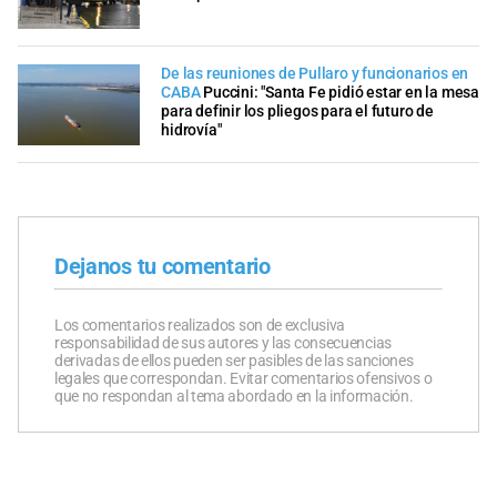
De las reuniones de Pullaro y funcionarios en
CABA
Puccini: "Santa Fe pidió estar en la mesa
para definir los pliegos para el futuro de
hidrovía"
Dejanos tu comentario
Los comentarios realizados son de exclusiva
responsabilidad de sus autores y las consecuencias
derivadas de ellos pueden ser pasibles de las sanciones
legales que correspondan. Evitar comentarios ofensivos o
que no respondan al tema abordado en la información.