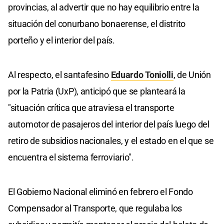
provincias, al advertir que no hay equilibrio entre la
situación del conurbano bonaerense, el distrito
porteño y el interior del país.
Al respecto, el santafesino
Eduardo Toniolli
, de Unión
por la Patria (UxP), anticipó que se planteará la
"situación crítica que atraviesa el transporte
automotor de pasajeros del interior del país luego del
retiro de subsidios nacionales, y el estado en el que se
encuentra el sistema ferroviario".
El Gobierno Nacional eliminó en febrero el Fondo
Compensador al Transporte, que regulaba los