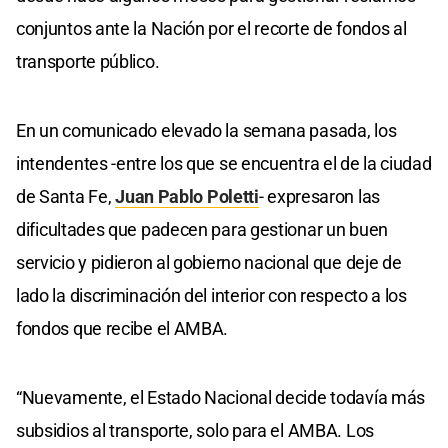
conjuntos ante la Nación por el recorte de fondos al
transporte público.
En un comunicado elevado la semana pasada, los
intendentes -entre los que se encuentra el de la ciudad
de Santa Fe,
Juan Pablo Poletti
- expresaron las
dificultades que padecen para gestionar un buen
servicio y pidieron al gobierno nacional que deje de
lado la discriminación del interior con respecto a los
fondos que recibe el AMBA.
“Nuevamente, el Estado Nacional decide todavía más
subsidios al transporte, solo para el AMBA. Los