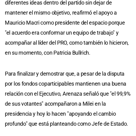
diferentes ideas dentro del partido sin dejar de
mantener el mismo objetivo, reafirmó el apoyo a
Mauricio Macri como presidente del espacio porque
"el acuerdo era conformar un equipo de trabajo" y
acompañar al líder del PRO, como también lo hicieron,
en su momento, con Patricia Bullrich.
Para finalizar y demostrar que, a pesar de la disputa
por los fondos coparticipables mantienen una buena
relación con el Ejecutivo, Arenaza señaló que "el 99,9%
de sus votantes" acompañaron a Milei en la
presidencia y hoy lo hacen "apoyando el cambio
profundo" que está planteando como Jefe de Estado.