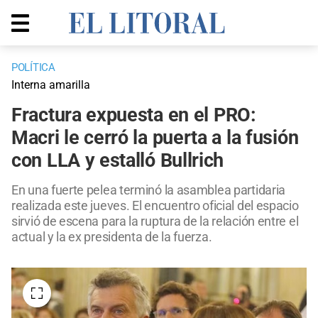
POLÍTICA
Interna amarilla
Fractura expuesta en el PRO:
Macri le cerró la puerta a la fusión
con LLA y estalló Bullrich
En una fuerte pelea terminó la asamblea partidaria
realizada este jueves. El encuentro oficial del espacio
sirvió de escena para la ruptura de la relación entre el
actual y la ex presidenta de la fuerza.