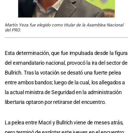
Martín Yeza fue elegido como titular de la Asamblea Nacional
del PRO.
Esta determinación, que fue impulsada desde la figura
del exmandatario nacional, provocó la ira del sector de
Bullrich. Tras la votación se desató una fuerte pelea
entre ambos bandos; luego de la cual, los allegados a
la actual ministra de Seguridad en la administración
libertaria optaron por retirarse del encuentro.
La pelea entre Macri y Bullrich viene de meses atrás,
pero terminó de explotar este jueves en el encuentro