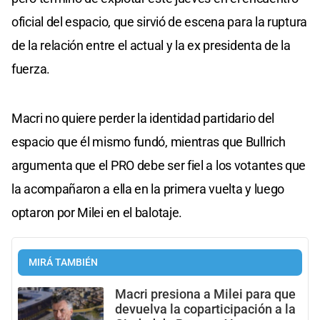
oficial del espacio, que sirvió de escena para la ruptura
de la relación entre el actual y la ex presidenta de la
fuerza.
Macri no quiere perder la identidad partidario del
espacio que él mismo fundó, mientras que Bullrich
argumenta que el PRO debe ser fiel a los votantes que
la acompañaron a ella en la primera vuelta y luego
optaron por Milei en el balotaje.
MIRÁ TAMBIÉN
Macri presiona a Milei para que
devuelva la coparticipación a la