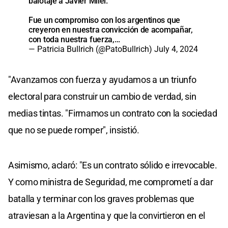
balotaje a Javier Milei.
Fue un compromiso con los argentinos que
creyeron en nuestra convicción de acompañar,
con toda nuestra fuerza,…
— Patricia Bullrich (@PatoBullrich)
July 4, 2024
"Avanzamos con fuerza y ayudamos a un triunfo
electoral para construir un cambio de verdad, sin
medias tintas. "Firmamos un contrato con la sociedad
que no se puede romper", insistió.
Asimismo, aclaró: "Es un contrato sólido e irrevocable.
Y como ministra de Seguridad, me comprometí a dar
batalla y terminar con los graves problemas que
atraviesan a la Argentina y que la convirtieron en el