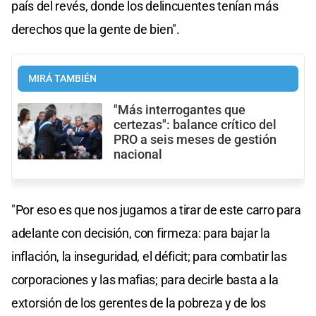
país del revés, donde los delincuentes tenían más
derechos que la gente de bien".
MIRÁ TAMBIÉN
"Más interrogantes que
certezas": balance crítico del
PRO a seis meses de gestión
nacional
"Por eso es que nos jugamos a tirar de este carro para
adelante con decisión, con firmeza: para bajar la
inflación, la inseguridad, el déficit; para combatir las
corporaciones y las mafias; para decirle basta a la
extorsión de los gerentes de la pobreza y de los