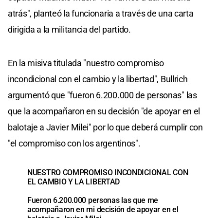
atrás", planteó la funcionaria a través de una carta
dirigida a la militancia del partido.
En la misiva titulada "nuestro compromiso
incondicional con el cambio y la libertad", Bullrich
argumentó que "fueron 6.200.000 de personas" las
que la acompañaron en su decisión "de apoyar en el
balotaje a Javier Milei" por lo que deberá cumplir con
"el compromiso con los argentinos".
NUESTRO COMPROMISO INCONDICIONAL CON
EL CAMBIO Y LA LIBERTAD
Fueron 6.200.000 personas las que me
acompañaron en mi decisión de apoyar en el