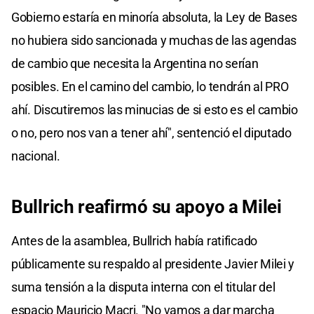
Gobierno estaría en minoría absoluta, la Ley de Bases
no hubiera sido sancionada y muchas de las agendas
de cambio que necesita la Argentina no serían
posibles. En el camino del cambio, lo tendrán al PRO
ahí. Discutiremos las minucias de si esto es el cambio
o no, pero nos van a tener ahí", sentenció el diputado
nacional.
Bullrich reafirmó su apoyo a Milei
Antes de la asamblea, Bullrich había ratificado
públicamente su respaldo al presidente Javier Milei y
suma tensión a la disputa interna con el titular del
espacio Mauricio Macri. "No vamos a dar marcha