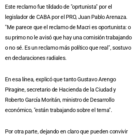
Este reclamo fue tildado de "oprtunista" por el
legislador de CABA por el PRO, Juan Pablo Arenaza.
"Me parece que el reclamo de Macri es oportunista: o
su primo no le avisó que hay una comisión trabajando
o no sé. Es un reclamo más político que real", sostuvo
en declaraciones radiales.
En esa línea, explicó que tanto Gustavo Arengo
Piragine, secretario de Hacienda de la Ciudad y
Roberto García Moritán, ministro de Desarrollo
económico, "están trabajando sobre el tema".
Por otra parte, dejando en claro que pueden convivir