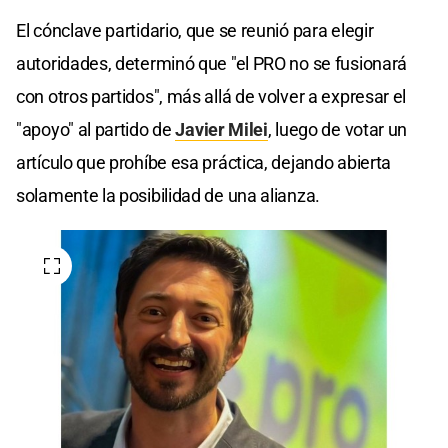
El cónclave partidario, que se reunió para elegir
autoridades, determinó que "el PRO no se fusionará
con otros partidos", más allá de volver a expresar el
"apoyo" al partido de
Javier Milei
, luego de votar un
artículo que prohíbe esa práctica, dejando abierta
solamente la posibilidad de una alianza.