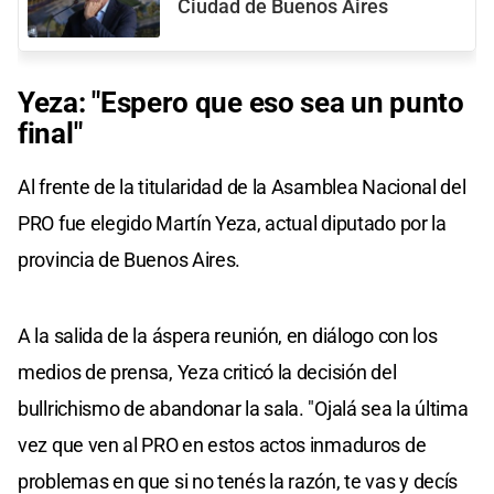
Ciudad de Buenos Aires
Yeza: "Espero que eso sea un punto
final"
Al frente de la titularidad de la Asamblea Nacional del
PRO fue elegido Martín Yeza, actual diputado por la
provincia de Buenos Aires.
A la salida de la áspera reunión, en diálogo con los
medios de prensa, Yeza criticó la decisión del
bullrichismo de abandonar la sala. "Ojalá sea la última
vez que ven al PRO en estos actos inmaduros de
problemas en que si no tenés la razón, te vas y decís