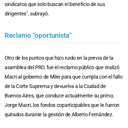
sindicatos que solo buscan el beneficio de sus
dirigentes", subrayó.
Reclamo "oportunista"
Otro de los puntos que hizo ruido en la previa de la
asamblea del PRO, fue el reclamo público que realizó
Macri al gobierno de Milei para que cumpla con el fallo
de la Corte Suprema y devuelva a la Ciudad de
Buenos Aires, que conduce actualmente su primo,
Jorge Macri, los fondos coparticipables que le fueron
quitados durante la gestión de Alberto Fernández.