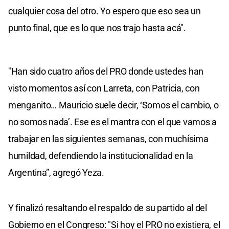
cualquier cosa del otro. Yo espero que eso sea un
punto final, que es lo que nos trajo hasta acá".
"Han sido cuatro años del PRO donde ustedes han
visto momentos así con Larreta, con Patricia, con
menganito… Mauricio suele decir, ‘Somos el cambio, o
no somos nada’. Ese es el mantra con el que vamos a
trabajar en las siguientes semanas, con muchísima
humildad, defendiendo la institucionalidad en la
Argentina”, agregó Yeza.
Y finalizó resaltando el respaldo de su partido al del
Gobierno en el Congreso: "Si hoy el PRO no existiera, el