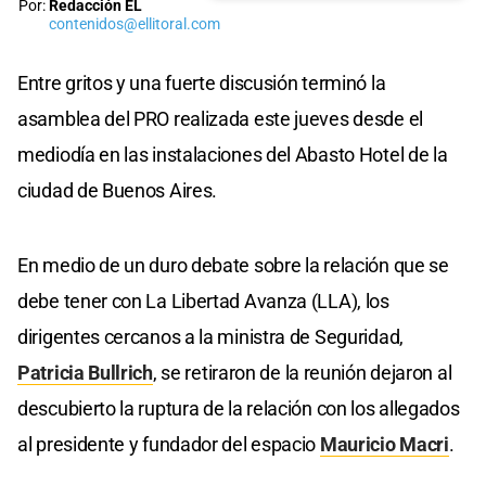
Por:
Redacción EL
contenidos@ellitoral.com
Entre gritos y una fuerte discusión terminó la
asamblea del PRO realizada este jueves desde el
mediodía en las instalaciones del Abasto Hotel de la
ciudad de Buenos Aires.
En medio de un duro debate sobre la relación que se
debe tener con La Libertad Avanza (LLA), los
dirigentes cercanos a la ministra de Seguridad,
Patricia Bullrich
, se retiraron de la reunión dejaron al
descubierto la ruptura de la relación con los allegados
al presidente y fundador del espacio
Mauricio Macri
.