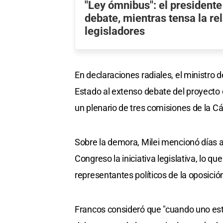
"Ley ómnibus": el presidente
debate, mientras tensa la re
legisladores
En declaraciones radiales, el ministro del
Estado al extenso debate del proyecto
un plenario de tres comisiones de la 
Sobre la demora, Milei mencionó días 
Congreso la iniciativa legislativa, lo q
representantes políticos de la oposició
Francos consideró que "cuando uno está