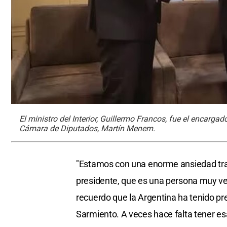
El ministro del Interior, Guillermo Francos, fue el encarga
Cámara de Diputados, Martín Menem.
"Estamos con una enorme ansiedad trata
presidente, que es una persona muy ve
recuerdo que la Argentina ha tenido 
Sarmiento. A veces hace falta tener es