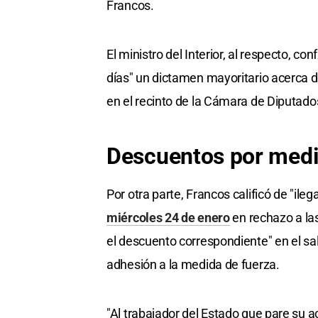
Francos.
El ministro del Interior, al respecto, c
días" un dictamen mayoritario acerca de
en el recinto de la Cámara de Diputado
Descuentos por medi
Por otra parte, Francos calificó de "ilega
miércoles 24 de enero
en rechazo a las
el descuento correspondiente" en el sal
adhesión a la medida de fuerza.
"Al trabajador del Estado que pare su 