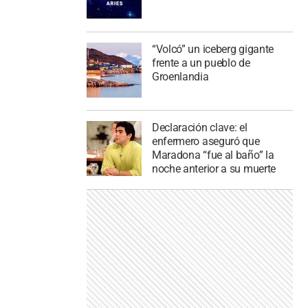
“Volcó” un iceberg gigante
frente a un pueblo de
Groenlandia
Declaración clave: el
enfermero aseguró que
Maradona “fue al baño” la
noche anterior a su muerte