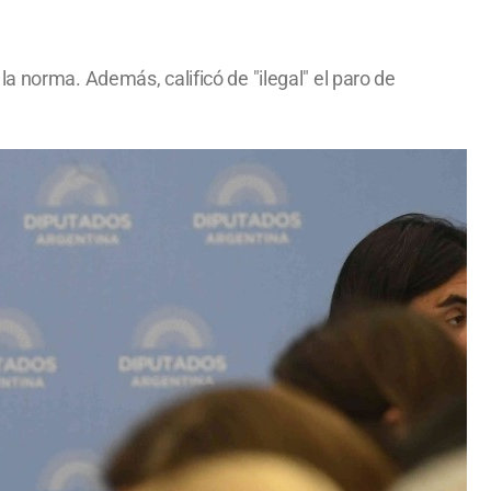
a norma. Además, calificó de "ilegal" el paro de