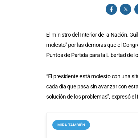
El ministro del Interior de la Nación, G
molesto" por las demoras que el Congre
Puntos de Partida para la Libertad de l
“El presidente está molesto con una si
cada día que pasa sin avanzar con esta
solución de los problemas”, expresó el 
MIRÁ TAMBIÉN