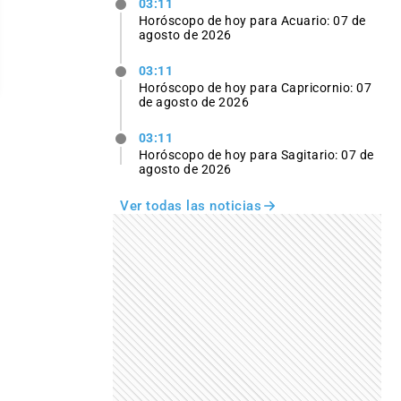
03:11
Horóscopo de hoy para Acuario: 07 de
agosto de 2026
03:11
Horóscopo de hoy para Capricornio: 07
de agosto de 2026
03:11
Horóscopo de hoy para Sagitario: 07 de
agosto de 2026
Ver todas las noticias