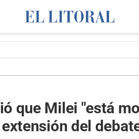
ó que Milei "está mo
 extensión del debate