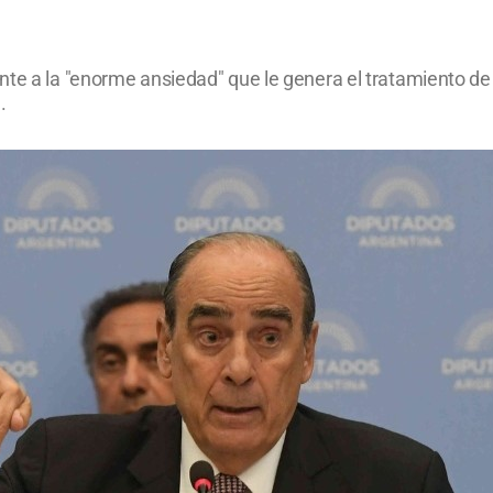
te a la "enorme ansiedad" que le genera el tratamiento de l
.