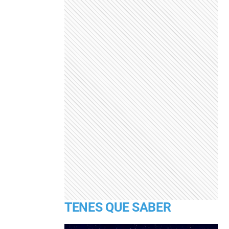
TENES QUE SABER