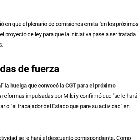
onfió en que el plenario de comisiones emita "en los próximos
l proyecto de ley para que la iniciativa pase a ser tratada
s.
das de fuerza
l" la
huelga que convocó la CGT para el próximo
 reformas impulsadas por Milei y confirmó que "se le hará
ario "al trabajador del Estado que pare su actividad" en
actividad se le hará el descuento correspondiente. Como