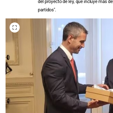
del proyecto de ley, que incluye más de
partidos".