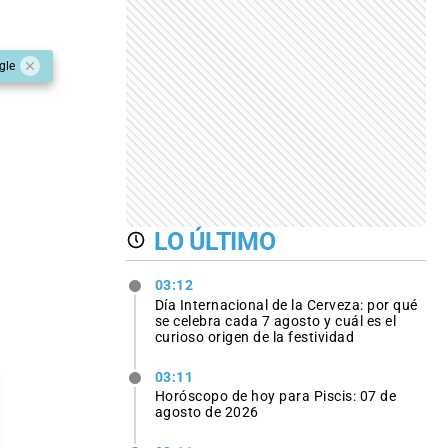
gle
LO ÚLTIMO
03:12
Día Internacional de la Cerveza: por qué
se celebra cada 7 agosto y cuál es el
curioso origen de la festividad
03:11
Horóscopo de hoy para Piscis: 07 de
agosto de 2026