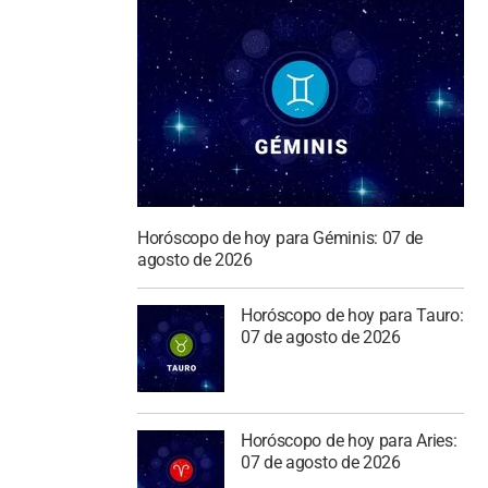
Horóscopo de hoy para Géminis: 07 de
agosto de 2026
Horóscopo de hoy para Tauro:
07 de agosto de 2026
Horóscopo de hoy para Aries:
07 de agosto de 2026