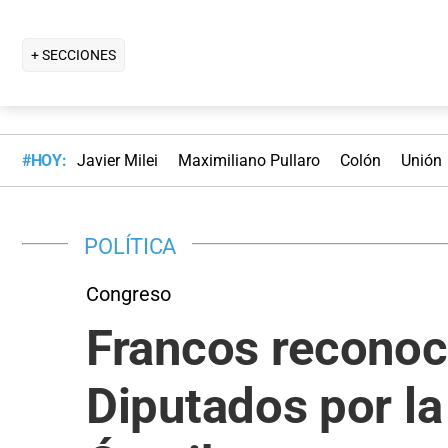
+ SECCIONES
#HOY:
Javier Milei
Maximiliano Pullaro
Colón
Unión
POLÍTICA
Congreso
Francos reconoci
Diputados por la