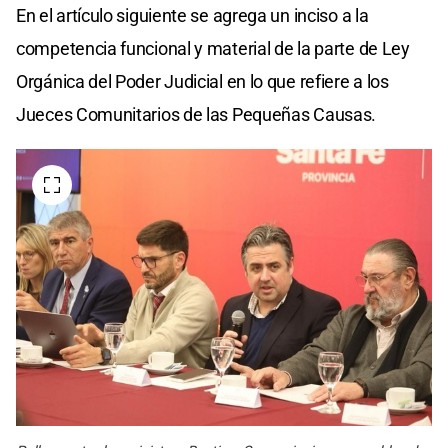
En el artículo siguiente se agrega un inciso a la
competencia funcional y material de la parte de Ley
Orgánica del Poder Judicial en lo que refiere a los
Jueces Comunitarios de las Pequeñas Causas.