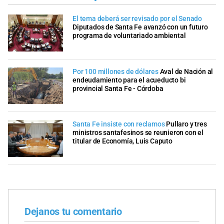
El tema deberá ser revisado por el Senado
Diputados de Santa Fe avanzó con un futuro
programa de voluntariado ambiental
Por 100 millones de dólares
Aval de Nación al
endeudamiento para el acueducto bi
provincial Santa Fe - Córdoba
Santa Fe insiste con reclamos
Pullaro y tres
ministros santafesinos se reunieron con el
titular de Economía, Luis Caputo
Dejanos tu comentario