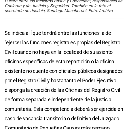
Pullaro entre los ministros Bastia y Cococcioni, responsables de
Gobierno y de Justicia y Seguridad. También en la foto el
secretario de Justicia, Santiago Mascheroni. Foto: Archivo
Se indica allí que tendrá entre las funciones la de
"ejercer las funciones registrales propias del Registro
Civil cuando no haya en la localidad de su asiento
oficinas específicas de esta repartición o la oficina
existente no cuente con oficiales públicos designados
por el Registro Civil y hasta tanto el Poder Ejecutivo
disponga la creación de las Oficinas del Registro Civil
de forma separada e independiente de la justicia
comunitaria. Esta competencia deberá ser ejercida en
caso de vacancia transitoria o definitiva del Juzgado
Comunitario de Pequeñas Causas más cercano