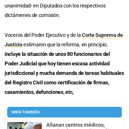
unanimidad- en Diputados con los respectivos
dictámenes de comisión.
Voceros del Poder Ejecutivo y de la
Corte Suprema de
Justicia
estimaron que la reforma, en principio,
incluye la situación de unos 80 funcionarios del
Poder Judicial que hoy tienen escasa actividad
jurisdiccional y mucha demanda de tareas habituales
del Registro Civil como certificación de firmas,
casamientos, defunciones, etc,
MIRÁ TAMBIÉN
Allanan centros médicos,