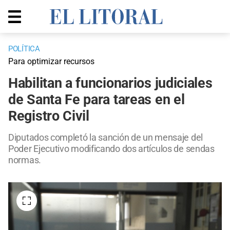
POLÍTICA
Para optimizar recursos
Habilitan a funcionarios judiciales
de Santa Fe para tareas en el
Registro Civil
Diputados completó la sanción de un mensaje del
Poder Ejecutivo modificando dos artículos de sendas
normas.