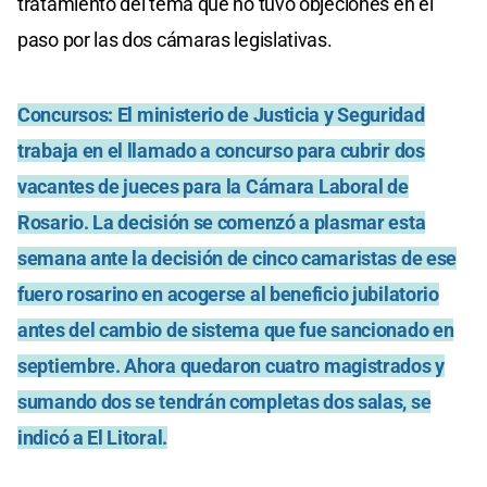
tratamiento del tema que no tuvo objeciones en el
paso por las dos cámaras legislativas.
Concursos:
El ministerio de Justicia y Seguridad
trabaja en el llamado a concurso para cubrir dos
vacantes de jueces para la Cámara Laboral de
Rosario. La decisión se comenzó a plasmar esta
semana ante la decisión de cinco camaristas de ese
fuero rosarino en acogerse al beneficio jubilatorio
antes del cambio de sistema que fue sancionado en
septiembre. Ahora quedaron cuatro magistrados y
sumando dos se tendrán completas dos salas, se
indicó a El Litoral.