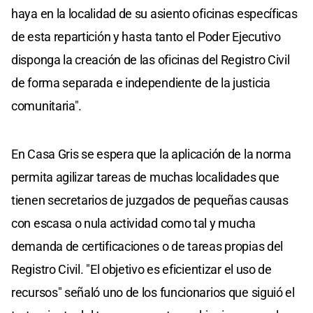
haya en la localidad de su asiento oficinas específicas
de esta repartición y hasta tanto el Poder Ejecutivo
disponga la creación de las oficinas del Registro Civil
de forma separada e independiente de la justicia
comunitaria".
En Casa Gris se espera que la aplicación de la norma
permita agilizar tareas de muchas localidades que
tienen secretarios de juzgados de pequeñas causas
con escasa o nula actividad como tal y mucha
demanda de certificaciones o de tareas propias del
Registro Civil. "El objetivo es eficientizar el uso de
recursos" señaló uno de los funcionarios que siguió el