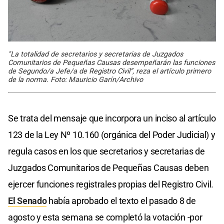
"La totalidad de secretarios y secretarias de Juzgados
Comunitarios de Pequeñas Causas desempeñarán las funciones
de Segundo/a Jefe/a de Registro Civil”, reza el artículo primero
de la norma. Foto: Mauricio Garín/Archivo
Se trata del mensaje que incorpora un inciso al artículo
123 de la Ley Nº 10.160 (orgánica del Poder Judicial) y
regula casos en los que secretarios y secretarias de
Juzgados Comunitarios de Pequeñas Causas deben
ejercer funciones registrales propias del Registro Civil.
El Senado
había aprobado el texto el pasado 8 de
agosto y esta semana se completó la votación -por