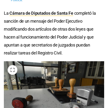
Política.
La
Cámara de Diputados de Santa Fe
completó la
sanción de un mensaje del Poder Ejecutivo
modificando dos artículos de otras dos leyes que
hacen al funcionamiento del Poder Judicial y que
apuntan a que secretarios de juzgados puedan
realizar tareas del Registro Civil.