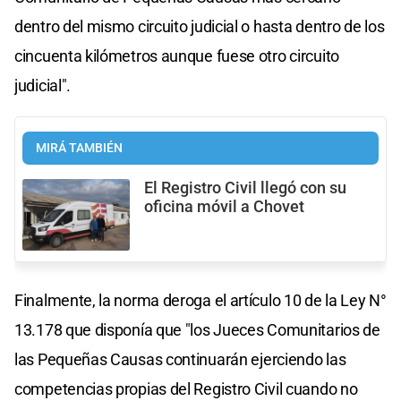
dentro del mismo circuito judicial o hasta dentro de los
cincuenta kilómetros aunque fuese otro circuito
judicial".
MIRÁ TAMBIÉN
El Registro Civil llegó con su
oficina móvil a Chovet
Finalmente, la norma deroga el artículo 10 de la Ley N°
13.178 que disponía que "los Jueces Comunitarios de
las Pequeñas Causas continuarán ejerciendo las
competencias propias del Registro Civil cuando no