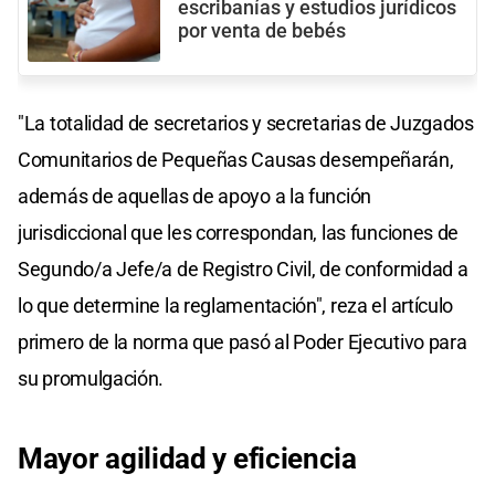
escribanías y estudios jurídicos
por venta de bebés
"La totalidad de secretarios y secretarias de Juzgados
Comunitarios de Pequeñas Causas desempeñarán,
además de aquellas de apoyo a la función
jurisdiccional que les correspondan, las funciones de
Segundo/a Jefe/a de Registro Civil, de conformidad a
lo que determine la reglamentación", reza el artículo
primero de la norma que pasó al Poder Ejecutivo para
su promulgación.
Mayor agilidad y eficiencia