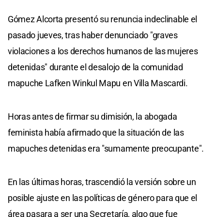
Gómez Alcorta presentó su renuncia indeclinable el
pasado jueves, tras haber denunciado "graves
violaciones a los derechos humanos de las mujeres
detenidas" durante el desalojo de la comunidad
mapuche Lafken Winkul Mapu en Villa Mascardi.
Horas antes de firmar su dimisión, la abogada
feminista había afirmado que la situación de las
mapuches detenidas era "sumamente preocupante".
En las últimas horas, trascendió la versión sobre un
posible ajuste en las políticas de género para que el
área pasara a ser una Secretaría, algo que fue