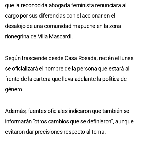
que la reconocida abogada feminista renunciara al
cargo por sus diferencias con el accionar en el
desalojo de una comunidad mapuche en la zona
rionegrina de Villa Mascardi.
Según trasciende desde Casa Rosada, recién el lunes
se oficializará el nombre de la persona que estará al
frente de la cartera que lleva adelante la política de
género.
Además, fuentes oficiales indicaron que también se
informarán "otros cambios que se definieron", aunque
evitaron dar precisiones respecto al tema.