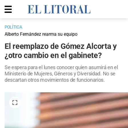
POLÍTICA
Alberto Fernández rearma su equipo
El reemplazo de Gómez Alcorta y
¿otro cambio en el gabinete?
Se espera para el lunes conocer quien asumirá en el
Ministerio de Mujeres, Géneros y Diversidad. No se
descartan otros movimientos de funcionarios.