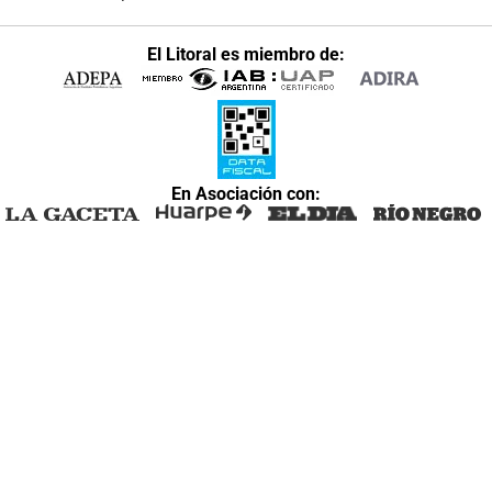
El Litoral es miembro de:
En Asociación con: