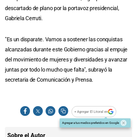
descartado de plano por la portavoz presidencial,
Gabriela Cerruti.
"Es un disparate. Vamos a sostener las conquistas
alcanzadas durante este Gobierno gracias al empuje
del movimiento de mujeres y diversidades y avanzar
juntas por todo lo mucho que falta", subrayó la
secretaria de Comunicación y Prensa.
+ Agregar El Litoral en
Agregar a tus medios preferidos en Google
Sobre el Autor