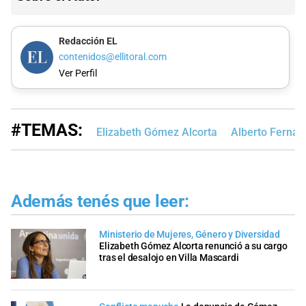
Redacción EL
contenidos@ellitoral.com
Ver Perfil
#TEMAS:
Elizabeth Gómez Alcorta
Alberto Ferná
Además tenés que leer:
Ministerio de Mujeres, Género y Diversidad
Elizabeth Gómez Alcorta renunció a su cargo
tras el desalojo en Villa Mascardi