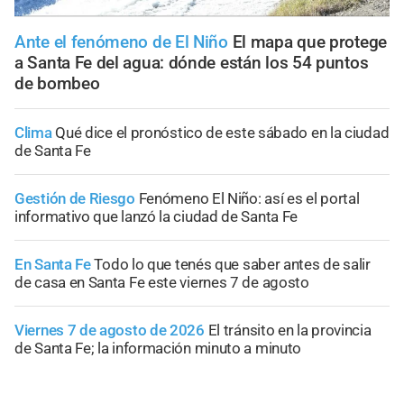
Ante el fenómeno de El Niño
El mapa que protege
a Santa Fe del agua: dónde están los 54 puntos
de bombeo
Clima
Qué dice el pronóstico de este sábado en la ciudad
de Santa Fe
Gestión de Riesgo
Fenómeno El Niño: así es el portal
informativo que lanzó la ciudad de Santa Fe
En Santa Fe
Todo lo que tenés que saber antes de salir
de casa en Santa Fe este viernes 7 de agosto
Viernes 7 de agosto de 2026
El tránsito en la provincia
de Santa Fe; la información minuto a minuto