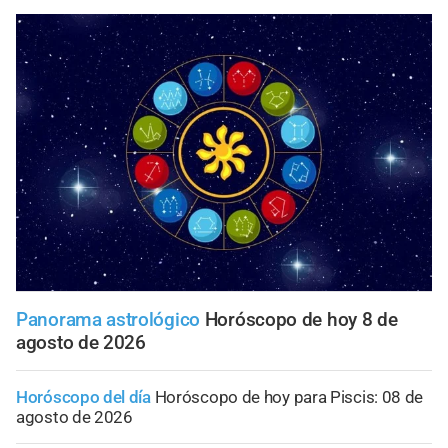
Panorama astrológico
Horóscopo de hoy 8 de
agosto de 2026
Horóscopo del día
Horóscopo de hoy para Piscis: 08 de
agosto de 2026