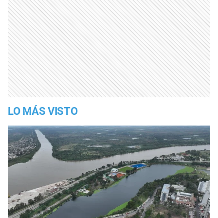
LO MÁS VISTO