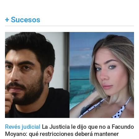
+
Sucesos
Revés judicial
La Justicia le dijo que no a Facundo
Moyano: qué restricciones deberá mantener