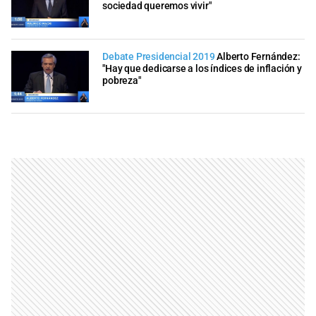
sociedad queremos vivir"
Debate Presidencial 2019
Alberto Fernández:
"Hay que dedicarse a los índices de inflación y
pobreza"