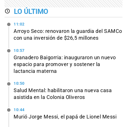
LO ÚLTIMO
11:02
Arroyo Seco: renovaron la guardia del SAMCo
con una inversión de $26,5 millones
10:57
Granadero Baigorria: inauguraron un nuevo
espacio para promover y sostener la
lactancia materna
10:50
Salud Mental: habilitaron una nueva casa
asistida en la Colonia Oliveros
10:44
Murió Jorge Messi, el papá de Lionel Messi