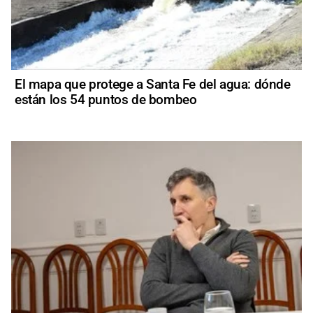
El mapa que protege a Santa Fe del agua: dónde
están los 54 puntos de bombeo