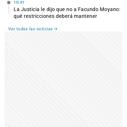
10:41
La Justicia le dijo que no a Facundo Moyano:
qué restricciones deberá mantener
Ver todas las noticias