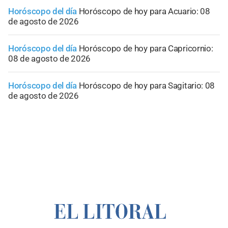
Horóscopo del día
Horóscopo de hoy para Acuario: 08
de agosto de 2026
Horóscopo del día
Horóscopo de hoy para Capricornio:
08 de agosto de 2026
Horóscopo del día
Horóscopo de hoy para Sagitario: 08
de agosto de 2026