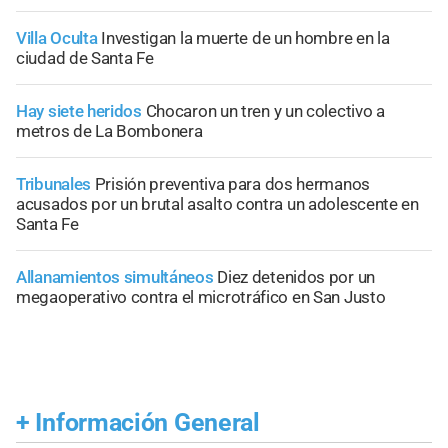
Villa Oculta
Investigan la muerte de un hombre en la
ciudad de Santa Fe
Hay siete heridos
Chocaron un tren y un colectivo a
metros de La Bombonera
Tribunales
Prisión preventiva para dos hermanos
acusados por un brutal asalto contra un adolescente en
Santa Fe
Allanamientos simultáneos
Diez detenidos por un
megaoperativo contra el microtráfico en San Justo
+
Información General