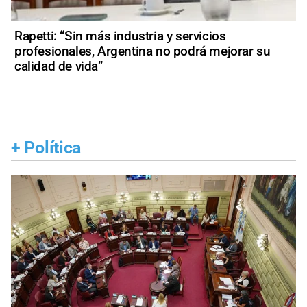
Rapetti: “Sin más industria y servicios
profesionales, Argentina no podrá mejorar su
calidad de vida”
+
Política