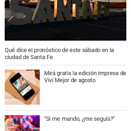
Qué dice el pronóstico de este sábado en la
ciudad de Santa Fe
Mirá gratis la edición impresa de
Viví Mejor de agosto
"Si me mando, ¿me seguís?"