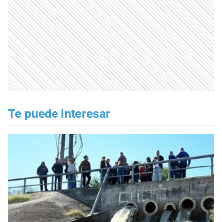
Te puede interesar