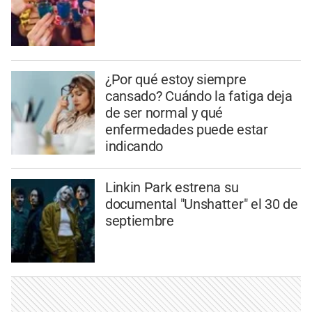
¿Por qué estoy siempre
cansado? Cuándo la fatiga deja
de ser normal y qué
enfermedades puede estar
indicando
Linkin Park estrena su
documental "Unshatter" el 30 de
septiembre