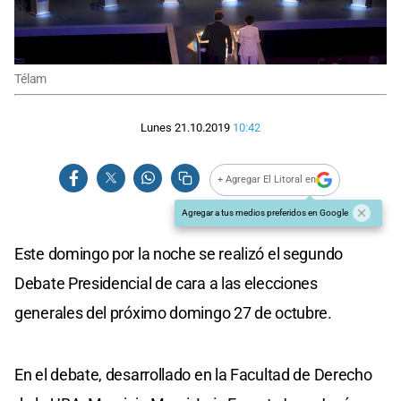
Télam
Lunes 21.10.2019
10:42
+ Agregar El Litoral en
Agregar a tus medios preferidos en Google
Este domingo por la noche se realizó el segundo
Debate Presidencial de cara a las elecciones
generales del próximo domingo 27 de octubre.
En el debate, desarrollado en la Facultad de Derecho