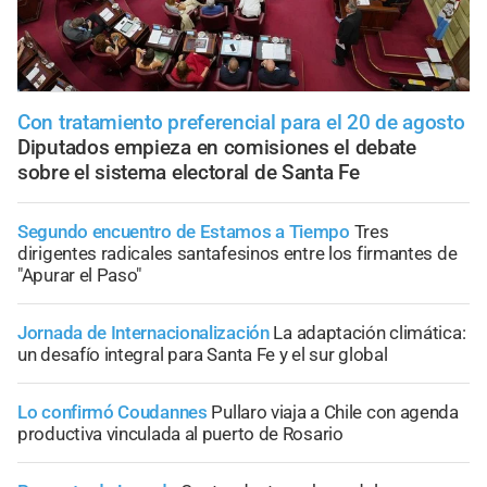
Con tratamiento preferencial para el 20 de agosto
Diputados empieza en comisiones el debate
sobre el sistema electoral de Santa Fe
Segundo encuentro de Estamos a Tiempo
Tres
dirigentes radicales santafesinos entre los firmantes de
"Apurar el Paso"
Jornada de Internacionalización
La adaptación climática:
un desafío integral para Santa Fe y el sur global
Lo confirmó Coudannes
Pullaro viaja a Chile con agenda
productiva vinculada al puerto de Rosario