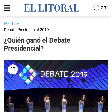
7.7°
POLÍTICA
Debate Presidencial 2019
¿Quién ganó el Debate
Presidencial?