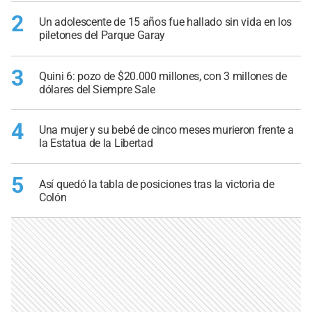
2
Un adolescente de 15 años fue hallado sin vida en los
piletones del Parque Garay
3
Quini 6: pozo de $20.000 millones, con 3 millones de
dólares del Siempre Sale
4
Una mujer y su bebé de cinco meses murieron frente a
la Estatua de la Libertad
5
Así quedó la tabla de posiciones tras la victoria de
Colón