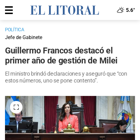
5.6°
POLÍTICA
Jefe de Gabinete
Guillermo Francos destacó el
primer año de gestión de Milei
El ministro brindó declaraciones y aseguró que “con
estos números, uno se pone contento”.