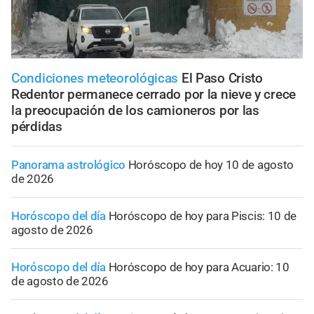
Condiciones meteorológicas
El Paso Cristo
Redentor permanece cerrado por la nieve y crece
la preocupación de los camioneros por las
pérdidas
Panorama astrológico
Horóscopo de hoy 10 de agosto
de 2026
Horóscopo del día
Horóscopo de hoy para Piscis: 10 de
agosto de 2026
Horóscopo del día
Horóscopo de hoy para Acuario: 10
de agosto de 2026