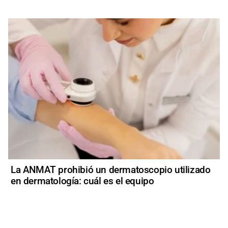
La ANMAT prohibió un dermatoscopio utilizado
en dermatología: cuál es el equipo