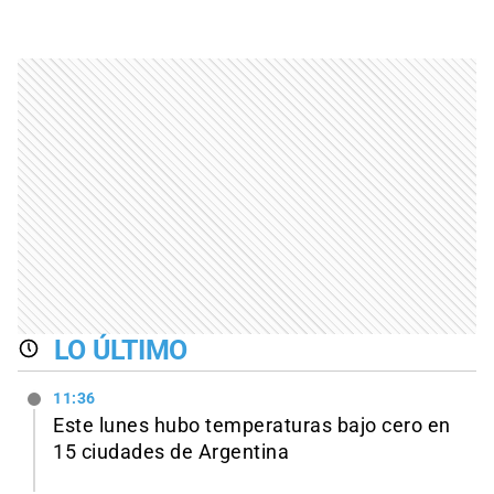
LO ÚLTIMO
11:36
Este lunes hubo temperaturas bajo cero en
15 ciudades de Argentina