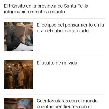
El tránsito en la provincia de Santa Fe; la
información minuto a minuto
El eclipse del pensamiento en la
era del saber sintetizado
El asalto de mi vida
Cuentas claras con el mundo,
cuentas pendientes con el