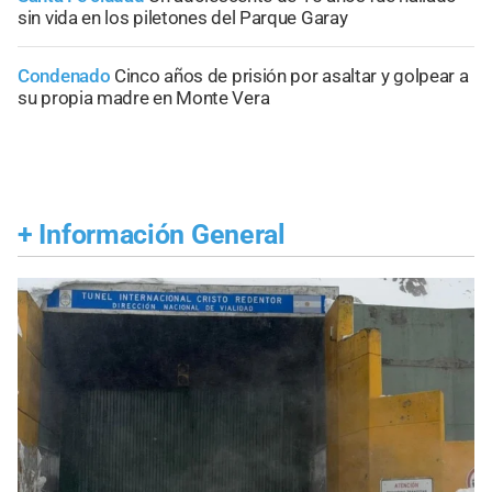
sin vida en los piletones del Parque Garay
Condenado
Cinco años de prisión por asaltar y golpear a
su propia madre en Monte Vera
+
Información General