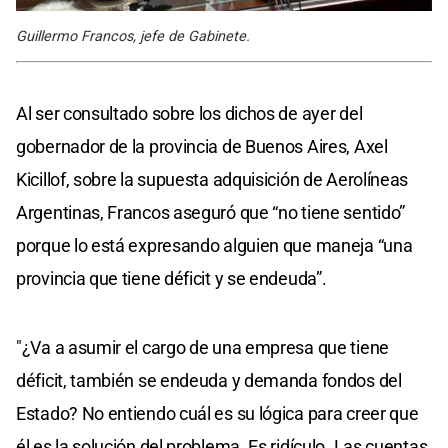
Guillermo Francos, jefe de Gabinete.
Al ser consultado sobre los dichos de ayer del
gobernador de la provincia de Buenos Aires, Axel
Kicillof, sobre la supuesta adquisición de Aerolíneas
Argentinas, Francos aseguró que “no tiene sentido”
porque lo está expresando alguien que maneja “una
provincia que tiene déficit y se endeuda”.
"¿Va a asumir el cargo de una empresa que tiene
déficit, también se endeuda y demanda fondos del
Estado? No entiendo cuál es su lógica para creer que
él es la solución del problema. Es ridículo. Las cuentas