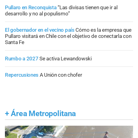
Pullaro en Reconquista
“Las divisas tienen que ir al
desarrollo y no al populismo”
El gobernador en el vecino país
Cómo es la empresa que
Pullaro visitará en Chile con el objetivo de conectarla con
Santa Fe
Rumbo a 2027
Se activa Lewandowski
Repercusiones
A Unión con chofer
+
Área Metropolitana