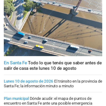
En Santa Fe
Todo lo que tenés que saber antes de
salir de casa este lunes 10 de agosto
Lunes 10 de agosto de 2026
El tránsito en la provincia de
Santa Fe; la información minuto a minuto
Plan municipal
Dónde acudir: el mapa de puntos de
encuentro en Santa Fe ante una posible emergencia