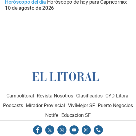
Horóscopo del día
Horóscopo de hoy para Capricornio:
10 de agosto de 2026
Campolitoral
Revista Nosotros
Clasificados
CYD Litoral
Podcasts
Mirador Provincial
VivíMejor SF
Puerto Negocios
Notife
Educacion SF