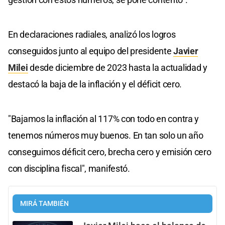
En declaraciones radiales, analizó los logros
conseguidos junto al equipo del presidente
Javier
Milei
desde diciembre de 2023 hasta la actualidad y
destacó la baja de la inflación y el déficit cero.
"Bajamos la inflación al 117% con todo en contra y
tenemos números muy buenos. En tan solo un año
conseguimos déficit cero, brecha cero y emisión cero
con disciplina fiscal", manifestó.
MIRÁ TAMBIÉN