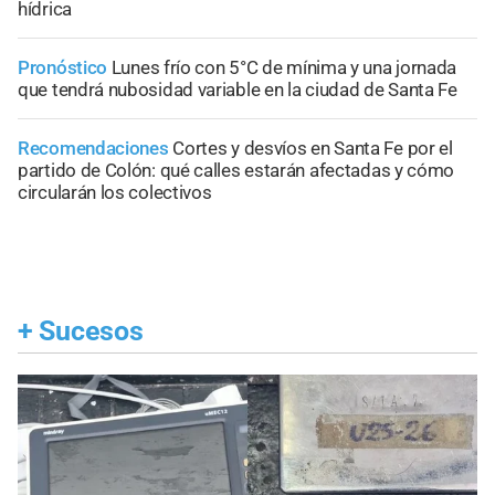
hídrica
Pronóstico
Lunes frío con 5°C de mínima y una jornada
que tendrá nubosidad variable en la ciudad de Santa Fe
Recomendaciones
Cortes y desvíos en Santa Fe por el
partido de Colón: qué calles estarán afectadas y cómo
circularán los colectivos
+
Sucesos