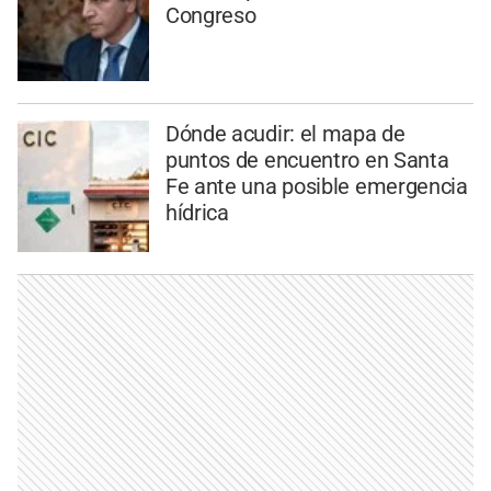
Congreso
Dónde acudir: el mapa de
puntos de encuentro en Santa
Fe ante una posible emergencia
hídrica