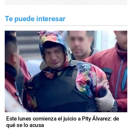
Te puede interesar
Este lunes comienza el juicio a Pity Álvarez: de
qué se lo acusa