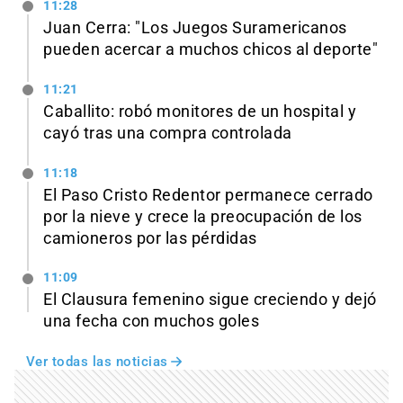
11:28
Juan Cerra: "Los Juegos Suramericanos
pueden acercar a muchos chicos al deporte"
11:21
Caballito: robó monitores de un hospital y
cayó tras una compra controlada
11:18
El Paso Cristo Redentor permanece cerrado
por la nieve y crece la preocupación de los
camioneros por las pérdidas
11:09
El Clausura femenino sigue creciendo y dejó
una fecha con muchos goles
Ver todas las noticias