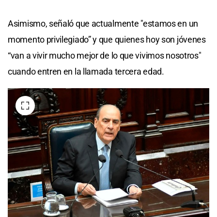
Asimismo, señaló que actualmente "estamos en un
momento privilegiado” y que quienes hoy son jóvenes
“van a vivir mucho mejor de lo que vivimos nosotros"
cuando entren en la llamada tercera edad.