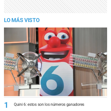
LO MÁS VISTO
1
Quini 6: estos son los números ganadores