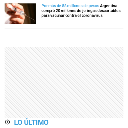
Por más de 58 millones de pesos
Argentina
compró 20 millones de jeringas descartables
para vacunar contra el coronavirus
LO ÚLTIMO