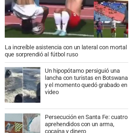
La increíble asistencia con un lateral con mortal
que sorprendió al fútbol ruso
Un hipopótamo persiguió una
lancha con turistas en Botswana
y el momento quedó grabado en
video
Persecución en Santa Fe: cuatro
aprehendidos con un arma,
cocaína y dinero