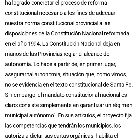
ha logrado concretar el proceso de reforma
constitucional necesario a los fines de adecuar
nuestra norma constitucional provincial a las
disposiciones de la Constitución Nacional reformada
en el año 1994. La Constitución Nacional deja en
manos de las Provincias reglar el alcance de
autonomía. Lo hace a partir de, en primer lugar,
asegurar tal autonomía, situación que, como vimos,
no se evidencia en el texto constitucional de Santa Fe.
Sin embargo, el mandato constitucional nacional es
claro: consiste simplemente en garantizar un régimen
municipal autónomo". En sus artículos, el proyecto fija
las competencias que tendrán los municipios, los
autoriza a dictar sus cartas orgánicas, habilita el