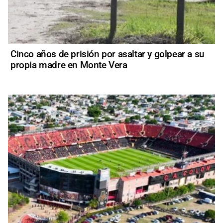
Cinco años de prisión por asaltar y golpear a su
propia madre en Monte Vera