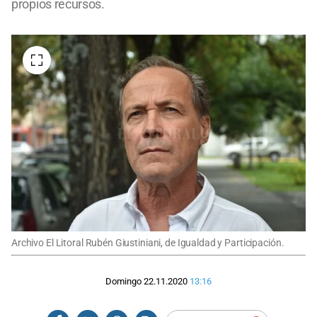
propios recursos.
Archivo El Litoral Rubén Giustiniani, de Igualdad y Participación.
Domingo 22.11.2020
13:16