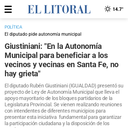
14.7°
POLÍTICA
El diputado pide autonomía municipal
Giustiniani: "En la Autonomía
Municipal para beneficiar a los
vecinos y vecinas en Santa Fe, no
hay grieta"
El diputado Rubén Giustiniani (IGUALDAD) presentó su
proyecto de Ley de Autonomía Municipal que lleva el
apoyo mayoritario de los bloques partidarios de la
Legislatura Provincial. Se vienen realizando reuniones
con intendentes de diferentes municipios para
presentar esta iniciativa fundamental para garantizar
la participación ciudadana y la disposición de los