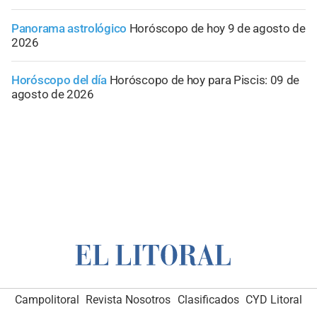
Panorama astrológico
Horóscopo de hoy 9 de agosto de
2026
Horóscopo del día
Horóscopo de hoy para Piscis: 09 de
agosto de 2026
Campolitoral
Revista Nosotros
Clasificados
CYD Litoral