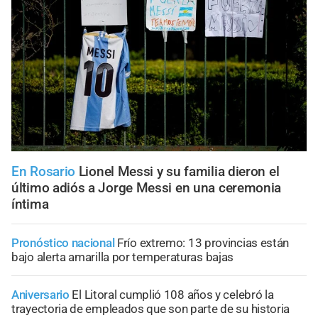
En Rosario
Lionel Messi y su familia dieron el
último adiós a Jorge Messi en una ceremonia
íntima
Pronóstico nacional
Frío extremo: 13 provincias están
bajo alerta amarilla por temperaturas bajas
Aniversario
El Litoral cumplió 108 años y celebró la
trayectoria de empleados que son parte de su historia