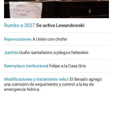
Rumbo a 2027
Se activa Lewandowski
Repercusiones
A Unión con chofer
Justicia
Guiño santafesino a pliegos federales
Reemplazo institucional
Felipe a la Casa Gris
Modificaciones y tratamiento veloz
El Senado agregó
una comisión de seguimiento y control a la ley de
emergencia hídrica