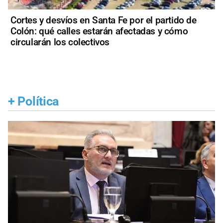
Cortes y desvíos en Santa Fe por el partido de
Colón: qué calles estarán afectadas y cómo
circularán los colectivos
+
Política