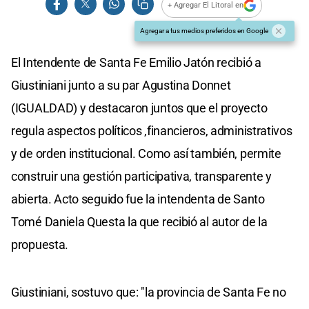
+ Agregar El Litoral en
Agregar a tus medios preferidos en Google
El Intendente de Santa Fe Emilio Jatón recibió a
Giustiniani junto a su par Agustina Donnet
(IGUALDAD) y destacaron juntos que el proyecto
regula aspectos políticos ,financieros, administrativos
y de orden institucional. Como así también, permite
construir una gestión participativa, transparente y
abierta. Acto seguido fue la intendenta de Santo
Tomé Daniela Questa la que recibió al autor de la
propuesta.
Giustiniani, sostuvo que: "la provincia de Santa Fe no