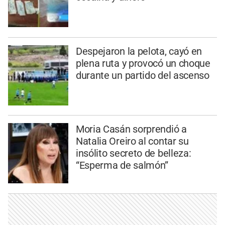
Despejaron la pelota, cayó en
plena ruta y provocó un choque
durante un partido del ascenso
Moria Casán sorprendió a
Natalia Oreiro al contar su
insólito secreto de belleza:
“Esperma de salmón”