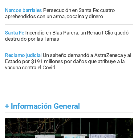
Narcos barriales
Persecución en Santa Fe: cuatro
aprehendidos con un arma, cocaína y dinero
Santa Fe
Incendio en Blas Parera: un Renault Clio quedó
destruido por las llamas
Reclamo judicial
Un salteño demandó a AstraZeneca y al
Estado por $191 millones por daños que atribuye a la
vacuna contra el Covid
+
Información General