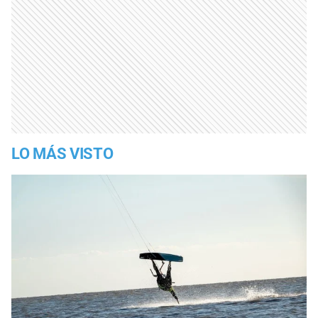
LO MÁS VISTO