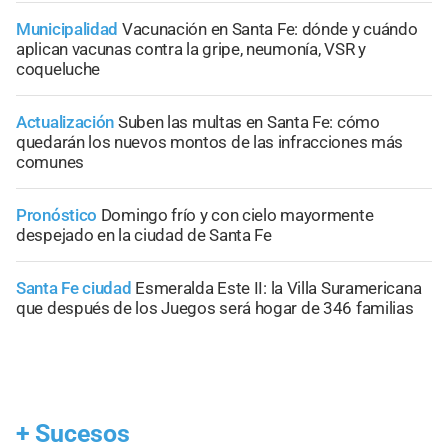
Municipalidad
Vacunación en Santa Fe: dónde y cuándo
aplican vacunas contra la gripe, neumonía, VSR y
coqueluche
Actualización
Suben las multas en Santa Fe: cómo
quedarán los nuevos montos de las infracciones más
comunes
Pronóstico
Domingo frío y con cielo mayormente
despejado en la ciudad de Santa Fe
Santa Fe ciudad
Esmeralda Este II: la Villa Suramericana
que después de los Juegos será hogar de 346 familias
+
Sucesos