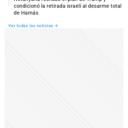
condicionó la retirada israelí al desarme total
de Hamás
Ver todas las noticias