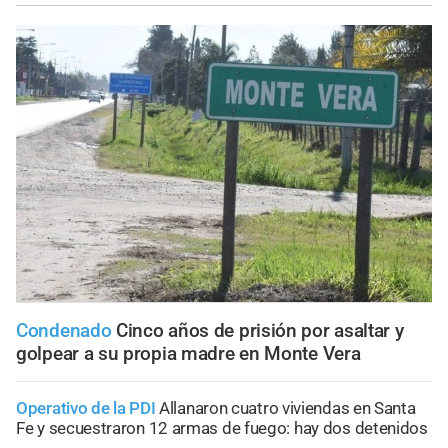
Condenado
Cinco años de prisión por asaltar y
golpear a su propia madre en Monte Vera
Operativo de la PDI
Allanaron cuatro viviendas en Santa
Fe y secuestraron 12 armas de fuego: hay dos detenidos