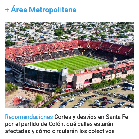
+
Área Metropolitana
Recomendaciones
Cortes y desvíos en Santa Fe
por el partido de Colón: qué calles estarán
afectadas y cómo circularán los colectivos