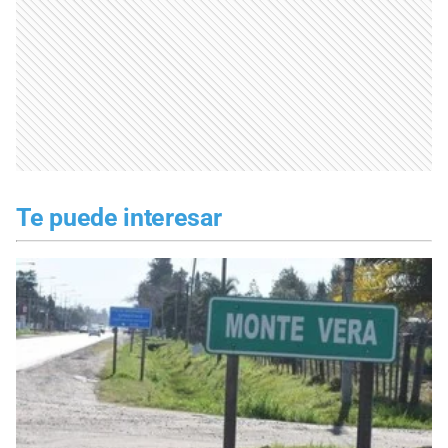
Te puede interesar