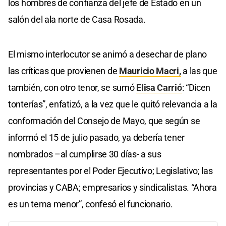
los hombres de confianza del jefe de Estado en un
salón del ala norte de Casa Rosada.
El mismo interlocutor se animó a desechar de plano
las críticas que provienen de
Mauricio Macri,
a las que
también, con otro tenor, se sumó
Elisa Carrió
: “Dicen
tonterías”, enfatizó, a la vez que le quitó relevancia a la
conformación del Consejo de Mayo, que según se
informó el 15 de julio pasado, ya debería tener
nombrados –al cumplirse 30 días- a sus
representantes por el Poder Ejecutivo; Legislativo; las
provincias y CABA; empresarios y sindicalistas. “Ahora
es un tema menor”, confesó el funcionario.