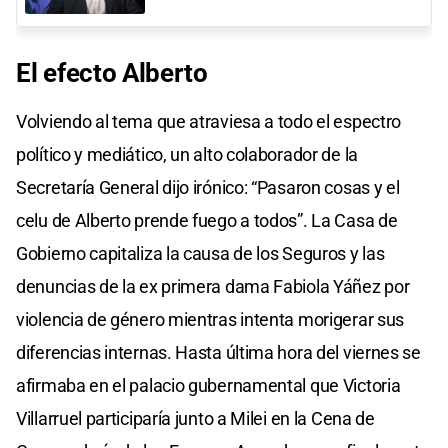
El efecto Alberto
Volviendo al tema que atraviesa a todo el espectro
político y mediático, un alto colaborador de la
Secretaría General dijo irónico: “Pasaron cosas y el
celu de Alberto prende fuego a todos”. La Casa de
Gobierno capitaliza la causa de los Seguros y las
denuncias de la ex primera dama Fabiola Yáñez por
violencia de género mientras intenta morigerar sus
diferencias internas. Hasta última hora del viernes se
afirmaba en el palacio gubernamental que Victoria
Villarruel participaría junto a Milei en la Cena de