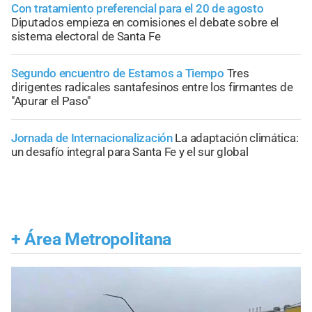
Con tratamiento preferencial para el 20 de agosto
Diputados empieza en comisiones el debate sobre el
sistema electoral de Santa Fe
Segundo encuentro de Estamos a Tiempo
Tres
dirigentes radicales santafesinos entre los firmantes de
"Apurar el Paso"
Jornada de Internacionalización
La adaptación climática:
un desafío integral para Santa Fe y el sur global
+
Área Metropolitana