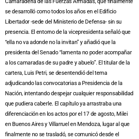
Camaradería de las Fuerzas Armadas, que finalmente
se desarrolló como todos los años en el Edificio
Libertador -sede del Ministerio de Defensa- sin su
presencia. El entorno de la vicepresidenta señaló que
“ella no va adonde no la invitan” y añadió que la
presidenta del Senado “lamenta no poder acompañar
a los camaradas de su padre y abuelo”. El titular de la
cartera, Luis Petri, se desentendió del tema
adjudicando las convocatorias a Presidencia de la
Nación, intentando despejar cualquier responsabilidad
que pudiera caberle. El capítulo ya arrastraba una
diferenciación en los actos por el 17 de agosto, Milei
en Buenos Aires y Villarruel en Mendoza, lugar al que
finalmente no se trasladó, se comunicó desde el