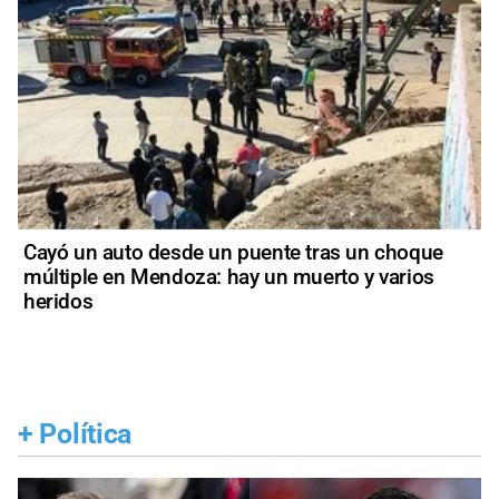
Cayó un auto desde un puente tras un choque
múltiple en Mendoza: hay un muerto y varios
heridos
+
Política