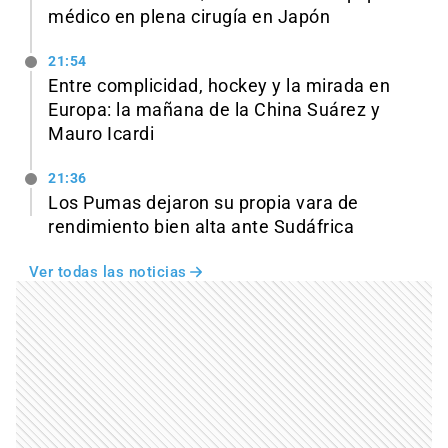
médico en plena cirugía en Japón
21:54
Entre complicidad, hockey y la mirada en
Europa: la mañana de la China Suárez y
Mauro Icardi
21:36
Los Pumas dejaron su propia vara de
rendimiento bien alta ante Sudáfrica
Ver todas las noticias