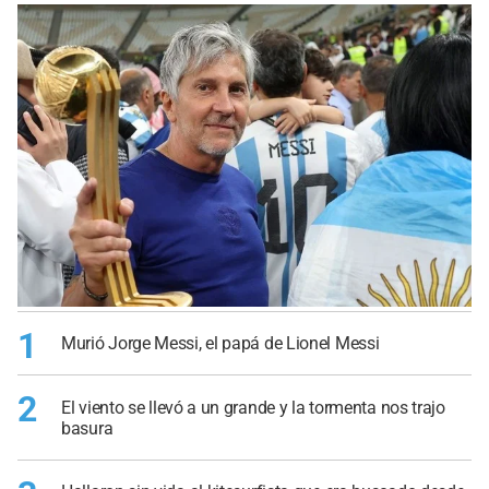
1
Murió Jorge Messi, el papá de Lionel Messi
2
El viento se llevó a un grande y la tormenta nos trajo
basura