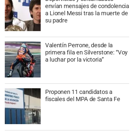
envían mensajes de condolencia
a Lionel Messi tras la muerte de
su padre
Valentín Perrone, desde la
primera fila en Silverstone: “Voy
a luchar por la victoria”
Proponen 11 candidatos a
fiscales del MPA de Santa Fe