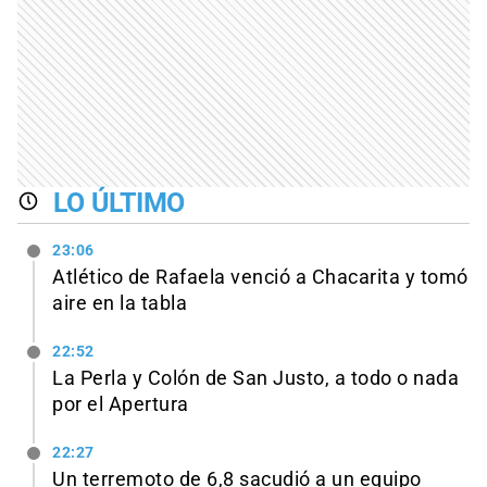
LO ÚLTIMO
23:06
Atlético de Rafaela venció a Chacarita y tomó
aire en la tabla
22:52
La Perla y Colón de San Justo, a todo o nada
por el Apertura
22:27
Un terremoto de 6,8 sacudió a un equipo