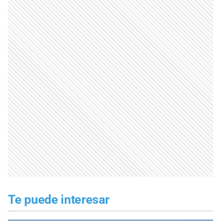
Te puede interesar