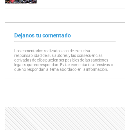
Dejanos tu comentario
Los comentarios realizados son de exclusiva
responsabilidad de sus autores y las consecuencias
derivadas de ellos pueden ser pasibles de las sanciones
legales que correspondan. Evitar comentarios ofensivos o
que no respondan al tema abordado en la información.