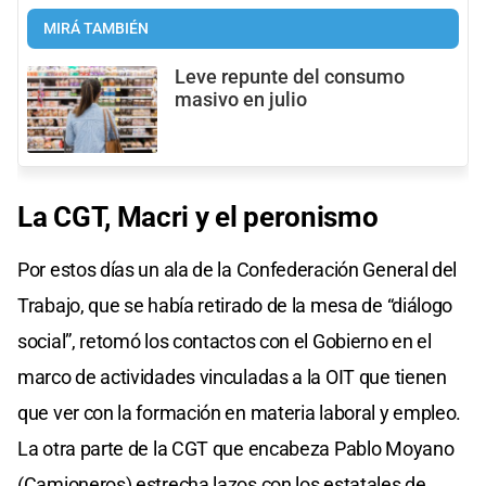
MIRÁ TAMBIÉN
Leve repunte del consumo
masivo en julio
La CGT, Macri y el peronismo
Por estos días un ala de la Confederación General del
Trabajo, que se había retirado de la mesa de “diálogo
social”, retomó los contactos con el Gobierno en el
marco de actividades vinculadas a la OIT que tienen
que ver con la formación en materia laboral y empleo.
La otra parte de la CGT que encabeza Pablo Moyano
(Camioneros) estrecha lazos con los estatales de