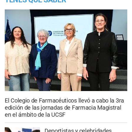
El Colegio de Farmacéuticos llevó a cabo la 3ra
edición de las jornadas de Farmacia Magistral
en el ámbito de la UCSF
Deportistas y celebridades