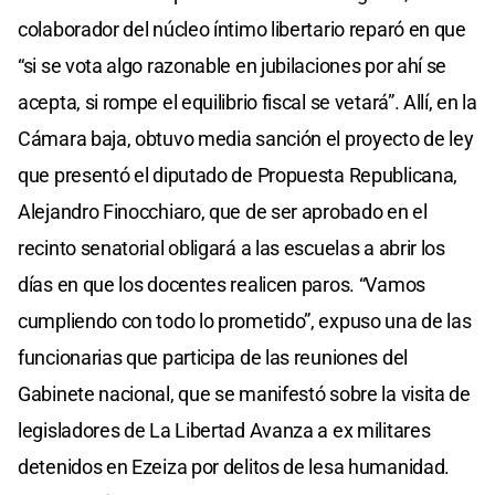
colaborador del núcleo íntimo libertario reparó en que
“si se vota algo razonable en jubilaciones por ahí se
acepta, si rompe el equilibrio fiscal se vetará”. Allí, en la
Cámara baja, obtuvo media sanción el proyecto de ley
que presentó el diputado de Propuesta Republicana,
Alejandro Finocchiaro, que de ser aprobado en el
recinto senatorial obligará a las escuelas a abrir los
días en que los docentes realicen paros. “Vamos
cumpliendo con todo lo prometido”, expuso una de las
funcionarias que participa de las reuniones del
Gabinete nacional, que se manifestó sobre la visita de
legisladores de La Libertad Avanza a ex militares
detenidos en Ezeiza por delitos de lesa humanidad.