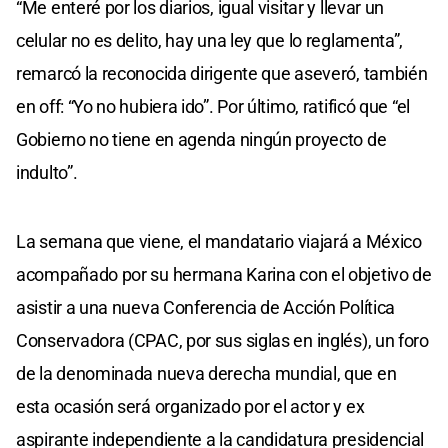
“Me enteré por los diarios, igual visitar y llevar un
celular no es delito, hay una ley que lo reglamenta”,
remarcó la reconocida dirigente que aseveró, también
en off: “Yo no hubiera ido”. Por último, ratificó que “el
Gobierno no tiene en agenda ningún proyecto de
indulto”.
La semana que viene, el mandatario viajará a México
acompañado por su hermana Karina con el objetivo de
asistir a una nueva Conferencia de Acción Política
Conservadora (CPAC, por sus siglas en inglés), un foro
de la denominada nueva derecha mundial, que en
esta ocasión será organizado por el actor y ex
aspirante independiente a la candidatura presidencial