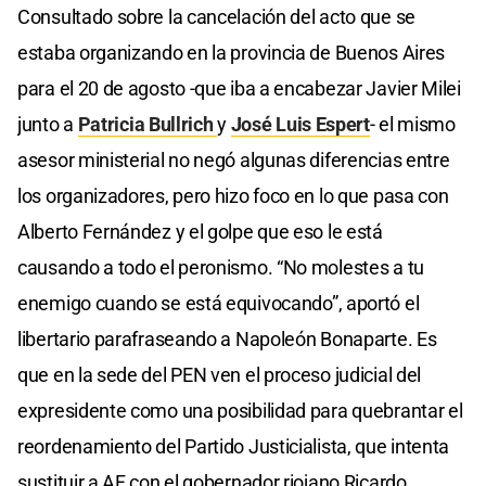
Consultado sobre la cancelación del acto que se
estaba organizando en la provincia de Buenos Aires
para el 20 de agosto -que iba a encabezar Javier Milei
junto a
Patricia Bullrich
y
José Luis Espert
- el mismo
asesor ministerial no negó algunas diferencias entre
los organizadores, pero hizo foco en lo que pasa con
Alberto Fernández y el golpe que eso le está
causando a todo el peronismo. “No molestes a tu
enemigo cuando se está equivocando”, aportó el
libertario parafraseando a Napoleón Bonaparte. Es
que en la sede del PEN ven el proceso judicial del
expresidente como una posibilidad para quebrantar el
reordenamiento del Partido Justicialista, que intenta
sustituir a AF con el gobernador riojano Ricardo