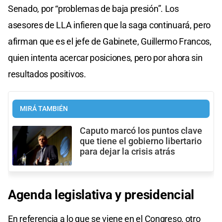
Senado, por “problemas de baja presión”. Los
asesores de LLA infieren que la saga continuará, pero
afirman que es el jefe de Gabinete, Guillermo Francos,
quien intenta acercar posiciones, pero por ahora sin
resultados positivos.
MIRÁ TAMBIÉN
Caputo marcó los puntos clave
que tiene el gobierno libertario
para dejar la crisis atrás
Agenda legislativa y presidencial
En referencia a lo que se viene en el Congreso, otro