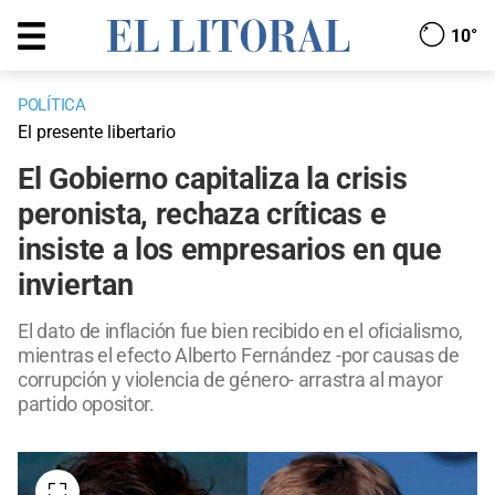
10°
POLÍTICA
El presente libertario
El Gobierno capitaliza la crisis
peronista, rechaza críticas e
insiste a los empresarios en que
inviertan
El dato de inflación fue bien recibido en el oficialismo,
mientras el efecto Alberto Fernández -por causas de
corrupción y violencia de género- arrastra al mayor
partido opositor.