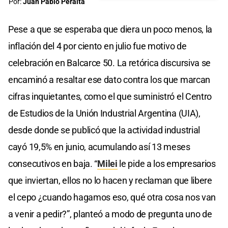
Por:
Juan Pablo Peralta
Pese a que se esperaba que diera un poco menos, la
inflación del 4 por ciento en julio fue motivo de
celebración en Balcarce 50. La retórica discursiva se
encaminó a resaltar ese dato contra los que marcan
cifras inquietantes, como el que suministró el Centro
de Estudios de la Unión Industrial Argentina (UIA),
desde donde se publicó que la actividad industrial
cayó 19,5% en junio, acumulando así 13 meses
consecutivos en baja. “
Milei
le pide a los empresarios
que inviertan, ellos no lo hacen y reclaman que libere
el cepo ¿cuando hagamos eso, qué otra cosa nos van
a venir a pedir?”, planteó a modo de pregunta uno de