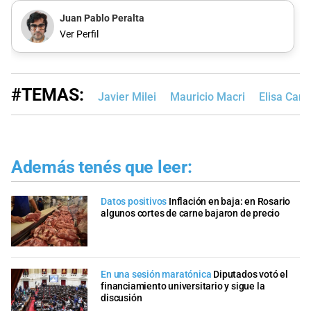
Juan Pablo Peralta
Ver Perfil
#TEMAS:
Javier Milei
Mauricio Macri
Elisa Carr
Además tenés que leer:
Datos positivos
Inflación en baja: en Rosario
algunos cortes de carne bajaron de precio
En una sesión maratónica
Diputados votó el
financiamiento universitario y sigue la
discusión