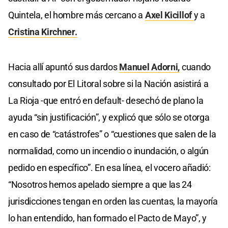
Quintela, el hombre más cercano a
Axel Kicillof
y a
Cristina Kirchner.
Hacia allí apuntó sus dardos
Manuel Adorni,
cuando
consultado por El Litoral sobre si la Nación asistirá a
La Rioja -que entró en default- desechó de plano la
ayuda “sin justificación”, y explicó que sólo se otorga
en caso de “catástrofes” o “cuestiones que salen de la
normalidad, como un incendio o inundación, o algún
pedido en específico”. En esa línea, el vocero añadió:
“Nosotros hemos apelado siempre a que las 24
jurisdicciones tengan en orden las cuentas, la mayoría
lo han entendido, han formado el Pacto de Mayo”, y