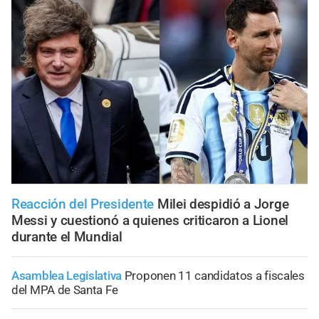
Reacción del Presidente
Milei despidió a Jorge
Messi y cuestionó a quienes criticaron a Lionel
durante el Mundial
Asamblea Legislativa
Proponen 11 candidatos a fiscales
del MPA de Santa Fe