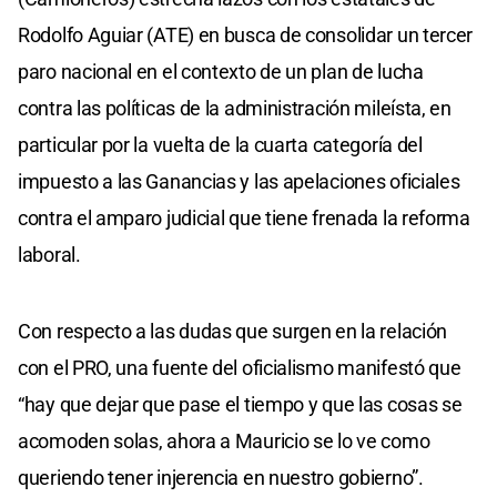
Rodolfo Aguiar (ATE) en busca de consolidar un tercer
paro nacional en el contexto de un plan de lucha
contra las políticas de la administración mileísta, en
particular por la vuelta de la cuarta categoría del
impuesto a las Ganancias y las apelaciones oficiales
contra el amparo judicial que tiene frenada la reforma
laboral.
Con respecto a las dudas que surgen en la relación
con el PRO, una fuente del oficialismo manifestó que
“hay que dejar que pase el tiempo y que las cosas se
acomoden solas, ahora a Mauricio se lo ve como
queriendo tener injerencia en nuestro gobierno”.