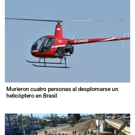
Murieron cuatro personas al desplomarse un
helicóptero en Brasil