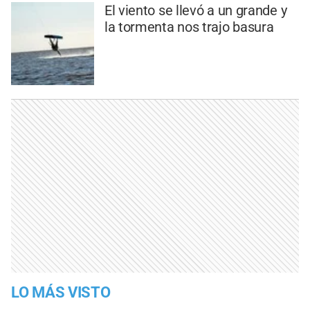
El viento se llevó a un grande y
la tormenta nos trajo basura
LO MÁS VISTO