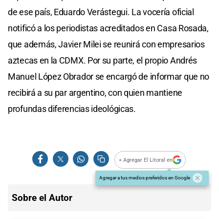
de ese país, Eduardo Verástegui. La vocería oficial
notificó a los periodistas acreditados en Casa Rosada,
que además, Javier Milei se reunirá con empresarios
aztecas en la CDMX. Por su parte, el propio Andrés
Manuel López Obrador se encargó de informar que no
recibirá a su par argentino, con quien mantiene
profundas diferencias ideológicas.
+ Agregar El Litoral en
Agregar a tus medios preferidos en Google
Sobre el Autor