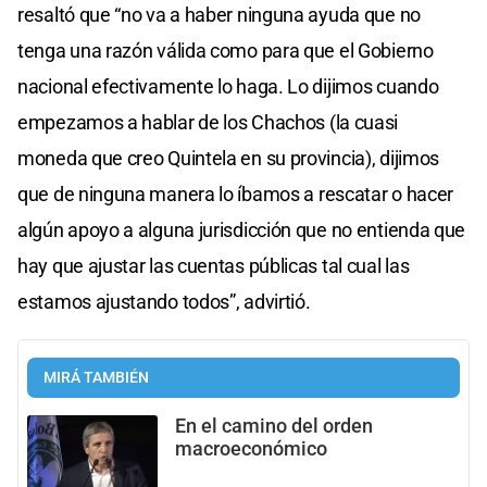
resaltó que “no va a haber ninguna ayuda que no
tenga una razón válida como para que el Gobierno
nacional efectivamente lo haga. Lo dijimos cuando
empezamos a hablar de los Chachos (la cuasi
moneda que creo Quintela en su provincia), dijimos
que de ninguna manera lo íbamos a rescatar o hacer
algún apoyo a alguna jurisdicción que no entienda que
hay que ajustar las cuentas públicas tal cual las
estamos ajustando todos”, advirtió.
MIRÁ TAMBIÉN
En el camino del orden
macroeconómico