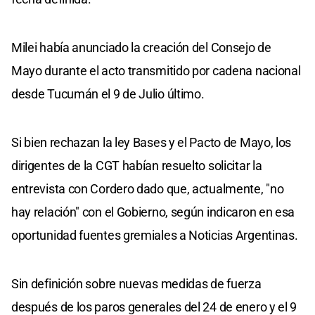
Milei había anunciado la creación del Consejo de
Mayo durante el acto transmitido por cadena nacional
desde Tucumán el 9 de Julio último.
Si bien rechazan la ley Bases y el Pacto de Mayo, los
dirigentes de la CGT habían resuelto solicitar la
entrevista con Cordero dado que, actualmente, "no
hay relación" con el Gobierno, según indicaron en esa
oportunidad fuentes gremiales a Noticias Argentinas.
Sin definición sobre nuevas medidas de fuerza
después de los paros generales del 24 de enero y el 9