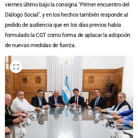
viernes último bajo la consigna "Primer encuentro del
Diálogo Social", y en los hechos también responde al
pedido de audiencia que en los días previos había
formulado la CGT como forma de aplacar la adopción
de nuevas medidas de fuerza.