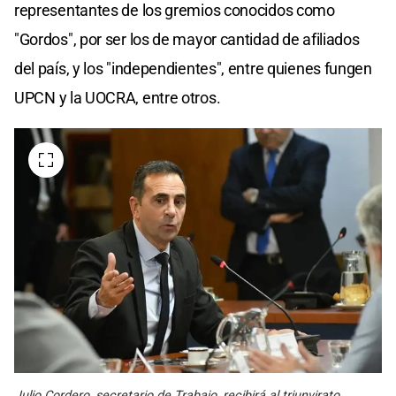
representantes de los gremios conocidos como
"Gordos", por ser los de mayor cantidad de afiliados
del país, y los "independientes", entre quienes fungen
UPCN y la UOCRA, entre otros.
Julio Cordero, secretario de Trabajo, recibirá al triunvirato