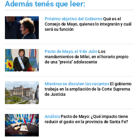
Además tenés que leer:
Próximo objetivo del Gobierno
Qué es el
Consejo de Mayo, quienes lo integrarán y cuál
será su función
Pacto de Mayo, el 9 de Julio
Los
mandamientos de Milei, en el horario propio
de una "previa" adolescente
Mientras se discuten las vacantes
El gobierno
trabaja en la ampliación de la Corte Suprema
de Justicia
Análisis
Pacto de Mayo: ¿Qué impacto tiene
reducir el gasto en la provincia de Santa Fe?