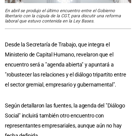
En abril se produjo el último encuentro entre el Gobierno
libertario con la cúpula de la CGT, para discutir una reforma
laboral que estuvo contenida en la Ley Bases.
Desde la Secretaría de Trabajo, que integra el
Ministerio de Capital Humano, revelaron que el
encuentro será a "agenda abierta" y apuntará a
"robustecer las relaciones y el diálogo tripartito entre
el sector gremial, empresario y gubernamental".
Según detallaron las fuentes, la agenda del "Diálogo
Social" incluirá también otro encuentro con
representantes empresariales, aunque aún no hay
fecha definida.