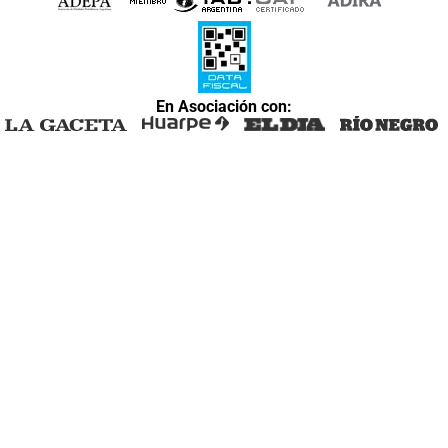
En Asociación con: