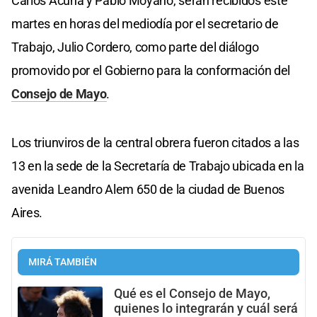
Carlos Acuña y Pablo Moyano, serán recibidos este
martes en horas del mediodía por el secretario de
Trabajo, Julio Cordero, como parte del diálogo
promovido por el Gobierno para la conformación del
Consejo de Mayo
.
Los triunviros de la central obrera fueron citados a las
13 en la sede de la Secretaría de Trabajo ubicada en la
avenida Leandro Alem 650 de la ciudad de Buenos
Aires.
MIRÁ TAMBIÉN
Qué es el Consejo de Mayo,
quienes lo integrarán y cuál será