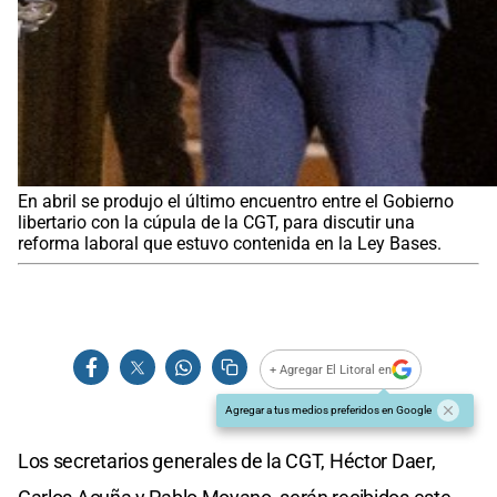
En abril se produjo el último encuentro entre el Gobierno
libertario con la cúpula de la CGT, para discutir una
reforma laboral que estuvo contenida en la Ley Bases.
+ Agregar El Litoral en
Agregar a tus medios preferidos en Google
Los secretarios generales de la CGT, Héctor Daer,