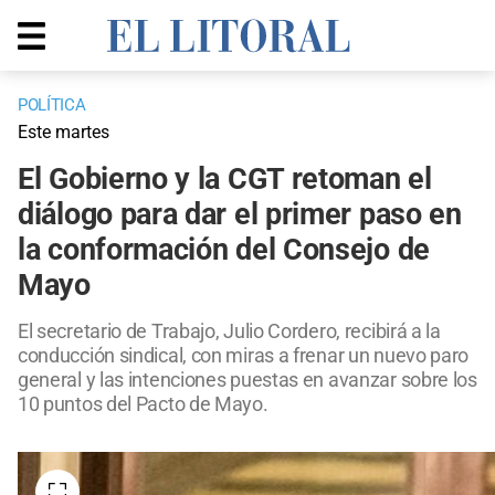
POLÍTICA
Este martes
El Gobierno y la CGT retoman el
diálogo para dar el primer paso en
la conformación del Consejo de
Mayo
El secretario de Trabajo, Julio Cordero, recibirá a la
conducción sindical, con miras a frenar un nuevo paro
general y las intenciones puestas en avanzar sobre los
10 puntos del Pacto de Mayo.