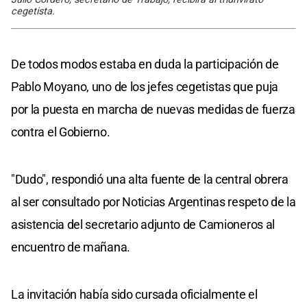
cegetista.
De todos modos estaba en duda la participación de
Pablo Moyano, uno de los jefes cegetistas que puja
por la puesta en marcha de nuevas medidas de fuerza
contra el Gobierno.
"Dudo", respondió una alta fuente de la central obrera
al ser consultado por Noticias Argentinas respeto de la
asistencia del secretario adjunto de Camioneros al
encuentro de mañana.
La invitación había sido cursada oficialmente el