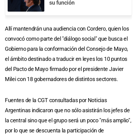
su función
Allí mantendrán una audiencia con Cordero, quien los
convocó como parte del "diálogo social" que busca el
Gobierno para la conformación del Consejo de Mayo,
el ámbito destinado a traducir en leyes los 10 puntos
del Pacto de Mayo firmado por el presidente Javier
Milei con 18 gobernadores de distintos sectores.
Fuentes de la CGT consultadas por Noticias
Argentinas indicaron que no sólo asistirán los jefes de
la central sino que el grupo será un poco "más amplio",
por lo que se descuenta la participación de