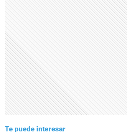
Te puede interesar