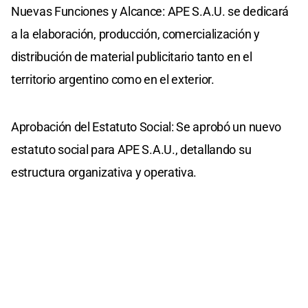
Nuevas Funciones y Alcance: APE S.A.U. se dedicará
a la elaboración, producción, comercialización y
distribución de material publicitario tanto en el
territorio argentino como en el exterior.
Aprobación del Estatuto Social: Se aprobó un nuevo
estatuto social para APE S.A.U., detallando su
estructura organizativa y operativa.