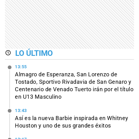
LO ÚLTIMO
13:55
Almagro de Esperanza, San Lorenzo de
Tostado, Sportivo Rivadavia de San Genaro y
Centenario de Venado Tuerto irán por el título
en U13 Masculino
13:43
Así es la nueva Barbie inspirada en Whitney
Houston y uno de sus grandes éxitos