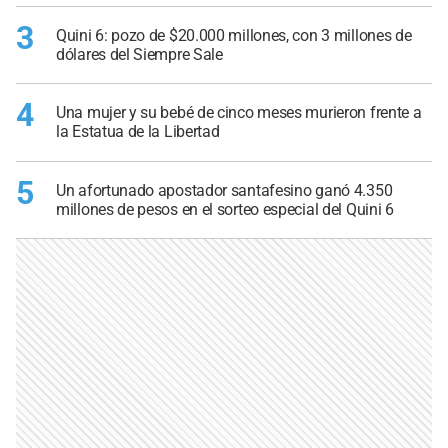
3
Quini 6: pozo de $20.000 millones, con 3 millones de
dólares del Siempre Sale
4
Una mujer y su bebé de cinco meses murieron frente a
la Estatua de la Libertad
5
Un afortunado apostador santafesino ganó 4.350
millones de pesos en el sorteo especial del Quini 6