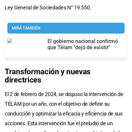
Ley General de Sociedades N° 19.550.
MIRÁ TAMBIÉN
El gobierno nacional confirmó
que Télam "dejó de existir"
Transformación y nuevas
directrices
El 2 de febrero de 2024, se dispuso la intervención de
TÉLAM por un año, con el objetivo de definir su
conducción y optimizar la eficacia y eficiencia de sus
acciones. Esta intervención fue el preludio de un