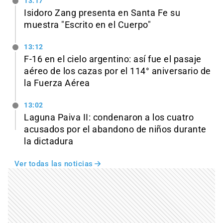
13:17
Isidoro Zang presenta en Santa Fe su
muestra "Escrito en el Cuerpo"
13:12
F-16 en el cielo argentino: así fue el pasaje
aéreo de los cazas por el 114° aniversario de
la Fuerza Aérea
13:02
Laguna Paiva II: condenaron a los cuatro
acusados por el abandono de niños durante
la dictadura
Ver todas las noticias