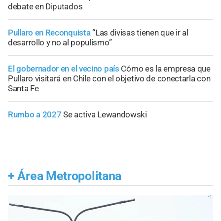
debate en Diputados
Pullaro en Reconquista
“Las divisas tienen que ir al
desarrollo y no al populismo”
El gobernador en el vecino país
Cómo es la empresa que
Pullaro visitará en Chile con el objetivo de conectarla con
Santa Fe
Rumbo a 2027
Se activa Lewandowski
+
Área Metropolitana