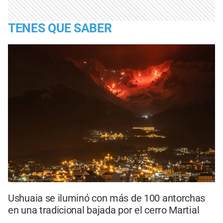
TENES QUE SABER
Ushuaia se iluminó con más de 100 antorchas
en una tradicional bajada por el cerro Martial