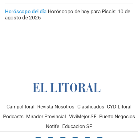
Horóscopo del día
Horóscopo de hoy para Piscis: 10 de
agosto de 2026
Campolitoral
Revista Nosotros
Clasificados
CYD Litoral
Podcasts
Mirador Provincial
VivíMejor SF
Puerto Negocios
Notife
Educacion SF