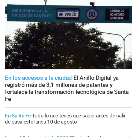
En los accesos a la ciudad
El Anillo Digital ya
registró más de 3,1 millones de patentes y
fortalece la transformación tecnológica de Santa
Fe
En Santa Fe
Todo lo que tenés que saber antes de salir
de casa este lunes 10 de agosto