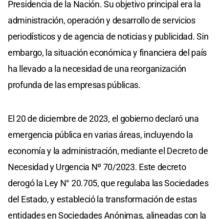
Presidencia de la Nación. Su objetivo principal era la
administración, operación y desarrollo de servicios
periodísticos y de agencia de noticias y publicidad. Sin
embargo, la situación económica y financiera del país
ha llevado a la necesidad de una reorganización
profunda de las empresas públicas.
El 20 de diciembre de 2023, el gobierno declaró una
emergencia pública en varias áreas, incluyendo la
economía y la administración, mediante el Decreto de
Necesidad y Urgencia Nº 70/2023. Este decreto
derogó la Ley N° 20.705, que regulaba las Sociedades
del Estado, y estableció la transformación de estas
entidades en Sociedades Anónimas, alineadas con la