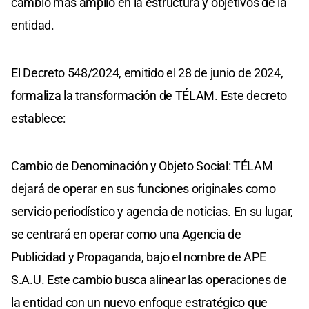
cambio más amplio en la estructura y objetivos de la
entidad.
El Decreto 548/2024, emitido el 28 de junio de 2024,
formaliza la transformación de TÉLAM. Este decreto
establece:
Cambio de Denominación y Objeto Social: TÉLAM
dejará de operar en sus funciones originales como
servicio periodístico y agencia de noticias. En su lugar,
se centrará en operar como una Agencia de
Publicidad y Propaganda, bajo el nombre de APE
S.A.U. Este cambio busca alinear las operaciones de
la entidad con un nuevo enfoque estratégico que