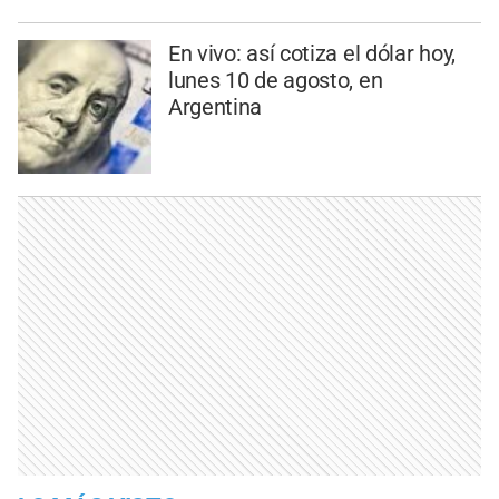
En vivo: así cotiza el dólar hoy,
lunes 10 de agosto, en
Argentina