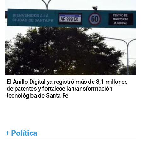
El Anillo Digital ya registró más de 3,1 millones
de patentes y fortalece la transformación
tecnológica de Santa Fe
+
Política