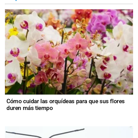
Cómo cuidar las orquídeas para que sus flores
duren más tiempo