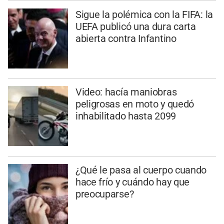
Sigue la polémica con la FIFA: la
UEFA publicó una dura carta
abierta contra Infantino
Video: hacía maniobras
peligrosas en moto y quedó
inhabilitado hasta 2099
¿Qué le pasa al cuerpo cuando
hace frío y cuándo hay que
preocuparse?