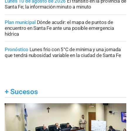
Lunes 10 de agosto de 2026
El tránsito en la provincia de
Santa Fe; la información minuto a minuto
Plan municipal
Dónde acudir: el mapa de puntos de
encuentro en Santa Fe ante una posible emergencia
hídrica
Pronóstico
Lunes frío con 5°C de mínima y una jornada
que tendrá nubosidad variable en la ciudad de Santa Fe
+
Sucesos