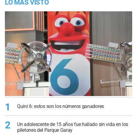
LO MÁS VISTO
1
Quini 6: estos son los números ganadores
2
Un adolescente de 15 años fue hallado sin vida en los
piletones del Parque Garay