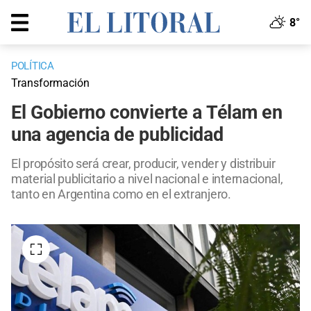
8°
POLÍTICA
Transformación
El Gobierno convierte a Télam en
una agencia de publicidad
El propósito será crear, producir, vender y distribuir
material publicitario a nivel nacional e internacional,
tanto en Argentina como en el extranjero.