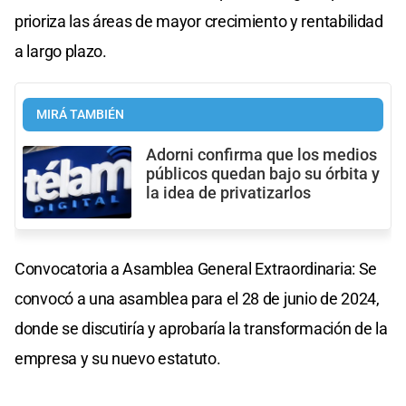
prioriza las áreas de mayor crecimiento y rentabilidad
a largo plazo.
MIRÁ TAMBIÉN
Adorni confirma que los medios
públicos quedan bajo su órbita y
la idea de privatizarlos
Convocatoria a Asamblea General Extraordinaria: Se
convocó a una asamblea para el 28 de junio de 2024,
donde se discutiría y aprobaría la transformación de la
empresa y su nuevo estatuto.