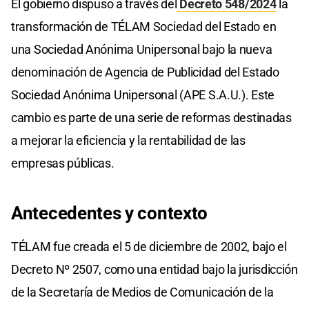
El gobierno dispuso a través del
Decreto 548/2024
la
transformación de TÉLAM Sociedad del Estado en
una Sociedad Anónima Unipersonal bajo la nueva
denominación de Agencia de Publicidad del Estado
Sociedad Anónima Unipersonal (APE S.A.U.). Este
cambio es parte de una serie de reformas destinadas
a mejorar la eficiencia y la rentabilidad de las
empresas públicas.
Antecedentes y contexto
TÉLAM fue creada el 5 de diciembre de 2002, bajo el
Decreto Nº 2507, como una entidad bajo la jurisdicción
de la Secretaría de Medios de Comunicación de la