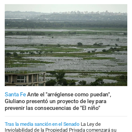
Santa Fe
Ante el "arréglense como puedan",
Giuliano presentó un proyecto de ley para
prevenir las consecuencias de "El niño"
Tras la media sanción en el Senado
La Ley de
Inviolabilidad de la Propiedad Privada comenzará su