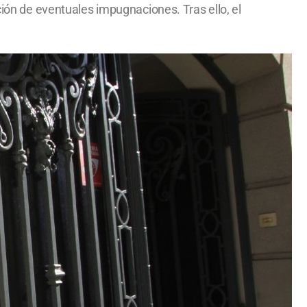
ción de eventuales impugnaciones. Tras ello, el