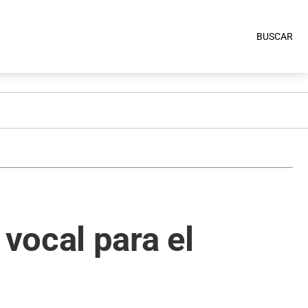
BUSCAR
vocal para el