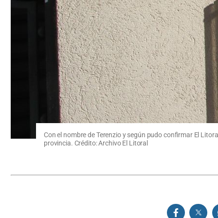
Con el nombre de Terenzio y según pudo confirmar El Litoral
provincia. Crédito: Archivo El Litoral