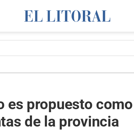
o es propuesto como 
tas de la provincia