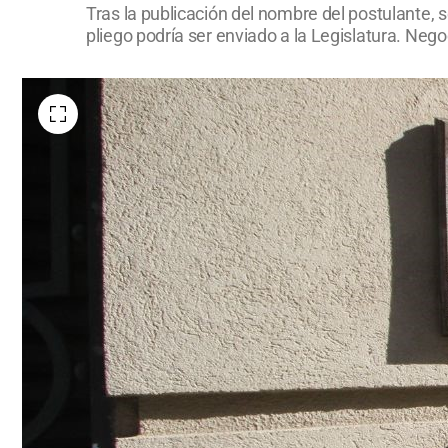
Tras la publicación del nombre del postulante, 
pliego podría ser enviado a la Legislatura. Nego