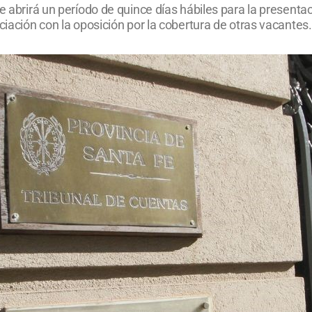
se abrirá un período de quince días hábiles para la presenta
ciación con la oposición por la cobertura de otras vacantes.