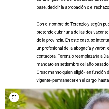
base, decidir la aprobación o el rechazo
Con el nombre de Terenzio y según pudo
pretende cubrir una de las dos vacante
de la provincia. En este caso, se inte
un profesional de la abogacía y varón;
contadora. Terenzio reemplazaría a Dal
mandato en setiembre del año pasado;
Crescimanno quien eligió - en función d
vigente- permanecer en el cargo, hasta