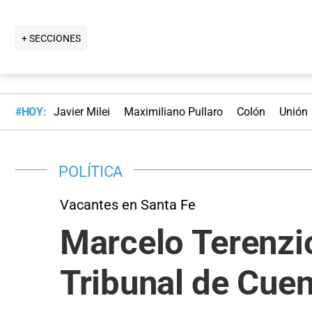
+ SECCIONES
#HOY:
Javier Milei
Maximiliano Pullaro
Colón
Unión
POLÍTICA
Vacantes en Santa Fe
Marcelo Terenzi
Tribunal de Cuen