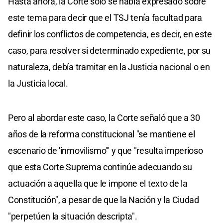
Hasta ahora, la Corte sólo se había expresado sobre
este tema para decir que el TSJ tenía facultad para
definir los conflictos de competencia, es decir, en este
caso, para resolver si determinado expediente, por su
naturaleza, debía tramitar en la Justicia nacional o en
la Justicia local.
Pero al abordar este caso, la Corte señaló que a 30
años de la reforma constitucional "se mantiene el
escenario de 'inmovilismo'" y que "resulta imperioso
que esta Corte Suprema continúe adecuando su
actuación a aquella que le impone el texto de la
Constitución", a pesar de que la Nación y la Ciudad
"perpetúen la situación descripta".