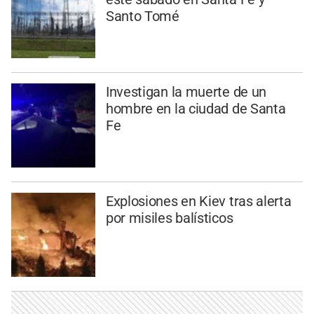
Santo Tomé
Investigan la muerte de un
hombre en la ciudad de Santa
Fe
Explosiones en Kiev tras alerta
por misiles balísticos