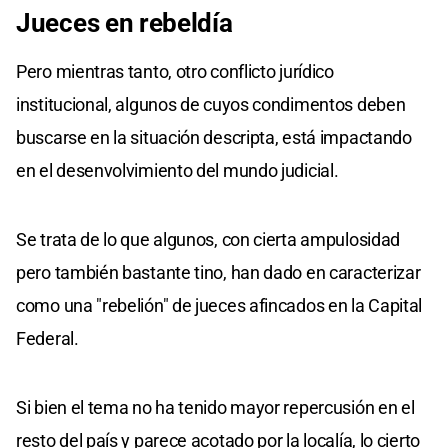
Jueces en rebeldía
Pero mientras tanto, otro conflicto jurídico
institucional, algunos de cuyos condimentos deben
buscarse en la situación descripta, está impactando
en el desenvolvimiento del mundo judicial.
Se trata de lo que algunos, con cierta ampulosidad
pero también bastante tino, han dado en caracterizar
como una "rebelión" de jueces afincados en la Capital
Federal.
Si bien el tema no ha tenido mayor repercusión en el
resto del país y parece acotado por la localía, lo cierto