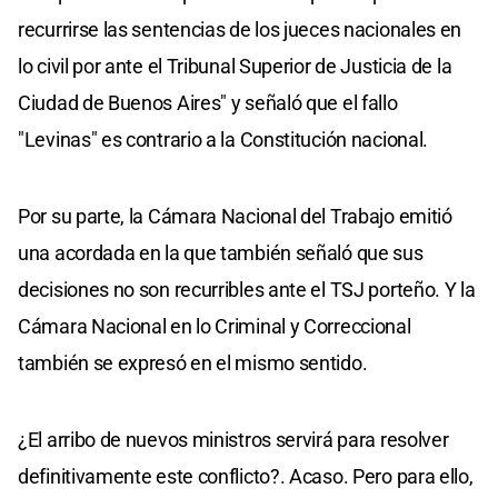
recurrirse las sentencias de los jueces nacionales en
lo civil por ante el Tribunal Superior de Justicia de la
Ciudad de Buenos Aires" y señaló que el fallo
"Levinas" es contrario a la Constitución nacional.
Por su parte, la Cámara Nacional del Trabajo emitió
una acordada en la que también señaló que sus
decisiones no son recurribles ante el TSJ porteño. Y la
Cámara Nacional en lo Criminal y Correccional
también se expresó en el mismo sentido.
¿El arribo de nuevos ministros servirá para resolver
definitivamente este conflicto?. Acaso. Pero para ello,