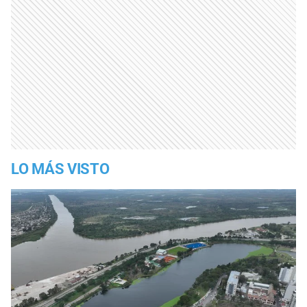
LO MÁS VISTO