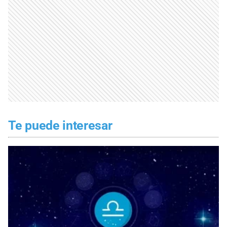
Te puede interesar