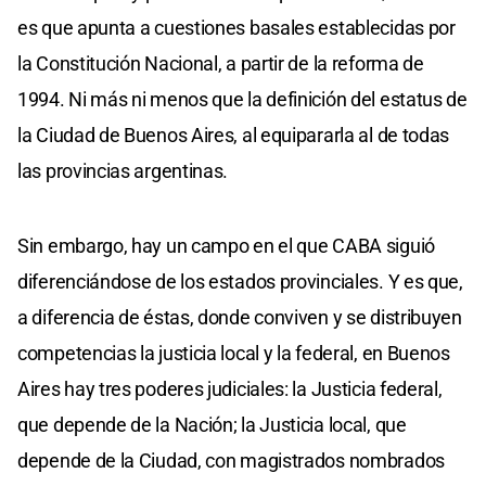
es que apunta a cuestiones basales establecidas por
la Constitución Nacional, a partir de la reforma de
1994. Ni más ni menos que la definición del estatus de
la Ciudad de Buenos Aires, al equipararla al de todas
las provincias argentinas.
Sin embargo, hay un campo en el que CABA siguió
diferenciándose de los estados provinciales. Y es que,
a diferencia de éstas, donde conviven y se distribuyen
competencias la justicia local y la federal, en Buenos
Aires hay tres poderes judiciales: la Justicia federal,
que depende de la Nación; la Justicia local, que
depende de la Ciudad, con magistrados nombrados