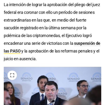
La intención de lograr la aprobación del pliego del juez
federal era coronar con ello un período de sesiones
extraordinarias en las que, en medio del fuerte
sacudón registrado en la última semana por la
polémica de las criptomonedas, el Ejecutivo logró
encadenar una serie de victorias con la
suspensión de
las PASO
y la aprobación de las reformas penales y el
juicio en ausencia.