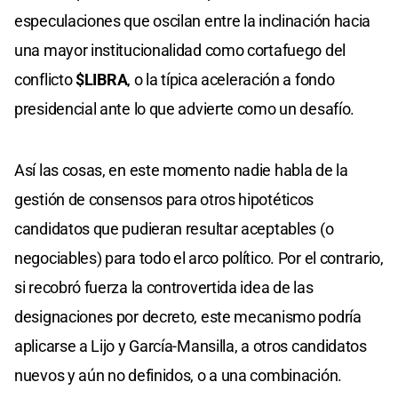
especulaciones que oscilan entre la inclinación hacia
una mayor institucionalidad como cortafuego del
conflicto
$LIBRA
, o la típica aceleración a fondo
presidencial ante lo que advierte como un desafío.
Así las cosas, en este momento nadie habla de la
gestión de consensos para otros hipotéticos
candidatos que pudieran resultar aceptables (o
negociables) para todo el arco político. Por el contrario,
si recobró fuerza la controvertida idea de las
designaciones por decreto, este mecanismo podría
aplicarse a Lijo y García-Mansilla, a otros candidatos
nuevos y aún no definidos, o a una combinación.