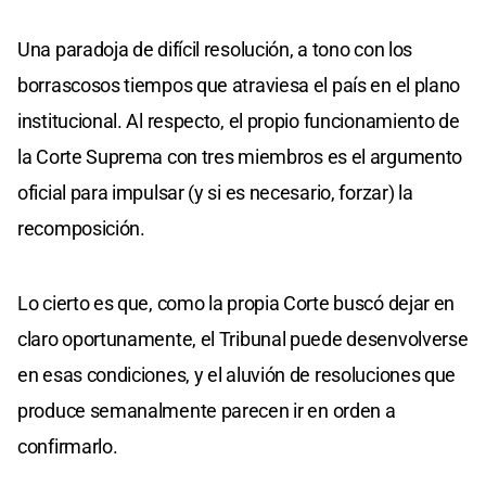
Una paradoja de difícil resolución, a tono con los
borrascosos tiempos que atraviesa el país en el plano
institucional. Al respecto, el propio funcionamiento de
la Corte Suprema con tres miembros es el argumento
oficial para impulsar (y si es necesario, forzar) la
recomposición.
Lo cierto es que, como la propia Corte buscó dejar en
claro oportunamente, el Tribunal puede desenvolverse
en esas condiciones, y el aluvión de resoluciones que
produce semanalmente parecen ir en orden a
confirmarlo.