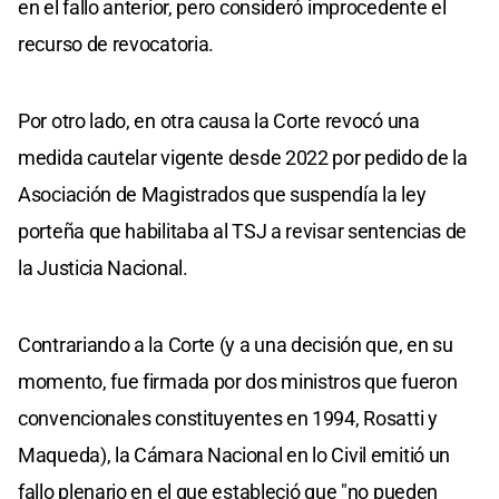
en el fallo anterior, pero consideró improcedente el
recurso de revocatoria.
Por otro lado, en otra causa la Corte revocó una
medida cautelar vigente desde 2022 por pedido de la
Asociación de Magistrados que suspendía la ley
porteña que habilitaba al TSJ a revisar sentencias de
la Justicia Nacional.
Contrariando a la Corte (y a una decisión que, en su
momento, fue firmada por dos ministros que fueron
convencionales constituyentes en 1994, Rosatti y
Maqueda), la Cámara Nacional en lo Civil emitió un
fallo plenario en el que estableció que "no pueden