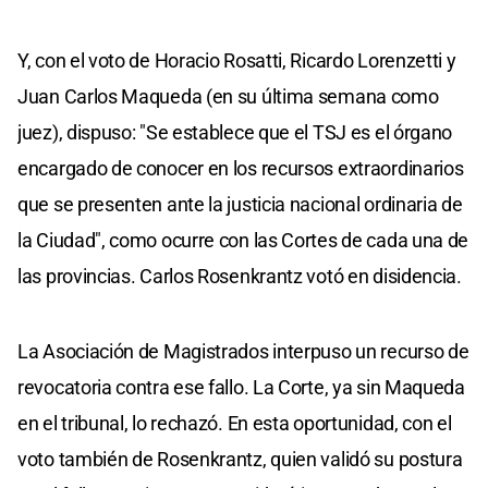
Y, con el voto de Horacio Rosatti, Ricardo Lorenzetti y
Juan Carlos Maqueda (en su última semana como
juez), dispuso: "Se establece que el TSJ es el órgano
encargado de conocer en los recursos extraordinarios
que se presenten ante la justicia nacional ordinaria de
la Ciudad", como ocurre con las Cortes de cada una de
las provincias. Carlos Rosenkrantz votó en disidencia.
La Asociación de Magistrados interpuso un recurso de
revocatoria contra ese fallo. La Corte, ya sin Maqueda
en el tribunal, lo rechazó. En esta oportunidad, con el
voto también de Rosenkrantz, quien validó su postura