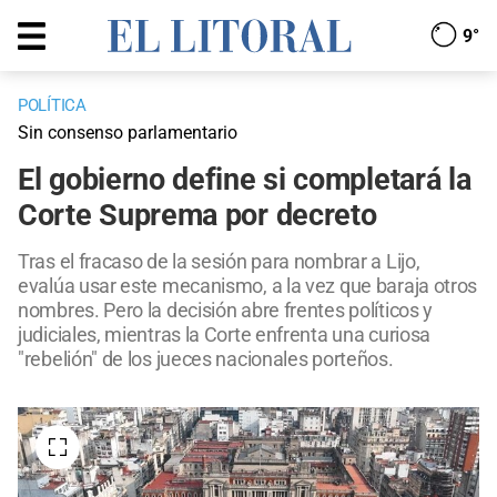
9°
POLÍTICA
Sin consenso parlamentario
El gobierno define si completará la
Corte Suprema por decreto
Tras el fracaso de la sesión para nombrar a Lijo,
evalúa usar este mecanismo, a la vez que baraja otros
nombres. Pero la decisión abre frentes políticos y
judiciales, mientras la Corte enfrenta una curiosa
"rebelión" de los jueces nacionales porteños.