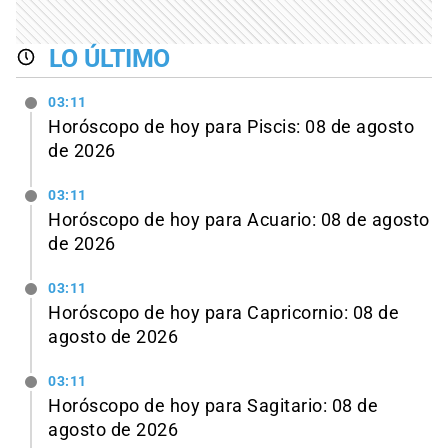
LO ÚLTIMO
03:11
Horóscopo de hoy para Piscis: 08 de agosto
de 2026
03:11
Horóscopo de hoy para Acuario: 08 de agosto
de 2026
03:11
Horóscopo de hoy para Capricornio: 08 de
agosto de 2026
03:11
Horóscopo de hoy para Sagitario: 08 de
agosto de 2026