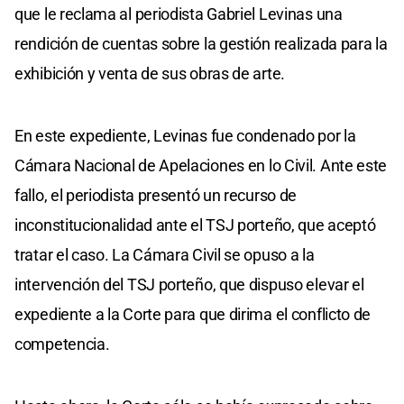
que le reclama al periodista Gabriel Levinas una
rendición de cuentas sobre la gestión realizada para la
exhibición y venta de sus obras de arte.
En este expediente, Levinas fue condenado por la
Cámara Nacional de Apelaciones en lo Civil. Ante este
fallo, el periodista presentó un recurso de
inconstitucionalidad ante el TSJ porteño, que aceptó
tratar el caso. La Cámara Civil se opuso a la
intervención del TSJ porteño, que dispuso elevar el
expediente a la Corte para que dirima el conflicto de
competencia.