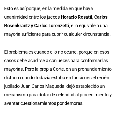
Esto es así porque, en la medida en que haya
unanimidad entre los jueces
Horacio Rosatti, Carlos
Rosenkrantz y Carlos Lorenzetti
, ello equivale a una
mayoría suficiente para cubrir cualquier circunstancia.
El problema es cuando ello no ocurre, porque en esos
casos debe acudirse a conjueces para conformar las
mayorías. Pero la propia Corte, en un pronunciamiento
dictado cuando todavía estaba en funciones el recién
jubilado Juan Carlos Maqueda, dejó establecido un
mecanismo para dotar de celeridad al procedimiento y
aventar cuestionamientos por demoras.