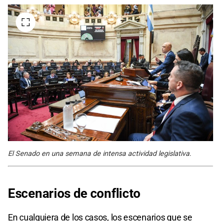
El Senado en una semana de intensa actividad legislativa.
Escenarios de conflicto
En cualquiera de los casos, los escenarios que se