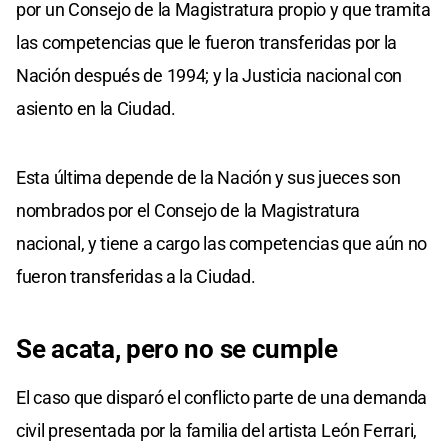
por un Consejo de la Magistratura propio y que tramita
las competencias que le fueron transferidas por la
Nación después de 1994; y la Justicia nacional con
asiento en la Ciudad.
Esta última depende de la Nación y sus jueces son
nombrados por el Consejo de la Magistratura
nacional, y tiene a cargo las competencias que aún no
fueron transferidas a la Ciudad.
Se acata, pero no se cumple
El caso que disparó el conflicto parte de una demanda
civil presentada por la familia del artista León Ferrari,