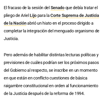
El fracaso de la sesión del
Senado
que debía tratar el
pliego de Ariel
Lijo
para la
Corte Suprema de Justicia
de la Nación
abrió un hiato en el proceso dirigido a
completar la integración del menguado organismo de
Justicia.
Pero además de habilitar distintas lecturas políticas y
previsiones de cuáles podrían ser los próximos pasos
del Gobierno al respecto, se inscribe en un momento
en que están en conflicto cuestiones de básica
raigambre constitucional en orden al funcionamiento
de la Justicia después de la reforma de 1994.