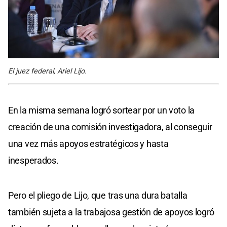
El juez federal, Ariel Lijo.
En la misma semana logró sortear por un voto la
creación de una comisión investigadora, al conseguir
una vez más apoyos estratégicos y hasta
inesperados.
Pero el pliego de Lijo, que tras una dura batalla
también sujeta a la trabajosa gestión de apoyos logró