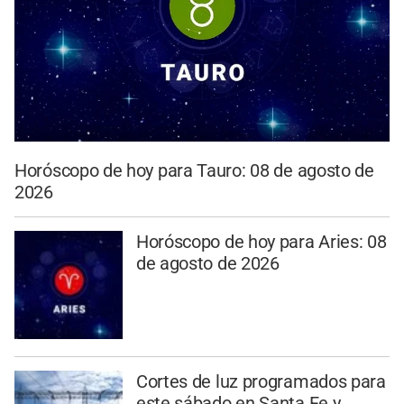
Horóscopo de hoy para Tauro: 08 de agosto de
2026
Horóscopo de hoy para Aries: 08
de agosto de 2026
Cortes de luz programados para
este sábado en Santa Fe y