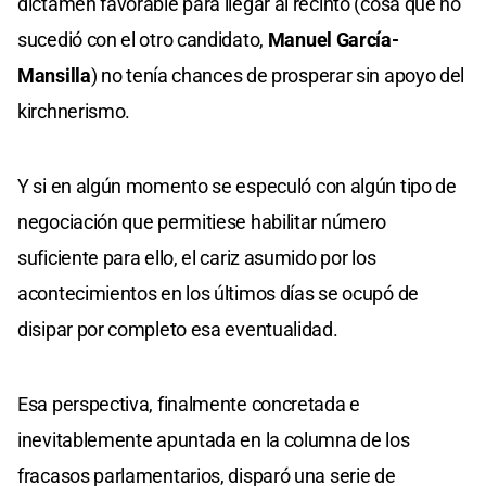
dictamen favorable para llegar al recinto (cosa que no
sucedió con el otro candidato,
Manuel García-
Mansilla
) no tenía chances de prosperar sin apoyo del
kirchnerismo.
Y si en algún momento se especuló con algún tipo de
negociación que permitiese habilitar número
suficiente para ello, el cariz asumido por los
acontecimientos en los últimos días se ocupó de
disipar por completo esa eventualidad.
Esa perspectiva, finalmente concretada e
inevitablemente apuntada en la columna de los
fracasos parlamentarios, disparó una serie de