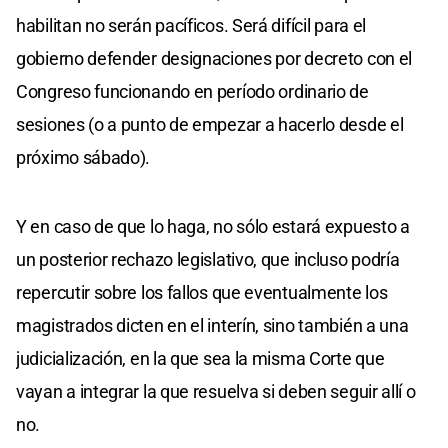
habilitan no serán pacíficos. Será difícil para el
gobierno defender designaciones por decreto con el
Congreso funcionando en período ordinario de
sesiones (o a punto de empezar a hacerlo desde el
próximo sábado).
Y en caso de que lo haga, no sólo estará expuesto a
un posterior rechazo legislativo, que incluso podría
repercutir sobre los fallos que eventualmente los
magistrados dicten en el interín, sino también a una
judicialización, en la que sea la misma Corte que
vayan a integrar la que resuelva si deben seguir allí o
no.