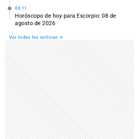
03:11
Horóscopo de hoy para Escorpio: 08 de
agosto de 2026
Ver todas las noticias