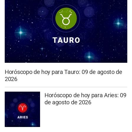
Horóscopo de hoy para Tauro: 09 de agosto de
2026
Horóscopo de hoy para Aries: 09
de agosto de 2026