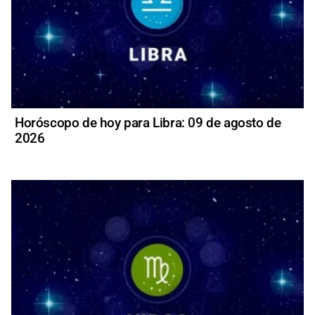
Horóscopo de hoy para Libra: 09 de agosto de
2026