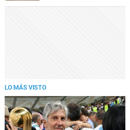
LO MÁS VISTO