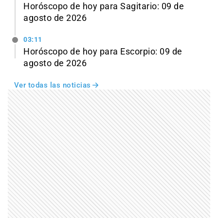
Horóscopo de hoy para Sagitario: 09 de
agosto de 2026
03:11
Horóscopo de hoy para Escorpio: 09 de
agosto de 2026
Ver todas las noticias