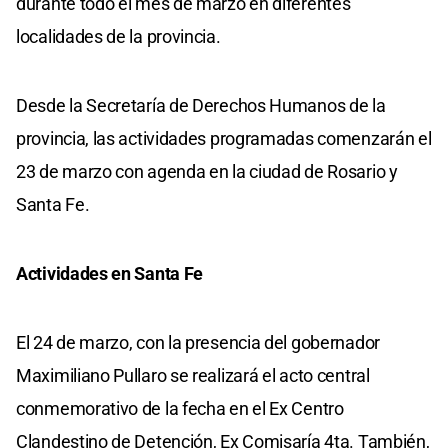
durante todo el mes de marzo en diferentes
localidades de la provincia.
Desde la Secretaría de Derechos Humanos de la
provincia, las actividades programadas comenzarán el
23 de marzo con agenda en la ciudad de Rosario y
Santa Fe.
Actividades en Santa Fe
El 24 de marzo, con la presencia del gobernador
Maximiliano Pullaro se realizará el acto central
conmemorativo de la fecha en el Ex Centro
Clandestino de Detención, Ex Comisaría 4ta. También,