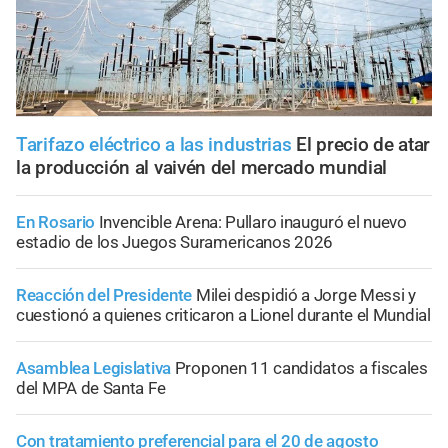
Tarifazo eléctrico a las industrias
El precio de atar
la producción al vaivén del mercado mundial
En Rosario
Invencible Arena: Pullaro inauguró el nuevo
estadio de los Juegos Suramericanos 2026
Reacción del Presidente
Milei despidió a Jorge Messi y
cuestionó a quienes criticaron a Lionel durante el Mundial
Asamblea Legislativa
Proponen 11 candidatos a fiscales
del MPA de Santa Fe
Con tratamiento preferencial para el 20 de agosto