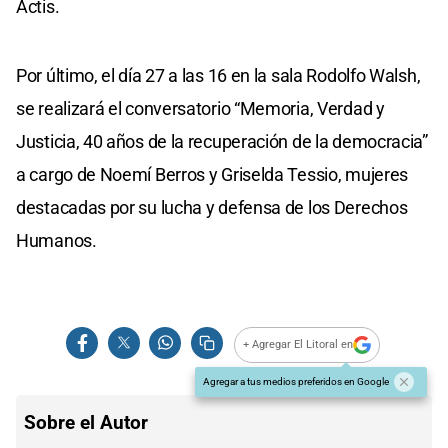
Actis.
Por último, el día 27 a las 16 en la sala Rodolfo Walsh,
se realizará el conversatorio “Memoria, Verdad y
Justicia, 40 años de la recuperación de la democracia”
a cargo de Noemí Berros y Griselda Tessio, mujeres
destacadas por su lucha y defensa de los Derechos
Humanos.
+ Agregar El Litoral en
Agregar a tus medios preferidos en Google
Sobre el Autor