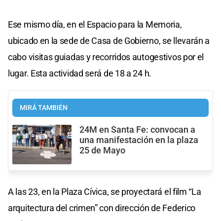
Ese mismo día, en el Espacio para la Memoria,
ubicado en la sede de Casa de Gobierno, se llevarán a
cabo visitas guiadas y recorridos autogestivos por el
lugar. Esta actividad será de 18 a 24 h.
MIRÁ TAMBIÉN
24M en Santa Fe: convocan a
una manifestación en la plaza
25 de Mayo
A las 23, en la Plaza Cívica, se proyectará el film “La
arquitectura del crimen” con dirección de Federico