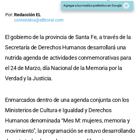
Agregar a tus medios preferidos en Google
Por:
Redacción EL
contenidos@ellitoral.com
El gobierno de la provincia de Santa Fe, a través de la
Secretaría de Derechos Humanos desarrollará una
nutrida agenda de actividades conmemorativas para
el 24 de Marzo, día Nacional de la Memoria por la
Verdad y la Justicia.
Enmarcados dentro de una agenda conjunta con los
Ministerios de Cultura e Igualdad y Derechos
Humanos denominada “Mes M: mujeres, memoria y
movimiento”, la programación se estuvo desarrollando