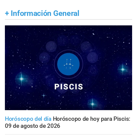
+
Información General
Horóscopo del día
Horóscopo de hoy para Piscis:
09 de agosto de 2026