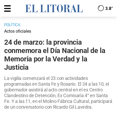
3.8°
POLÍTICA
Actos oficiales
24 de marzo: la provincia
conmemora el Día Nacional de la
Memoria por la Verdad y la
Justicia
La vigilia comenzará el 23 con actividades
programadas en Santa Fe y Rosario. El 24 a las 10, el
gobernador asistirá al acto central en el ex Centro
Clandestino de Detención, Ex Comisaría 4° en Santa
Fe. Y a las 11, en el Molino Fábrica Cultural, participará
de un conversatorio con Ricardo Gil Lavedra.