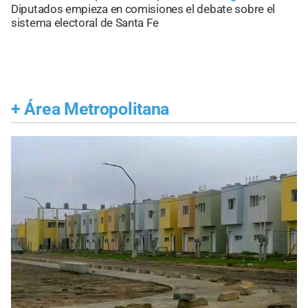
Diputados empieza en comisiones el debate sobre el
sistema electoral de Santa Fe
+
Área Metropolitana