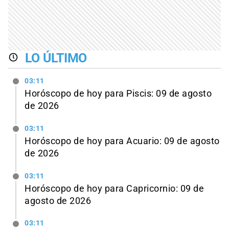
LO ÚLTIMO
03:11
Horóscopo de hoy para Piscis: 09 de agosto
de 2026
03:11
Horóscopo de hoy para Acuario: 09 de agosto
de 2026
03:11
Horóscopo de hoy para Capricornio: 09 de
agosto de 2026
03:11