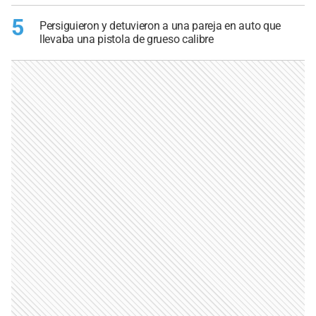
5
Persiguieron y detuvieron a una pareja en auto que
llevaba una pistola de grueso calibre