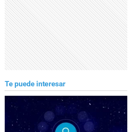
Te puede interesar