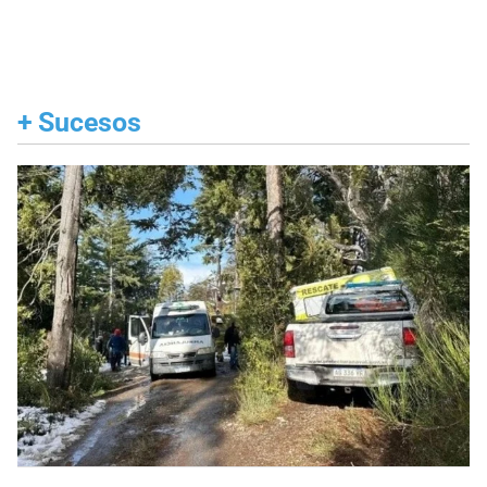
+
Sucesos