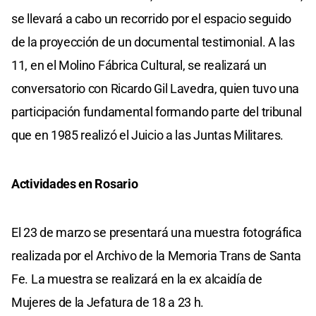
se llevará a cabo un recorrido por el espacio seguido
de la proyección de un documental testimonial. A las
11, en el Molino Fábrica Cultural, se realizará un
conversatorio con Ricardo Gil Lavedra, quien tuvo una
participación fundamental formando parte del tribunal
que en 1985 realizó el Juicio a las Juntas Militares.
Actividades en Rosario
El 23 de marzo se presentará una muestra fotográfica
realizada por el Archivo de la Memoria Trans de Santa
Fe. La muestra se realizará en la ex alcaidía de
Mujeres de la Jefatura de 18 a 23 h.