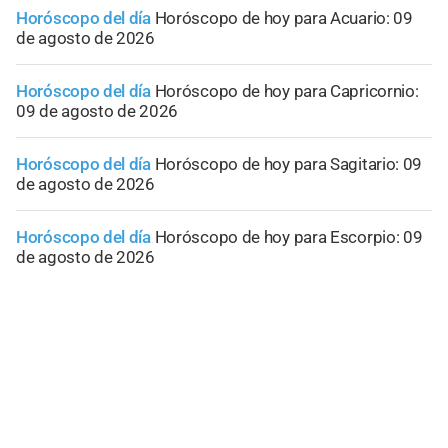
Horóscopo del día
Horóscopo de hoy para Acuario: 09
de agosto de 2026
Horóscopo del día
Horóscopo de hoy para Capricornio:
09 de agosto de 2026
Horóscopo del día
Horóscopo de hoy para Sagitario: 09
de agosto de 2026
Horóscopo del día
Horóscopo de hoy para Escorpio: 09
de agosto de 2026