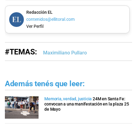
Redacción EL
contenidos@ellitoral.com
Ver Perfil
#TEMAS:
Maximiliano Pullaro
Además tenés que leer:
Memoria, verdad, justicia
24M en Santa Fe:
convocan a una manifestación en la plaza 25
de Mayo