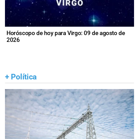
Horóscopo de hoy para Virgo: 09 de agosto de
2026
+
Política