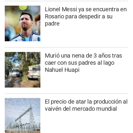
Lionel Messi ya se encuentra en
Rosario para despedir a su
padre
Murió una nena de 3 años tras
caer con sus padres al lago
Nahuel Huapi
El precio de atar la producción al
vaivén del mercado mundial