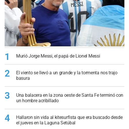
1
Murió Jorge Messi, el papá de Lionel Messi
2
El viento se llevó a un grande y la tormenta nos trajo
basura
3
Una balacera en la zona oeste de Santa Fe terminó con
un hombre acribillado
4
Hallaron sin vida al kitesurfista que era buscado desde
el jueves en la Laguna Setúbal