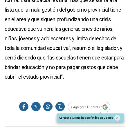
forma. Esta situación es una más que se suma a la
lista que la mala gestión del gobierno provincial tiene
en el área y que siguen profundizando una crisis
educativa que vulnera las generaciones de niños,
niñas, jóvenes y adolescentes y limita derechos de
toda la comunidad educativa”, resumió el legislador, y
cerró diciendo que “las escuelas tienen que estar para
brindar educación y no para pagar gastos que debe
cubrir el estado provincial”.
+ Agregar El Litoral en
Agregar a tus medios preferidos en Google