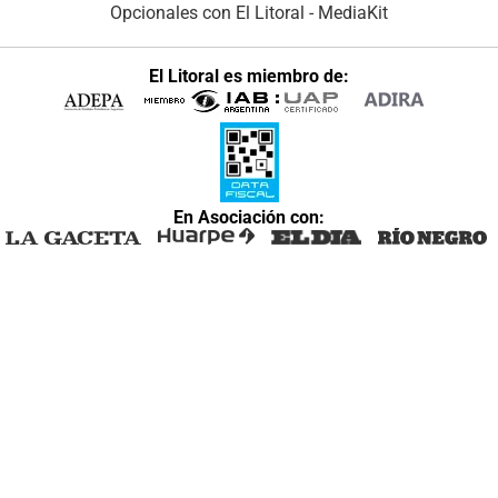
Opcionales con El Litoral
-
MediaKit
El Litoral es miembro de:
En Asociación con: