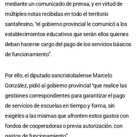
mediante un comunicado de prensa, y en virtud de
múltiples notas recibidas en todo el territorio
santafesino, “el gobierno provincial le comunicó a los
establecimientos educativos que serán ellos quienes
deban hacerse cargo del pago de los servicios básicos
de funcionamiento”.
Por ello, el diputado sancristobalense Marcelo
González, pidió al gobierno provincial “que realice las
gestiones correspondientes para garantizar el pago
de servicios de escuelas en tiempo y forma, sin
exigirles a las mismas que afronten estos gastos con
fondos de cooperadoras o previa autorización, con
gastos de funcionamiento”.