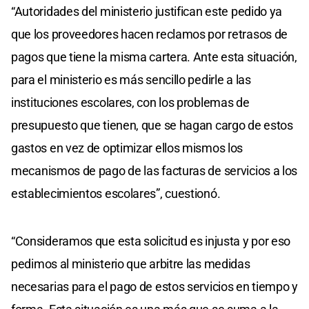
“Autoridades del ministerio justifican este pedido ya
que los proveedores hacen reclamos por retrasos de
pagos que tiene la misma cartera. Ante esta situación,
para el ministerio es más sencillo pedirle a las
instituciones escolares, con los problemas de
presupuesto que tienen, que se hagan cargo de estos
gastos en vez de optimizar ellos mismos los
mecanismos de pago de las facturas de servicios a los
establecimientos escolares”, cuestionó.
“Consideramos que esta solicitud es injusta y por eso
pedimos al ministerio que arbitre las medidas
necesarias para el pago de estos servicios en tiempo y