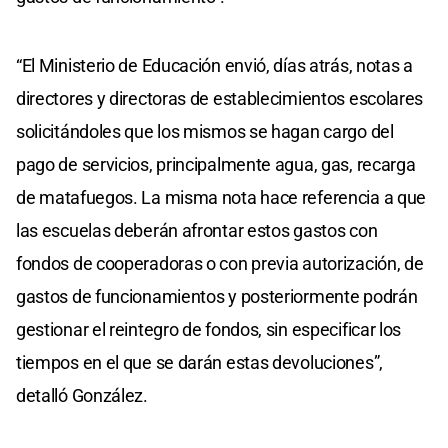
“El Ministerio de Educación envió, días atrás, notas a
directores y directoras de establecimientos escolares
solicitándoles que los mismos se hagan cargo del
pago de servicios, principalmente agua, gas, recarga
de matafuegos. La misma nota hace referencia a que
las escuelas deberán afrontar estos gastos con
fondos de cooperadoras o con previa autorización, de
gastos de funcionamientos y posteriormente podrán
gestionar el reintegro de fondos, sin especificar los
tiempos en el que se darán estas devoluciones”,
detalló González.