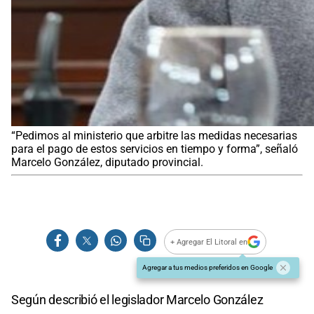
“Pedimos al ministerio que arbitre las medidas necesarias
para el pago de estos servicios en tiempo y forma”, señaló
Marcelo González, diputado provincial.
+ Agregar El Litoral en
Agregar a tus medios preferidos en Google
Según describió el legislador Marcelo González