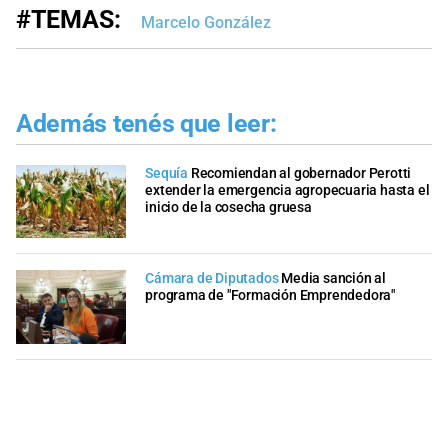
#TEMAS:
Marcelo González
Además tenés que leer:
Sequía
Recomiendan al gobernador Perotti
extender la emergencia agropecuaria hasta el
inicio de la cosecha gruesa
Cámara de Diputados
Media sanción al
programa de "Formación Emprendedora"