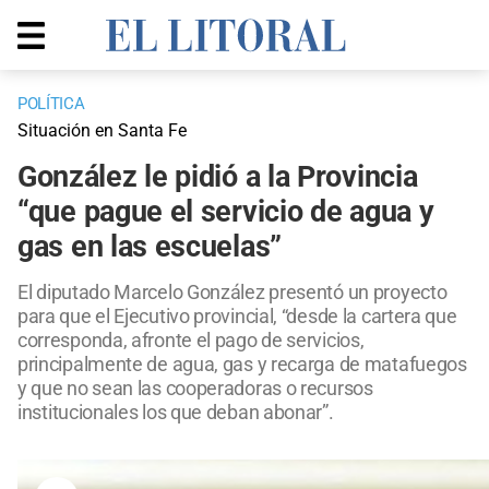
POLÍTICA
Situación en Santa Fe
González le pidió a la Provincia
“que pague el servicio de agua y
gas en las escuelas”
El diputado Marcelo González presentó un proyecto
para que el Ejecutivo provincial, “desde la cartera que
corresponda, afronte el pago de servicios,
principalmente de agua, gas y recarga de matafuegos
y que no sean las cooperadoras o recursos
institucionales los que deban abonar”.