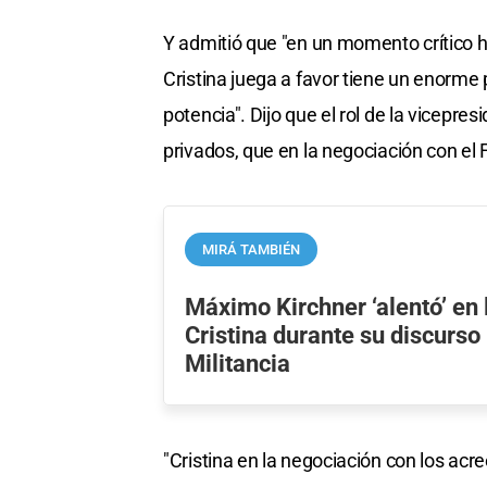
Y admitió que "en un momento crítico h
Cristina juega a favor tiene un enorme
potencia". Dijo que el rol de la vicepres
privados, que en la negociación con el 
MIRÁ TAMBIÉN
Máximo Kirchner ‘alentó’ en 
Cristina durante su discurso 
Militancia
"Cristina en la negociación con los ac