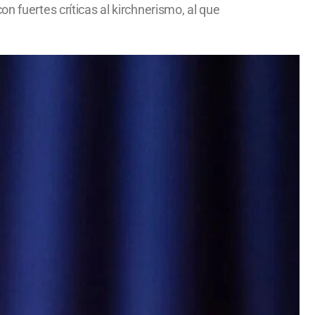
n fuertes críticas al kirchnerismo, al que