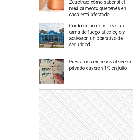
Zetrotrax: cómo saber si el
medicamento que tenés en
casa está afectado
Córdoba: un nene llevó un
arma de fuego al colegio y
activaron un operativo de
seguridad
Préstamos en pesos al sector
privado cayeron 1% en julio