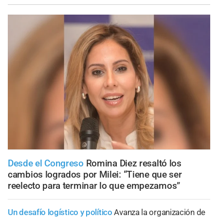
Desde el Congreso
Romina Diez resaltó los
cambios logrados por Milei: “Tiene que ser
reelecto para terminar lo que empezamos”
Un desafío logístico y político
Avanza la organización de