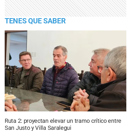
TENES QUE SABER
Ruta 2: proyectan elevar un tramo crítico entre
San Justo y Villa Saralegui