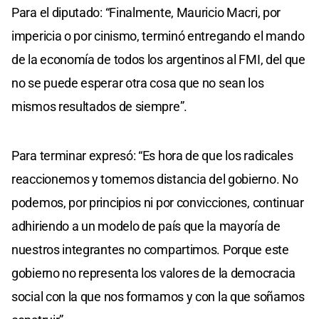
Para el diputado: “Finalmente, Mauricio Macri, por
impericia o por cinismo, terminó entregando el mando
de la economía de todos los argentinos al FMI, del que
no se puede esperar otra cosa que no sean los
mismos resultados de siempre”.
Para terminar expresó: “Es hora de que los radicales
reaccionemos y tomemos distancia del gobierno. No
podemos, por principios ni por convicciones, continuar
adhiriendo a un modelo de país que la mayoría de
nuestros integrantes no compartimos. Porque este
gobierno no representa los valores de la democracia
social con la que nos formamos y con la que soñamos