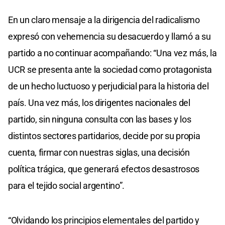
En un claro mensaje a la dirigencia del radicalismo
expresó con vehemencia su desacuerdo y llamó a su
partido a no continuar acompañando: “Una vez más, la
UCR se presenta ante la sociedad como protagonista
de un hecho luctuoso y perjudicial para la historia del
país. Una vez más, los dirigentes nacionales del
partido, sin ninguna consulta con las bases y los
distintos sectores partidarios, decide por su propia
cuenta, firmar con nuestras siglas, una decisión
política trágica, que generará efectos desastrosos
para el tejido social argentino”.
“Olvidando los principios elementales del partido y