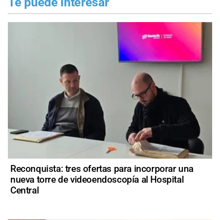
Te puede interesar
Reconquista: tres ofertas para incorporar una
nueva torre de videoendoscopía al Hospital
Central