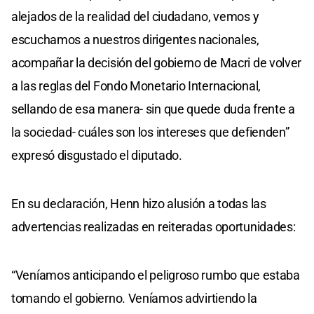
alejados de la realidad del ciudadano, vemos y
escuchamos a nuestros dirigentes nacionales,
acompañar la decisión del gobierno de Macri de volver
a las reglas del Fondo Monetario Internacional,
sellando de esa manera- sin que quede duda frente a
la sociedad- cuáles son los intereses que defienden”
expresó disgustado el diputado.
En su declaración, Henn hizo alusión a todas las
advertencias realizadas en reiteradas oportunidades:
“Veníamos anticipando el peligroso rumbo que estaba
tomando el gobierno. Veníamos advirtiendo la