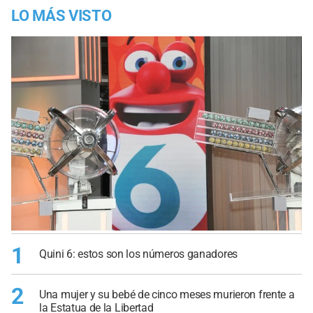
LO MÁS VISTO
1
Quini 6: estos son los números ganadores
2
Una mujer y su bebé de cinco meses murieron frente a
la Estatua de la Libertad