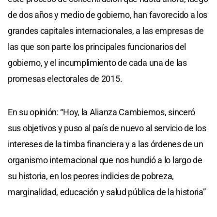
de dos años y medio de gobierno, han favorecido a los
grandes capitales internacionales, a las empresas de
las que son parte los principales funcionarios del
gobierno, y el incumplimiento de cada una de las
promesas electorales de 2015.
En su opinión: “Hoy, la Alianza Cambiemos, sinceró
sus objetivos y puso al país de nuevo al servicio de los
intereses de la timba financiera y a las órdenes de un
organismo internacional que nos hundió a lo largo de
su historia, en los peores indicies de pobreza,
marginalidad, educación y salud pública de la historia”