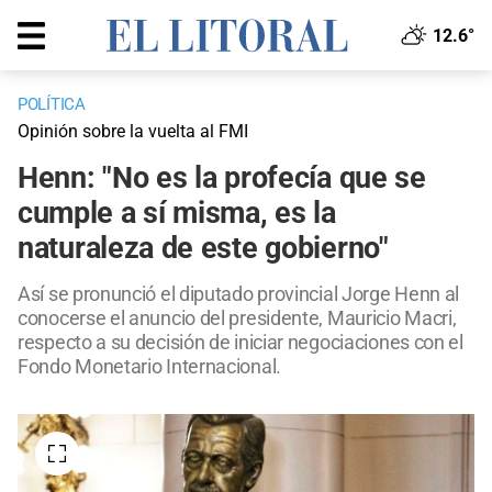
12.6°
POLÍTICA
Opinión sobre la vuelta al FMI
Henn: "No es la profecía que se
cumple a sí misma, es la
naturaleza de este gobierno"
Así se pronunció el diputado provincial Jorge Henn al
conocerse el anuncio del presidente, Mauricio Macri,
respecto a su decisión de iniciar negociaciones con el
Fondo Monetario Internacional.