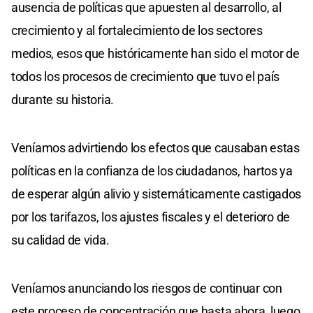
ausencia de políticas que apuesten al desarrollo, al
crecimiento y al fortalecimiento de los sectores
medios, esos que históricamente han sido el motor de
todos los procesos de crecimiento que tuvo el país
durante su historia.
Veníamos advirtiendo los efectos que causaban estas
políticas en la confianza de los ciudadanos, hartos ya
de esperar algún alivio y sistemáticamente castigados
por los tarifazos, los ajustes fiscales y el deterioro de
su calidad de vida.
Veníamos anunciando los riesgos de continuar con
este proceso de concentración que hasta ahora, luego