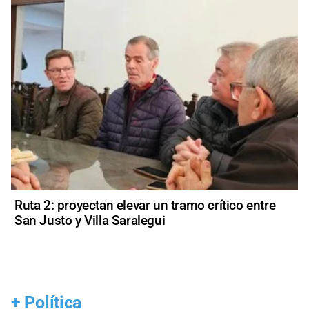
Ruta 2: proyectan elevar un tramo crítico entre
San Justo y Villa Saralegui
+
Política