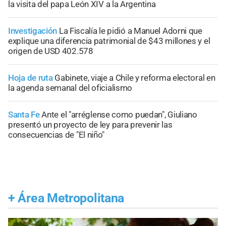
la visita del papa León XIV a la Argentina
Investigación
La Fiscalía le pidió a Manuel Adorni que
explique una diferencia patrimonial de $43 millones y el
origen de USD 402.578
Hoja de ruta
Gabinete, viaje a Chile y reforma electoral en
la agenda semanal del oficialismo
Santa Fe
Ante el "arréglense como puedan", Giuliano
presentó un proyecto de ley para prevenir las
consecuencias de "El niño"
+
Área Metropolitana