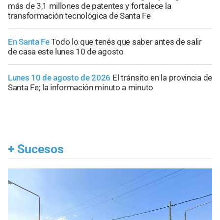
más de 3,1 millones de patentes y fortalece la
transformación tecnológica de Santa Fe
En Santa Fe
Todo lo que tenés que saber antes de salir
de casa este lunes 10 de agosto
Lunes 10 de agosto de 2026
El tránsito en la provincia de
Santa Fe; la información minuto a minuto
+
Sucesos