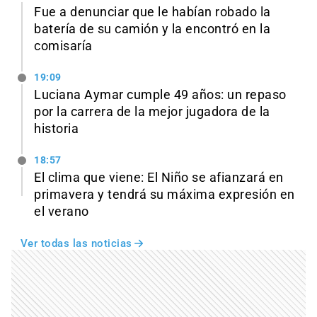
Fue a denunciar que le habían robado la
batería de su camión y la encontró en la
comisaría
19:09
Luciana Aymar cumple 49 años: un repaso
por la carrera de la mejor jugadora de la
historia
18:57
El clima que viene: El Niño se afianzará en
primavera y tendrá su máxima expresión en
el verano
Ver todas las noticias