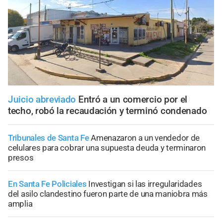
Juicio abreviado
Entró a un comercio por el
techo, robó la recaudación y terminó condenado
Tribunales de Santa Fe
Amenazaron a un vendedor de
celulares para cobrar una supuesta deuda y terminaron
presos
En Santa Fe Policiales
Investigan si las irregularidades
del asilo clandestino fueron parte de una maniobra más
amplia