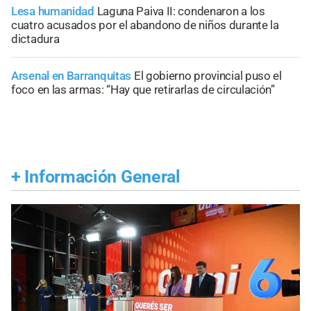
Lesa humanidad
Laguna Paiva II: condenaron a los
cuatro acusados por el abandono de niños durante la
dictadura
Arsenal en Barranquitas
El gobierno provincial puso el
foco en las armas: “Hay que retirarlas de circulación”
+
Información General