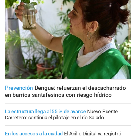
Prevención
Dengue: refuerzan el descacharrado
en barrios santafesinos con riesgo hídrico
La estructura llega al 55 % de avance
Nuevo Puente
Carretero: continúa el pilotaje en el río Salado
En los accesos a la ciudad
El Anillo Digital ya registró