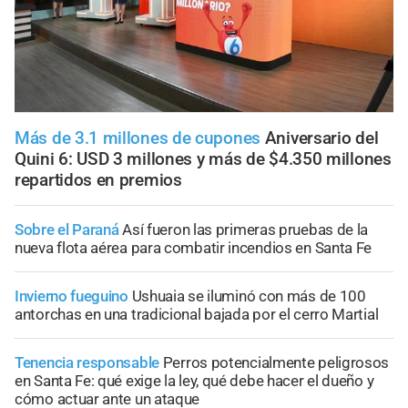
Más de 3.1 millones de cupones
Aniversario del
Quini 6: USD 3 millones y más de $4.350 millones
repartidos en premios
Sobre el Paraná
Así fueron las primeras pruebas de la
nueva flota aérea para combatir incendios en Santa Fe
Invierno fueguino
Ushuaia se iluminó con más de 100
antorchas en una tradicional bajada por el cerro Martial
Tenencia responsable
Perros potencialmente peligrosos
en Santa Fe: qué exige la ley, qué debe hacer el dueño y
cómo actuar ante un ataque