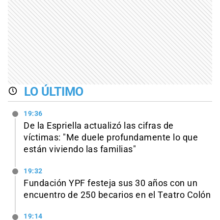
LO ÚLTIMO
19:36
De la Espriella actualizó las cifras de
víctimas: "Me duele profundamente lo que
están viviendo las familias"
19:32
Fundación YPF festeja sus 30 años con un
encuentro de 250 becarios en el Teatro Colón
19:14