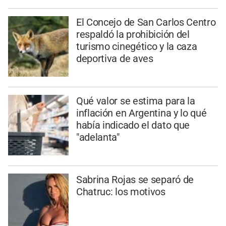
El Concejo de San Carlos Centro
respaldó la prohibición del
turismo cinegético y la caza
deportiva de aves
Qué valor se estima para la
inflación en Argentina y lo qué
había indicado el dato que
"adelanta"
Sabrina Rojas se separó de
Chatruc: los motivos