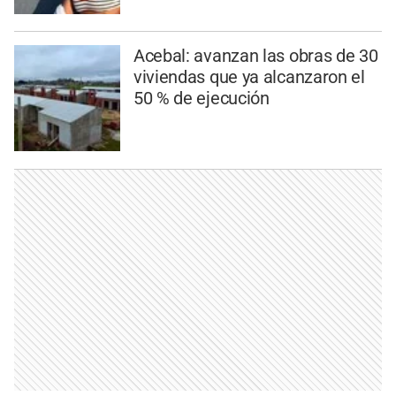
Acebal: avanzan las obras de 30
viviendas que ya alcanzaron el
50 % de ejecución