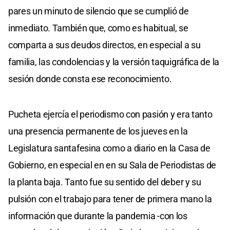
pares un minuto de silencio que se cumplió de
inmediato. También que, como es habitual, se
comparta a sus deudos directos, en especial a su
familia, las condolencias y la versión taquigráfica de la
sesión donde consta ese reconocimiento.
Pucheta ejercía el periodismo con pasión y era tanto
una presencia permanente de los jueves en la
Legislatura santafesina como a diario en la Casa de
Gobierno, en especial en en su Sala de Periodistas de
la planta baja. Tanto fue su sentido del deber y su
pulsión con el trabajo para tener de primera mano la
información que durante la pandemia -con los