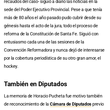
recaudos del caso- siguió a diario las noticias en la
sede del Poder Ejecutivo Provincial. Pese a que tenía
más de 80 años el año pasado pudo cubrir desde su
génesis hasta el acto de la jura, todo el proceso de
reforma de la Constitución de Santa Fe. Siguió con
entusiasmo cada una de las sesiones de la
Convención Reformadora y nunca dejó de interesarse
por la cobertura periodística de su otro gran amor, el
hockey.
También en Diputados
La memoria de Horacio Pucheta fue motivo también
de reconocimiento de la
Cámara de Diputados
previo