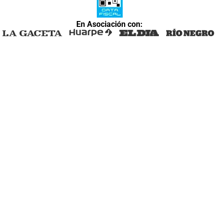
En Asociación con: