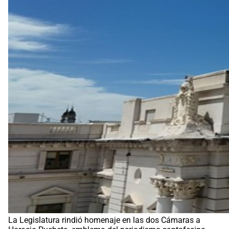
La Legislatura rindió homenaje en las dos Cámaras a