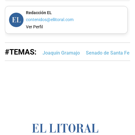
Redacción EL
contenidos@ellitoral.com
Ver Perfil
#TEMAS:
Joaquín Gramajo
Senado de Santa Fe