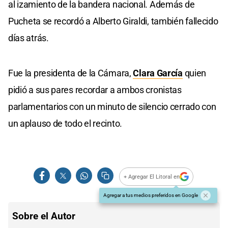
al izamiento de la bandera nacional. Además de
Pucheta se recordó a Alberto Giraldi, también fallecido
días atrás.
Fue la presidenta de la Cámara,
Clara García
quien
pidió a sus pares recordar a ambos cronistas
parlamentarios con un minuto de silencio cerrado con
un aplauso de todo el recinto.
+ Agregar El Litoral en
Agregar a tus medios preferidos en Google
Sobre el Autor