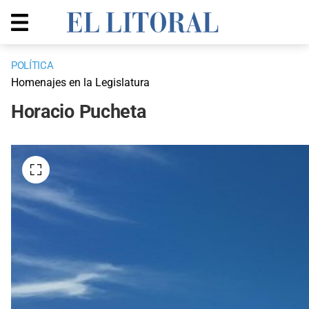
POLÍTICA
Homenajes en la Legislatura
Horacio Pucheta