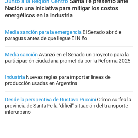
Junto a la Región Centro
Santa Fe presentó ante
Nación una iniciativa para mitigar los costos
energéticos en la industria
Media sanción para la emergencia
El Senado abrió el
paraguas antes de que llegue El Niño
Media sanción
Avanzó en el Senado un proyecto para la
participación ciudadana prometida por la Reforma 2025
Industria
Nuevas reglas para importar líneas de
producción usadas en Argentina
Desde la perspectiva de Gustavo Puccini
Cómo surfea la
provincia de Santa Fe la "difícil" situación del transporte
interurbano