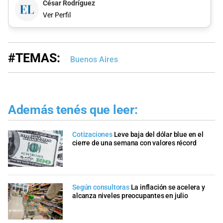
César Rodríguez
Ver Perfil
#TEMAS:
Buenos Aires
Además tenés que leer:
Cotizaciones
Leve baja del dólar blue en el
cierre de una semana con valores récord
Según consultoras
La inflación se acelera y
alcanza niveles preocupantes en julio