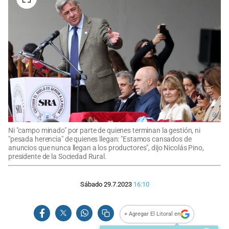
Ni "campo minado" por parte de quienes terminan la gestión, ni
"pesada herencia" de quienes llegan: "Estamos cansados de
anuncios que nunca llegan a los productores", dijo Nicolás Pino,
presidente de la Sociedad Rural.
Sábado 29.7.2023
16:10
+ Agregar El Litoral en