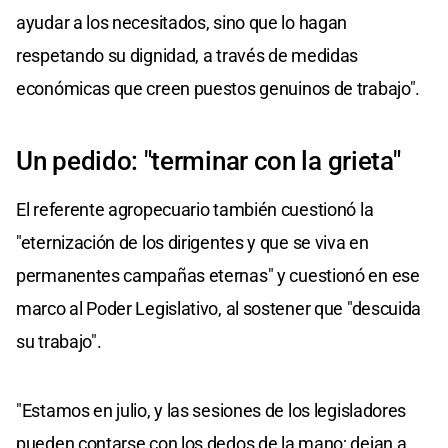
ayudar a los necesitados, sino que lo hagan
respetando su dignidad, a través de medidas
económicas que creen puestos genuinos de trabajo".
Un pedido: "terminar con la grieta"
El referente agropecuario también cuestionó la
"eternización de los dirigentes y que se viva en
permanentes campañas eternas" y cuestionó en ese
marco al Poder Legislativo, al sostener que "descuida
su trabajo".
"Estamos en julio, y las sesiones de los legisladores
pueden contarse con los dedos de la mano; dejan a