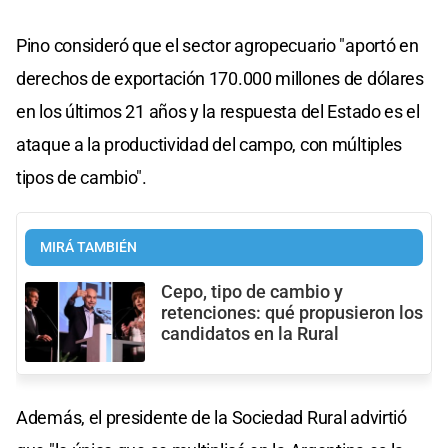
Pino consideró que el sector agropecuario "aportó en
derechos de exportación 170.000 millones de dólares
en los últimos 21 años y la respuesta del Estado es el
ataque a la productividad del campo, con múltiples
tipos de cambio".
MIRÁ TAMBIÉN
Cepo, tipo de cambio y
retenciones: qué propusieron los
candidatos en la Rural
Además, el presidente de la Sociedad Rural advirtió