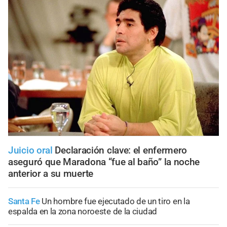
Juicio oral
Declaración clave: el enfermero
aseguró que Maradona “fue al baño” la noche
anterior a su muerte
Santa Fe
Un hombre fue ejecutado de un tiro en la
espalda en la zona noroeste de la ciudad