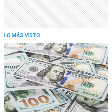
LO MÁS VISTO