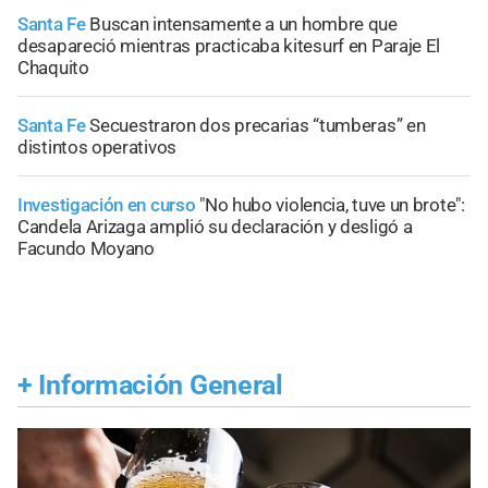
Santa Fe
Buscan intensamente a un hombre que
desapareció mientras practicaba kitesurf en Paraje El
Chaquito
Santa Fe
Secuestraron dos precarias “tumberas” en
distintos operativos
Investigación en curso
"No hubo violencia, tuve un brote":
Candela Arizaga amplió su declaración y desligó a
Facundo Moyano
+
Información General