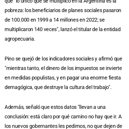
que "lo único que se multiplicó en la Argentina es la
pobreza: los beneficiarios de planes sociales pasaron
de 100.000 en 1999 a 14 millones en 2022; se
multiplicaron 140 veces", lanzó el titular de la entidad
agropecuaria.
Pino se quejó de los indicadores sociales y afirmó que
"mientras tanto, el dinero de los impuestos se invierte
en medidas populistas, y en pagar una enorme fiesta
demagógica, que destruye la cultura del trabajo".
Además, señaló que estos datos "llevan a una
conclusión: está claro por qué camino no hay que ir. A
los nuevos gobernantes les pedimos, no que dejen de