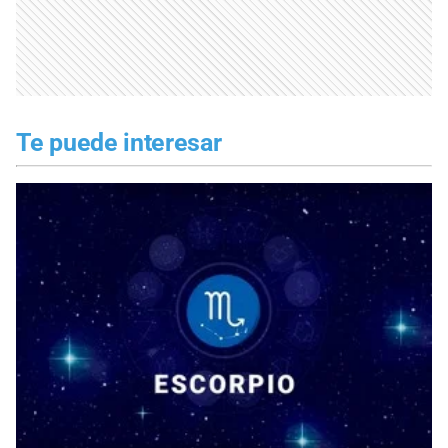
Te puede interesar