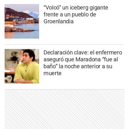
“Volcó” un iceberg gigante
frente a un pueblo de
Groenlandia
Declaración clave: el enfermero
aseguró que Maradona “fue al
baño” la noche anterior a su
muerte