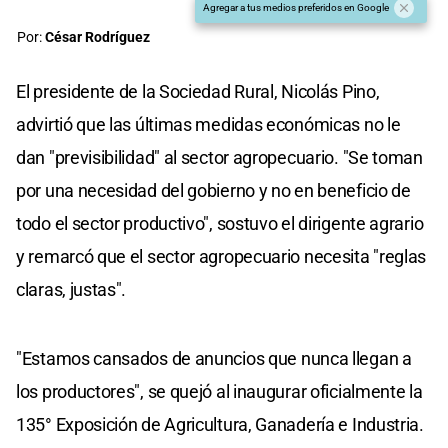
Agregar a tus medios preferidos en Google
Por:
César Rodríguez
El presidente de la Sociedad Rural, Nicolás Pino,
advirtió que las últimas medidas económicas no le
dan "previsibilidad" al sector agropecuario. "Se toman
por una necesidad del gobierno y no en beneficio de
todo el sector productivo", sostuvo el dirigente agrario
y remarcó que el sector agropecuario necesita "reglas
claras, justas".
"Estamos cansados de anuncios que nunca llegan a
los productores", se quejó al inaugurar oficialmente la
135° Exposición de Agricultura, Ganadería e Industria.