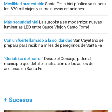
Movilidad sustentable
Santa Fe: la bici pública ya supera
los 670 mil viajes y suma nuevas estaciones
Más seguridad vial
La autopista se moderniza: nuevas
luminarias LED entre Sauce Viejo y Santo Tomé
Con un fuerte llamado a la solidaridad
San Cayetano se
prepara para recibir a miles de peregrinos de Santa Fe
"Geriátrico del horror"
Desde el Concejo, piden al
municipio que detalle la situación de los asilos de
ancianos en Santa Fe
+
Sucesos