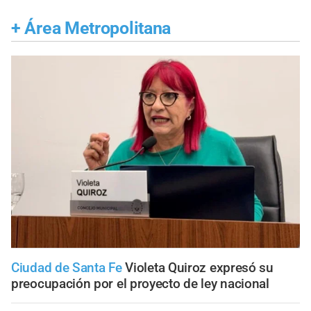
+
Área Metropolitana
Ciudad de Santa Fe
Violeta Quiroz expresó su
preocupación por el proyecto de ley nacional