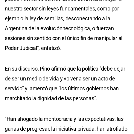
nuestro sector sin leyes fundamentales, como por
ejemplo la ley de semillas, desconectando a la
Argentina de la evolución tecnológica, o fuerzan
sesiones sin sentido con el único fin de manipular al
Poder Judicial", enfatizó.
En su discurso, Pino afirmó que la política "debe dejar
de ser un medio de vida y volver a ser un acto de
servicio" y lamentó que "los últimos gobiernos han
marchitado la dignidad de las personas".
"Han ahogado la meritocracia y las expectativas, las
ganas de progresar, la iniciativa privada; han atrofiado