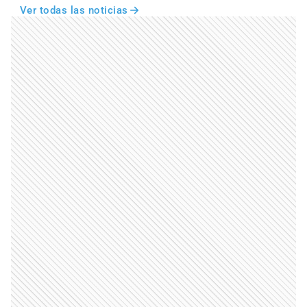
Ver todas las noticias