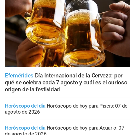
Efemérides
Día Internacional de la Cerveza: por
qué se celebra cada 7 agosto y cuál es el curioso
origen de la festividad
Horóscopo del día
Horóscopo de hoy para Piscis: 07 de
agosto de 2026
Horóscopo del día
Horóscopo de hoy para Acuario: 07
de agosto de 2026