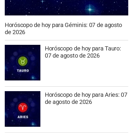
Horóscopo de hoy para Géminis: 07 de agosto
de 2026
Horóscopo de hoy para Tauro:
07 de agosto de 2026
Horóscopo de hoy para Aries: 07
de agosto de 2026