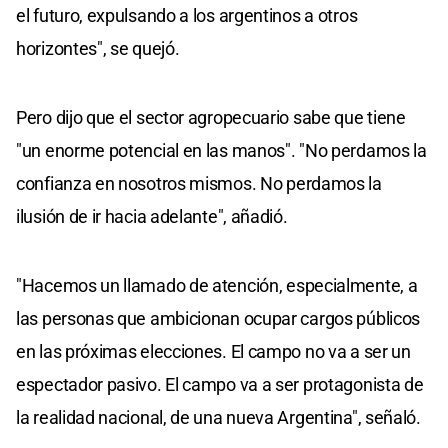
el futuro, expulsando a los argentinos a otros
horizontes", se quejó.
Pero dijo que el sector agropecuario sabe que tiene
"un enorme potencial en las manos". "No perdamos la
confianza en nosotros mismos. No perdamos la
ilusión de ir hacia adelante", añadió.
"Hacemos un llamado de atención, especialmente, a
las personas que ambicionan ocupar cargos públicos
en las próximas elecciones. El campo no va a ser un
espectador pasivo. El campo va a ser protagonista de
la realidad nacional, de una nueva Argentina", señaló.