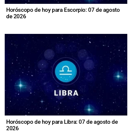
Horóscopo de hoy para Escorpio: 07 de agosto
de 2026
Horóscopo de hoy para Libra: 07 de agosto de
2026