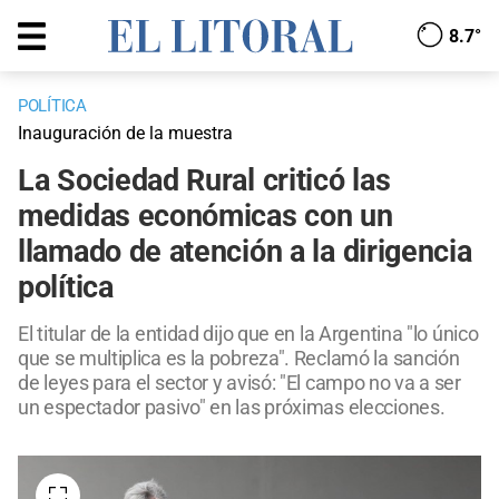
8.7°
POLÍTICA
Inauguración de la muestra
La Sociedad Rural criticó las
medidas económicas con un
llamado de atención a la dirigencia
política
El titular de la entidad dijo que en la Argentina "lo único
que se multiplica es la pobreza". Reclamó la sanción
de leyes para el sector y avisó: "El campo no va a ser
un espectador pasivo" en las próximas elecciones.