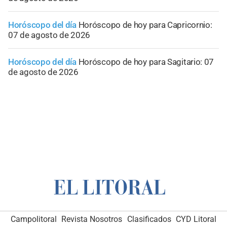
Horóscopo del día
Horóscopo de hoy para Capricornio:
07 de agosto de 2026
Horóscopo del día
Horóscopo de hoy para Sagitario: 07
de agosto de 2026
Campolitoral
Revista Nosotros
Clasificados
CYD Litoral