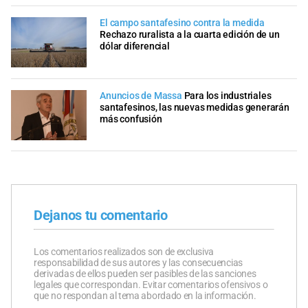
El campo santafesino contra la medida
Rechazo ruralista a la cuarta edición de un
dólar diferencial
Anuncios de Massa
Para los industriales
santafesinos, las nuevas medidas generarán
más confusión
Dejanos tu comentario
Los comentarios realizados son de exclusiva
responsabilidad de sus autores y las consecuencias
derivadas de ellos pueden ser pasibles de las sanciones
legales que correspondan. Evitar comentarios ofensivos o
que no respondan al tema abordado en la información.