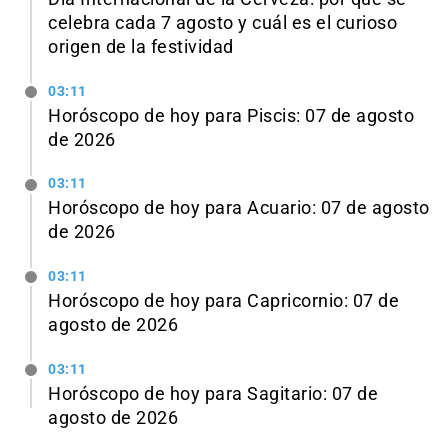
celebra cada 7 agosto y cuál es el curioso
origen de la festividad
03:11
Horóscopo de hoy para Piscis: 07 de agosto
de 2026
03:11
Horóscopo de hoy para Acuario: 07 de agosto
de 2026
03:11
Horóscopo de hoy para Capricornio: 07 de
agosto de 2026
03:11
Horóscopo de hoy para Sagitario: 07 de
agosto de 2026