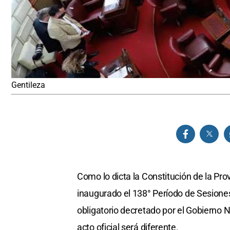
Gentileza
Como lo dicta la Constitución de la Pr
inaugurado el 138° Período de Sesiones
obligatorio decretado por el Gobierno 
acto oficial será diferente.