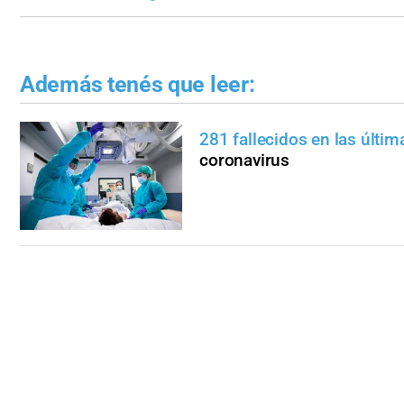
Además tenés que leer:
281 fallecidos en las últi
coronavirus