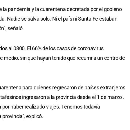
e la pandemia y la cuarentena decretada por el gobieno
da. Nadie se salva solo. Ni el país ni Santa Fe estaban
n", señaló.
os al 0800. El 66% de los casos de coronavirus
 medio, sin que hayan tenido que recurrir a un centro de
cuarentena para quienes regresaron de países extranjeros
tafesinos ingresaron a la provincia desde el 1 de marzo .
 por haber realizado viajes. Tenemos todavía
 provincia", explicó.