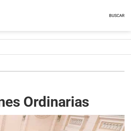
BUSCAR
nes Ordinarias