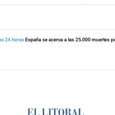
mas 24 horas
España se acerca a las 25.000 muertes p