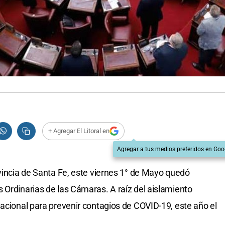
+ Agregar El Litoral en
Agregar a tus medios preferidos en Goo
ovincia de Santa Fe, este viernes 1° de Mayo quedó
 Ordinarias de las Cámaras. A raíz del aislamiento
Nacional para prevenir contagios de COVID-19, este año el