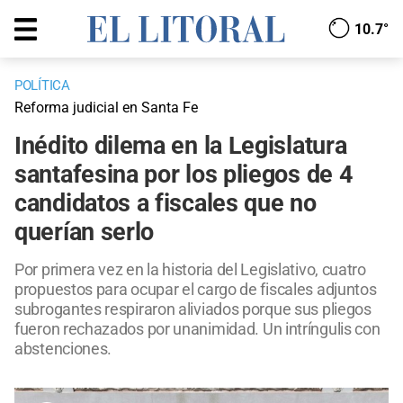
10.7°
POLÍTICA
Reforma judicial en Santa Fe
Inédito dilema en la Legislatura
santafesina por los pliegos de 4
candidatos a fiscales que no
querían serlo
Por primera vez en la historia del Legislativo, cuatro
propuestos para ocupar el cargo de fiscales adjuntos
subrogantes respiraron aliviados porque sus pliegos
fueron rechazados por unanimidad. Un intríngulis con
abstenciones.