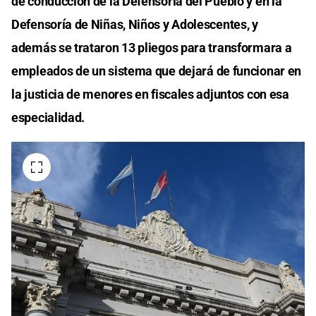
de conducción de la Defensoría del Pueblo y en la
Defensoría de Niñas, Niños y Adolescentes, y
además se trataron 13 pliegos para transformara a
empleados de un sistema que dejará de funcionar en
la justicia de menores en fiscales adjuntos con esa
especialidad.