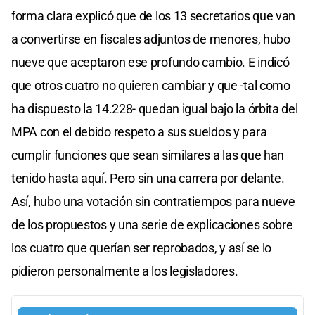
forma clara explicó que de los 13 secretarios que van
a convertirse en fiscales adjuntos de menores, hubo
nueve que aceptaron ese profundo cambio. E indicó
que otros cuatro no quieren cambiar y que -tal como
ha dispuesto la 14.228- quedan igual bajo la órbita del
MPA con el debido respeto a sus sueldos y para
cumplir funciones que sean similares a las que han
tenido hasta aquí. Pero sin una carrera por delante.
Así, hubo una votación sin contratiempos para nueve
de los propuestos y una serie de explicaciones sobre
los cuatro que querían ser reprobados, y así se lo
pidieron personalmente a los legisladores.