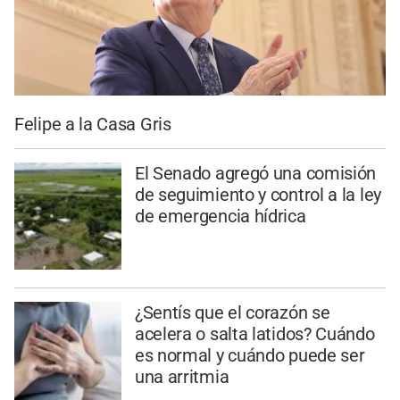
Felipe a la Casa Gris
El Senado agregó una comisión
de seguimiento y control a la ley
de emergencia hídrica
¿Sentís que el corazón se
acelera o salta latidos? Cuándo
es normal y cuándo puede ser
una arritmia