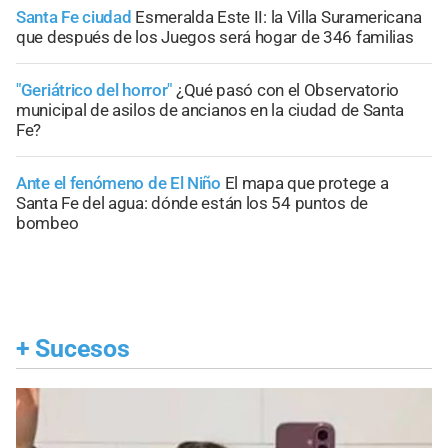
Santa Fe ciudad
Esmeralda Este II: la Villa Suramericana
que después de los Juegos será hogar de 346 familias
"Geriátrico del horror"
¿Qué pasó con el Observatorio
municipal de asilos de ancianos en la ciudad de Santa
Fe?
Ante el fenómeno de El Niño
El mapa que protege a
Santa Fe del agua: dónde están los 54 puntos de
bombeo
+
Sucesos