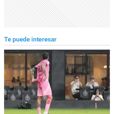
Te puede interesar