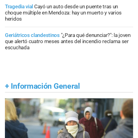
Tragedia vial
Cayó un auto desde un puente tras un
choque múltiple en Mendoza: hay un muerto y varios
heridos
Geriátricos clandestinos
"¿Para qué denunciar?": la joven
que alertó cuatro meses antes del incendio reclama ser
escuchada
+
Información General