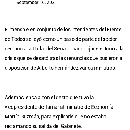
September 16, 2021
El mensaje en conjunto de los intendentes del Frente
de Todos se leyó como un paso de parte del sector
cercano a la titular del Senado para bajarle el tono a la
crisis que se desató tras las renuncias que pusieron a
disposición de Alberto Fernández varios ministros.
Además, encaja con el gesto que tuvo la
vicepresidente de llamar al ministro de Economía,
Martín Guzmán, para explicarle que no estaba
reclamando su salida del Gabinete.