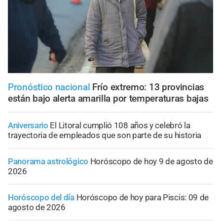
Pronóstico nacional
Frío extremo: 13 provincias
están bajo alerta amarilla por temperaturas bajas
Aniversario
El Litoral cumplió 108 años y celebró la
trayectoria de empleados que son parte de su historia
Panorama astrológico
Horóscopo de hoy 9 de agosto de
2026
Horóscopo del día
Horóscopo de hoy para Piscis: 09 de
agosto de 2026