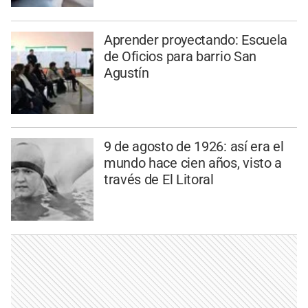
Aprender proyectando: Escuela
de Oficios para barrio San
Agustín
9 de agosto de 1926: así era el
mundo hace cien años, visto a
través de El Litoral