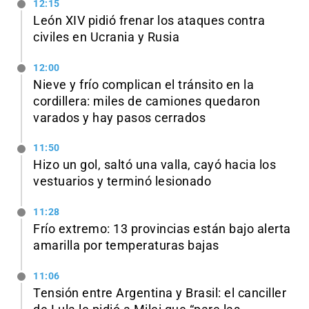
12:15
León XIV pidió frenar los ataques contra
civiles en Ucrania y Rusia
12:00
Nieve y frío complican el tránsito en la
cordillera: miles de camiones quedaron
varados y hay pasos cerrados
11:50
Hizo un gol, saltó una valla, cayó hacia los
vestuarios y terminó lesionado
11:28
Frío extremo: 13 provincias están bajo alerta
amarilla por temperaturas bajas
11:06
Tensión entre Argentina y Brasil: el canciller