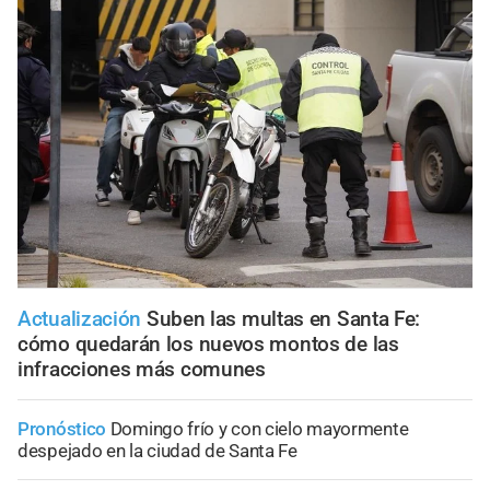
Actualización
Suben las multas en Santa Fe:
cómo quedarán los nuevos montos de las
infracciones más comunes
Pronóstico
Domingo frío y con cielo mayormente
despejado en la ciudad de Santa Fe