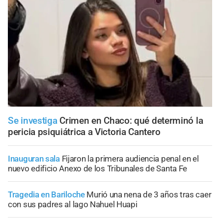
Se investiga
Crimen en Chaco: qué determinó la
pericia psiquiátrica a Victoria Cantero
Inauguran sala
Fijaron la primera audiencia penal en el
nuevo edificio Anexo de los Tribunales de Santa Fe
Tragedia en Bariloche
Murió una nena de 3 años tras caer
con sus padres al lago Nahuel Huapi