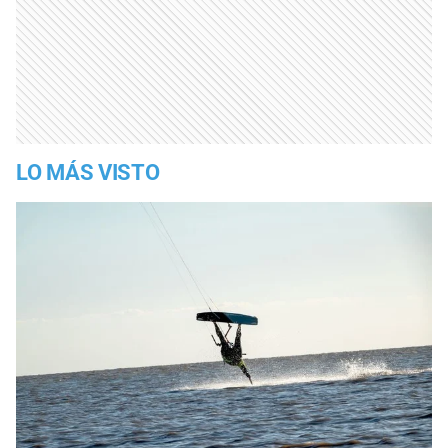
LO MÁS VISTO