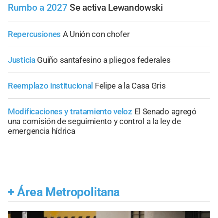
Rumbo a 2027
Se activa Lewandowski
Repercusiones
A Unión con chofer
Justicia
Guiño santafesino a pliegos federales
Reemplazo institucional
Felipe a la Casa Gris
Modificaciones y tratamiento veloz
El Senado agregó
una comisión de seguimiento y control a la ley de
emergencia hídrica
+
Área Metropolitana