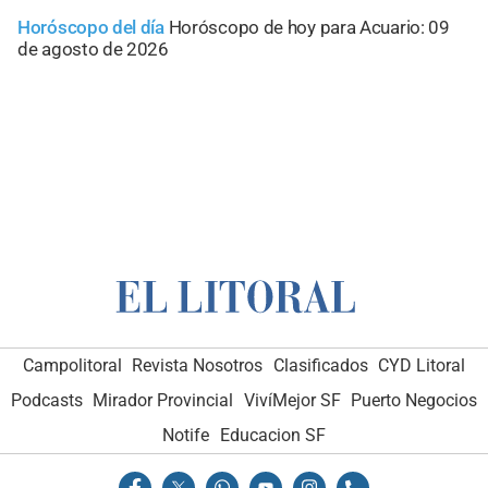
Horóscopo del día
Horóscopo de hoy para Acuario: 09
de agosto de 2026
Campolitoral
Revista Nosotros
Clasificados
CYD Litoral
Podcasts
Mirador Provincial
VivíMejor SF
Puerto Negocios
Notife
Educacion SF