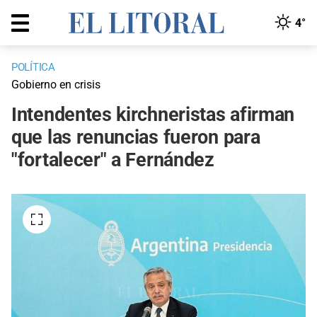
4°
POLÍTICA
Gobierno en crisis
Intendentes kirchneristas afirman
que las renuncias fueron para
"fortalecer" a Fernández