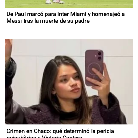
De Paul marcó para Inter Miami y homenajeó a
Messi tras la muerte de su padre
Crimen en Chaco: qué determinó la pericia
psiquiátrica a Victoria Cantero