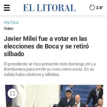
2.8°
POLÍTICA
Video
Javier Milei fue a votar en las
elecciones de Boca y se retiró
silbado
El presidente se hizo presente este domingo en La
Bombonera para emitir su voto como socio. En su
salida hubo cánticos y silbidos.