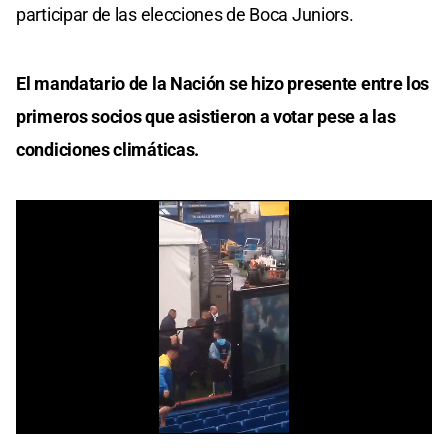
participar de las elecciones de Boca Juniors.
El mandatario de la Nación se hizo presente entre los
primeros socios que asistieron a votar pese a las
condiciones climáticas.
0