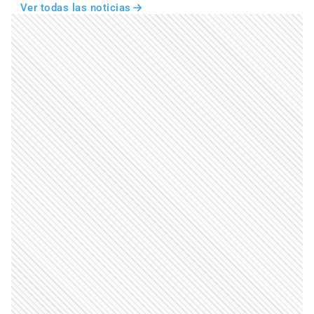
Ver todas las noticias