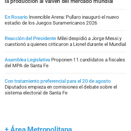
la producción al vaivén del mercado mundial
En Rosario
Invencible Arena: Pullaro inauguró el nuevo
estadio de los Juegos Suramericanos 2026
Reacción del Presidente
Milei despidió a Jorge Messi y
cuestionó a quienes criticaron a Lionel durante el Mundial
Asamblea Legislativa
Proponen 11 candidatos a fiscales
del MPA de Santa Fe
Con tratamiento preferencial para el 20 de agosto
Diputados empieza en comisiones el debate sobre el
sistema electoral de Santa Fe
+
Área Metropolitana