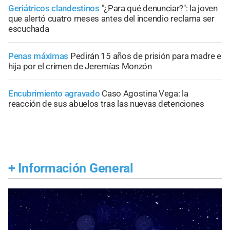
Geriátricos clandestinos
"¿Para qué denunciar?": la joven
que alertó cuatro meses antes del incendio reclama ser
escuchada
Penas máximas
Pedirán 15 años de prisión para madre e
hija por el crimen de Jeremías Monzón
Encubrimiento agravado
Caso Agostina Vega: la
reacción de sus abuelos tras las nuevas detenciones
+
Información General