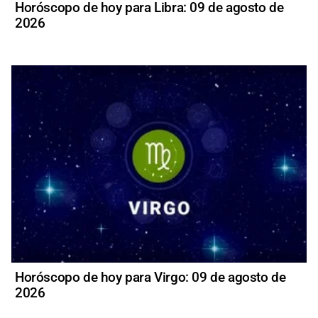
Horóscopo de hoy para Libra: 09 de agosto de
2026
Horóscopo de hoy para Virgo: 09 de agosto de
2026