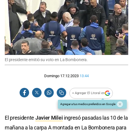
El presidente emitió su voto en La Bombonera.
Domingo 17.12.2023
13:44
+ Agregar El Litoral en
Agregar a tus medios preferidos en Google
El presidente
Javier Milei
ingresó pasadas las 10 de la
mañana a la carpa A montada en La Bombonera para