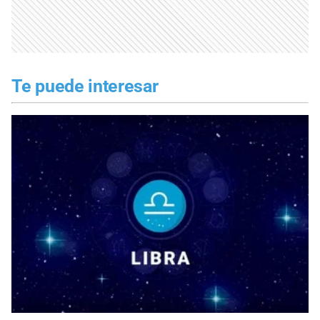
Te puede interesar