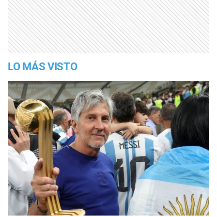
LO MÁS VISTO