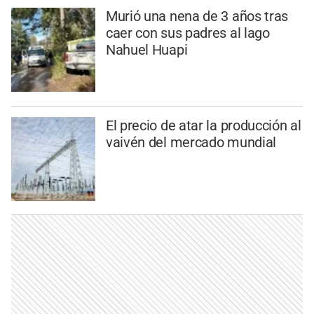
Murió una nena de 3 años tras
caer con sus padres al lago
Nahuel Huapi
El precio de atar la producción al
vaivén del mercado mundial