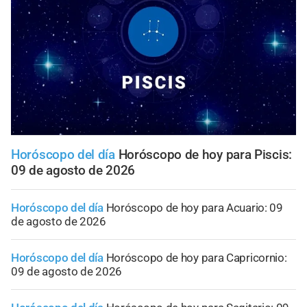
Horóscopo del día
Horóscopo de hoy para Piscis:
09 de agosto de 2026
Horóscopo del día
Horóscopo de hoy para Acuario: 09
de agosto de 2026
Horóscopo del día
Horóscopo de hoy para Capricornio:
09 de agosto de 2026