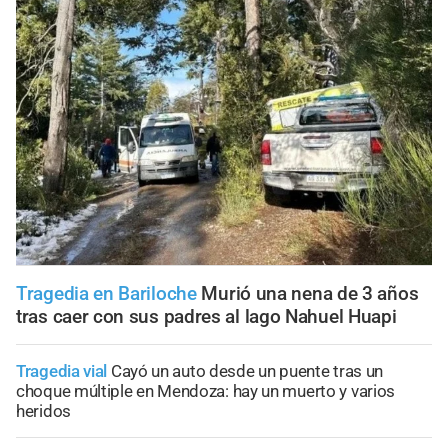
Tragedia en Bariloche
Murió una nena de 3 años
tras caer con sus padres al lago Nahuel Huapi
Tragedia vial
Cayó un auto desde un puente tras un
choque múltiple en Mendoza: hay un muerto y varios
heridos