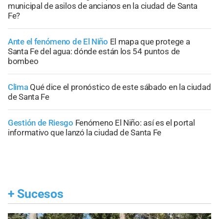
municipal de asilos de ancianos en la ciudad de Santa
Fe?
Ante el fenómeno de El Niño
El mapa que protege a
Santa Fe del agua: dónde están los 54 puntos de
bombeo
Clima
Qué dice el pronóstico de este sábado en la ciudad
de Santa Fe
Gestión de Riesgo
Fenómeno El Niño: así es el portal
informativo que lanzó la ciudad de Santa Fe
+
Sucesos