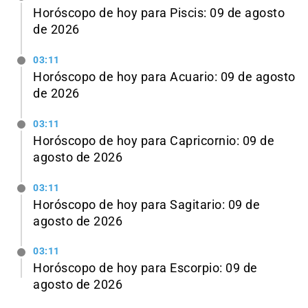
Horóscopo de hoy para Piscis: 09 de agosto
de 2026
03:11
Horóscopo de hoy para Acuario: 09 de agosto
de 2026
03:11
Horóscopo de hoy para Capricornio: 09 de
agosto de 2026
03:11
Horóscopo de hoy para Sagitario: 09 de
agosto de 2026
03:11
Horóscopo de hoy para Escorpio: 09 de
agosto de 2026