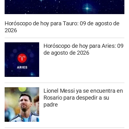
Horóscopo de hoy para Tauro: 09 de agosto de
2026
Horóscopo de hoy para Aries: 09
de agosto de 2026
Lionel Messi ya se encuentra en
Rosario para despedir a su
padre