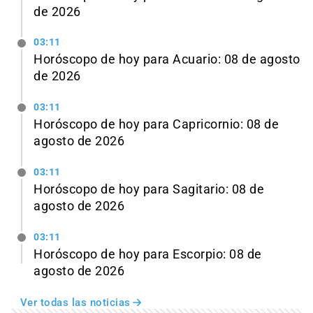
de 2026
03:11
Horóscopo de hoy para Acuario: 08 de agosto
de 2026
03:11
Horóscopo de hoy para Capricornio: 08 de
agosto de 2026
03:11
Horóscopo de hoy para Sagitario: 08 de
agosto de 2026
03:11
Horóscopo de hoy para Escorpio: 08 de
agosto de 2026
Ver todas las noticias