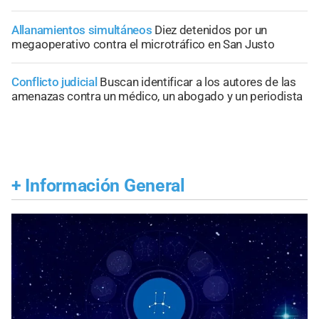
Allanamientos simultáneos
Diez detenidos por un
megaoperativo contra el microtráfico en San Justo
Conflicto judicial
Buscan identificar a los autores de las
amenazas contra un médico, un abogado y un periodista
+
Información General