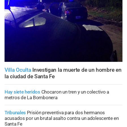
Villa Oculta
Investigan la muerte de un hombre en
la ciudad de Santa Fe
Hay siete heridos
Chocaron un tren y un colectivo a
metros de La Bombonera
Tribunales
Prisión preventiva para dos hermanos
acusados por un brutal asalto contra un adolescente en
Santa Fe