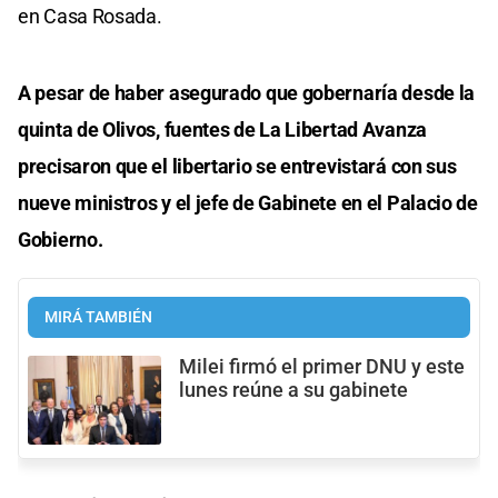
en Casa Rosada.
A pesar de haber asegurado que gobernaría desde la
quinta de Olivos, fuentes de La Libertad Avanza
precisaron que el libertario se entrevistará con sus
nueve ministros y el jefe de Gabinete en el Palacio de
Gobierno.
MIRÁ TAMBIÉN
Milei firmó el primer DNU y este
lunes reúne a su gabinete