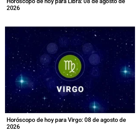
Horóscopo de hoy para Libra: 08 de agosto de
2026
Horóscopo de hoy para Virgo: 08 de agosto de
2026