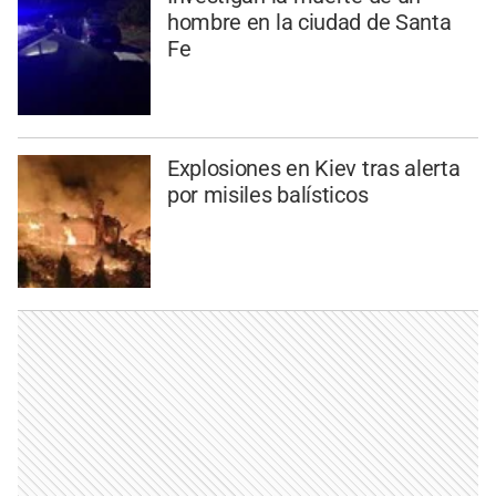
hombre en la ciudad de Santa
Fe
Explosiones en Kiev tras alerta
por misiles balísticos