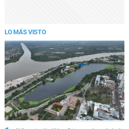
LO MÁS VISTO