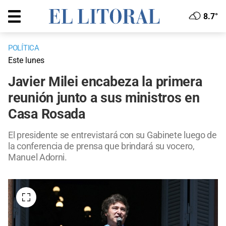
8.7°
POLÍTICA
Este lunes
Javier Milei encabeza la primera
reunión junto a sus ministros en
Casa Rosada
El presidente se entrevistará con su Gabinete luego de
la conferencia de prensa que brindará su vocero,
Manuel Adorni.