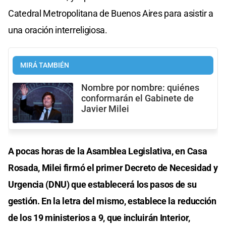
Catedral Metropolitana de Buenos Aires para asistir a
una oración interreligiosa.
MIRÁ TAMBIÉN
Nombre por nombre: quiénes
conformarán el Gabinete de
Javier Milei
A pocas horas de la Asamblea Legislativa, en Casa
Rosada, Milei firmó el primer Decreto de Necesidad y
Urgencia (DNU) que establecerá los pasos de su
gestión. En la letra del mismo, establece la reducción
de los 19 ministerios a 9, que incluirán Interior,