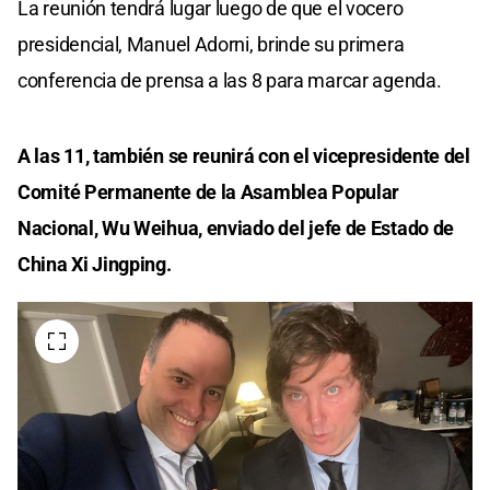
La reunión tendrá lugar luego de que el vocero
presidencial, Manuel Adorni, brinde su primera
conferencia de prensa a las 8 para marcar agenda.
A las 11, también se reunirá con el vicepresidente del
Comité Permanente de la Asamblea Popular
Nacional, Wu Weihua, enviado del jefe de Estado de
China Xi Jingping.