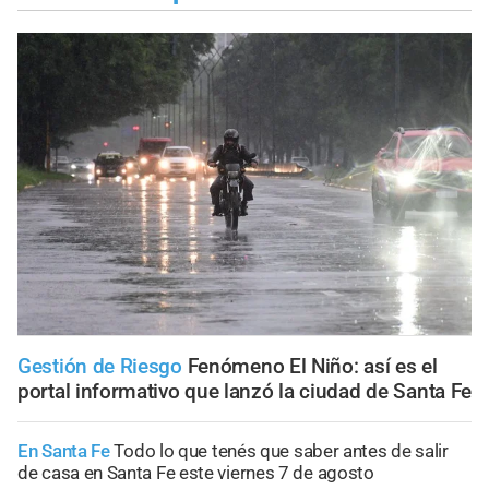
Gestión de Riesgo
Fenómeno El Niño: así es el
portal informativo que lanzó la ciudad de Santa Fe
En Santa Fe
Todo lo que tenés que saber antes de salir
de casa en Santa Fe este viernes 7 de agosto