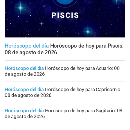
Horóscopo del día
Horóscopo de hoy para Piscis:
08 de agosto de 2026
Horóscopo del día
Horóscopo de hoy para Acuario: 08
de agosto de 2026
Horóscopo del día
Horóscopo de hoy para Capricornio:
08 de agosto de 2026
Horóscopo del día
Horóscopo de hoy para Sagitario: 08
de agosto de 2026