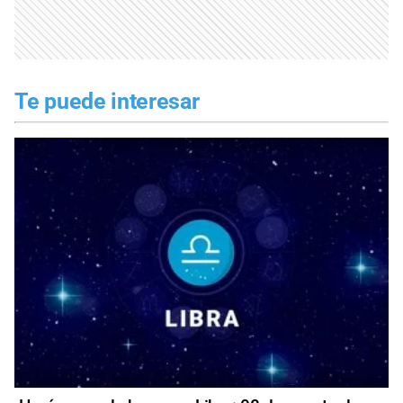
Te puede interesar