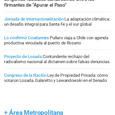
firmantes de "Apurar el Paso"
Jornada de Internacionalización
La adaptación climática:
un desafío integral para Santa Fe y el sur global
Lo confirmó Coudannes
Pullaro viaja a Chile con agenda
productiva vinculada al puerto de Rosario
Proyecto de Losada
Contundente rechazo del
radicalismo nacional al dictamen sobre falsas denuncias
Congreso de la Nación
Ley de Propiedad Privada: cómo
votaron Losada, Galaretto y Lewandowski en el Senado
+
Área Metropolitana