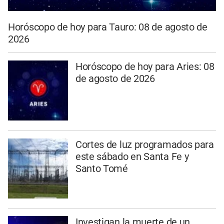
Horóscopo de hoy para Tauro: 08 de agosto de
2026
Horóscopo de hoy para Aries: 08
de agosto de 2026
Cortes de luz programados para
este sábado en Santa Fe y
Santo Tomé
Investigan la muerte de un