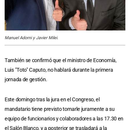
Manuel Adorni y Javier Milei.
También se confirmó que el ministro de Economía,
Luis "Toto" Caputo, no hablará durante la primera
jornada de gestión.
Este domingo tras la jura en el Congreso, el
mandatario tiene previsto tomarle juramente a su
equipo de funcionarios y colaboradores a las 17.30 en
el Salón Blanco, y a posterior se trasladará a la