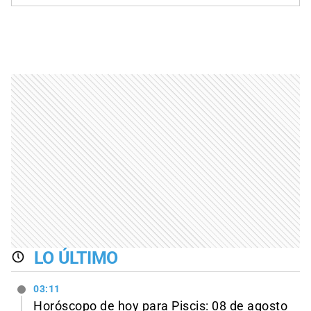
LO ÚLTIMO
03:11
Horóscopo de hoy para Piscis: 08 de agosto