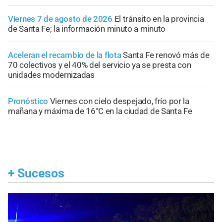
Viernes 7 de agosto de 2026
El tránsito en la provincia
de Santa Fe; la información minuto a minuto
Aceleran el recambio de la flota
Santa Fe renovó más de
70 colectivos y el 40% del servicio ya se presta con
unidades modernizadas
Pronóstico
Viernes con cielo despejado, frío por la
mañana y máxima de 16°C en la ciudad de Santa Fe
+
Sucesos