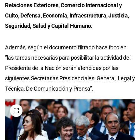
Relaciones Exteriores, Comercio Internacional y
Culto, Defensa, Economía, Infraestructura, Justicia,
Seguridad, Salud y Capital Humano.
Además, según el documento filtrado hace foco en
”las tareas necesarias para posibilitar la actividad del
Presidente de la Nación serán atendidas por las
siguientes Secretarías Presidenciales: General, Legal y
Técnica, De Comunicación y Prensa”.