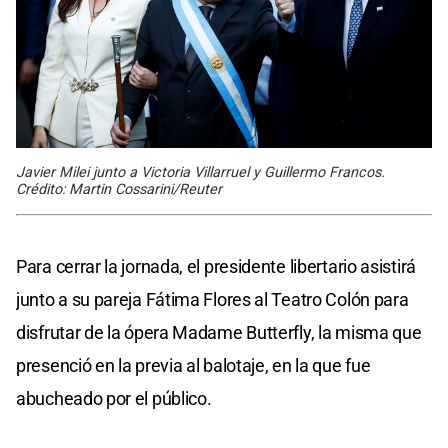
Javier Milei junto a Victoria Villarruel y Guillermo Francos.
Crédito: Martin Cossarini/Reuter
Para cerrar la jornada, el presidente libertario asistirá
junto a su pareja Fátima Flores al Teatro Colón para
disfrutar de la ópera Madame Butterfly, la misma que
presenció en la previa al balotaje, en la que fue
abucheado por el público.