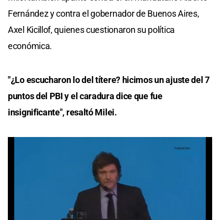
Fernández y contra el gobernador de Buenos Aires,
Axel Kicillof, quienes cuestionaron su política
económica.
"¿Lo escucharon lo del títere? hicimos un ajuste del 7
puntos del PBI y el caradura dice que fue
insignificante", resaltó Milei.