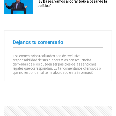
ley Bases, vamos a lograr todo a pesar de la
política"
Dejanos tu comentario
Los comentarios realizados son de exclusiva
responsabilidad de sus autores y las consecuencias
derivadas de ellos pueden ser pasibles de las sanciones
legales que correspondan. Evitar comentarios ofensivos o
que no respondan al tema abordado en la información.