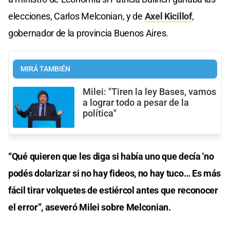
elecciones, Carlos Melconian, y de
Axel Kicillof
,
gobernador de la provincia Buenos Aires.
MIRÁ TAMBIÉN
Milei: "Tiren la ley Bases, vamos
a lograr todo a pesar de la
política"
“Qué quieren que les diga si había uno que decía 'no
podés dolarizar si no hay fideos, no hay tuco… Es más
fácil tirar volquetes de estiércol antes que reconocer
el error”, aseveró Milei sobre Melconian.