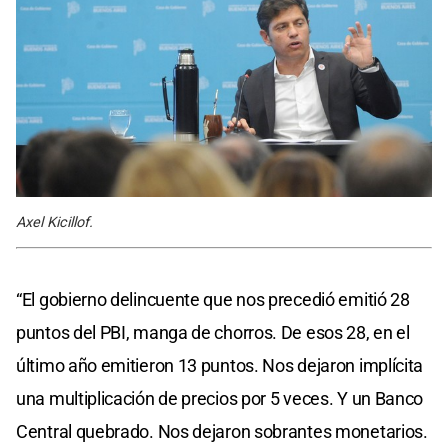
Axel Kicillof.
“El gobierno delincuente que nos precedió emitió 28
puntos del PBI, manga de chorros. De esos 28, en el
último año emitieron 13 puntos. Nos dejaron implícita
una multiplicación de precios por 5 veces. Y un Banco
Central quebrado. Nos dejaron sobrantes monetarios.