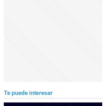
Te puede interesar