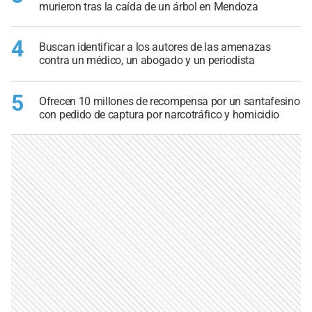
murieron tras la caída de un árbol en Mendoza
4
Buscan identificar a los autores de las amenazas
contra un médico, un abogado y un periodista
5
Ofrecen 10 millones de recompensa por un santafesino
con pedido de captura por narcotráfico y homicidio