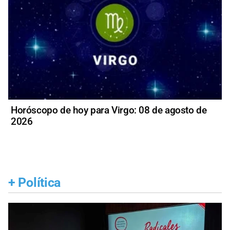
Horóscopo de hoy para Virgo: 08 de agosto de
2026
+
Política