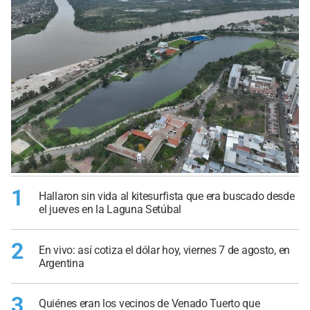
1
Hallaron sin vida al kitesurfista que era buscado desde
el jueves en la Laguna Setúbal
2
En vivo: así cotiza el dólar hoy, viernes 7 de agosto, en
Argentina
3
Quiénes eran los vecinos de Venado Tuerto que