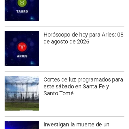
Horóscopo de hoy para Aries: 08
de agosto de 2026
Cortes de luz programados para
este sábado en Santa Fe y
Santo Tomé
Investigan la muerte de un