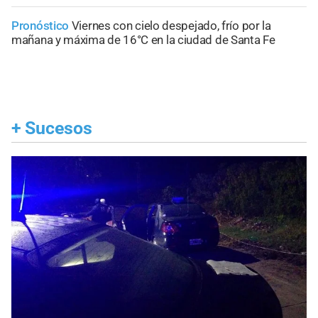
Pronóstico
Viernes con cielo despejado, frío por la
mañana y máxima de 16°C en la ciudad de Santa Fe
+
Sucesos