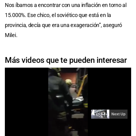
Nos íbamos a encontrar con una inflación en torno al
15.000%. Ese chico, el soviético que está en la
provincia, decía que era una exageración”, aseguró
Milei.
Más videos que te pueden interesar