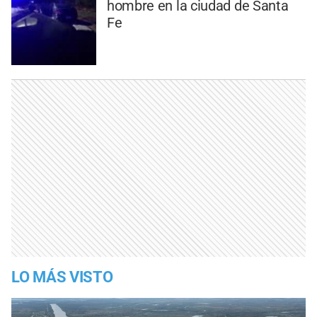
hombre en la ciudad de Santa
Fe
LO MÁS VISTO