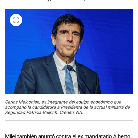
Carlos Melconian, ex integrante del equipo económico que
acompañó la candidatura a Presidenta de la actual ministra de
Seguridad Patricia Bullrich. Crédito: NA.
Milei también apuntó contra el ex mandatario Alberto