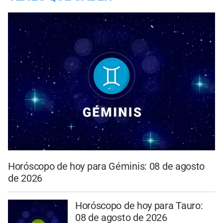
Horóscopo de hoy para Géminis: 08 de agosto
de 2026
Horóscopo de hoy para Tauro:
08 de agosto de 2026