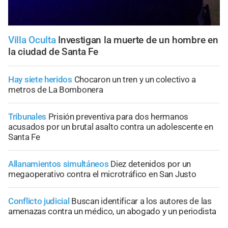
Villa Oculta
Investigan la muerte de un hombre en
la ciudad de Santa Fe
Hay siete heridos
Chocaron un tren y un colectivo a
metros de La Bombonera
Tribunales
Prisión preventiva para dos hermanos
acusados por un brutal asalto contra un adolescente en
Santa Fe
Allanamientos simultáneos
Diez detenidos por un
megaoperativo contra el microtráfico en San Justo
Conflicto judicial
Buscan identificar a los autores de las
amenazas contra un médico, un abogado y un periodista