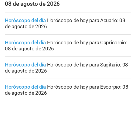
08 de agosto de 2026
Horóscopo del día
Horóscopo de hoy para Acuario: 08
de agosto de 2026
Horóscopo del día
Horóscopo de hoy para Capricornio:
08 de agosto de 2026
Horóscopo del día
Horóscopo de hoy para Sagitario: 08
de agosto de 2026
Horóscopo del día
Horóscopo de hoy para Escorpio: 08
de agosto de 2026