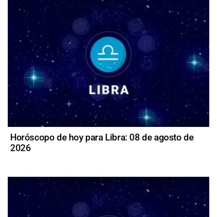
Horóscopo de hoy para Libra: 08 de agosto de
2026