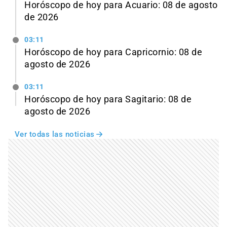
Horóscopo de hoy para Acuario: 08 de agosto
de 2026
03:11
Horóscopo de hoy para Capricornio: 08 de
agosto de 2026
03:11
Horóscopo de hoy para Sagitario: 08 de
agosto de 2026
Ver todas las noticias