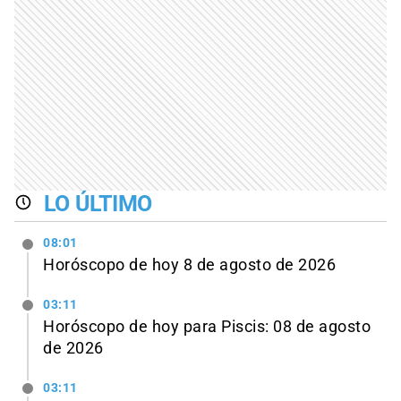
LO ÚLTIMO
08:01
Horóscopo de hoy 8 de agosto de 2026
03:11
Horóscopo de hoy para Piscis: 08 de agosto
de 2026
03:11