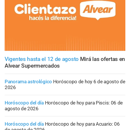
Vigentes hasta el 12 de agosto
Mirá las ofertas en
Alvear Supermercados
Panorama astrológico
Horóscopo de hoy 6 de agosto de
2026
Horóscopo del día
Horóscopo de hoy para Piscis: 06 de
agosto de 2026
Horóscopo del día
Horóscopo de hoy para Acuario: 06
de agosto de 2026