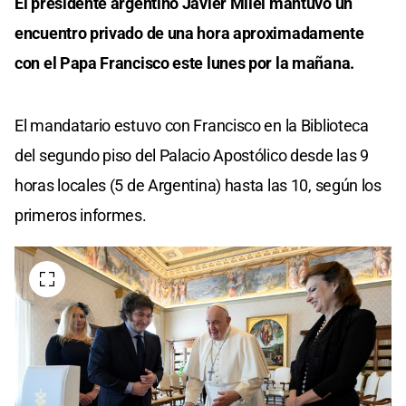
El presidente argentino Javier Milei mantuvo un
encuentro privado de una hora aproximadamente
con el Papa Francisco este lunes por la mañana.
El mandatario estuvo con Francisco en la Biblioteca
del segundo piso del Palacio Apostólico desde las 9
horas locales (5 de Argentina) hasta las 10, según los
primeros informes.