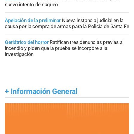
nuevo intento de saqueo
Apelación de la preliminar
Nueva instancia judicial en la
causa por la compra de armas para la Policía de Santa Fe
Geriátrico del horror
Ratifican tres denuncias previas al
incendio y piden que la prueba se incorpore a la
investigación
+
Información General