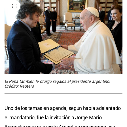
El Papa también le otorgó regalos al presidente argentino.
Crédito: Reuters
Uno de los temas en agenda, según había adelantado
el mandatario, fue la invitación a Jorge Mario
Bergoglio para que visite Argentina por primera vez