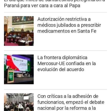
Paraná para ver cara a cara al Papa
Autorización restrictiva a
médicos jubilados a prescribir
medicamentos en Santa Fe
La frontera diplomática
Mercosur-UE confiada en la
evolución del acuerdo
Con críticas a la adhesión de
funcionarios, empezó el debate
nacional por la reforma a la