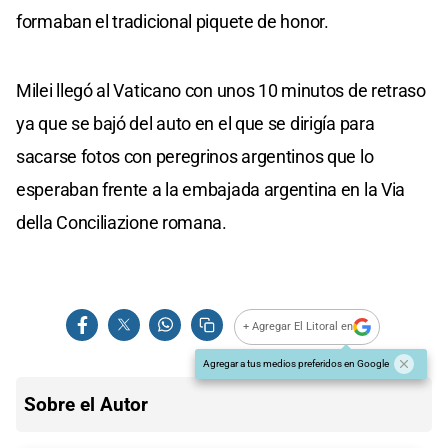
formaban el tradicional piquete de honor.
Milei llegó al Vaticano con unos 10 minutos de retraso
ya que se bajó del auto en el que se dirigía para
sacarse fotos con peregrinos argentinos que lo
esperaban frente a la embajada argentina en la Via
della Conciliazione romana.
+ Agregar El Litoral en
Agregar a tus medios preferidos en Google
Sobre el Autor