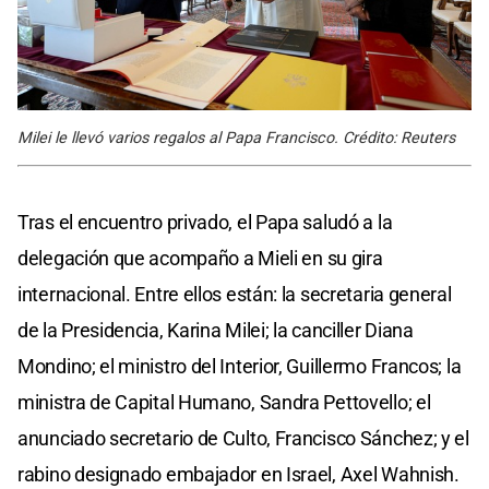
Milei le llevó varios regalos al Papa Francisco. Crédito: Reuters
Tras el encuentro privado, el Papa saludó a la
delegación que acompaño a Mieli en su gira
internacional. Entre ellos están: la secretaria general
de la Presidencia, Karina Milei; la canciller Diana
Mondino; el ministro del Interior, Guillermo Francos; la
ministra de Capital Humano, Sandra Pettovello; el
anunciado secretario de Culto, Francisco Sánchez; y el
rabino designado embajador en Israel, Axel Wahnish.