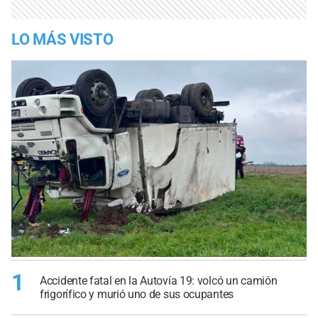
LO MÁS VISTO
1
Accidente fatal en la Autovía 19: volcó un camión
frigorífico y murió uno de sus ocupantes