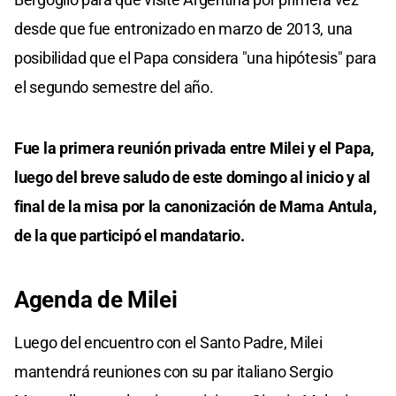
desde que fue entronizado en marzo de 2013, una
posibilidad que el Papa considera "una hipótesis" para
el segundo semestre del año.
Fue la primera reunión privada entre Milei y el Papa,
luego del breve saludo de este domingo al inicio y al
final de la misa por la canonización de Mama Antula,
de la que participó el mandatario.
Agenda de Milei
Luego del encuentro con el Santo Padre, Milei
mantendrá reuniones con su par italiano Sergio