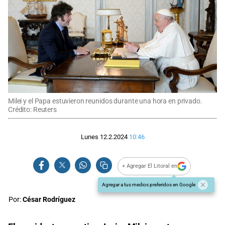
Milei y el Papa estuvieron reunidos durante una hora en privado.
Crédito: Reuters
Lunes 12.2.2024
10:46
+ Agregar El Litoral en
Agregar a tus medios preferidos en Google
Por:
César Rodríguez