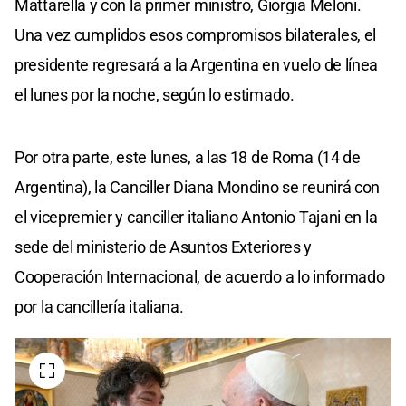
Mattarella y con la primer ministro, Giorgia Meloni.
Una vez cumplidos esos compromisos bilaterales, el
presidente regresará a la Argentina en vuelo de línea
el lunes por la noche, según lo estimado.
Por otra parte, este lunes, a las 18 de Roma (14 de
Argentina), la Canciller Diana Mondino se reunirá con
el vicepremier y canciller italiano Antonio Tajani en la
sede del ministerio de Asuntos Exteriores y
Cooperación Internacional, de acuerdo a lo informado
por la cancillería italiana.