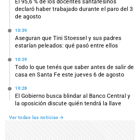
El 95,6 % de los docentes santafesinos
declaró haber trabajado durante el paro del 3
de agosto
10:39
Aseguran que Tini Stoessel y sus padres
estarían peleados: qué pasó entre ellos
10:29
Todo lo que tenés que saber antes de salir de
casa en Santa Fe este jueves 6 de agosto
10:28
El Gobierno busca blindar al Banco Central y
la oposición discute quién tendrá la llave
Ver todas las noticias