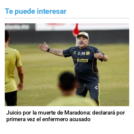
Te puede interesar
Juicio por la muerte de Maradona: declarará por
primera vez el enfermero acusado