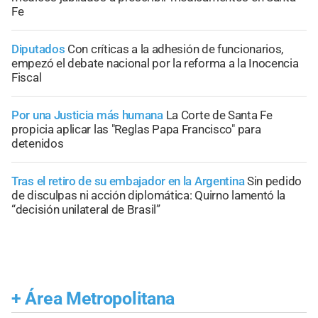
Fe
Diputados
Con críticas a la adhesión de funcionarios,
empezó el debate nacional por la reforma a la Inocencia
Fiscal
Por una Justicia más humana
La Corte de Santa Fe
propicia aplicar las "Reglas Papa Francisco" para
detenidos
Tras el retiro de su embajador en la Argentina
Sin pedido
de disculpas ni acción diplomática: Quirno lamentó la
“decisión unilateral de Brasil”
+
Área Metropolitana