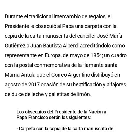
Durante el tradicional intercambio de regalos, el
Presidente le obsequió al Papa una carpeta con la
copia de la carta manuscrita del canciller José María
Gutiérrez a Juan Bautista Alberdi acreditándolo como
representante en Europa, de mayo de 1854; un cuadro
con la postal conmemorativa de la flamante santa
Mama Antula que el Correo Argentino distribuyó en
agosto de 2017 ocasión de su beatificación y alfajores
de dulce de leche y galletitas de limón.
Los obsequios del Presidente de la Nación al
Papa Francisco serán los siguientes:
- Carpeta con la copia de la carta manuscrita del