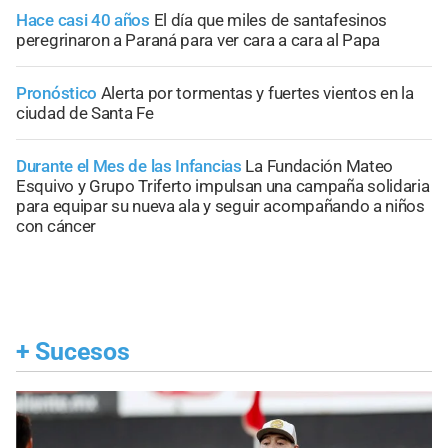
Hace casi 40 años
El día que miles de santafesinos
peregrinaron a Paraná para ver cara a cara al Papa
Pronóstico
Alerta por tormentas y fuertes vientos en la
ciudad de Santa Fe
Durante el Mes de las Infancias
La Fundación Mateo
Esquivo y Grupo Triferto impulsan una campaña solidaria
para equipar su nueva ala y seguir acompañando a niños
con cáncer
+
Sucesos