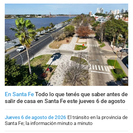
En Santa Fe
Todo lo que tenés que saber antes de
salir de casa en Santa Fe este jueves 6 de agosto
Jueves 6 de agosto de 2026
El tránsito en la provincia de
Santa Fe; la información minuto a minuto