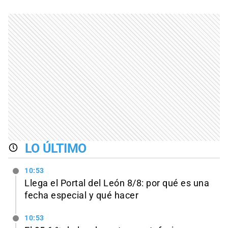
LO ÚLTIMO
10:53
Llega el Portal del León 8/8: por qué es una
fecha especial y qué hacer
10:53