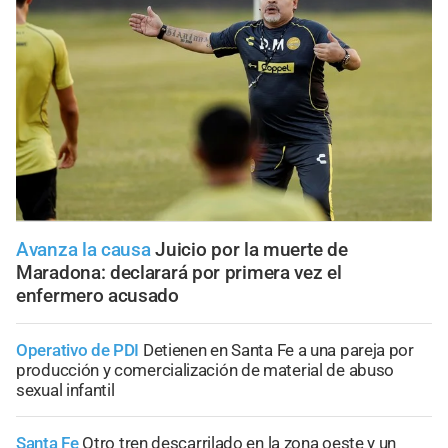
Avanza la causa
Juicio por la muerte de
Maradona: declarará por primera vez el
enfermero acusado
Operativo de PDI
Detienen en Santa Fe a una pareja por
producción y comercialización de material de abuso
sexual infantil
Santa Fe
Otro tren descarrilado en la zona oeste y un