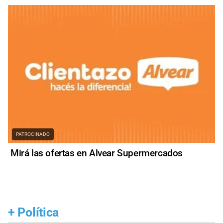
PATROCINADO
Mirá las ofertas en Alvear Supermercados
+
Política