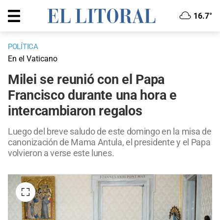
16.7°
POLÍTICA
En el Vaticano
Milei se reunió con el Papa
Francisco durante una hora e
intercambiaron regalos
Luego del breve saludo de este domingo en la misa de
canonización de Mama Antula, el presidente y el Papa
volvieron a verse este lunes.