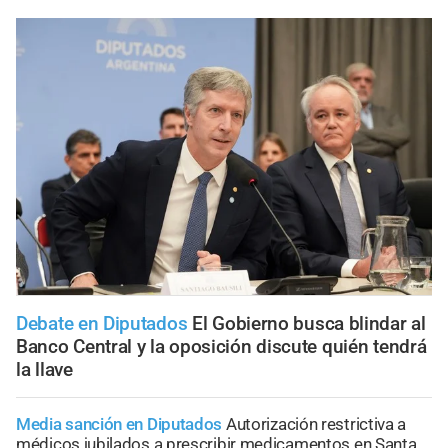
Debate en Diputados
El Gobierno busca blindar al
Banco Central y la oposición discute quién tendrá
la llave
Media sanción en Diputados
Autorización restrictiva a
médicos jubilados a prescribir medicamentos en Santa