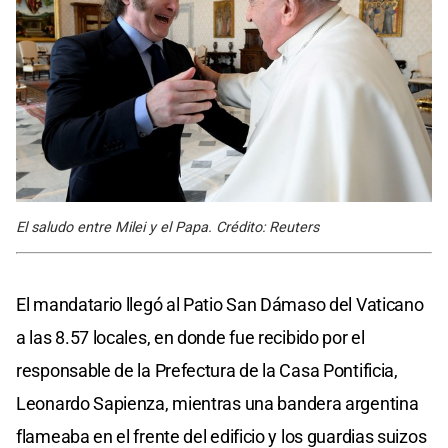
El saludo entre Milei y el Papa. Crédito: Reuters
El mandatario llegó al Patio San Dámaso del Vaticano
a las 8.57 locales, en donde fue recibido por el
responsable de la Prefectura de la Casa Pontificia,
Leonardo Sapienza, mientras una bandera argentina
flameaba en el frente del edificio y los guardias suizos