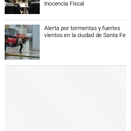
Inocencia Fiscal
Alerta por tormentas y fuertes
vientos en la ciudad de Santa Fe