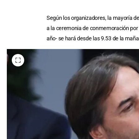
Según los organizadores, la mayoría de 
a la ceremonia de conmemoración por l
año- se hará desde las 9.53 de la maña