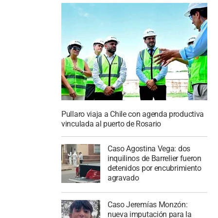
Pullaro viaja a Chile con agenda productiva
vinculada al puerto de Rosario
Caso Agostina Vega: dos
inquilinos de Barrelier fueron
detenidos por encubrimiento
agravado
Caso Jeremías Monzón:
nueva imputación para la