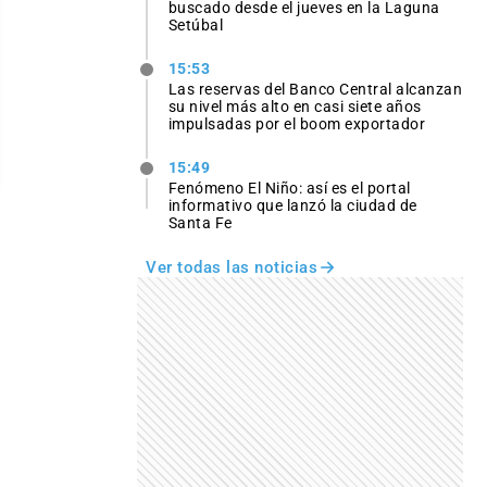
buscado desde el jueves en la Laguna
Setúbal
15:53
Las reservas del Banco Central alcanzan
su nivel más alto en casi siete años
impulsadas por el boom exportador
15:49
Fenómeno El Niño: así es el portal
informativo que lanzó la ciudad de
Santa Fe
Ver todas las noticias