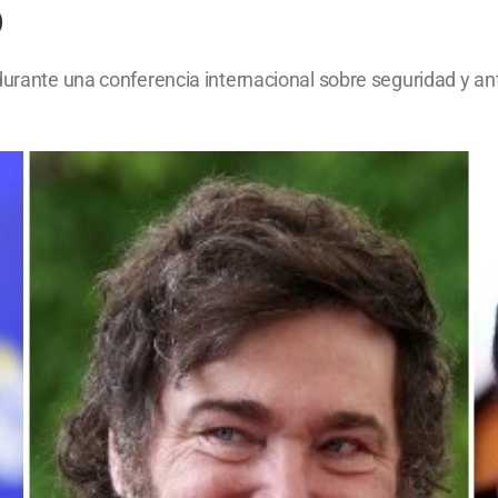
o
durante una conferencia internacional sobre seguridad y ant