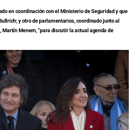
zado en coordinación con el Ministerio de Seguridad y que
Bullrich; y otro de parlamentarios, coordinado junto al
 Martín Menem, "para discutir la actual agenda de