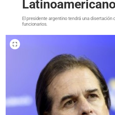
Latinoamerican
El presidente argentino tendrá una disertación 
funcionarios.