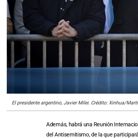
El presidente argentino, Javier Milei. Crédito: Xinhua/Mart
Además, habrá una Reunión Internacio
del Antisemitismo, de la que participar