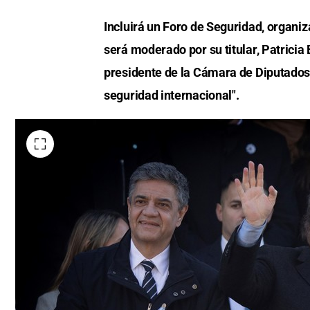
Incluirá un Foro de Seguridad, organi
será moderado por su titular, Patricia 
presidente de la Cámara de Diputados,
seguridad internacional".