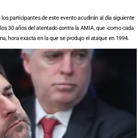
los participantes de este evento acudirán al día siguiente
os 30 años del atentado contra la AMIA, que -como cada
na, hora exacta en la que se produjo el ataque en 1994.