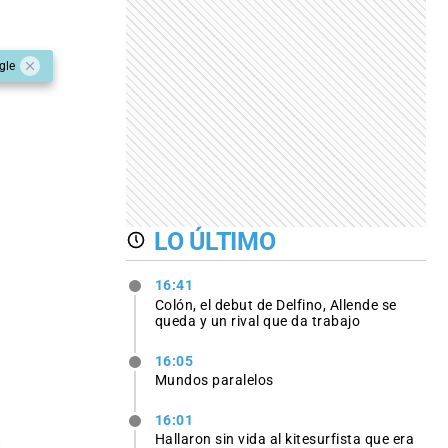
gle
LO ÚLTIMO
16:41
Colón, el debut de Delfino, Allende se
queda y un rival que da trabajo
16:05
Mundos paralelos
16:01
Hallaron sin vida al kitesurfista que era